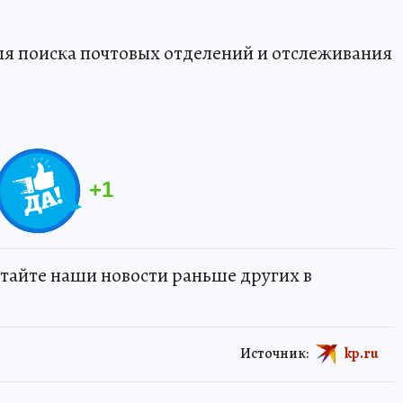
ля поиска почтовых отделений и отслеживания
+
1
тайте наши новости раньше других в
Источник:
kp.ru