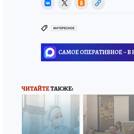
ИНТЕРЕСНОЕ
САМОЕ ОПЕРАТИВНОЕ – В
ЧИТАЙТЕ
ТАКЖЕ: