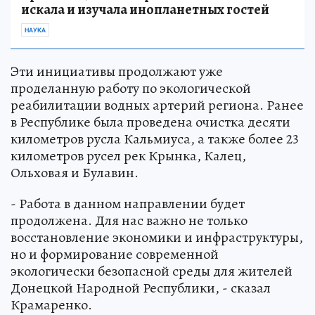
искала и изучала инопланетных гостей
НАУКА
Эти инициативы продолжают уже
проделанную работу по экологической
реабилитации водных артерий региона. Ранее
в Республике была проведена очистка десяти
километров русла Кальмиуса, а также более 23
километров русел рек Крынка, Калец,
Ольховая и Булавин.
- Работа в данном направлении будет
продолжена. Для нас важно не только
восстановление экономики и инфраструктуры,
но и формирование современной
экологически безопасной среды для жителей
Донецкой Народной Республики, - сказал
Крамаренко.