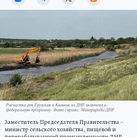
Расчистка рек Грузская и Кальчик из ДНР включена в
федеральную программу. Фото (архив): Минприроды ДНР
Заместитель Председателя Правительства -
министр сельского хозяйства, пищевой и
перерабатывающей промышленности ДНР