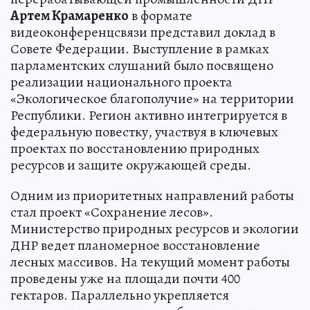
Артем Крамаренко
в формате
видеоконференцсвязи представил доклад в
Совете Федерации. Выступление в рамках
парламентских слушаний было посвящено
реализации национального проекта
«Экологическое благополучие» на территории
Республики. Регион активно интегрируется в
федеральную повестку, участвуя в ключевых
проектах по восстановлению природных
ресурсов и защите окружающей среды.
Одним из приоритетных направлений работы
стал проект «Сохранение лесов».
Министерство природных ресурсов и экологии
ДНР ведет планомерное восстановление
лесных массивов. На текущий момент работы
проведены уже на площади почти 400
гектаров. Параллельно укрепляется