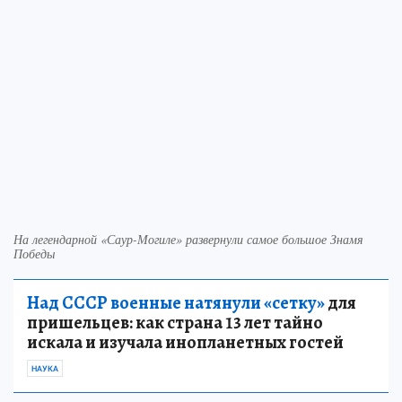
На легендарной «Саур-Могиле» развернули самое большое Знамя
Победы
Над СССР военные натянули «сетку»
для
пришельцев: как страна 13 лет тайно
искала и изучала инопланетных гостей
НАУКА