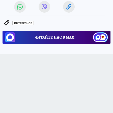
ИНТЕРЕСНОЕ
ЧИТАЙТЕ НАС В МАХ!