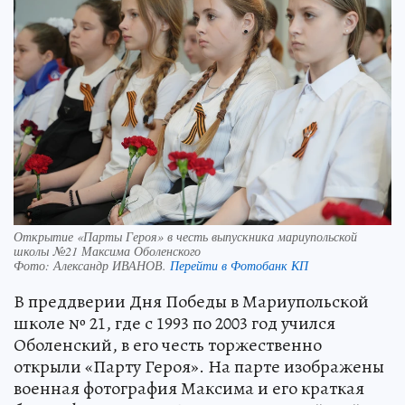
Открытие «Парты Героя» в честь выпускника мариупольской
школы №21 Максима Оболенского
Фото:
Александр ИВАНОВ.
Перейти в Фотобанк КП
В преддверии Дня Победы в Мариупольской
школе № 21, где с 1993 по 2003 год учился
Оболенский, в его честь торжественно
открыли «Парту Героя». На парте изображены
военная фотография Максима и его краткая