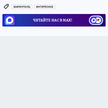
МАРИУПОЛЬ
ИНТЕРЕСНОЕ
ЧИТАЙТЕ НАС В МАХ!