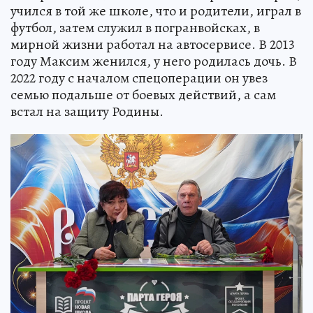
учился в той же школе, что и родители, играл в
футбол, затем служил в погранвойсках, в
мирной жизни работал на автосервисе. В 2013
году Максим женился, у него родилась дочь. В
2022 году с началом спецоперации он увез
семью подальше от боевых действий, а сам
встал на защиту Родины.