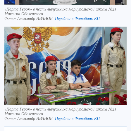
«Парта Героя» в честь выпускника мариупольской школы №21
Максима Оболенского
Фото:
Александр ИВАНОВ.
Перейти в Фотобанк КП
«Парта Героя» в честь выпускника мариупольской школы №21
Максима Оболенского
Фото:
Александр ИВАНОВ.
Перейти в Фотобанк КП