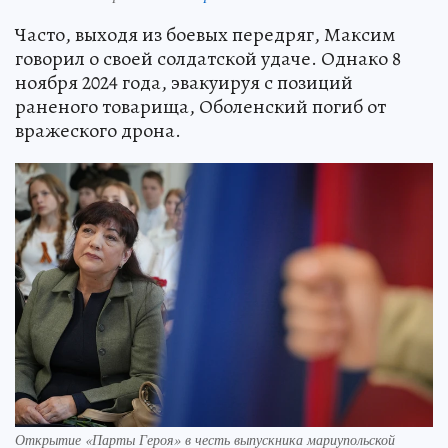
Часто, выходя из боевых передряг, Максим
говорил о своей солдатской удаче. Однако 8
ноября 2024 года, эвакуируя с позиций
раненого товарища, Оболенский погиб от
вражеского дрона.
Открытие «Парты Героя» в честь выпускника мариупольской