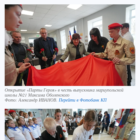
Открытие «Парты Героя» в честь выпускника мариупольской
школы №21 Максима Оболенского
Фото:
Александр ИВАНОВ.
Перейти в Фотобанк КП