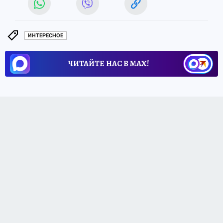
ИНТЕРЕСНОЕ
ЧИТАЙТЕ НАС В МАХ!