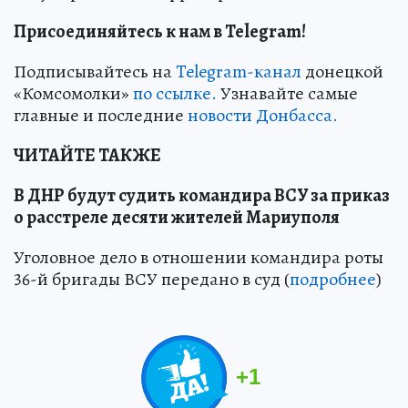
Присоединяйтесь к нам в Telegram!
Подписывайтесь на
Telegram-канал
донецкой
«Комсомолки»
по ссылке.
Узнавайте самые
главные и последние
новости Донбасса.
ЧИТАЙТЕ ТАКЖЕ
В ДНР будут судить командира ВСУ за приказ
о расстреле десяти жителей Мариуполя
Уголовное дело в отношении командира роты
36-й бригады ВСУ передано в суд (
подробнее
)
+
1