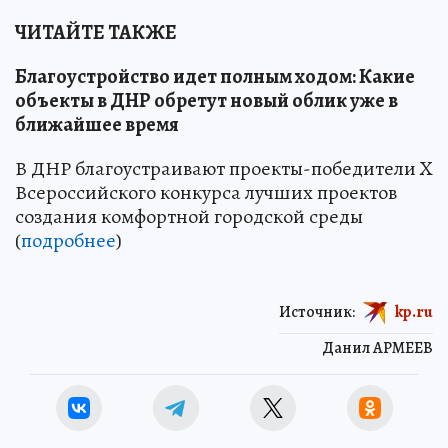
ЧИТАЙТЕ ТАКЖЕ
Благоустройство идет полным ходом: Какие
объекты в ДНР обретут новый облик уже в
ближайшее время
В ДНР благоустраивают проекты-победители X
Всероссийского конкурса лучших проектов
создания комфортной городской среды
(
подробнее
)
Источник:
kp.ru
Данил АРМЕЕВ