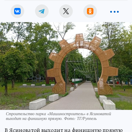
Строительство парка «Машиностроитель» в Ясиноватой
выходит на финишную прямую. Фото: ТГ/Руппель
В Ясиноватой выходит на финишную прямую