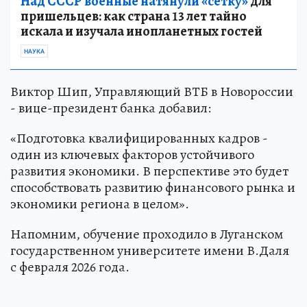
Над СССР военные натянули «сетку»
для
пришельцев: как страна 13 лет тайно
искала и изучала инопланетных гостей
НАУКА
Виктор Шип, Управляющий ВТБ в Новороссии
- вице-президент банка добавил:
«Подготовка квалифицированных кадров -
один из ключевых факторов устойчивого
развития экономики. В перспективе это будет
способствовать развитию финансового рынка и
экономики региона в целом».
Напомним, обучение проходило в Луганском
государственном университете имени В.Даля
с февраля 2026 года.