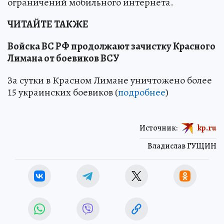
ограничений мобильного интернета.
ЧИТАЙТЕ ТАКЖЕ
Войска ВС РФ продолжают зачистку Красного
Лимана от боевиков ВСУ
За сутки в Красном Лимане уничтожено более
15 украинских боевиков (
подробнее
)
Источник:
kp.ru
Владислав ГУЩИН