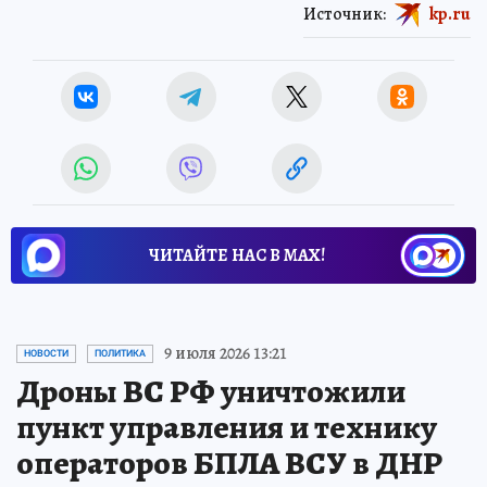
Источник:
kp.ru
ЧИТАЙТЕ НАС В МАХ!
9 июля 2026 13:21
НОВОСТИ
ПОЛИТИКА
Дроны ВС РФ уничтожили
пункт управления и технику
операторов БПЛА ВСУ в ДНР