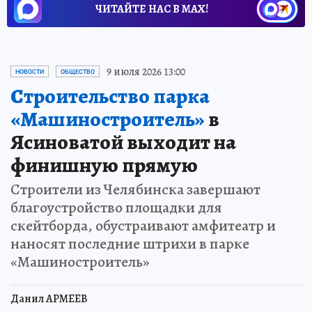
ЧИТАЙТЕ НАС В МАХ!
9 июля 2026 13:00
НОВОСТИ
ОБЩЕСТВО
Строительство парка
«Машиностроитель»
в
Ясиноватой выходит на
финишную прямую
Строители из Челябинска завершают
благоустройство площадки для
скейтборда, обустраивают амфитеатр и
наносят последние штрихи в парке
«Машиностроитель»
Данил АРМЕЕВ