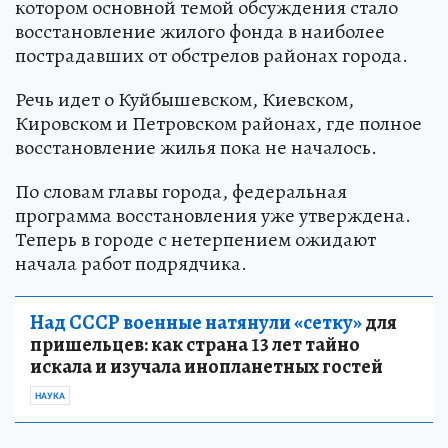
котором основной темой обсуждения стало
восстановление жилого фонда в наиболее
пострадавших от обстрелов районах города.
Речь идет о Куйбышевском, Киевском,
Кировском и Петровском районах, где полное
восстановление жилья пока не началось.
По словам главы города, федеральная
программа восстановления уже утверждена.
Теперь в городе с нетерпением ожидают
начала работ подрядчика.
Над СССР военные натянули «сетку»
для
пришельцев: как страна 13 лет тайно
искала и изучала инопланетных гостей
НАУКА