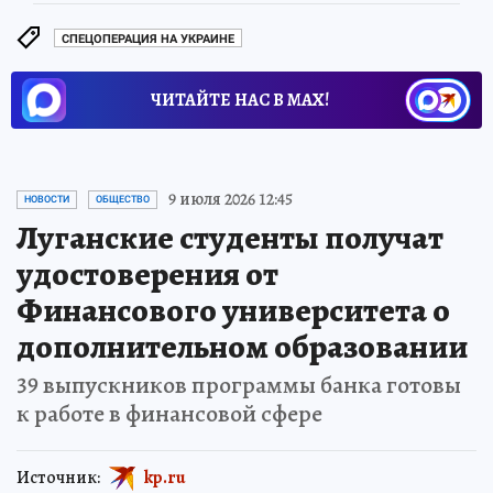
СПЕЦОПЕРАЦИЯ НА УКРАИНЕ
ЧИТАЙТЕ НАС В МАХ!
9 июля 2026 12:45
НОВОСТИ
ОБЩЕСТВО
Луганские студенты получат
удостоверения от
Финансового университета о
дополнительном образовании
39 выпускников программы банка готовы
к работе в финансовой сфере
Источник:
kp.ru