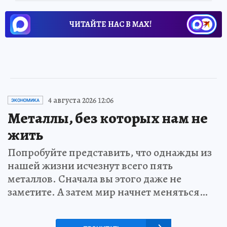
ЧИТАЙТЕ НАС В МАХ!
4 августа 2026 12:06
ЭКОНОМИКА
Металлы, без которых нам не
жить
Попробуйте представить, что однажды из
нашей жизни исчезнут всего пять
металлов. Сначала вы этого даже не
заметите. А затем мир начнет меняться…