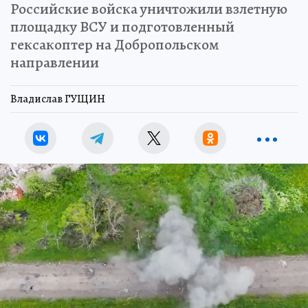
Российские войска уничтожили взлетную
площадку ВСУ и подготовленный
гексакоптер на Добропольском
направлении
Владислав ГУЩИН