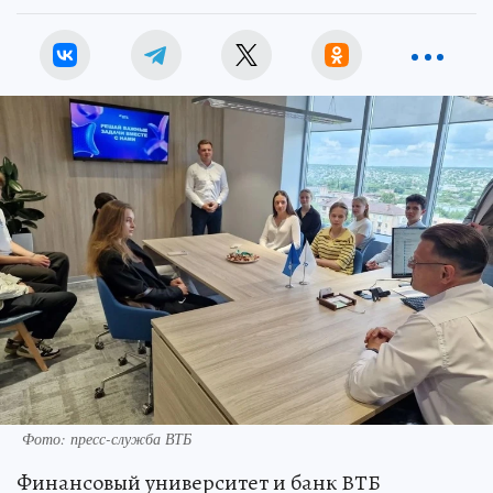
Фото: пресс-служба ВТБ
Финансовый университет и банк ВТБ