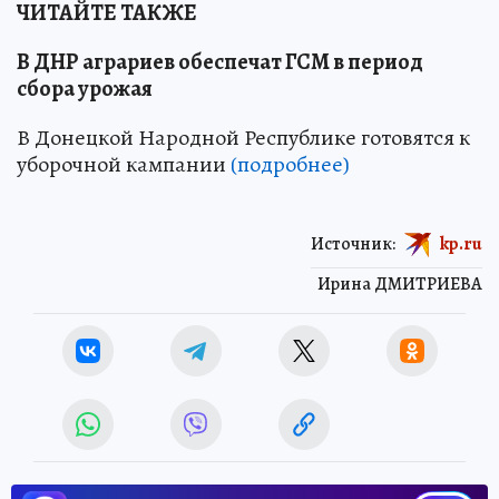
ЧИТАЙТЕ ТАКЖЕ
В ДНР аграриев обеспечат ГСМ в период
сбора урожая
В Донецкой Народной Республике готовятся к
уборочной кампании
(подробнее)
Источник:
kp.ru
Ирина ДМИТРИЕВА