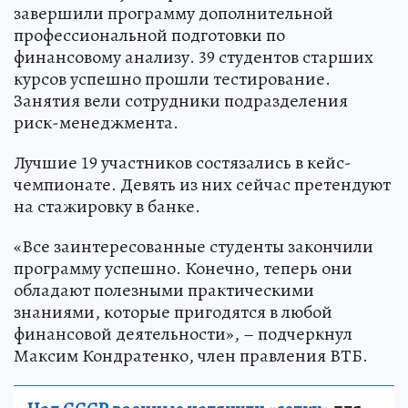
завершили программу дополнительной
профессиональной подготовки по
финансовому анализу. 39 студентов старших
курсов успешно прошли тестирование.
Занятия вели сотрудники подразделения
риск-менеджмента.
Лучшие 19 участников состязались в кейс-
чемпионате. Девять из них сейчас претендуют
на стажировку в банке.
«Все заинтересованные студенты закончили
программу успешно. Конечно, теперь они
обладают полезными практическими
знаниями, которые пригодятся в любой
финансовой деятельности», – подчеркнул
Максим Кондратенко, член правления ВТБ.