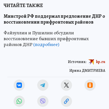
ЧИТАЙТЕ ТАКЖЕ
Минстрой РФ поддержал предложение ДНР о
восстановлении прифронтовых районов
Файзуллин и Пушилин обсудили
восстановление бывших прифронтовых
районов ДНР
(подробнее)
Источник:
kp.ru
Ирина ДМИТРИЕВА