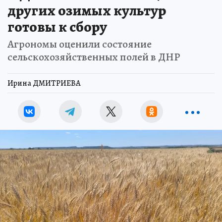
других озимых культур
готовы к сбору
Агрономы оценили состояние
сельскохозяйственных полей в ДНР
Ирина ДМИТРИЕВА