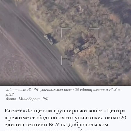
«Ланцеты» ВС РФ уничтожили около 20 единиц техники ВСУ в
ДНР
Фото:
Минобороны РФ.
Расчет «Ланцетов» группировки войск «Центр»
в режиме свободной охоты уничтожил около 20
единиц техники ВСУ на Добропольском