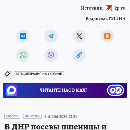
Источник:
kp.ru
Владислав ГУЩИН
СПЕЦОПЕРАЦИЯ НА УКРАИНЕ
ЧИТАЙТЕ НАС В МАХ!
9 июля 2026 12:31
НОВОСТИ
ОБЩЕСТВО
В ДНР посевы пшеницы и