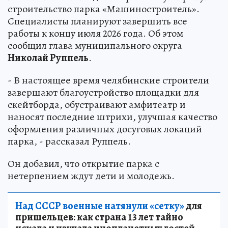
строительство парка «Машиностроитель».
Специалисты планируют завершить все
работы к концу июля 2026 года. Об этом
сообщил глава муниципального округа
Николай Руппель
.
- В настоящее время челябинские строители
завершают благоустройство площадки для
скейтборда, обустраивают амфитеатр и
наносят последние штрихи, улучшая качество
оформления различных досуговых локаций
парка, - рассказал Руппель.
Он добавил, что открытие парка с
нетерпением ждут дети и молодежь.
Над СССР военные натянули «сетку»
для
пришельцев: как страна 13 лет тайно