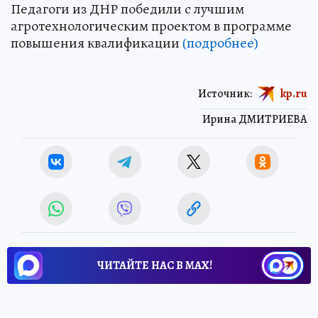
Педагоги из ДНР победили с лучшим
агротехнологическим проектом в программе
повышения квалификации
(подробнее)
Источник:
kp.ru
Ирина ДМИТРИЕВА
ЧИТАЙТЕ НАС В МАХ!