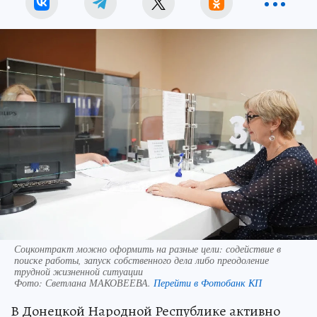
Соцконтракт можно оформить на разные цели: содействие в
поиске работы, запуск собственного дела либо преодоление
трудной жизненной ситуации
Фото:
Светлана МАКОВЕЕВА.
Перейти в Фотобанк КП
В Донецкой Народной Республике активно