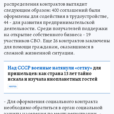
распределения контрактов выглядит
следующим образом: 400 соглашений были
оформлены для содействия в трудоустройстве,
44 - для развития предпринимательской
деятельности. Среди получателей поддержки
на открытие собственного бизнеса - 19
участников СВО. Еще 26 контрактов заключены
для помощи гражданам, оказавшимся в
сложной жизненной ситуации.
Над СССР военные натянули «сетку»
для
пришельцев: как страна 13 лет тайно
искала и изучала инопланетных гостей
НАУКА
- Для оформления социального контракта
необходимо обратиться в орган социальной
защиты населения по месту регистрации, -