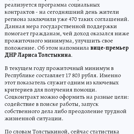
реализуется программа социальных
контрактов - на сегодняшний день жители
региона заключили уже 470 таких соглашений.
Данная мера государственной поддержки
помогает гражданам, чей доход оказался ниже
прожиточного минимума, улучшить свое
положение. Об этом напомнила
вице-премьер
ДНР Лариса Толстыкина
.
В текущем году прожиточный минимум в
Республике составляет 17 803 рубля. Именно
этот показатель служит одним из ключевых
критериев для получения помощи.
Соцконтракт можно оформить на разные цели:
содействие в поиске работы, запуск
собственного дела либо преодоление трудной
жизненной ситуации.
По словам Толстыкиной, сейчас статистика