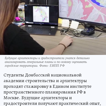
Будущие архитекторы и градостроители учатся детально
анализировать генеральные планы и по-новому оценивать
городские территории. Фото: ЕИПП РФ
Студенты Донбасской национальной
академии строительства и архитектуры
проходят стажировку в Едином институте
пространственного планирования РФ в
Москве. Будущие архитекторы и
градостроители получают практический опыт,