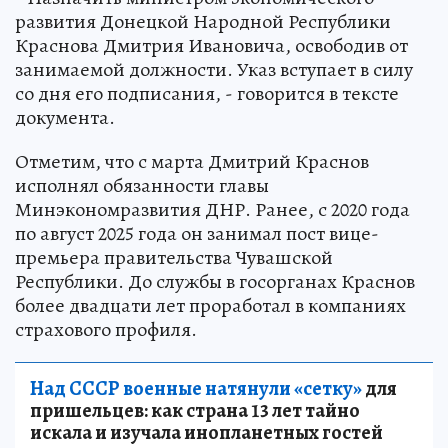
развития Донецкой Народной Республики
Краснова Дмитрия Ивановича, освободив от
занимаемой должности. Указ вступает в силу
со дня его подписания, - говорится в тексте
документа.
Отметим, что с марта Дмитрий Краснов
исполнял обязанности главы
Минэкономразвития ДНР. Ранее, с 2020 года
по август 2025 года он занимал пост вице-
премьера правительства Чувашской
Республики. До службы в госорганах Краснов
более двадцати лет проработал в компаниях
страхового профиля.
Над СССР военные натянули «сетку»
для
пришельцев: как страна 13 лет тайно
искала и изучала инопланетных гостей