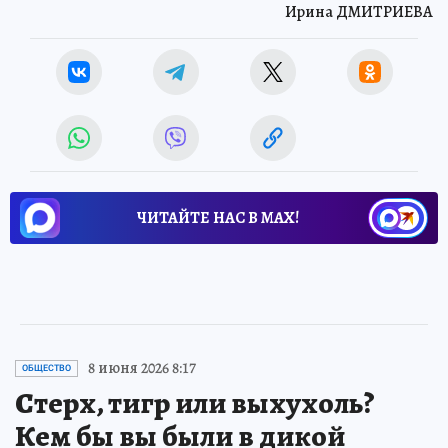
Ирина ДМИТРИЕВА
ЧИТАЙТЕ НАС В МАХ!
8 июня 2026 8:17
ОБЩЕСТВО
Стерх, тигр или выхухоль?
Кем бы вы были в дикой