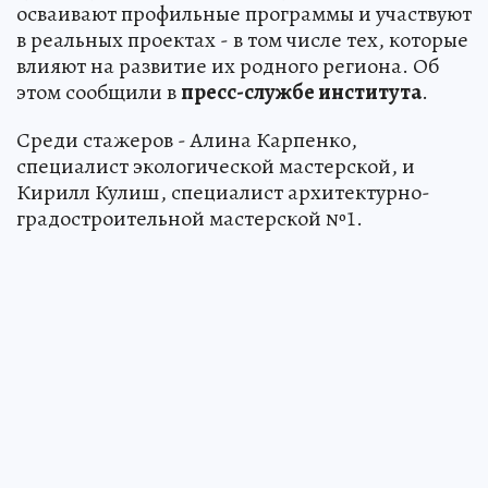
осваивают профильные программы и участвуют
в реальных проектах - в том числе тех, которые
влияют на развитие их родного региона. Об
этом сообщили в
пресс-службе института
.
Среди стажеров - Алина Карпенко,
специалист экологической мастерской, и
Кирилл Кулиш, специалист архитектурно-
градостроительной мастерской №1.