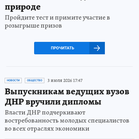
природе
Пройдите тест и примите участие в
розыгрыше призов
ПРОЧИТАТЬ
3 июля 2026 17:47
НОВОСТИ
ОБЩЕСТВО
Выпускникам ведущих вузов
ДНР вручили дипломы
Власти ДНР подчеркивают
востребованность молодых специалистов
во всех отраслях экономики