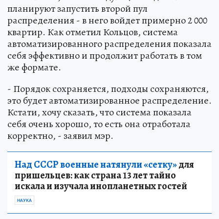
планируют запустить второй пул
распределения - в него войдет примерно 2 000
квартир. Как отметил Кольцов, система
автоматизированного распределения показала
себя эффективно и продолжит работать в том
же формате.
- Порядок сохраняется, подходы сохраняются,
это будет автоматизированное распределение.
Кстати, хочу сказать, что система показала
себя очень хорошо, то есть она отработала
корректно, - заявил мэр.
Над СССР военные натянули «сетку»
для
пришельцев: как страна 13 лет тайно
искала и изучала инопланетных гостей
НАУКА