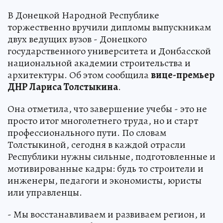
В Донецкой Народной Республике
торжественно вручили дипломы выпускникам
двух ведущих вузов - Донецкого
государственного университета и Донбасской
национальной академии строительства и
архитектуры. Об этом сообщила
вице-премьер
ДНР Лариса Толстыкина
.
Она отметила, что завершение учебы - это не
просто итог многолетнего труда, но и старт
профессионального пути. По словам
Толстыкиной, сегодня в каждой отрасли
Республики нужны сильные, подготовленные и
мотивированные кадры: будь то строители и
инженеры, педагоги и экономисты, юристы
или управленцы.
- Мы восстанавливаем и развиваем регион, и