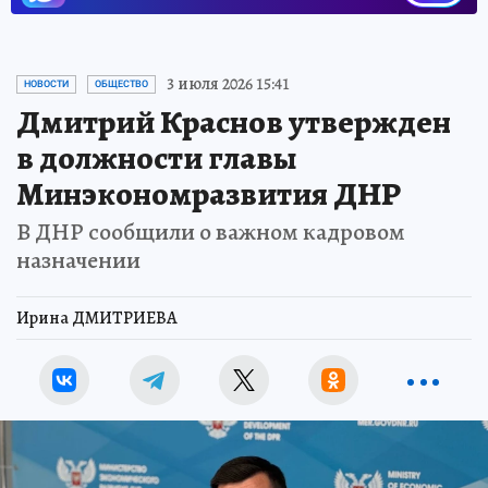
3 июля 2026 15:41
НОВОСТИ
ОБЩЕСТВО
Дмитрий Краснов утвержден
в должности главы
Минэкономразвития ДНР
В ДНР сообщили о важном кадровом
назначении
Ирина ДМИТРИЕВА