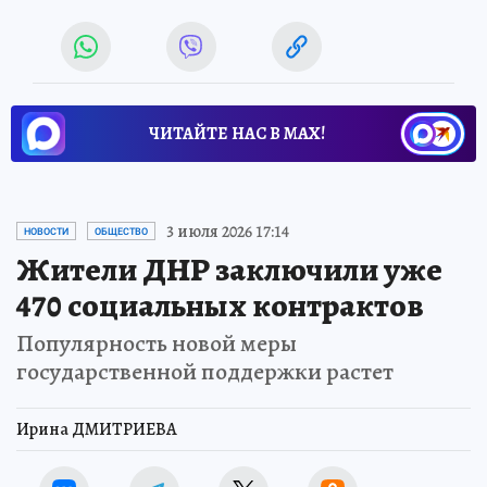
ЧИТАЙТЕ НАС В МАХ!
3 июля 2026 17:14
НОВОСТИ
ОБЩЕСТВО
Жители ДНР заключили уже
470 социальных контрактов
Популярность новой меры
государственной поддержки растет
Ирина ДМИТРИЕВА