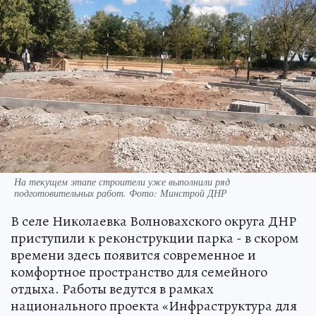
На текущем этапе строители уже выполнили ряд
подготовительных работ. Фото: Минстрой ДНР
В селе Николаевка Волновахского округа ДНР
приступили к реконструкции парка - в скором
времени здесь появится современное и
комфортное пространство для семейного
отдыха. Работы ведутся в рамках
национального проекта «Инфраструктура для