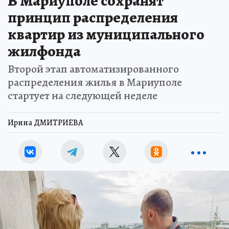
В Мариуполе сохранят
принцип распределения
квартир из муниципального
жилфонда
Второй этап автоматизированного
распределения жилья в Мариуполе
стартует на следующей неделе
Ирина ДМИТРИЕВА