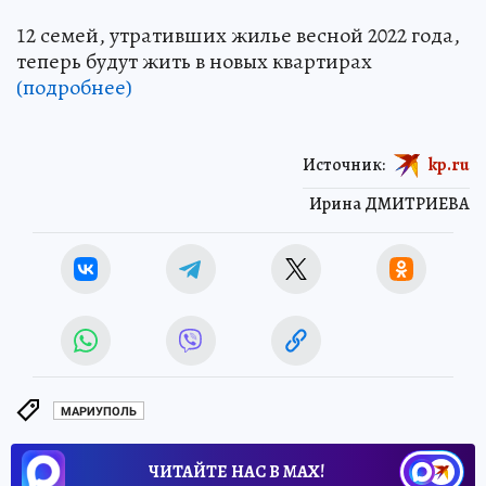
12 семей, утративших жилье весной 2022 года,
теперь будут жить в новых квартирах
(подробнее)
Источник:
kp.ru
Ирина ДМИТРИЕВА
МАРИУПОЛЬ
ЧИТАЙТЕ НАС В МАХ!