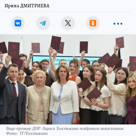
Ирина ДМИТРИЕВА
Вице-премьер ДНР Лариса Толстыкина поздравила выпускников.
Фото: ТГ/Толстыкина