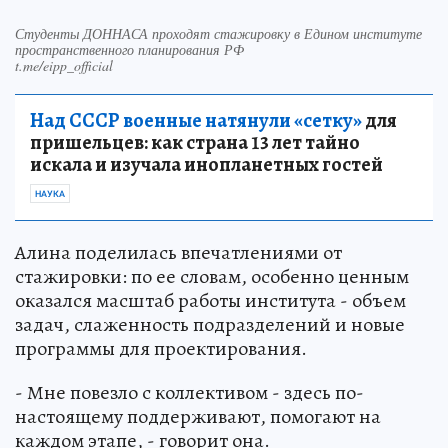
Студенты ДОННАСА проходят стажировку в Едином институте
пространственного планирования РФ
t.me/eipp_official
Над СССР военные натянули «сетку»
для
пришельцев: как страна 13 лет тайно
искала и изучала инопланетных гостей
НАУКА
Алина поделилась впечатлениями от
стажировки: по ее словам, особенно ценным
оказался масштаб работы института - объем
задач, слаженность подразделений и новые
программы для проектирования.
- Мне повезло с коллективом - здесь по-
настоящему поддерживают, помогают на
каждом этапе, - говорит она.