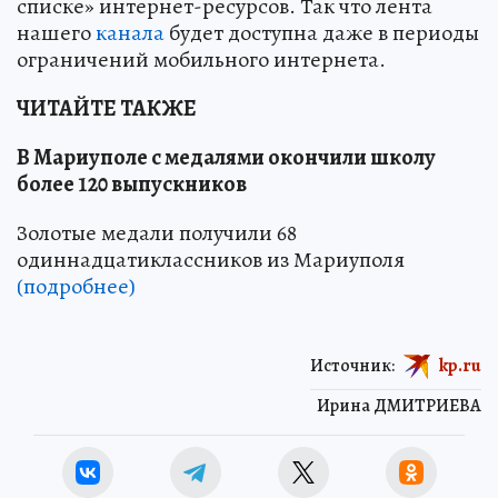
списке» интернет-ресурсов. Так что лента
нашего
канала
будет доступна даже в периоды
ограничений мобильного интернета.
ЧИТАЙТЕ ТАКЖЕ
В Мариуполе с медалями окончили школу
более 120 выпускников
Золотые медали получили 68
одиннадцатиклассников из Мариуполя
(подробнее)
Источник:
kp.ru
Ирина ДМИТРИЕВА