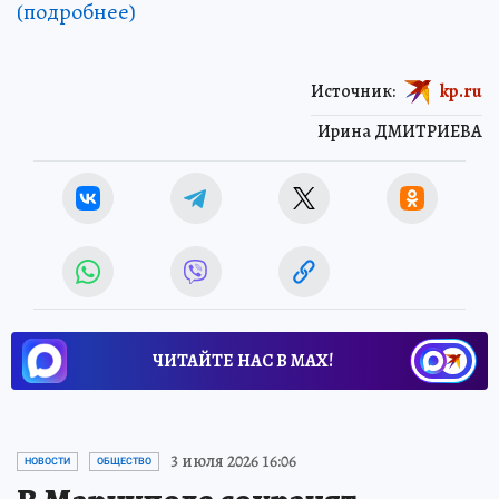
(подробнее)
Источник:
kp.ru
Ирина ДМИТРИЕВА
ЧИТАЙТЕ НАС В МАХ!
3 июля 2026 16:06
НОВОСТИ
ОБЩЕСТВО