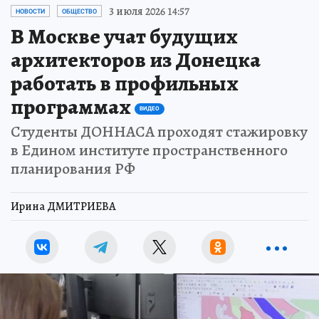
3 июля 2026 14:57
НОВОСТИ
ОБЩЕСТВО
В Москве учат будущих
архитекторов из Донецка
работать в профильных
программах
ВИДЕО
Студенты ДОННАСА проходят стажировку
в Едином институте пространственного
планирования РФ
Ирина ДМИТРИЕВА