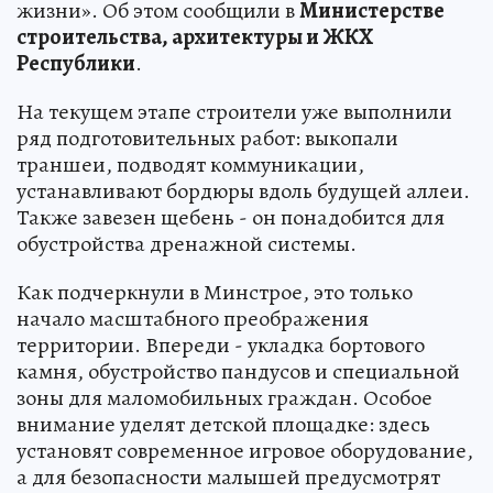
жизни». Об этом сообщили в
Министерстве
строительства, архитектуры и ЖКХ
Республики
.
На текущем этапе строители уже выполнили
ряд подготовительных работ: выкопали
траншеи, подводят коммуникации,
устанавливают бордюры вдоль будущей аллеи.
Также завезен щебень - он понадобится для
обустройства дренажной системы.
Как подчеркнули в Минстрое, это только
начало масштабного преображения
территории. Впереди - укладка бортового
камня, обустройство пандусов и специальной
зоны для маломобильных граждан. Особое
внимание уделят детской площадке: здесь
установят современное игровое оборудование,
а для безопасности малышей предусмотрят