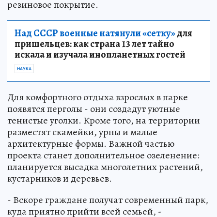
резиновое покрытие.
Над СССР военные натянули «сетку»
для
пришельцев: как страна 13 лет тайно
искала и изучала инопланетных гостей
НАУКА
Для комфортного отдыха взрослых в парке
появятся перголы - они создадут уютные
тенистые уголки. Кроме того, на территории
разместят скамейки, урны и малые
архитектурные формы. Важной частью
проекта станет дополнительное озеленение:
планируется высадка многолетних растений,
кустарников и деревьев.
- Вскоре граждане получат современный парк,
куда приятно прийти всей семьей, -