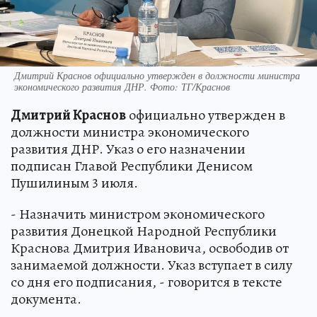
Дмитрий Краснов официально утвержден в должности министра
экономического развития ДНР. Фото: ТГ/Краснов
Дмитрий Краснов
официально утвержден в
должности министра экономического
развития ДНР. Указ о его назначении
подписан Главой Республики Денисом
Пушилиным 3 июля.
- Назначить министром экономического
развития Донецкой Народной Республики
Краснова Дмитрия Ивановича, освободив от
занимаемой должности. Указ вступает в силу
со дня его подписания, - говорится в тексте
документа.