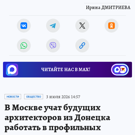
Ирина ДМИТРИЕВА
ЧИТАЙТЕ НАС В МАХ!
3 июля 2026 14:57
НОВОСТИ
ОБЩЕСТВО
В Москве учат будущих
архитекторов из Донецка
работать в профильных