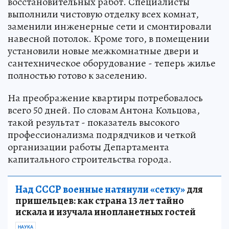
восстановительных работ. Специалисты
выполнили чистовую отделку всех комнат,
заменили инженерные сети и смонтировали
навесной потолок. Кроме того, в помещении
установили новые межкомнатные двери и
сантехническое оборудование - теперь жилье
полностью готово к заселению.
На преображение квартиры потребовалось
всего 50 дней. По словам Антона Кольцова,
такой результат - показатель высокого
профессионализма подрядчиков и четкой
организации работы Департамента
капитального строительства города.
Над СССР военные натянули «сетку»
для
пришельцев: как страна 13 лет тайно
искала и изучала инопланетных гостей
НАУКА