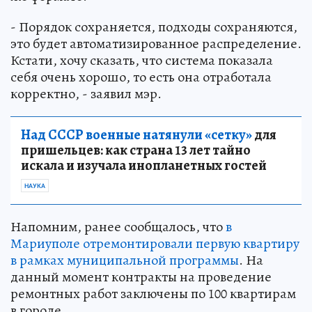
- Порядок сохраняется, подходы сохраняются,
это будет автоматизированное распределение.
Кстати, хочу сказать, что система показала
себя очень хорошо, то есть она отработала
корректно, - заявил мэр.
Над СССР военные натянули «сетку»
для
пришельцев: как страна 13 лет тайно
искала и изучала инопланетных гостей
НАУКА
Напомним, ранее сообщалось, что
в
Мариуполе отремонтировали первую квартиру
в рамках муниципальной программы
. На
данный момент контракты на проведение
ремонтных работ заключены по 100 квартирам
в городе.