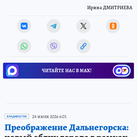
Ирина ДМИТРИЕВА
ЧИТАЙТЕ НАС В МАХ!
24 июля 2026 6:01
ВЛАДИВОСТОК
Преображение Дальнегорска: