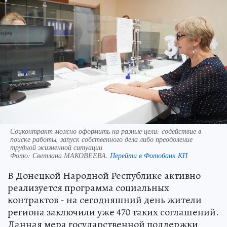
Соцконтракт можно оформить на разные цели: содействие в
поиске работы, запуск собственного дела либо преодоление
трудной жизненной ситуации
Фото:
Светлана МАКОВЕЕВА.
Перейти в Фотобанк КП
В Донецкой Народной Республике активно
реализуется программа социальных
контрактов - на сегодняшний день жители
региона заключили уже 470 таких соглашений.
Данная мера государственной поддержки