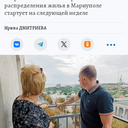
распределения жилья в Мариуполе
стартует на следующей неделе
Ирина ДМИТРИЕВА