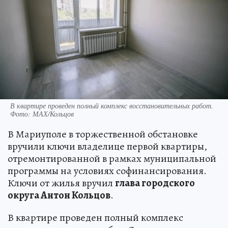
В квартире проведен полный комплекс восстановительных работ.
Фото: МАХ/Кольцов
В Мариуполе в торжественной обстановке
вручили ключи владелице первой квартиры,
отремонтированной в рамках муниципальной
программы на условиях софинансирования.
Ключи от жилья вручил
глава городского
округа Антон Кольцов
.
В квартире проведен полный комплекс