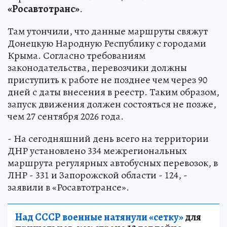
«Росавтотранс»
.
Там утончили, что данные маршруты свяжут
Донецкую Народную Республику с городами
Крыма. Согласно требованиям
законодательства, перевозчики должны
приступить к работе не позднее чем через 90
дней с даты внесения в реестр. Таким образом,
запуск движения должен состояться не позже,
чем 27 сентября 2026 года.
- На сегодняшний день всего на территории
ДНР установлено 334 межрегиональных
маршрута регулярных автобусных перевозок, в
ЛНР - 331 и Запорожской области - 124, -
заявили в «Росавтотрансе».
Над СССР военные натянули «сетку»
для