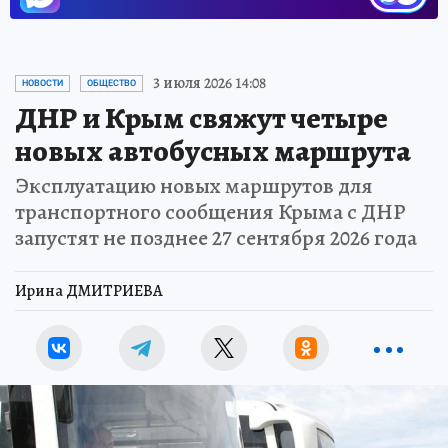
3 июля 2026 14:08
НОВОСТИ
ОБЩЕСТВО
ДНР и Крым свяжут четыре
новых автобусных маршрута
Эксплуатацию новых маршрутов для
транспортного сообщения Крыма с ДНР
запустят не позднее 27 сентября 2026 года
Ирина ДМИТРИЕВА