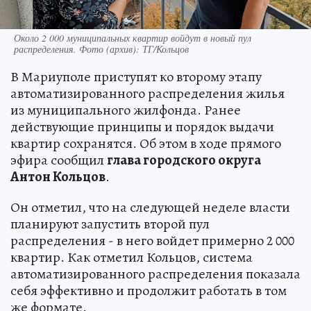
Около 2 000 муниципальных квартир войдут в новый пул
распределения. Фото (архив): ТГ/Кольцов
В Мариуполе приступят ко второму этапу
автоматизированного распределения жилья
из муниципального жилфонда. Ранее
действующие принципы и порядок выдачи
квартир сохранятся. Об этом в ходе прямого
эфира сообщил
глава городского округа
Антон Кольцов
.
Он отметил, что на следующей неделе власти
планируют запустить второй пул
распределения - в него войдет примерно 2 000
квартир. Как отметил Кольцов, система
автоматизированного распределения показала
себя эффективно и продолжит работать в том
же формате.