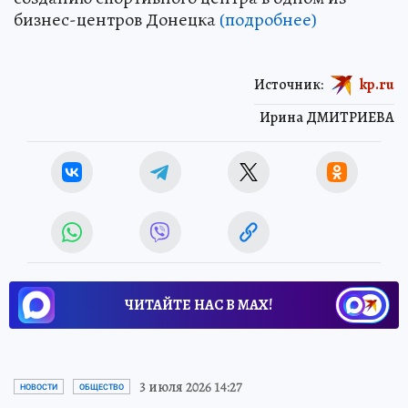
бизнес-центров Донецка
(подробнее)
Источник:
kp.ru
Ирина ДМИТРИЕВА
ЧИТАЙТЕ НАС В МАХ!
3 июля 2026 14:27
НОВОСТИ
ОБЩЕСТВО