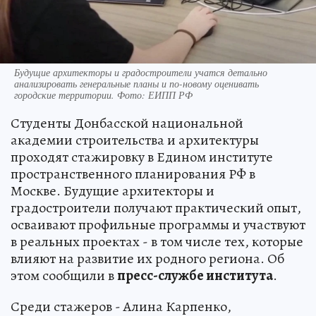
Будущие архитекторы и градостроители учатся детально
анализировать генеральные планы и по-новому оценивать
городские территории. Фото: ЕИПП РФ
Студенты Донбасской национальной
академии строительства и архитектуры
проходят стажировку в Едином институте
пространственного планирования РФ в
Москве. Будущие архитекторы и
градостроители получают практический опыт,
осваивают профильные программы и участвуют
в реальных проектах - в том числе тех, которые
влияют на развитие их родного региона. Об
этом сообщили в
пресс-службе института
.
Среди стажеров - Алина Карпенко,