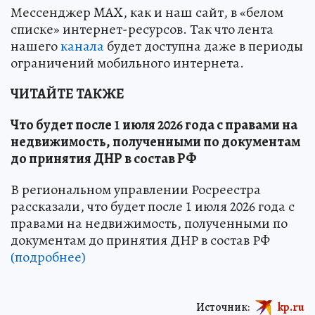
Мессенджер MAX, как и наш сайт, в «белом
списке» интернет-ресурсов. Так что лента
нашего
канала
будет доступна даже в периоды
ограничений мобильного интернета.
ЧИТАЙТЕ ТАКЖЕ
Что будет после 1 июля 2026 года с правами на
недвижимость, полученными по документам
до принятия ДНР в состав РФ
В региональном управлении Росреестра
рассказали, что будет после 1 июля 2026 года с
правами на недвижимость, полученными по
документам до принятия ДНР в состав РФ
(подробнее)
Источник:
kp.ru