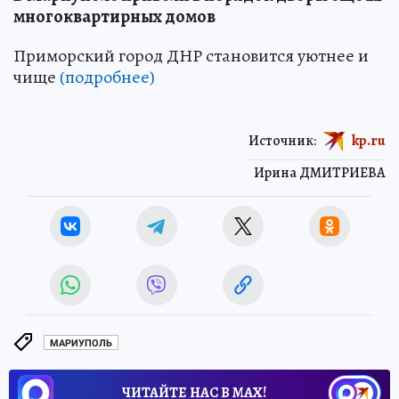
многоквартирных домов
Приморский город ДНР становится уютнее и
чище
(подробнее)
Источник:
kp.ru
Ирина ДМИТРИЕВА
МАРИУПОЛЬ
ЧИТАЙТЕ НАС В МАХ!