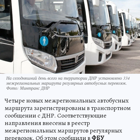
На сегодняшний день всего на территории ДНР установлено 334
межрегиональных маршрута регулярных автобусных перевозок.
Фото: Минтранс ДНР
Четыре новых межрегиональных автобусных
маршрута зарегистрированы в транспортном
сообщении с ДНР. Соответствующие
направления внесены в реестр
межрегиональных маршрутов регулярных
перевозок. Об этом сообщили в
ФБУ