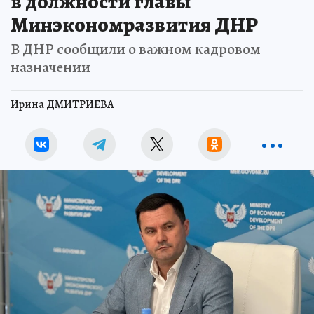
в должности главы
Минэкономразвития ДНР
В ДНР сообщили о важном кадровом
назначении
Ирина ДМИТРИЕВА