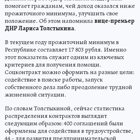
помогает гражданам, чей доход оказался ниже
прожиточного минимума, улучшить свое
положение. Об этом напомнила
вице-премьер
ДНР Лариса Толстыкина
.
В текущем году прожиточный минимум в
Республике составляет 17 803 рубля. Именно
этот показатель служит одним из ключевых
критериев для получения помощи.
Соцконтракт можно оформить на разные цели:
содействие в поиске работы, запуск
собственного дела либо преодоление трудной
жизненной ситуации.
По словам Толстыкиной, сейчас статистика
распределения контрактов выглядит
следующим образом: 400 соглашений были
оформлены для содействия в трудоустройстве,
44 - для развития предпринимательской