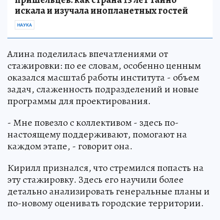
искала и изучала инопланетных гостей
НАУКА
Алина поделилась впечатлениями от
стажировки: по ее словам, особенно ценным
оказался масштаб работы института - объем
задач, слаженность подразделений и новые
программы для проектирования.
- Мне повезло с коллективом - здесь по-
настоящему поддерживают, помогают на
каждом этапе, - говорит она.
Кирилл признался, что стремился попасть на
эту стажировку. Здесь его научили более
детально анализировать генеральные планы и
по-новому оценивать городские территории.