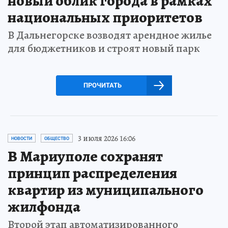
новый облик города в рамках
национальных приоритетов
В Дальнегорске возводят арендное жилье
для бюджетников и строят новый парк
ПРОЧИТАТЬ
3 июля 2026 16:06
НОВОСТИ
ОБЩЕСТВО
В Мариуполе сохранят
принцип распределения
квартир из муниципального
жилфонда
Второй этап автоматизированного