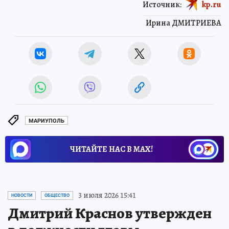
Источник:
kp.ru
Ирина ДМИТРИЕВА
МАРИУПОЛЬ
ЧИТАЙТЕ НАС В МАХ!
3 июля 2026 15:41
НОВОСТИ
ОБЩЕСТВО
Дмитрий Краснов утвержден