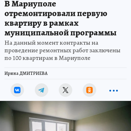
В Мариуполе
отремонтировали первую
квартиру в рамках
муниципальной программы
На данный момент контракты на
проведение ремонтных работ заключены
по 100 квартирам в Мариуполе
Ирина ДМИТРИЕВА