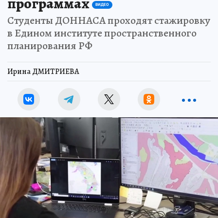
программах
ВИДЕО
Студенты ДОННАСА проходят стажировку
в Едином институте пространственного
планирования РФ
Ирина ДМИТРИЕВА