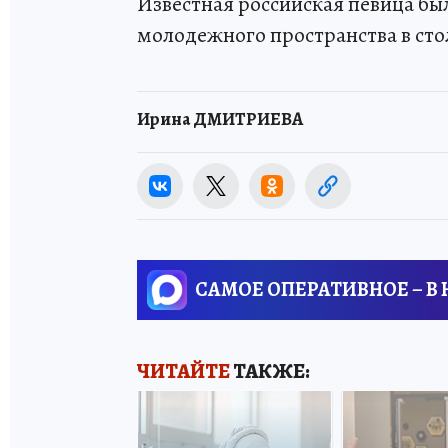
Известная российская певица б
молодежного пространства в ст
Ирина ДМИТРИЕВА
САМОЕ ОПЕРАТИВНОЕ – В
ЧИТАЙТЕ
ТАКЖЕ: