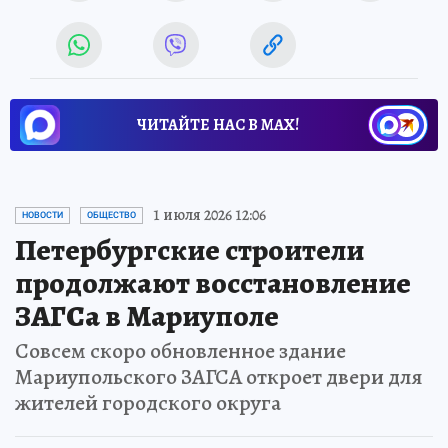
ЧИТАЙТЕ НАС В МАХ!
1 июля 2026 12:06
НОВОСТИ
ОБЩЕСТВО
Петербургские строители
продолжают восстановление
ЗАГСа в Мариуполе
Совсем скоро обновленное здание
Мариупольского ЗАГСА откроет двери для
жителей городского округа