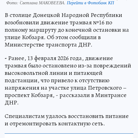
Фото:
Светлана МАКОВЕЕВА.
Перейти в Фотобанк КП
В столице Донецкой Народной Республики
возобновили движение трамвая №16 по
полному маршруту до конечной остановки на
улице Кобзаря. Об этом сообщили в
Министерстве транспорта ДНР.
-
Ранее, 13 февраля 2026 года, движение
трамвая было остановлено из-за повреждений
высоковольтной линии и питающей
подстанции, что привело к отсутствию
напряжения на участке улица Петровского –
проспект Кобзаря, - рассказали в Минтрансе
ДНР.
Специалистам удалось восстановить питание
и отремонтировать контактную сеть.