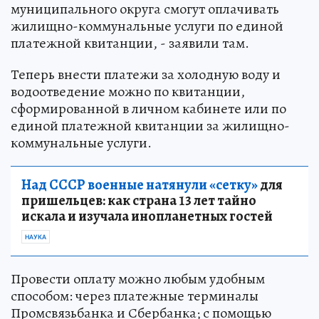
муниципального округа смогут оплачивать
жилищно-коммунальные услуги по единой
платежной квитанции, - заявили там.
Теперь внести платежи за холодную воду и
водоотведение можно по квитанции,
сформированной в личном кабинете или по
единой платежной квитанции за жилищно-
коммунальные услуги.
Над СССР военные натянули «сетку»
для
пришельцев: как страна 13 лет тайно
искала и изучала инопланетных гостей
НАУКА
Провести оплату можно любым удобным
способом: через платежные терминалы
Промсвязьбанка и Сбербанка; с помощью