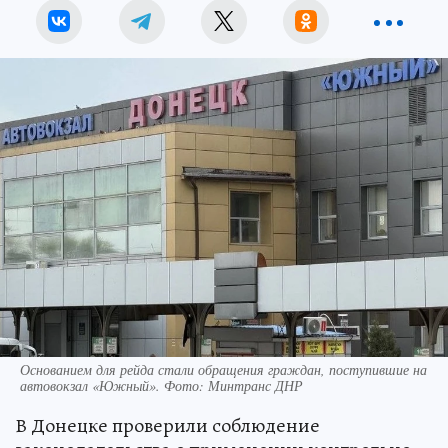
Основанием для рейда стали обращения граждан, поступившие на
автовокзал «Южный». Фото: Минтранс ДНР
В Донецке проверили соблюдение