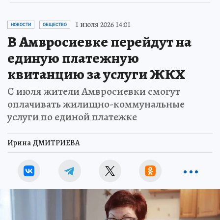
1 июля 2026 14:01
НОВОСТИ
ОБЩЕСТВО
В Амвросиевке перейдут на
единую платежную
квитанцию за услуги ЖКХ
С июля жители Амвросиевки смогут
оплачивать жилищно-коммунальные
услуги по единой платежке
Ирина ДМИТРИЕВА