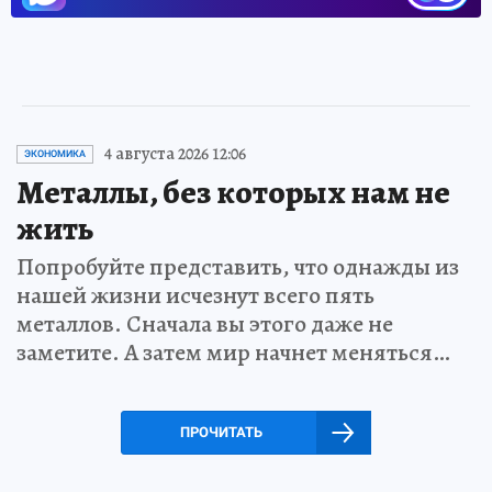
4 августа 2026 12:06
ЭКОНОМИКА
Металлы, без которых нам не
жить
Попробуйте представить, что однажды из
нашей жизни исчезнут всего пять
металлов. Сначала вы этого даже не
заметите. А затем мир начнет меняться…
ПРОЧИТАТЬ