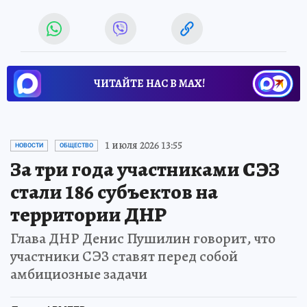
ЧИТАЙТЕ НАС В МАХ!
1 июля 2026 13:55
НОВОСТИ
ОБЩЕСТВО
За три года участниками СЭЗ
стали 186 субъектов на
территории ДНР
Глава ДНР Денис Пушилин говорит, что
участники СЭЗ ставят перед собой
амбициозные задачи