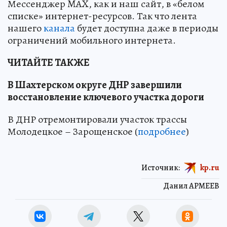
Мессенджер MAX, как и наш сайт, в «белом
списке» интернет-ресурсов. Так что лента
нашего
канала
будет доступна даже в периоды
ограничений мобильного интернета.
ЧИТАЙТЕ ТАКЖЕ
В Шахтерском округе ДНР завершили
восстановление ключевого участка дороги
В ДНР отремонтировали участок трассы
Молодецкое – Зарощенское (
подробнее
)
Источник:
kp.ru
Данил АРМЕЕВ