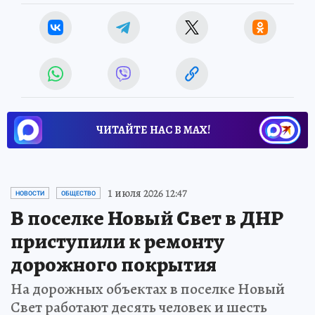
ЧИТАЙТЕ НАС В МАХ!
1 июля 2026 12:47
НОВОСТИ
ОБЩЕСТВО
В поселке Новый Свет в ДНР
приступили к ремонту
дорожного покрытия
На дорожных объектах в поселке Новый
Свет работают десять человек и шесть