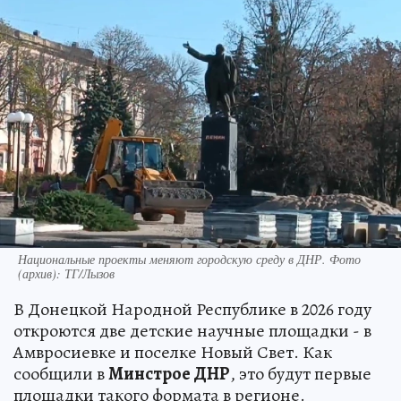
Национальные проекты меняют городскую среду в ДНР. Фото
(архив): ТГ/Лызов
В Донецкой Народной Республике в 2026 году
откроются две детские научные площадки - в
Амвросиевке и поселке Новый Свет. Как
сообщили в
Минстрое ДНР
, это будут первые
площадки такого формата в регионе.