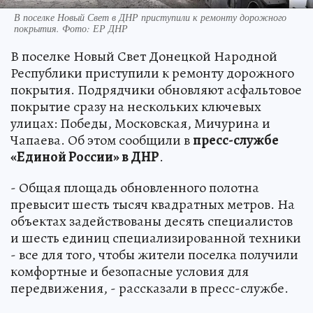
В поселке Новый Свет в ДНР приступили к ремонту дорожного
покрытия. Фото: ЕР ДНР
В поселке Новый Свет Донецкой Народной
Республики приступили к ремонту дорожного
покрытия. Подрядчики обновляют асфальтовое
покрытие сразу на нескольких ключевых
улицах: Победы, Московская, Мичурина и
Чапаева. Об этом сообщили в
пресс-службе
«Единой России» в ДНР
.
- Общая площадь обновленного полотна
превысит шесть тысяч квадратных метров. На
объектах задействованы десять специалистов
и шесть единиц специализированной техники
- все для того, чтобы жители поселка получили
комфортные и безопасные условия для
передвижения, - рассказали в пресс-службе.