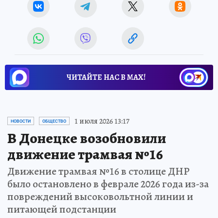
ЧИТАЙТЕ НАС В МАХ!
1 июля 2026 13:17
НОВОСТИ
ОБЩЕСТВО
В Донецке возобновили
движение трамвая №16
Движение трамвая №16 в столице ДНР
было остановлено в феврале 2026 года из-за
повреждений высоковольтной линии и
питающей подстанции