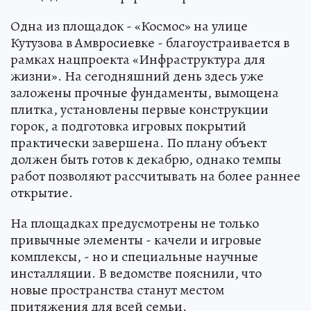
Одна из площадок - «Космос» на улице
Кутузова в Амвросиевке - благоустраивается в
рамках нацпроекта «Инфраструктура для
жизни». На сегодняшний день здесь уже
заложены прочные фундаменты, вымощена
плитка, установлены первые конструкции
горок, а подготовка игровых покрытий
практически завершена. По плану объект
должен быть готов к декабрю, однако темпы
работ позволяют рассчитывать на более раннее
открытие.
На площадках предусмотрены не только
привычные элементы - качели и игровые
комплексы, - но и специальные научные
инсталляции. В ведомстве пояснили, что
новые пространства станут местом
притяжения для всей семьи.