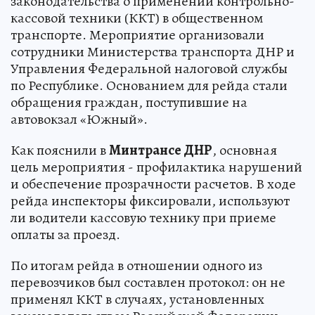
законодательства о применении контрольно-
кассовой техники (ККТ) в общественном
транспорте. Мероприятие организовали
сотрудники Министерства транспорта ДНР и
Управления Федеральной налоговой службы
по Республике. Основанием для рейда стали
обращения граждан, поступившие на
автовокзал «Южный».
Как пояснили в
Минтрансе ДНР
, основная
цель мероприятия - профилактика нарушений
и обеспечение прозрачности расчетов. В ходе
рейда инспекторы фиксировали, используют
ли водители кассовую технику при приеме
оплаты за проезд.
По итогам рейда в отношении одного из
перевозчиков был составлен протокол: он не
применял ККТ в случаях, установленных