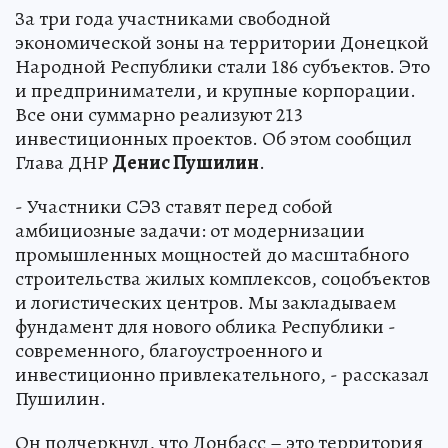
За три года участниками свободной
экономической зоны на территории Донецкой
Народной Республики стали 186 субъектов. Это
и предприниматели, и крупные корпорации.
Все они суммарно реализуют 213
инвестиционных проектов. Об этом сообщил
Глава ДНР
Денис Пушилин
.
- Участники СЭЗ ставят перед собой
амбициозные задачи: от модернизации
промышленных мощностей до масштабного
строительства жилых комплексов, соцобъектов
и логистических центров. Мы закладываем
фундамент для нового облика Республики -
современного, благоустроенного и
инвестиционно привлекательного, - рассказал
Пушилин.
Он подчеркнул, что Донбасс – это территория