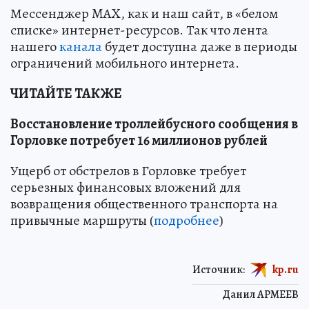
Мессенджер MAX, как и наш сайт, в «белом
списке» интернет-ресурсов. Так что лента
нашего
канала
будет доступна даже в периоды
ограничений мобильного интернета.
ЧИТАЙТЕ ТАКЖЕ
Восстановление троллейбусного сообщения в
Горловке потребует 16 миллионов рублей
Ущерб от обстрелов в Горловке требует
серьезных финансовых вложений для
возвращения общественного транспорта на
привычные маршруты (
подробнее
)
Источник:
kp.ru
Данил АРМЕЕВ