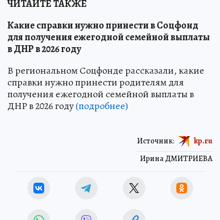
ЧИТАЙТЕ ТАКЖЕ
Какие справки нужно принести в Соцфонд
для получения ежегодной семейной выплаты
в ДНР в 2026 году
В региональном Соцфонде рассказали, какие
справки нужно принести родителям для
получения ежегодной семейной выплаты в
ДНР в 2026 году
(подробнее)
Источник:
kp.ru
Ирина ДМИТРИЕВА