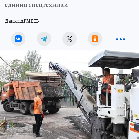
единиц спецтехники
Данил АРМЕЕВ