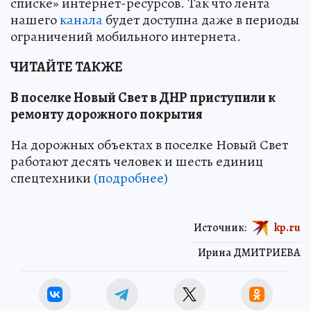
списке» интернет-ресурсов. Так что лента
нашего
канала
будет доступна даже в периоды
ограничений мобильного интернета.
ЧИТАЙТЕ ТАКЖЕ
В поселке Новый Свет в ДНР приступили к
ремонту дорожного покрытия
На дорожных объектах в поселке Новый Свет
работают десять человек и шесть единиц
спецтехники
(подробнее)
Источник:
kp.ru
Ирина ДМИТРИЕВА