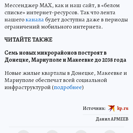
Мессенджер MAX, как и наш сайт, в «белом
списке» интернет-ресурсов. Так что лента
нашего
канала
будет доступна даже в периоды
ограничений мобильного интернета.
ЧИТАЙТЕ ТАКЖЕ
Семь новых микрорайонов построят в
Донецке, Мариуполе и Макеевке до 2038 года
Новые жилые кварталы в Донецке, Макеевке и
Мариуполе обеспечат всей социальной
инфраструктурой (
подробнее
)
Источник:
kp.ru
Данил АРМЕЕВ