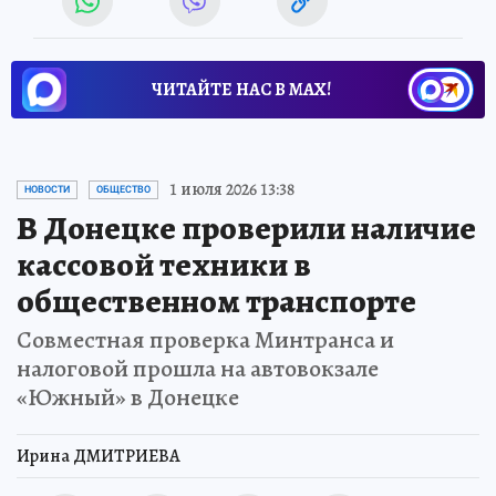
ЧИТАЙТЕ НАС В МАХ!
1 июля 2026 13:38
НОВОСТИ
ОБЩЕСТВО
В Донецке проверили наличие
кассовой техники в
общественном транспорте
Совместная проверка Минтранса и
налоговой прошла на автовокзале
«Южный» в Донецке
Ирина ДМИТРИЕВА