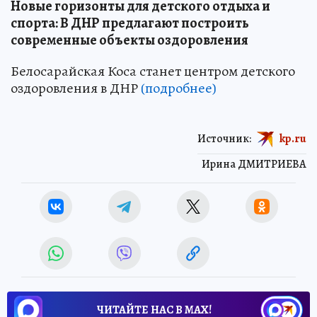
Новые горизонты для детского отдыха и
спорта: В ДНР предлагают построить
современные объекты оздоровления
Белосарайская Коса станет центром детского
оздоровления в ДНР
(подробнее)
Источник:
kp.ru
Ирина ДМИТРИЕВА
ЧИТАЙТЕ НАС В МАХ!