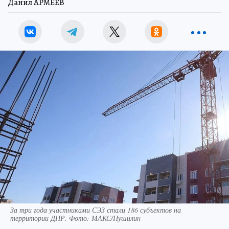
Данил АРМЕЕВ
За три года участниками СЭЗ стали 186 субъектов на
территории ДНР. Фото: МАКС/Пушилин