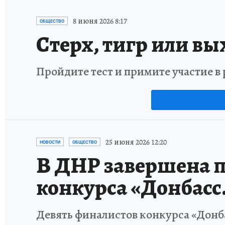
8 июня 2026 8:17
ОБЩЕСТВО
Стерх, тигр или вы
Пройдите тест и примите участие 
25 июня 2026 12:20
НОВОСТИ
ОБЩЕСТВО
В ДНР завершена 
конкурса «Донбасс
Девять финалистов конкурса «Донб