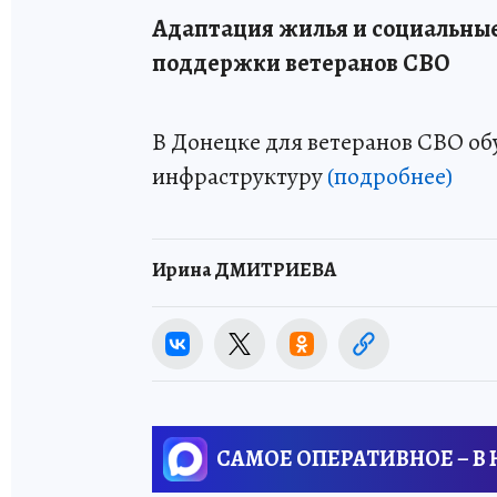
Адаптация жилья и социальные
поддержки ветеранов СВО
В Донецке для ветеранов СВО о
инфраструктуру
(подробнее)
Ирина ДМИТРИЕВА
САМОЕ ОПЕРАТИВНОЕ – В