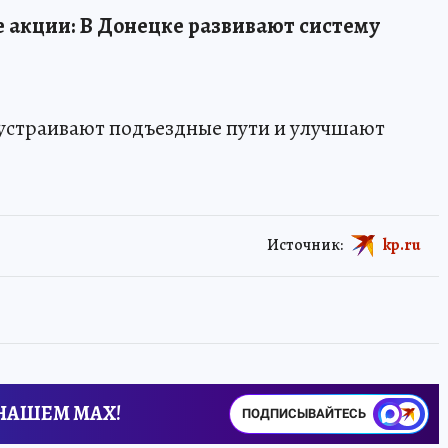
 акции: В Донецке развивают систему
бустраивают подъездные пути и улучшают
Источник:
kp.ru
 НАШЕМ MAX!
ПОДПИСЫВАЙТЕСЬ