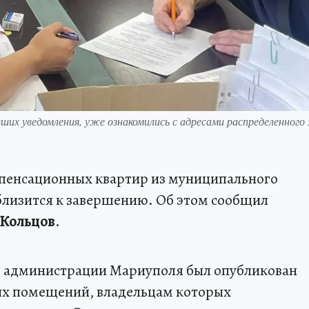
вших уведомления, уже ознакомились с адресами распределенного
пенсационных квартир из муниципального
лизится к завершению. Об этом сообщил
 Кольцов
.
те администрации Мариуполя был опубликован
ых помещений, владельцам которых