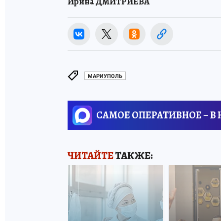
Ирина ДМИТРИЕВА
МАРИУПОЛЬ
САМОЕ ОПЕРАТИВНОЕ – В
ЧИТАЙТЕ
ТАКЖЕ: