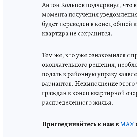
Антон Кольцов подчеркнул, что в 
момента получения уведомления н
будет переведен в конец общей 
квартира не сохранится.
Тем же, кто уже ознакомился с 
окончательного решения, необх
подать в районную управу заявл
вариантов. Невыполнение этого
граждан в конец квартирной оче
распределенного жилья.
Пр
и
соединяйтесь к нам в
MAX