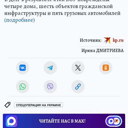
четыре дома, шесть объектов гражданской
инфраструктуры и пять грузовых автомобилей
(подробнее)
Источник:
kp.ru
Ирина ДМИТРИЕВА
СПЕЦОПЕРАЦИЯ НА УКРАИНЕ
ЧИТАЙТЕ НАС В МАХ!