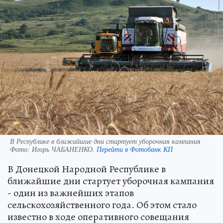
В Республике в ближайшие дни стартует уборочная кампания
Фото:
Игорь ЧАБАНЕНКО.
Перейти в Фотобанк КП
В Донецкой Народной Республике в
ближайшие дни стартует уборочная кампания
- один из важнейших этапов
сельскохозяйственного года. Об этом стало
известно в ходе оперативного совещания