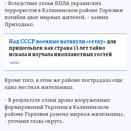
- Вследствие атаки БПЛА украинских
террористов в Калининском районе Горловки
погибли двое мирных жителей, - заявил
Приходько.
Над СССР военные натянули «сетку»
для
пришельцев: как страна 13 лет тайно
искала и изучала инопланетных гостей
НАУКА
Кроме того, в этом же районе пострадала еще
одна местная жительница.
- В результате атаки дрона вооруженных
формирований Украины в Калининском
районе Горловки ранена мирная жительница,
- уточнил глава округа.