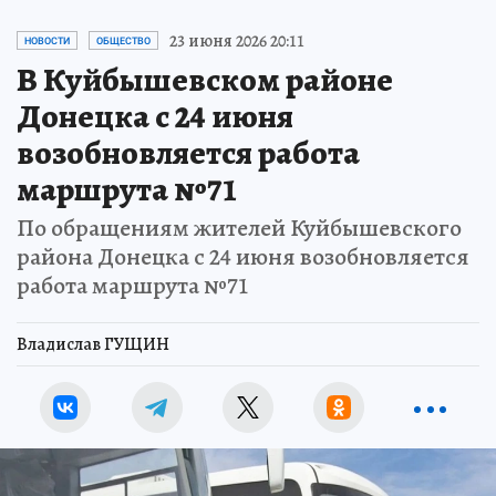
23 июня 2026 20:11
НОВОСТИ
ОБЩЕСТВО
В Куйбышевском районе
Донецка с 24 июня
возобновляется работа
маршрута №71
По обращениям жителей Куйбышевского
района Донецка с 24 июня возобновляется
работа маршрута №71
Владислав ГУЩИН