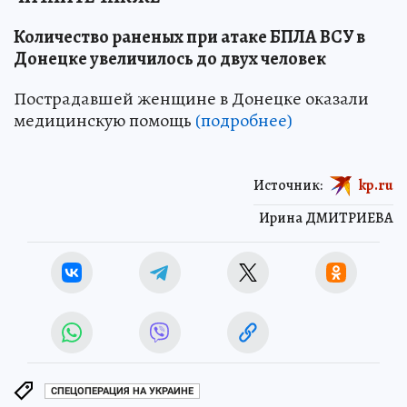
Количество раненых при атаке БПЛА ВСУ в
Донецке увеличилось до двух человек
Пострадавшей женщине в Донецке оказали
медицинскую помощь
(подробнее)
Источник:
kp.ru
Ирина ДМИТРИЕВА
СПЕЦОПЕРАЦИЯ НА УКРАИНЕ