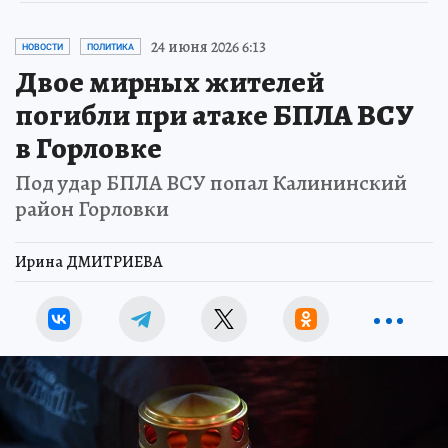
24 июня 2026 6:13
НОВОСТИ
ПОЛИТИКА
Двое мирных жителей
погибли при атаке БПЛА ВСУ
в Горловке
Под удар БПЛА ВСУ попал Калининский
район Горловки
Ирина ДМИТРИЕВА