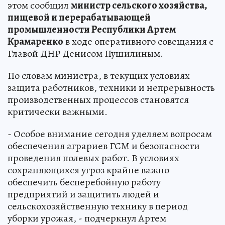
этом сообщил
министр сельского хозяйства,
пищевой и перерабатывающей
промышленности Республики Артем
Крамаренко
в ходе оперативного совещания с
Главой ДНР Денисом Пушилиным.
По словам министра, в текущих условиях
защита работников, техники и непрерывность
производственных процессов становятся
критически важными.
- Особое внимание сегодня уделяем вопросам
обеспечения аграриев ГСМ и безопасности
проведения полевых работ. В условиях
сохраняющихся угроз крайне важно
обеспечить бесперебойную работу
предприятий и защитить людей и
сельскохозяйственную технику в период
уборки урожая, - подчеркнул Артем