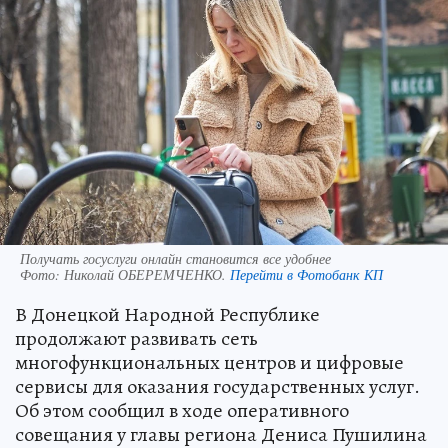
Получать госуслуги онлайн становится все удобнее
Фото:
Николай ОБЕРЕМЧЕНКО.
Перейти в Фотобанк КП
В Донецкой Народной Республике
продолжают развивать сеть
многофункциональных центров и цифровые
сервисы для оказания государственных услуг.
Об этом сообщил в ходе оперативного
совещания у главы региона Дениса Пушилина