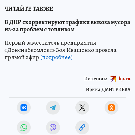
ЧИТАЙТЕ ТАКЖЕ
В ДНР скорректируют графики вывоза мусора
из-за проблем с топливом
Первый заместитель предприятия
«Донснабкомлект» Зоя Иващенко провела
прямой эфир
(подробнее)
Источник:
kp.ru
Ирина ДМИТРИЕВА