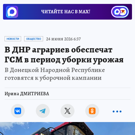
ЧИТАЙТЕ НАС В МАХ!
24 июня 2026 6:37
НОВОСТИ
ОБЩЕСТВО
В ДНР аграриев обеспечат
ГСМ в период уборки урожая
В Донецкой Народной Республике
готовятся к уборочной кампании
Ирина ДМИТРИЕВА