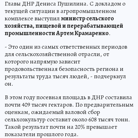
Главы ДНР Дениса Пушилина. С докладом о
текущей ситуации в агропромышленном
комплексе выступил
министр сельского
хозяйства, пищевой и перерабатывающей
промышленности Артем Крамаренко
.
- Это один из самых ответственных периодов
для сельскохозяйственной отрасли, от
которого напрямую зависит
продовольственная безопасность региона и
результаты труда тысяч людей, - подчеркнул
он.
В этом году посевная площадь в ДНР составила
почти 409 тысяч гектаров. По предварительным
оценкам, ожидаемый валовой сбор
сельхозкультур составит около 608 тысяч тонн.
Такой результат почти на 20% превышает
показатели прошлого года.