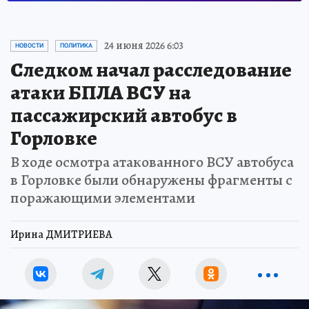
24 июня 2026 6:03
НОВОСТИ
ПОЛИТИКА
Следком начал расследование
атаки БПЛА ВСУ на
пассажирский автобус в
Горловке
В ходе осмотра атакованного ВСУ автобуса
в Горловке были обнаружены фрагменты с
поражающими элементами
Ирина ДМИТРИЕВА