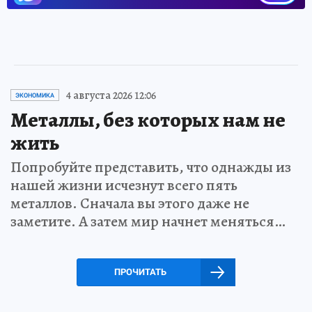
4 августа 2026 12:06
ЭКОНОМИКА
Металлы, без которых нам не
жить
Попробуйте представить, что однажды из
нашей жизни исчезнут всего пять
металлов. Сначала вы этого даже не
заметите. А затем мир начнет меняться…
ПРОЧИТАТЬ