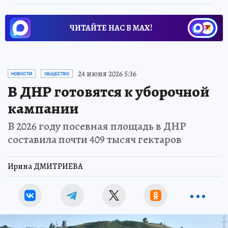
ЧИТАЙТЕ НАС В МАХ!
24 июня 2026 5:36
НОВОСТИ
ОБЩЕСТВО
В ДНР готовятся к уборочной
кампании
В 2026 году посевная площадь в ДНР
составила почти 409 тысяч гектаров
Ирина ДМИТРИЕВА