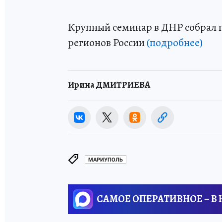
Крупный семинар в ДНР собрал п
регионов России
(подробнее)
Ирина ДМИТРИЕВА
МАРИУПОЛЬ
САМОЕ ОПЕРАТИВНОЕ – В