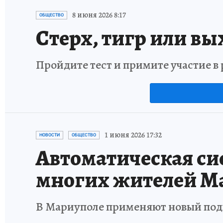
8 июня 2026 8:17
ОБЩЕСТВО
Стерх, тигр или вы
Пройдите тест и примите участие 
1 июня 2026 17:32
НОВОСТИ
ОБЩЕСТВО
Автоматическая си
многих жителей М
В Мариуполе применяют новый под