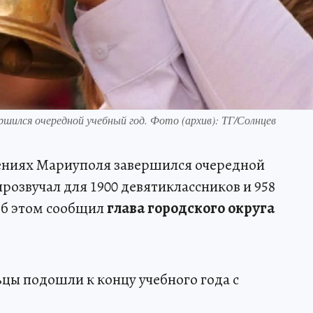
шился очередной учебный год. Фото (архив): ТГ/Солнцев
ениях Мариуполя завершился очередной
розвучал для 1900 девятиклассников и 958
Об этом сообщил
глава городского округа
цы подошли к концу учебного года с