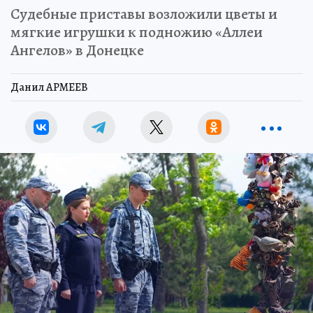
Судебные приставы возложили цветы и
мягкие игрушки к подножию «Аллеи
Ангелов» в Донецке
Данил АРМЕЕВ