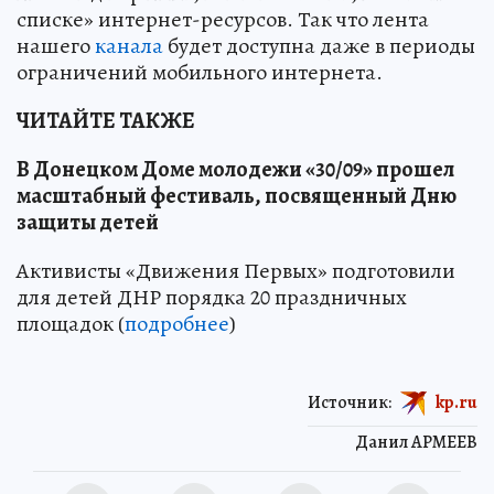
списке» интернет-ресурсов. Так что лента
нашего
канала
будет доступна даже в периоды
ограничений мобильного интернета.
ЧИТАЙТЕ ТАКЖЕ
В Донецком Доме молодежи «30/09» прошел
масштабный фестиваль, посвященный Дню
защиты детей
Активисты «Движения Первых» подготовили
для детей ДНР порядка 20 праздничных
площадок (
подробнее
)
Источник:
kp.ru
Данил АРМЕЕВ