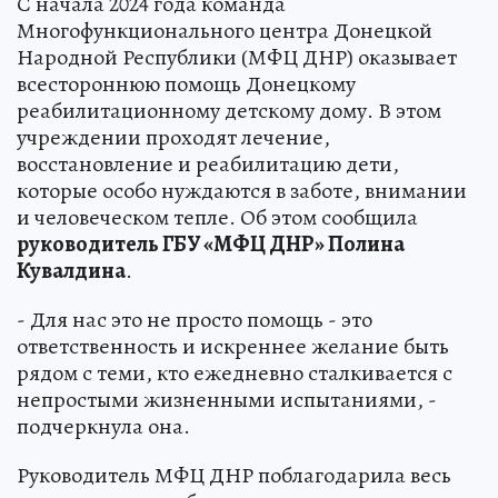
С начала 2024 года команда
Многофункционального центра Донецкой
Народной Республики (МФЦ ДНР) оказывает
всестороннюю помощь Донецкому
реабилитационному детскому дому. В этом
учреждении проходят лечение,
восстановление и реабилитацию дети,
которые особо нуждаются в заботе, внимании
и человеческом тепле. Об этом сообщила
руководитель ГБУ «МФЦ ДНР» Полина
Кувалдина
.
- Для нас это не просто помощь - это
ответственность и искреннее желание быть
рядом с теми, кто ежедневно сталкивается с
непростыми жизненными испытаниями, -
подчеркнула она.
Руководитель МФЦ ДНР поблагодарила весь