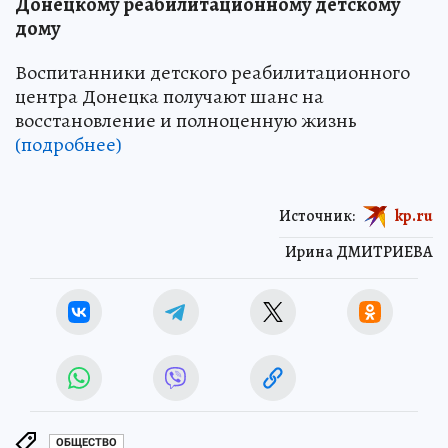
Донецкому реабилитационному детскому
дому
Воспитанники детского реабилитационного
центра Донецка получают шанс на
восстановление и полноценную жизнь
(подробнее)
Источник:
kp.ru
Ирина ДМИТРИЕВА
ОБЩЕСТВО