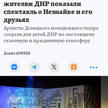
жителям ДНР показали
спектакль о Незнайке и его
друзьях
Артисты Донецкого молодежного театра
создали для детей ДНР по-настоящему
сказочную и праздничную атмосферу
Данил АРМЕЕВ