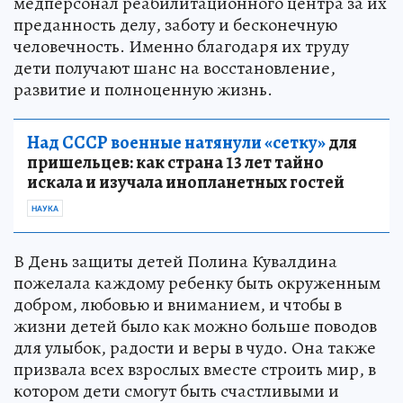
медперсонал реабилитационного центра за их
преданность делу, заботу и бесконечную
человечность. Именно благодаря их труду
дети получают шанс на восстановление,
развитие и полноценную жизнь.
Над СССР военные натянули «сетку»
для
пришельцев: как страна 13 лет тайно
искала и изучала инопланетных гостей
НАУКА
В День защиты детей Полина Кувалдина
пожелала каждому ребенку быть окруженным
добром, любовью и вниманием, и чтобы в
жизни детей было как можно больше поводов
для улыбок, радости и веры в чудо. Она также
призвала всех взрослых вместе строить мир, в
котором дети смогут быть счастливыми и