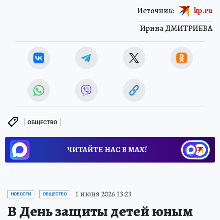
Источник:
kp.ru
Ирина ДМИТРИЕВА
ОБЩЕСТВО
ЧИТАЙТЕ НАС В МАХ!
1 июня 2026 13:23
НОВОСТИ
ОБЩЕСТВО
В День защиты детей юным