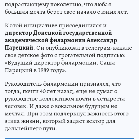
подрастающему поколению, что любая
большая мечта берет свое начало с юных лет.
К этой инициативе присоединился и
директор Донецкой государственной
академической филармонии Александр
Парецкий
. Он опубликовал в телеграм-канале
свое детское фото с трогательной подписью:
«Будущий директор филармонии. Саша
Парецкий в 1989 году».
Руководитель филармонии признался, что
тогда, почти 40 лет назад, еще не думал о
руководстве коллективом почти в четыреста
человек. И даже о вокальном будущем не
мечтал. При этом подчеркнул важность этого
этапа жизни, который задает вектор для
дальнейшего пути.