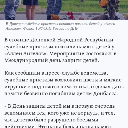
В Донецке судебные приставы почтили память детей у «Аллеи
Ангелов». Фото: ГУФССП России по ДНР
В столице Донецкой Народной Республики
судебные приставы почтили память детей у
«Аллеи Ангелов». Мероприятие состоялось в
Международный день защиты детей.
Как сообщили в пресс-службе ведомства,
судебные приставы возложили цветы и мягкие
игрушки к подножию памятника, отдавая дань
памяти безвинно погибшим детям Донбасса.
- В День защиты детей мы в первую очередь
вспоминаем тех, кого уже не вернуть, и тех,
чье детство было разрушено боевыми
действиями. Это наша боль и наша память.