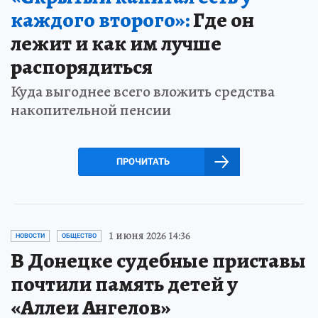
каждого второго»:
Где он
лежит и как им лучше
распорядиться
Куда выгоднее всего вложить средства
накопительной пенсии
ПРОЧИТАТЬ
1 июня 2026 14:36
НОВОСТИ
ОБЩЕСТВО
В Донецке судебные приставы
почтили память детей у
«Аллеи Ангелов»