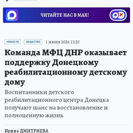
ЧИТАЙТЕ НАС В МАХ!
1 июня 2026 13:25
НОВОСТИ
ОБЩЕСТВО
Команда МФЦ ДНР оказывает
поддержку Донецкому
реабилитационному детскому
дому
Воспитанники детского
реабилитационного центра Донецка
получают шанс на восстановление и
полноценную жизнь
Ирина ДМИТРИЕВА