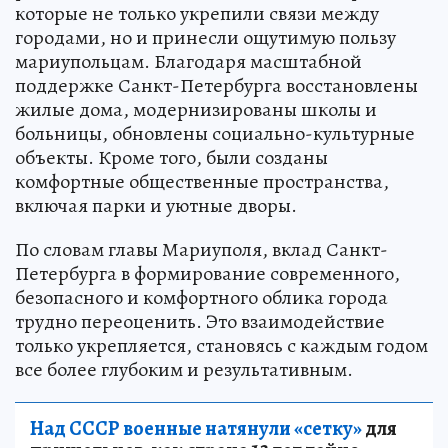
которые не только укрепили связи между
городами, но и принесли ощутимую пользу
мариупольцам. Благодаря масштабной
поддержке Санкт-Петербурга восстановлены
жилые дома, модернизированы школы и
больницы, обновлены социально-культурные
объекты. Кроме того, были созданы
комфортные общественные пространства,
включая парки и уютные дворы.
По словам главы Мариуполя, вклад Санкт-
Петербурга в формирование современного,
безопасного и комфортного облика города
трудно переоценить. Это взаимодействие
только укрепляется, становясь с каждым годом
все более глубоким и результативным.
Над СССР военные натянули «сетку»
для