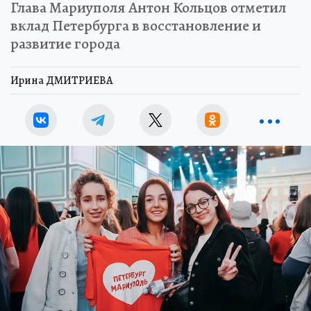
Глава Мариуполя Антон Кольцов отметил
вклад Петербурга в восстановление и
развитие города
Ирина ДМИТРИЕВА