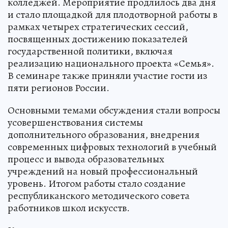
колледжей. Мероприятие продлилось два дня
и стало площадкой для плодотворной работы в
рамках четырех стратегических сессий,
посвященных достижению показателей
государственной политики, включая
реализацию национального проекта «Семья».
В семинаре также приняли участие гости из
пяти регионов России.
Основными темами обсуждения стали вопросы
усовершенствования системы
дополнительного образования, внедрения
современных цифровых технологий в учебный
процесс и вывода образовательных
учреждений на новый профессиональный
уровень. Итогом работы стало создание
республиканского методического совета
работников школ искусств.