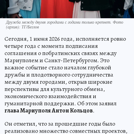
Дружба между двумя городами с годами только крепнет. Фото
(архив): ТГ/Беглов
Сегодня, 1 июня 2026 года, исполняется ровно
четыре года с момента подписания
соглашения о побратимских связях между
Мариуполем и Санкт-Петербургом. Это
важное событие стало началом глубокой
дружбы и плодотворного сотрудничества
между двумя городами, открыв широкие
перспективы для культурного обмена,
экономического взаимодействия и
гуманитарной поддержки. Об этом заявил
глава Мариуполя Антон Кольцов
.
Он отметил, что за прошедшие годы было
реализовано множество совместных проектов,