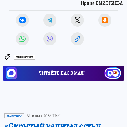
Ирина ДМИТРИЕВА
ОБЩЕСТВО
ЧИТАЙТЕ НАС В МАХ!
31 июля 2026 11:21
ЭКОНОМИКА
«Скрытый капитал есть у