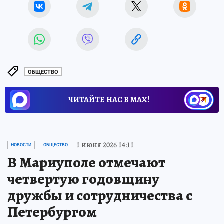
ОБЩЕСТВО
ЧИТАЙТЕ НАС В МАХ!
1 июня 2026 14:11
НОВОСТИ
ОБЩЕСТВО
В Мариуполе отмечают
четвертую годовщину
дружбы и сотрудничества с
Петербургом