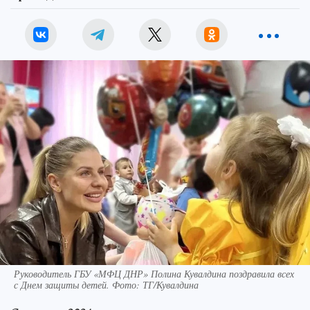
Руководитель ГБУ «МФЦ ДНР» Полина Кувалдина поздравила всех
с Днем защиты детей. Фото: ТГ/Кувалдина