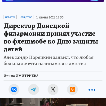
1 июня 2026 13:30
НОВОСТИ
ОБЩЕСТВО
Директор Донецкой
филармонии принял участие
во флешмобе ко Дню защиты
детей
Александр Парецкий заявил, что любая
большая мечта начинается с детства
Ирина ДМИТРИЕВА