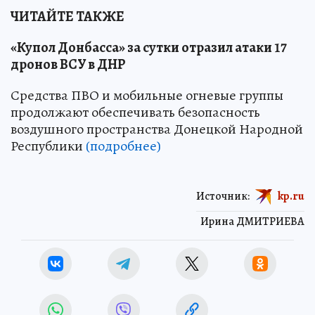
ЧИТАЙТЕ ТАКЖЕ
«Купол Донбасса» за сутки отразил атаки 17
дронов ВСУ в ДНР
Средства ПВО и мобильные огневые группы
продолжают обеспечивать безопасность
воздушного пространства Донецкой Народной
Республики
(подробнее)
Источник:
kp.ru
Ирина ДМИТРИЕВА