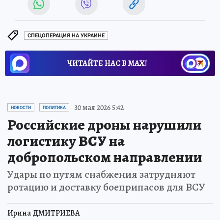
СПЕЦОПЕРАЦИЯ НА УКРАИНЕ
ЧИТАЙТЕ НАС В МАХ!
30 мая 2026 5:42
НОВОСТИ
ПОЛИТИКА
Российские дроны нарушили
логистику ВСУ на
добропольском направлении
Удары по путям снабжения затрудняют
ротацию и доставку боеприпасов для ВСУ
Ирина ДМИТРИЕВА