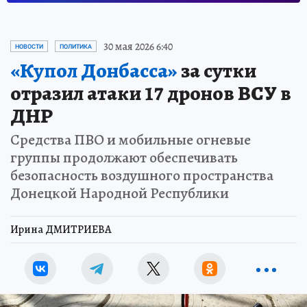
30 мая 2026 6:40
НОВОСТИ
ПОЛИТИКА
«Купол Донбасса»
за сутки
отразил атаки 17 дронов ВСУ в
ДНР
Средства ПВО и мобильные огневые
группы продолжают обеспечивать
безопасность воздушного пространства
Донецкой Народной Республики
Ирина ДМИТРИЕВА