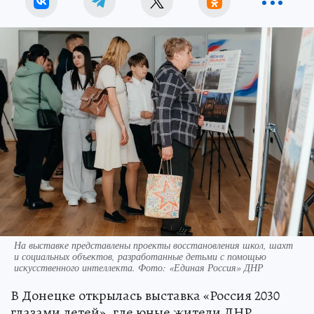
На выставке представлены проекты восстановления школ, шахт
и социальных объектов, разработанные детьми с помощью
искусственного интеллекта. Фото: «Единая Россия» ДНР
В Донецке открылась выставка «Россия 2030
глазами детей», где юные жители ДНР