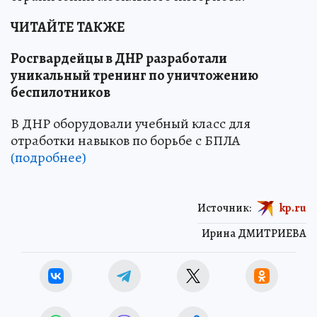
ЧИТАЙТЕ ТАКЖЕ
Росгвардейцы в ДНР разработали
уникальный тренинг по уничтожению
беспилотников
В ДНР оборудовали учебный класс для
отработки навыков по борьбе с БПЛА
(подробнее)
Источник:
kp.ru
Ирина ДМИТРИЕВА