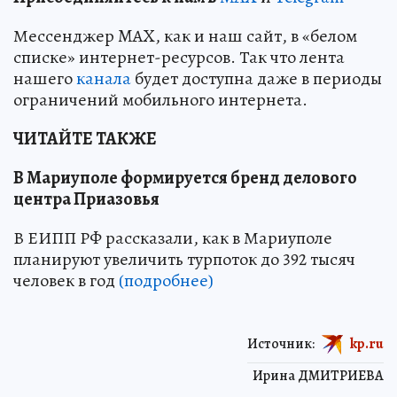
Мессенджер MAX, как и наш сайт, в «белом
списке» интернет-ресурсов. Так что лента
нашего
канала
будет доступна даже в периоды
ограничений мобильного интернета.
ЧИТАЙТЕ ТАКЖЕ
В Мариуполе формируется бренд делового
центра Приазовья
В ЕИПП РФ рассказали, как в Мариуполе
планируют увеличить турпоток до 392 тысяч
человек в год
(подробнее)
Источник:
kp.ru
Ирина ДМИТРИЕВА