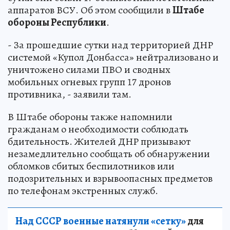
аппаратов ВСУ. Об этом сообщили в
Штабе
обороны Республики
.
- За прошедшие сутки над территорией ДНР
системой «Купол Донбасса» нейтрализовано и
уничтожено силами ПВО и сводных
мобильных огневых групп 17 дронов
противника, - заявили там.
В Штабе обороны также напомнили
гражданам о необходимости соблюдать
бдительность. Жителей ДНР призывают
незамедлительно сообщать об обнаружении
обломков сбитых беспилотников или
подозрительных и взрывоопасных предметов
по телефонам экстренных служб.
Над СССР военные натянули «сетку»
для