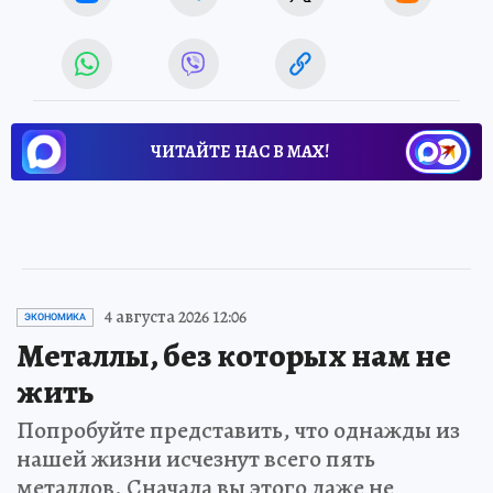
ЧИТАЙТЕ НАС В МАХ!
4 августа 2026 12:06
ЭКОНОМИКА
Металлы, без которых нам не
жить
Попробуйте представить, что однажды из
нашей жизни исчезнут всего пять
металлов. Сначала вы этого даже не