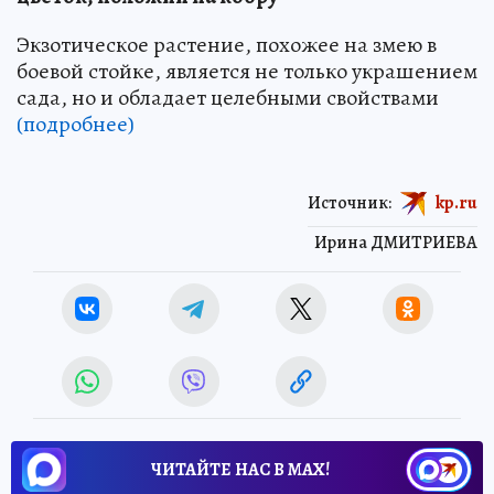
Экзотическое растение, похожее на змею в
боевой стойке, является не только украшением
сада, но и обладает целебными свойствами
(подробнее)
Источник:
kp.ru
Ирина ДМИТРИЕВА
ЧИТАЙТЕ НАС В МАХ!