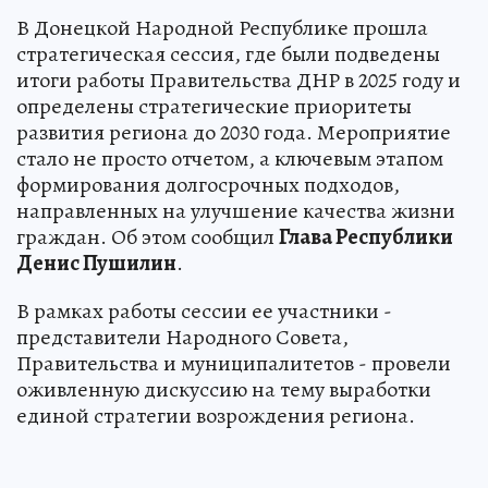
В Донецкой Народной Республике прошла
стратегическая сессия, где были подведены
итоги работы Правительства ДНР в 2025 году и
определены стратегические приоритеты
развития региона до 2030 года. Мероприятие
стало не просто отчетом, а ключевым этапом
формирования долгосрочных подходов,
направленных на улучшение качества жизни
граждан. Об этом сообщил
Глава Республики
Денис Пушилин
.
В рамках работы сессии ее участники -
представители Народного Совета,
Правительства и муниципалитетов - провели
оживленную дискуссию на тему выработки
единой стратегии возрождения региона.