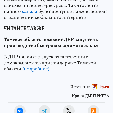
списке» интернет-ресурсов. Так что лента
нашего
канала
будет доступна даже в периоды
ограничений мобильного интернета.
ЧИТАЙТЕ ТАКЖЕ
Томская область поможет ДНР запустить
производство быстровозводимого жилья
В ДНР наладят выпуск отечественных
домокомплектов при поддержке Томской
области
(подробнее)
Источник:
kp.ru
Ирина ДМИТРИЕВА