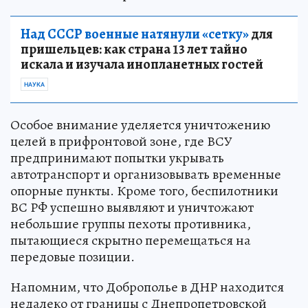
Над СССР военные натянули «сетку»
для
пришельцев: как страна 13 лет тайно
искала и изучала инопланетных гостей
НАУКА
Особое внимание уделяется уничтожению
целей в прифронтовой зоне, где ВСУ
предпринимают попытки укрывать
автотранспорт и организовывать временные
опорные пункты. Кроме того, беспилотники
ВС РФ успешно выявляют и уничтожают
небольшие группы пехоты противника,
пытающиеся скрытно перемещаться на
передовые позиции.
Напомним, что Доброполье в ДНР находится
недалеко от границы с Днепропетровской