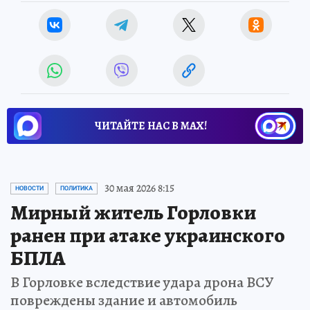
ЧИТАЙТЕ НАС В МАХ!
30 мая 2026 8:15
НОВОСТИ
ПОЛИТИКА
Мирный житель Горловки
ранен при атаке украинского
БПЛА
В Горловке вследствие удара дрона ВСУ
повреждены здание и автомобиль