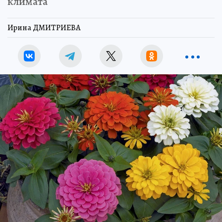
климата
Ирина ДМИТРИЕВА