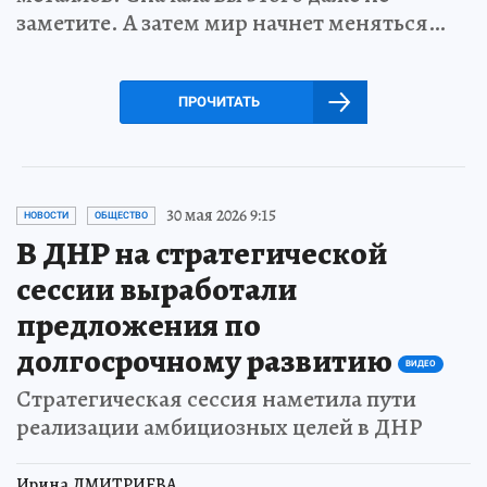
заметите. А затем мир начнет меняться…
ПРОЧИТАТЬ
30 мая 2026 9:15
НОВОСТИ
ОБЩЕСТВО
В ДНР на стратегической
сессии выработали
предложения по
долгосрочному развитию
ВИДЕО
Стратегическая сессия наметила пути
реализации амбициозных целей в ДНР
Ирина ДМИТРИЕВА