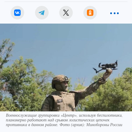
Военнослужащие группировки «Центр», используя беспилотники,
планомерно работают над срывом логистических цепочек
противника в данном районе. Фото (архив): Минобороны России