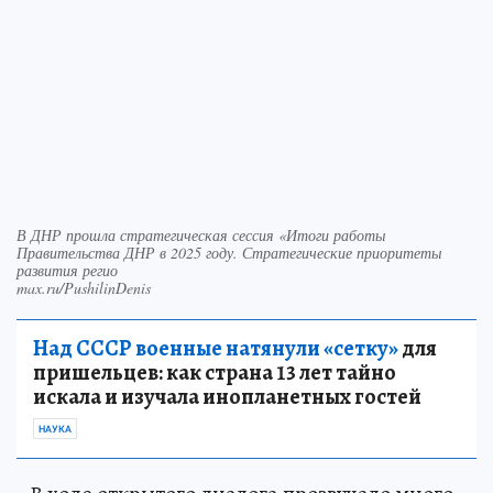
В ДНР прошла стратегическая сессия «Итоги работы
Правительства ДНР в 2025 году. Стратегические приоритеты
развития регио
max.ru/PushilinDenis
Над СССР военные натянули «сетку»
для
пришельцев: как страна 13 лет тайно
искала и изучала инопланетных гостей
НАУКА