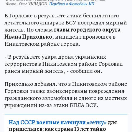
Фото:
Олег УКЛАДОВ.
Перейти в Фотобанк КП
В Горловке в результате атаки беспилотного
летательного аппарата ВСУ пострадал мирный
житель. По словам
главы городского округа
Ивана Приходько
, инцидент произошел в
Никитовском районе города.
- В результате удара дрона украинских
террористов в Никитовском районе Горловки
ранен мирный житель, - сообщил он.
Приходько добавил, что в Никитовском районе
Горловки также зафиксированы повреждения
гражданского автомобиля и одного из местных
учреждений из-за атаки БПЛА ВСУ.
Над СССР военные натянули «сетку»
для
пришельцев: как страна 13 лет тайно