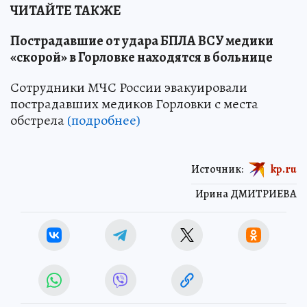
ЧИТАЙТЕ ТАКЖЕ
Пострадавшие от удара БПЛА ВСУ медики
«скорой» в Горловке находятся в больнице
Сотрудники МЧС России эвакуировали
пострадавших медиков Горловки с места
обстрела
(подробнее)
Источник:
kp.ru
Ирина ДМИТРИЕВА