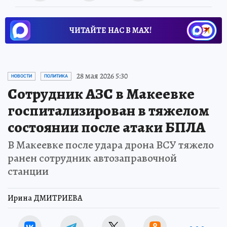
ЧИТАЙТЕ НАС В МАХ!
28 мая 2026 5:30
НОВОСТИ
ПОЛИТИКА
Сотрудник АЗС в Макеевке
госпитализирован в тяжелом
состоянии после атаки БПЛА
В Макеевке после удара дрона ВСУ тяжело
ранен сотрудник автозаправочной
станции
Ирина ДМИТРИЕВА