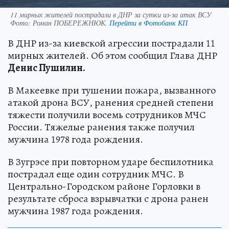
11 мирных жителей пострадали в ДНР за сутки из-за атак ВСУ
Фото:
Роман ПОБЕРЕЖНЮК.
Перейти в Фотобанк КП
В ДНР из-за киевской агрессии пострадали 11
мирных жителей. Об этом сообщил Глава ДНР
Денис Пушилин.
В Макеевке при тушении пожара, вызванного
атакой дрона ВСУ, ранения средней степени
тяжести получили восемь сотрудников МЧС
России. Тяжелые ранения также получил
мужчина 1978 года рождения.
В Зугрэсе при повторном ударе беспилотника
пострадал еще один сотрудник МЧС. В
Центрально-Городском районе Горловки в
результате сброса взрывчатки с дрона ранен
мужчина 1987 года рождения.