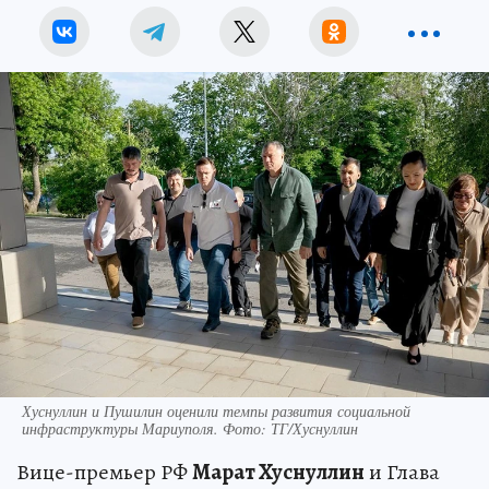
Хуснуллин и Пушилин оценили темпы развития социальной
инфраструктуры Мариуполя. Фото: ТГ/Хуснуллин
Вице-премьер РФ
Марат Хуснуллин
и Глава