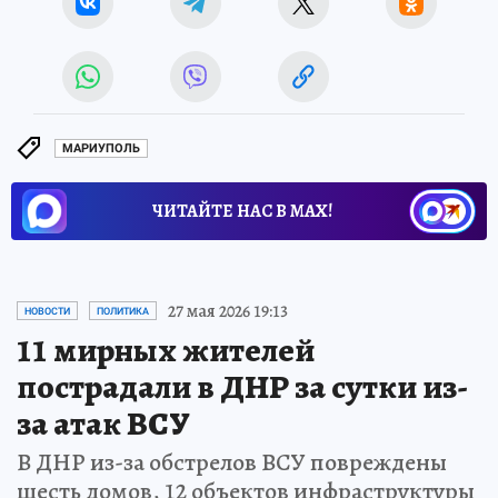
МАРИУПОЛЬ
ЧИТАЙТЕ НАС В МАХ!
27 мая 2026 19:13
НОВОСТИ
ПОЛИТИКА
11 мирных жителей
пострадали в ДНР за сутки из-
за атак ВСУ
В ДНР из-за обстрелов ВСУ повреждены
шесть домов, 12 объектов инфраструктуры