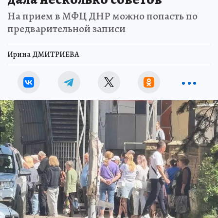
На прием в МФЦ ДНР можно попасть по
предварительной записи
Ирина ДМИТРИЕВА