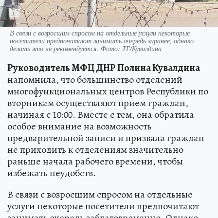
В связи с возросшим спросом на отдельные услуги некоторые
посетители предпочитают занимать очередь заранее, однако
делать это не рекомендуется. Фото: ТГ/Кувалдина
Руководитель МФЦ ДНР Полина Кувалдина
напомнила, что большинство отделений
многофункциональных центров Республики по
вторникам осуществляют прием граждан,
начиная с 10:00. Вместе с тем, она обратила
особое внимание на возможность
предварительной записи и призвала граждан
не приходить к отделениям значительно
раньше начала рабочего времени, чтобы
избежать неудобств.
В связи с возросшим спросом на отдельные
услуги некоторые посетители предпочитают
занимать очередь заблаговременно. Однако,