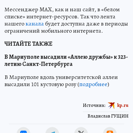
Мессенджер MAX, как и наш сайт, в «белом
списке» интернет-ресурсов. Так что лента
нашего
канала
будет доступна даже в периоды
ограничений мобильного интернета.
ЧИТАЙТЕ ТАКЖЕ
В Мариуполе высадили «Аллею дружбы» к 323-
летию Санкт-Петербурга
В Мариуполе вдоль университетской аллеи
высадили 101 кустовую розу (
подробнее
)
Источник:
kp.ru
Владислав ГУЩИН