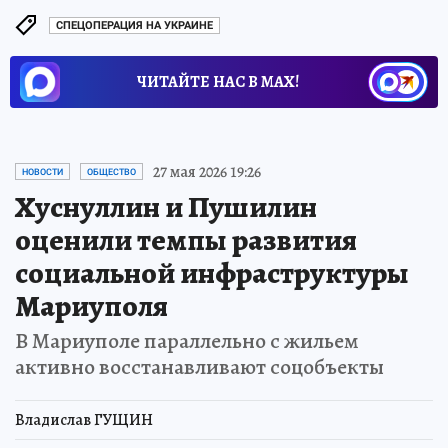
СПЕЦОПЕРАЦИЯ НА УКРАИНЕ
ЧИТАЙТЕ НАС В МАХ!
27 мая 2026 19:26
НОВОСТИ
ОБЩЕСТВО
Хуснуллин и Пушилин
оценили темпы развития
социальной инфраструктуры
Мариуполя
В Мариуполе параллельно с жильем
активно восстанавливают соцобъекты
Владислав ГУЩИН