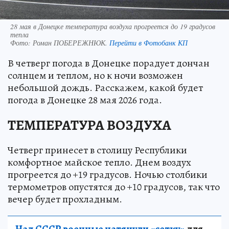
28 мая в Донецке температура воздуха прогреется до 19 градусов
тепла
Фото:
Роман ПОБЕРЕЖНЮК.
Перейти в Фотобанк КП
В четверг погода в Донецке порадует дончан
солнцем и теплом, но к ночи возможен
небольшой дождь. Расскажем, какой будет
погода в Донецке 28 мая 2026 года.
ТЕМПЕРАТУРА ВОЗДУХА
Четверг принесет в столицу Республики
комфортное майское тепло. Днем воздух
прогреется до +19 градусов. Ночью столбики
термометров опустятся до +10 градусов, так что
вечер будет прохладным.