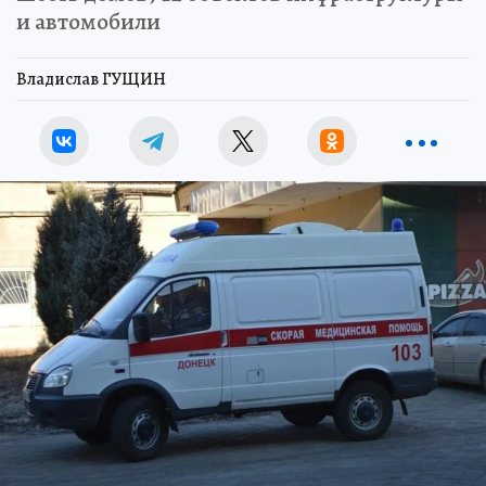
и автомобили
Владислав ГУЩИН