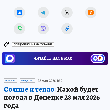
СПЕЦОПЕРАЦИЯ НА УКРАИНЕ
ЧИТАЙТЕ НАС В МАХ!
28 мая 2026 4:30
НОВОСТИ
ОБЩЕСТВО
Солнце и тепло:
Какой будет
погода в Донецке 28 мая 2026
года