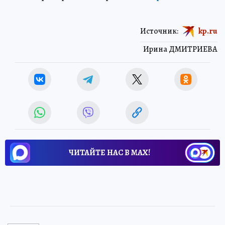
Источник:
kp.ru
Ирина ДМИТРИЕВА
ЧИТАЙТЕ НАС В МАХ!