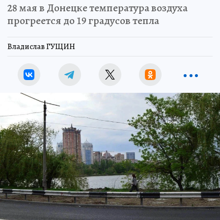
28 мая в Донецке температура воздуха
прогреется до 19 градусов тепла
Владислав ГУЩИН