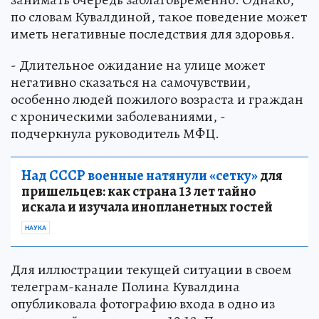
по словам Кувалдиной, такое поведение может
иметь негативные последствия для здоровья.
- Длительное ожидание на улице может
негативно сказаться на самочувствии,
особенно людей пожилого возраста и граждан
с хроническими заболеваниями, -
подчеркнула руководитель МФЦ.
Над СССР военные натянули «сетку»
для
пришельцев: как страна 13 лет тайно
искала и изучала инопланетных гостей
НАУКА
Для иллюстрации текущей ситуации в своем
телеграм-канале Полина Кувалдина
опубликовала фотографию входа в одно из