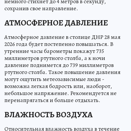
немного стихнет до 4 метров в секунду,
сохранив свое направление.
АТМОСФЕРНОЕ ДАВЛЕНИЕ
Атмосферное давление в столице ДНР 28 мая
2026 года будет постепенно повышаться. В
утренние часы барометры покажут 735
миллиметров ртутного столба, а к ночи
давление поднимется до 739 миллиметров
ртутного столба. Такое повышение давления
могут ощутить метеозависимые люди -
возможна легкая бодрость или, наоборот,
небольшое напряжение. Рекомендуется не
перенапрягаться и больше отдыхать.
ВЛАЖНОСТЬ ВОЗДУХА
Относительная влажность воздуха в течение