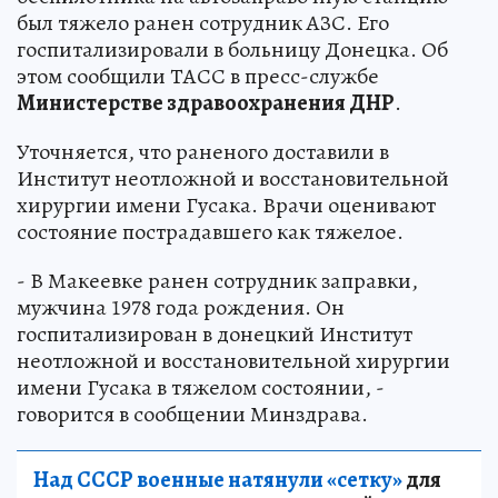
был тяжело ранен сотрудник АЗС. Его
госпитализировали в больницу Донецка. Об
этом сообщили ТАСС в пресс-службе
Министерстве здравоохранения ДНР
.
Уточняется, что раненого доставили в
Институт неотложной и восстановительной
хирургии имени Гусака. Врачи оценивают
состояние пострадавшего как тяжелое.
- В Макеевке ранен сотрудник заправки,
мужчина 1978 года рождения. Он
госпитализирован в донецкий Институт
неотложной и восстановительной хирургии
имени Гусака в тяжелом состоянии, -
говорится в сообщении Минздрава.
Над СССР военные натянули «сетку»
для