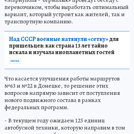
перевозчиком, чтобы выработать оптимальный
вариант, который устроит как жителей, так и
транспортную компанию.
Над СССР военные натянули «сетку»
для
пришельцев: как страна 13 лет тайно
искала и изучала инопланетных гостей
НАУКА
Что касается улучшения работы маршрутов
№63 и №22 в Донецке, то решение этих
вопросов напрямую зависит от поступления
нового подвижного состава в рамках
федеральных программ.
- В текущем году ожидаем 125 единиц
автобусной техники, которую направим в том