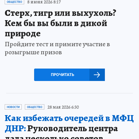
8 июня 2026 8:17
ОБЩЕСТВО
Стерх, тигр или выхухоль?
Кем бы вы были в дикой
природе
Пройдите тест и примите участие в
розыгрыше призов
ПРОЧИТАТЬ
28 мая 2026 6:30
НОВОСТИ
ОБЩЕСТВО
Как избежать очередей в МФЦ
ДНР:
Руководитель центра
дала несколько советов