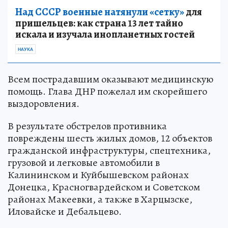
Над СССР военные натянули «сетку»
для
пришельцев: как страна 13 лет тайно
искала и изучала инопланетных гостей
НАУКА
Всем пострадавшим оказывают медицинскую
помощь. Глава ДНР пожелал им скорейшего
выздоровления.
В результате обстрелов противника
повреждены шесть жилых домов, 12 объектов
гражданской инфраструктуры, спецтехника,
грузовой и легковые автомобили в
Калининском и Куйбышевском районах
Донецка, Красногвардейском и Советском
районах Макеевки, а также в Харцызске,
Иловайске и Дебальцево.