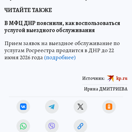
ЧИТАЙТЕ ТАКЖЕ
В МФЦ ДНР пояснили, как воспользоваться
услугой выездного обслуживания
Прием заявок на выездное обслуживание по
услугам Росреестра продлится в ДНР до 22
июня 2026 года
(подробнее)
Источник:
kp.ru
Ирина ДМИТРИЕВА