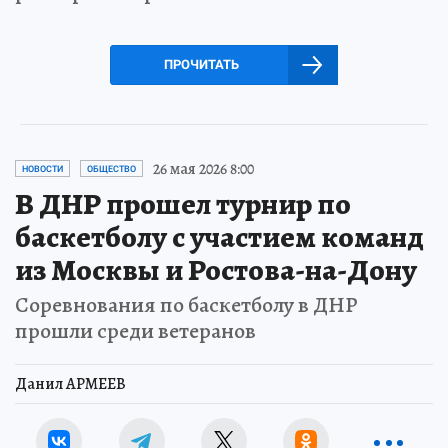
ПРОЧИТАТЬ
26 мая 2026 8:00
НОВОСТИ
ОБЩЕСТВО
В ДНР прошел турнир по
баскетболу с участием команд
из Москвы и Ростова-на-Дону
Соревнования по баскетболу в ДНР
прошли среди ветеранов
Данил АРМЕЕВ