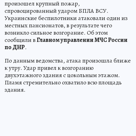
произошел крупный пожар,
спровоцированный ударом БПЛА ВСУ.
Украинские беспилотники атаковали один из
местных пансионатов, в результате чего
возникло сильное возгорание. Об этом
сообщили в
Главном управлении МЧС России
по ДНР
.
По данным ведомства, атака произошла ближе
к утру. Удар привел к возгоранию
двухэтажного здания с цокольным этажом.
Пламя стремительно охватило всю площадь
здания.