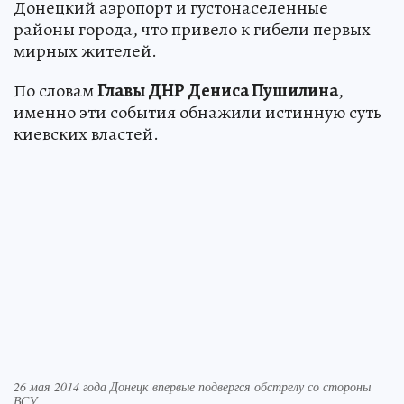
Донецкий аэропорт и густонаселенные
районы города, что привело к гибели первых
мирных жителей.
По словам
Главы ДНР Дениса Пушилина
,
именно эти события обнажили истинную суть
киевских властей.
26 мая 2014 года Донецк впервые подвергся обстрелу со стороны
ВСУ