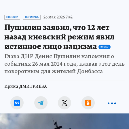
26 мая 2026 7:42
НОВОСТИ
ПОЛИТИКА
Пушилин заявил, что 12 лет
назад киевский режим явил
истинное лицо нацизма
ВИДЕО
Глава ДНР Денис Пушилин напомнил о
событиях 26 мая 2014 года, назвав этот день
поворотным для жителей Донбасса
Ирина ДМИТРИЕВА