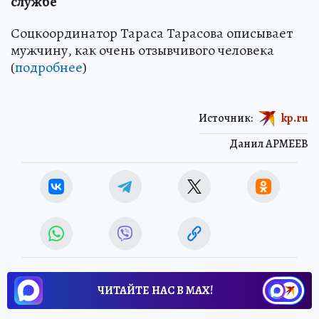
службе
Соцкоординатор Тараса Тарасова описывает
мужчину, как очень отзывчивого человека
(
подробнее
)
Источник:
kp.ru
Данил АРМЕЕВ
ЧИТАЙТЕ НАС В МАХ!