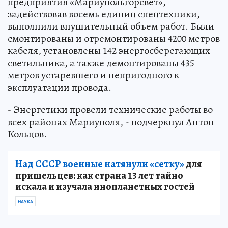
предприятия «Мариупольгорсвет»,
задействовав восемь единиц спецтехники,
выполнили внушительный объем работ. Были
смонтированы и отремонтированы 4200 метров
кабеля, установлены 142 энергосберегающих
светильника, а также демонтированы 435
метров устаревшего и непригодного к
эксплуатации провода.
- Энергетики провели технические работы во
всех районах Мариуполя, - подчеркнул Антон
Кольцов.
Над СССР военные натянули «сетку»
для
пришельцев: как страна 13 лет тайно
искала и изучала инопланетных гостей
НАУКА