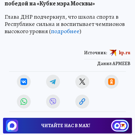
победой на «Кубке мэра Москвы»
Глава ДНР подчеркнул, что школа спорта в
Республике сильна и воспитывает чемпионов
высокого уровня (
подробнее
)
Источник:
kp.ru
Данил АРМЕЕВ
ЧИТАЙТЕ НАС В МАХ!