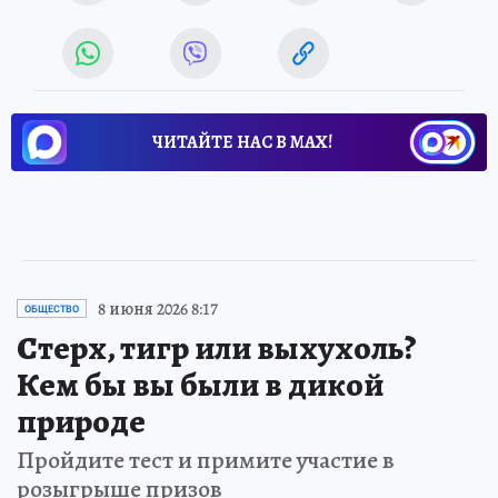
ЧИТАЙТЕ НАС В МАХ!
8 июня 2026 8:17
ОБЩЕСТВО
Стерх, тигр или выхухоль?
Кем бы вы были в дикой
природе
Пройдите тест и примите участие в
розыгрыше призов