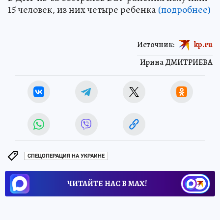
15 человек, из них четыре ребенка
(подробнее)
Источник:
kp.ru
Ирина ДМИТРИЕВА
СПЕЦОПЕРАЦИЯ НА УКРАИНЕ
ЧИТАЙТЕ НАС В МАХ!