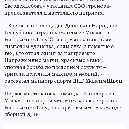
Твердохлебова - участника СВО, тренера-
преподавателя и настоящего патриота.
- Впервые на площадке Донецкой Народной
Республики играли команды из Москвы и
Ростова-на-Дону! Эти соревнования стали
символом единства, силы духа и памятью о
тех, кто отдал жизнь за нашу землю.
Напряженные матчи, красивые атаки,
упорная борьба до последней секунды –
зрители получили максимум эмоций, -
рассказал министр спорта ДНР
Максим Швец
.
Первое место заняла команда «Автодор» из
Москвы, на втором месте оказался «Барс» из
Ростова-на-Дону, а на третьем месте команда
сборной ДНР.