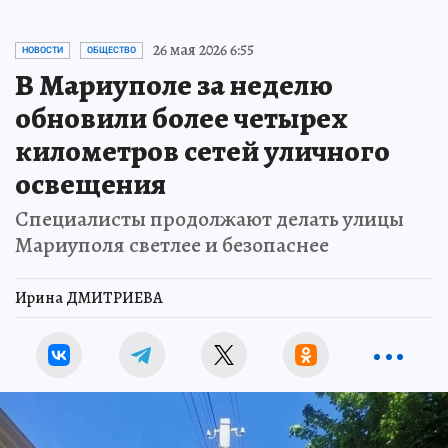
26 мая 2026 6:55
НОВОСТИ
ОБЩЕСТВО
В Мариуполе за неделю
обновили более четырех
километров сетей уличного
освещения
Специалисты продолжают делать улицы
Мариуполя светлее и безопаснее
Ирина ДМИТРИЕВА