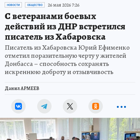
26 мая 2026 7:26
НОВОСТИ
ОБЩЕСТВО
С ветеранами боевых
действий из ДНР встретился
писатель из Хабаровска
Писатель из Хабаровска Юрий Ефименко
отметил поразительную черту у жителей
Донбасса – способность сохранять
искреннюю доброту и отзывчивость
Данил АРМЕЕВ