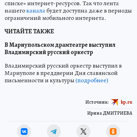
списке» интернет-ресурсов. Так что лента
нашего
канала
будет доступна даже в периоды
ограничений мобильного интернета.
ЧИТАЙТЕ ТАКЖЕ
В Мариупольском драмтеатре выступил
Владимирский русский оркестр
Владимирский русский оркестр выступил в
Мариуполе в преддверии Дня славянской
письменности и культуры
(подробнее)
Источник:
kp.ru
Ирина ДМИТРИЕВА