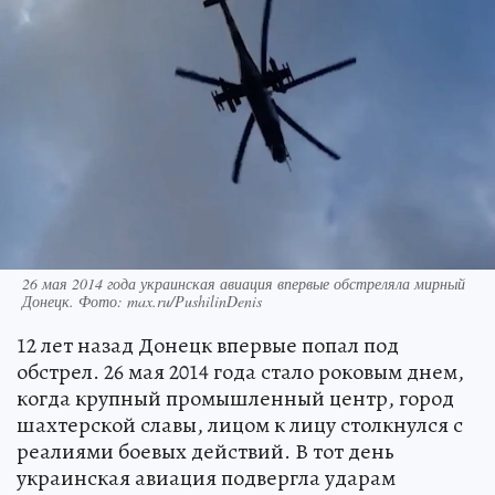
26 мая 2014 года украинская авиация впервые обстреляла мирный
Донецк. Фото: max.ru/PushilinDenis
12 лет назад Донецк впервые попал под
обстрел. 26 мая 2014 года стало роковым днем,
когда крупный промышленный центр, город
шахтерской славы, лицом к лицу столкнулся с
реалиями боевых действий. В тот день
украинская авиация подвергла ударам