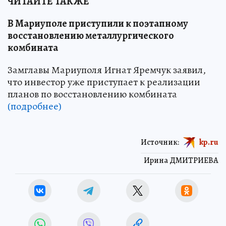
ЧИТАЙТЕ ТАКЖЕ
В Мариуполе приступили к поэтапному
восстановлению металлургического
комбината
Замглавы Мариуполя Игнат Яремчук заявил,
что инвестор уже приступает к реализации
планов по восстановлению комбината
(подробнее)
Источник:
kp.ru
Ирина ДМИТРИЕВА