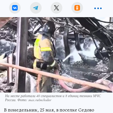
На месте работали 40 специалистов и 8 единиц техники МЧС
России. Фото: max.ru/mchsdnr
В понедельник, 25 мая, в поселке Седово