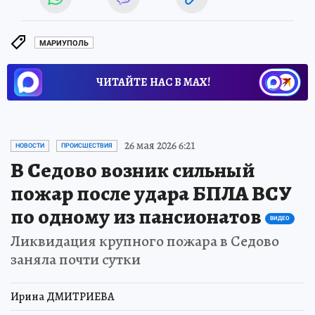
МАРИУПОЛЬ
ЧИТАЙТЕ НАС В МАХ!
26 мая 2026 6:21
НОВОСТИ
ПРОИСШЕСТВИЯ
В Седово возник сильный
пожар после удара БПЛА ВСУ
по одному из пансионатов
ВИДЕО
Ликвидация крупного пожара в Седово
заняла почти сутки
Ирина ДМИТРИЕВА