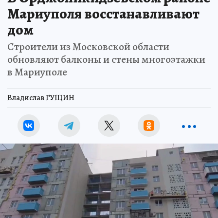
Мариуполя восстанавливают
дом
Строители из Московской области
обновляют балконы и стены многоэтажки
в Мариуполе
Владислав ГУЩИН