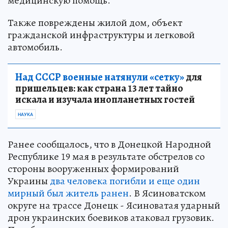
медицинскую помощь.
Также повреждены жилой дом, объект
гражданской инфраструктуры и легковой
автомобиль.
Над СССР военные натянули «сетку»
для
пришельцев: как страна 13 лет тайно
искала и изучала инопланетных гостей
НАУКА
Ранее сообщалось, что в Донецкой Народной
Республике 19 мая в результате обстрелов со
стороны вооруженных формирований
Украины
два человека погибли и еще один
мирный был житель ранен
. В Ясиноватском
округе на трассе Донецк - Ясиноватая ударный
дрон украинских боевиков атаковал грузовик.