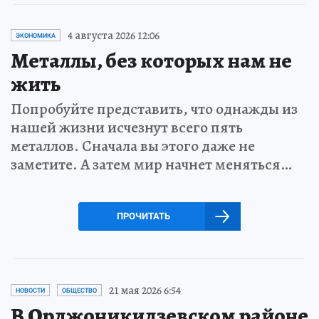
4 августа 2026 12:06
ЭКОНОМИКА
Металлы, без которых нам не
жить
Попробуйте представить, что однажды из
нашей жизни исчезнут всего пять
металлов. Сначала вы этого даже не
заметите. А затем мир начнет меняться…
ПРОЧИТАТЬ
21 мая 2026 6:54
НОВОСТИ
ОБЩЕСТВО
В Орджоникидзевском районе