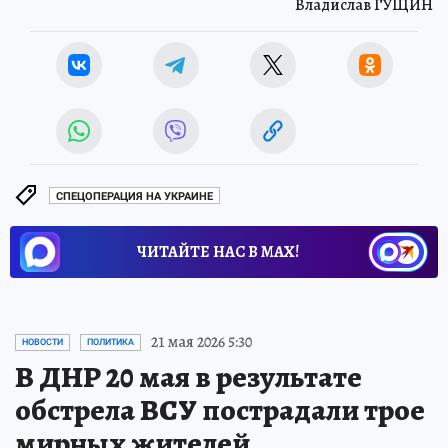
Владислав ГУЩИН
СПЕЦОПЕРАЦИЯ НА УКРАИНЕ
ЧИТАЙТЕ НАС В МАХ!
21 мая 2026 5:30
НОВОСТИ
ПОЛИТИКА
В ДНР 20 мая в результате
обстрела ВСУ пострадали трое
мирных жителей