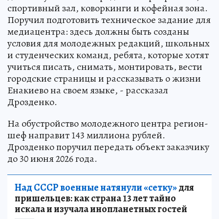
спортивный зал, коворкинги и кофейная зона.
Поручил подготовить техническое задание для
медиацентра: здесь должны быть созданы
условия для молодежных редакций, школьных
и студенческих команд, ребята, которые хотят
учиться писать, снимать, монтировать, вести
городские страницы и рассказывать о жизни
Енакиево на своем языке, - рассказал
Дрозденко.
На обустройство молодежного центра регион-
шеф направит 143 миллиона рублей.
Дрозденко поручил передать объект заказчику
до 30 июня 2026 года.
Над СССР военные натянули «сетку»
для
пришельцев: как страна 13 лет тайно
искала и изучала инопланетных гостей