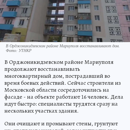
В Орджоникидзевском районе Мариуполя восстанавливают дом.
Фото: УТНКР
В Орджоникидзевском районе Мариуполя
продолжают восстанавливать
многоквартирный дом, пострадавший во
время боевых действий. Сейчас строители из
Московской области сосредоточились на
фасаде - на объекте работают 16 человек. Дела
идут быстро: специалисты трудятся сразу на
нескольких участках здания.
Они очищают и промывают стены, грунтуют