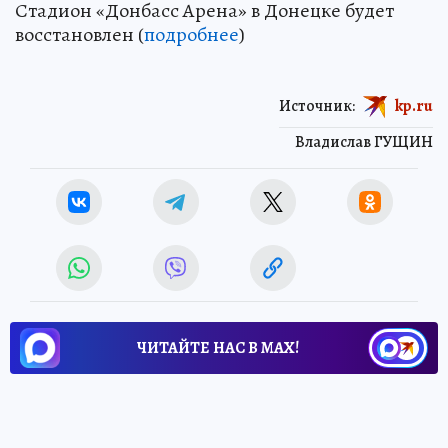
Стадион «Донбасс Арена» в Донецке будет
восстановлен (
подробнее
)
Источник:
kp.ru
Владислав ГУЩИН
ЧИТАЙТЕ НАС В МАХ!