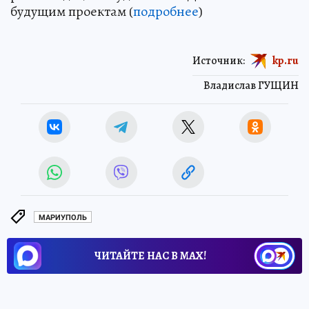
будущим проектам (
подробнее
)
Источник:
kp.ru
Владислав ГУЩИН
МАРИУПОЛЬ
ЧИТАЙТЕ НАС В МАХ!