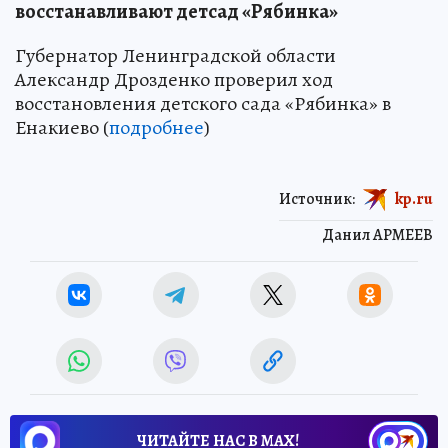
восстанавливают детсад «Рябинка»
Губернатор Ленинградской области
Александр Дрозденко проверил ход
восстановления детского сада «Рябинка» в
Енакиево (
подробнее
)
Источник:
kp.ru
Данил АРМЕЕВ
ЧИТАЙТЕ НАС В МАХ!