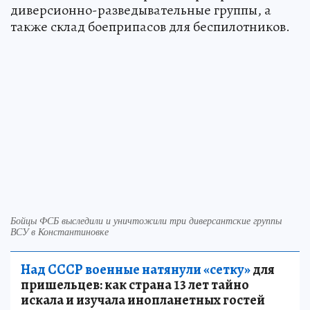
диверсионно-разведывательные группы, а
также склад боеприпасов для беспилотников.
Бойцы ФСБ выследили и уничтожили три диверсантские группы
ВСУ в Константиновке
Над СССР военные натянули «сетку»
для
пришельцев: как страна 13 лет тайно
искала и изучала инопланетных гостей