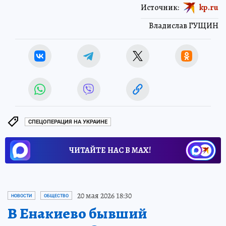
Источник:
kp.ru
Владислав ГУЩИН
СПЕЦОПЕРАЦИЯ НА УКРАИНЕ
ЧИТАЙТЕ НАС В МАХ!
20 мая 2026 18:30
НОВОСТИ
ОБЩЕСТВО
В Енакиево бывший