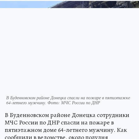
В Буденновском районе Донецка спасли на пожаре в пятиэтажке
64-летнего мужчину. Фото: МЧС России по ДНР
В Буденновском районе Донецка сотрудники
МЧС России по ДНР спасли на пожаре в
пятиэтажном доме 64-летнего мужчину. Как
сообщили в ведомстве, около полудня