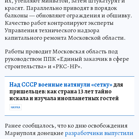
их, утепляют минватой, затем штукатурят и
красят. Параллельно приводят в порядок
балконы — обновляют ограждения и обшивку.
Качество работ контролируют эксперты
Управления технического надзора
капитального ремонта Московской области.
Работы проводит Московская область под
руководством ППК «Единый заказчик в сфере
строительства» и «РКС-НР».
Над СССР военные натянули «сетку»
для
пришельцев: как страна 13 лет тайно
искала и изучала инопланетных гостей
НАУКА
Ранее сообщалось, что ко дню освобождения
Мариуполя донецкие
разработчики выпустили