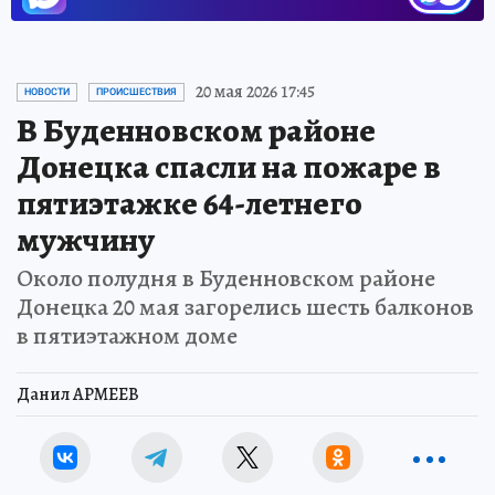
20 мая 2026 17:45
НОВОСТИ
ПРОИСШЕСТВИЯ
В Буденновском районе
Донецка спасли на пожаре в
пятиэтажке 64-летнего
мужчину
Около полудня в Буденновском районе
Донецка 20 мая загорелись шесть балконов
в пятиэтажном доме
Данил АРМЕЕВ