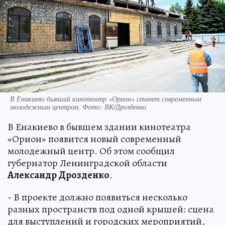
В Енакиево бывший кинотеатр «Орион» станет современным
молодежным центром. Фото: ВК/Дрозденко
В Енакиево в бывшем здании кинотеатра
«Орион» появится новый современный
молодежный центр. Об этом сообщил
губернатор Ленинградской области
Александр Дрозденко
.
- В проекте должно появиться несколько
разных пространств под одной крышей: сцена
для выступлений и городских мероприятий,