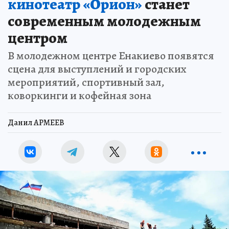
кинотеатр «Орион»
станет
современным молодежным
центром
В молодежном центре Енакиево появятся
сцена для выступлений и городских
мероприятий, спортивный зал,
коворкинги и кофейная зона
Данил АРМЕЕВ