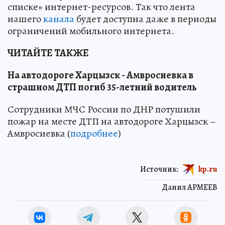
списке» интернет-ресурсов. Так что лента
нашего
канала
будет доступна даже в периоды
ограничений мобильного интернета.
ЧИТАЙТЕ ТАКЖЕ
На автодороге Харцызск - Амвросиевка в
страшном ДТП погиб 35-летний водитель
Сотрудники МЧС России по ДНР потушили
пожар на месте ДТП на автодороге Харцызск –
Амвросиевка (
подробнее
)
Источник:
kp.ru
Данил АРМЕЕВ