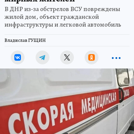
В ДНР из-за обстрелов ВСУ повреждены
жилой дом, объект гражданской
инфраструктуры и легковой автомобиль
Владислав ГУЩИН