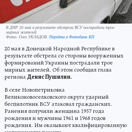
В ДНР 20 мая в результате обстрела ВСУ пострадали трое
мирных жителей
Фото:
Олег УКЛАДОВ.
Перейти в Фотобанк КП
20 мая в Донецкой Народной Республике в
результате обстрела со стороны вооруженных
формирований Украины пострадали трое
мирных жителей. Об этом сообщил глава
региона
Денис Пушилин.
В селе Новопетриковка
Великоновоселковского округа ударный
беспилотник ВСУ атаковал гражданских.
Ранения получили женщина 1957 года
рождения и мужчины 1961 и 1968 годов
рождения. Им оказывают квалифицированную