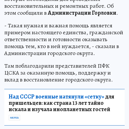
восстановительных и ремонтных работ. Об
этом сообщили в
Администрации Горловки
.
- Такая нужная и важная помощь является
примером настоящего единства, гражданской
ответственности и готовности оказывать
помощь тем, кто в ней нуждается, - сказали в
Администрации городского округа.
Там поблагодарили представителей ПФК
ЦСКА за оказанную помощь, поддержку и
вклад в восстановление городского округа.
Над СССР военные натянули «сетку»
для
пришельцев: как страна 13 лет тайно
искала и изучала инопланетных гостей
НАУКА