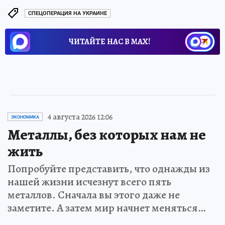
СПЕЦОПЕРАЦИЯ НА УКРАИНЕ
ЧИТАЙТЕ НАС В МАХ!
4 августа 2026 12:06
ЭКОНОМИКА
Металлы, без которых нам не
жить
Попробуйте представить, что однажды из
нашей жизни исчезнут всего пять
металлов. Сначала вы этого даже не
заметите. А затем мир начнет меняться…