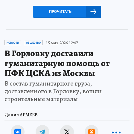
ПРОЧИТАТЬ
15 мая 2026 12:47
НОВОСТИ
ОБЩЕСТВО
В Горловку доставили
гуманитарную помощь от
ПФК ЦСКА из Москвы
В состав гуманитарного груза,
доставленного в Горловку, вошли
строительные материалы
Данил АРМЕЕВ