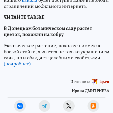
нашего
канала
будет доступна даже в периоды
ограничений мобильного интернета.
ЧИТАЙТЕ ТАКЖЕ
В Донецком ботаническом саду растет
цветок, похожий на кобру
Экзотическое растение, похожее на змею в
боевой стойке, является не только украшением
сада, но и обладает целебными свойствами
(подробнее)
Источник:
kp.ru
Ирина ДМИТРИЕВА