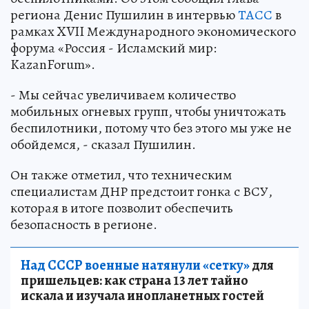
региона Денис Пушилин в интервью
ТАСС
в
рамках XVII Международного экономического
форума «Россия - Исламский мир:
KazanForum».
- Мы сейчас увеличиваем количество
мобильных огневых групп, чтобы уничтожать
беспилотники, потому что без этого мы уже не
обойдемся, - сказал Пушилин.
Он также отметил, что техническим
специалистам ДНР предстоит гонка с ВСУ,
которая в итоге позволит обеспечить
безопасность в регионе.
Над СССР военные натянули «сетку»
для
пришельцев: как страна 13 лет тайно
искала и изучала инопланетных гостей