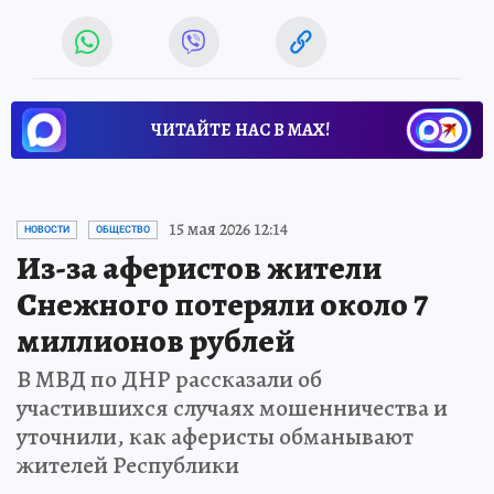
ЧИТАЙТЕ НАС В МАХ!
15 мая 2026 12:14
НОВОСТИ
ОБЩЕСТВО
Из-за аферистов жители
Снежного потеряли около 7
миллионов рублей
В МВД по ДНР рассказали об
участившихся случаях мошенничества и
уточнили, как аферисты обманывают
жителей Республики