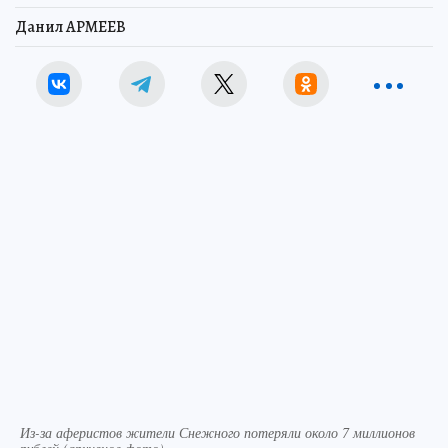
Данил АРМЕЕВ
Из-за аферистов жители Снежного потеряли около 7 миллионов