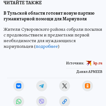
ЧИТАЙТЕ ТАКЖЕ
В Тульской области готовят новую партию
гуманитарной помощи для Мариуполя
Жители Суворовского района собрали посылки
с продовольствием и предметами первой
необходимости для нуждающихся
мариупольцев (
подробнее
)
Источник:
kp.ru
Данил АРМЕЕВ