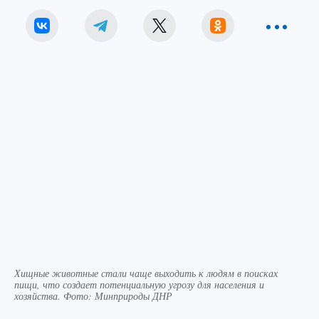
Хищные животные стали чаще выходить к людям в поисках
пищи, что создает потенциальную угрозу для населения и
хозяйства. Фото: Минприроды ДНР