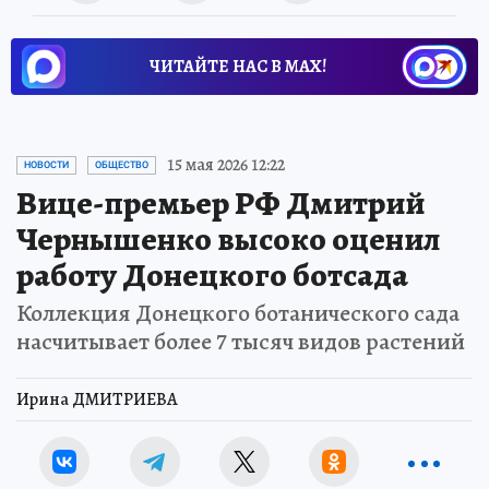
ЧИТАЙТЕ НАС В МАХ!
15 мая 2026 12:22
НОВОСТИ
ОБЩЕСТВО
Вице-премьер РФ Дмитрий
Чернышенко высоко оценил
работу Донецкого ботсада
Коллекция Донецкого ботанического сада
насчитывает более 7 тысяч видов растений
Ирина ДМИТРИЕВА