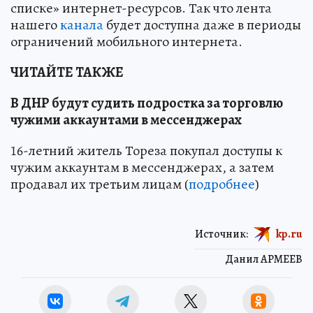
списке» интернет-ресурсов. Так что лента
нашего
канала
будет доступна даже в периоды
ограничений мобильного интернета.
ЧИТАЙТЕ ТАКЖЕ
В ДНР будут судить подростка за торговлю
чужими аккаунтами в мессенджерах
16-летний житель Тореза покупал доступы к
чужим аккаунтам в мессенджерах, а затем
продавал их третьим лицам (
подробнее
)
Источник:
kp.ru
Данил АРМЕЕВ