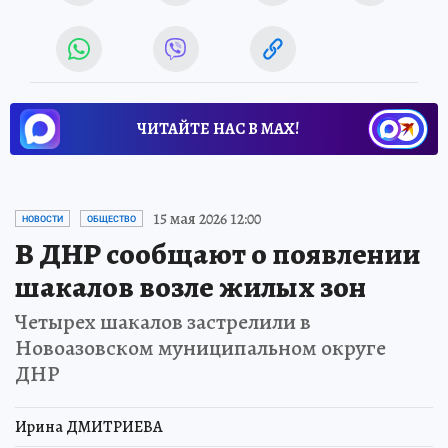
ЧИТАЙТЕ НАС В МАХ!
15 мая 2026 12:00
НОВОСТИ
ОБЩЕСТВО
В ДНР сообщают о появлении
шакалов возле жилых зон
Четырех шакалов застрелили в
Новоазовском муниципальном округе
ДНР
Ирина ДМИТРИЕВА