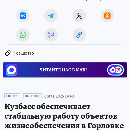
ОБЩЕСТВО
ЧИТАЙТЕ НАС В МАХ!
6 мая 2026 14:40
НОВОСТИ
ОБЩЕСТВО
Кузбасс обеспечивает
стабильную работу объектов
жизнеобеспечения в Горловке