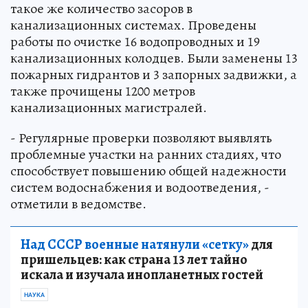
такое же количество засоров в
канализационных системах. Проведены
работы по очистке 16 водопроводных и 19
канализационных колодцев. Были заменены 13
пожарных гидрантов и 3 запорных задвижки, а
также прочищены 1200 метров
канализационных магистралей.
- Регулярные проверки позволяют выявлять
проблемные участки на ранних стадиях, что
способствует повышению общей надежности
систем водоснабжения и водоотведения, -
отметили в ведомстве.
Над СССР военные натянули «сетку»
для
пришельцев: как страна 13 лет тайно
искала и изучала инопланетных гостей
НАУКА