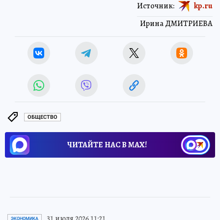
Источник:
kp.ru
Ирина ДМИТРИЕВА
ОБЩЕСТВО
ЧИТАЙТЕ НАС В МАХ!
31 июля 2026 11:21
ЭКОНОМИКА