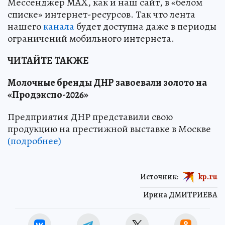
Мессенджер MAX, как и наш сайт, в «белом
списке» интернет-ресурсов. Так что лента
нашего
канала
будет доступна даже в периоды
ограничений мобильного интернета.
ЧИТАЙТЕ ТАКЖЕ
Молочные бренды ДНР завоевали золото на
«Продэкспо-2026»
Предприятия ДНР представили свою
продукцию на престижной выставке в Москве
(подробнее)
Источник:
kp.ru
Ирина ДМИТРИЕВА