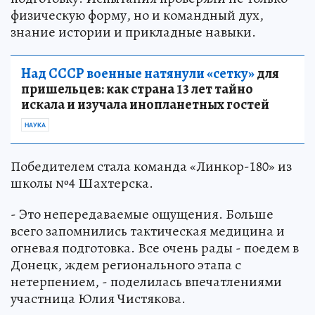
физическую форму, но и командный дух,
знание истории и прикладные навыки.
Над СССР военные натянули «сетку»
для
пришельцев: как страна 13 лет тайно
искала и изучала инопланетных гостей
НАУКА
Победителем стала команда «Линкор-180» из
школы №4 Шахтерска.
- Это непередаваемые ощущения. Больше
всего запомнились тактическая медицина и
огневая подготовка. Все очень рады - поедем в
Донецк, ждем регионального этапа с
нетерпением, - поделилась впечатлениями
участница Юлия Чистякова.