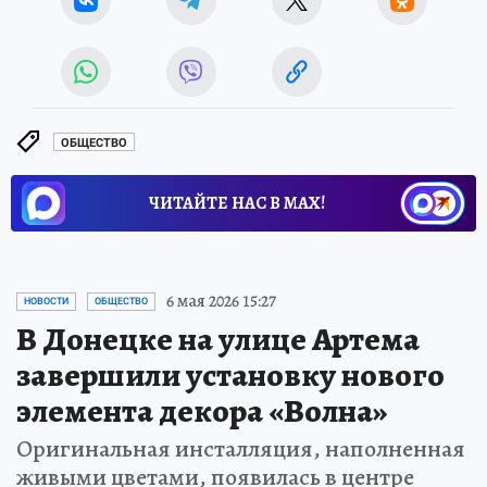
ОБЩЕСТВО
ЧИТАЙТЕ НАС В МАХ!
6 мая 2026 15:27
НОВОСТИ
ОБЩЕСТВО
В Донецке на улице Артема
завершили установку нового
элемента декора «Волна»
Оригинальная инсталляция, наполненная
живыми цветами, появилась в центре