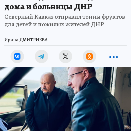
дома и больницы ДНР
Северный Кавказ отправил тонны фруктов
для детей и пожилых жителей ДНР
Ирина ДМИТРИЕВА