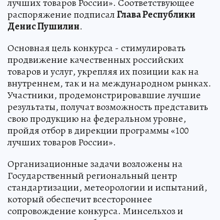
лучших товаров России». Соответствующее
распоряжение подписал
Глава Республики
Денис Пушилин
.
Основная цель конкурса - стимулировать
продвижение качественных российских
товаров и услуг, укрепляя их позиции как на
внутреннем, так и на международном рынках.
Участники, продемонстрировавшие лучшие
результаты, получат возможность представить
свою продукцию на федеральном уровне,
пройдя отбор в дирекции программы «100
лучших товаров России».
Организационные задачи возложены на
Государственный региональный центр
стандартизации, метеорологии и испытаний,
который обеспечит всестороннее
сопровождение конкурса. Минсельхоз и