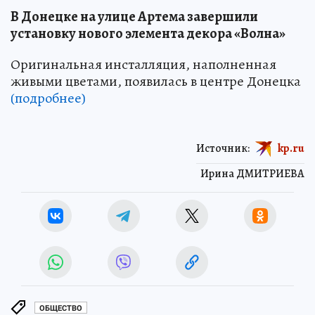
В Донецке на улице Артема завершили
установку нового элемента декора «Волна»
Оригинальная инсталляция, наполненная
живыми цветами, появилась в центре Донецка
(подробнее)
Источник:
kp.ru
Ирина ДМИТРИЕВА
ОБЩЕСТВО