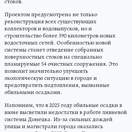
стоков.
Проектом предусмотрена не только
реконструкция всех существующих
коллекторов и водовыпусков, но и
строительство более 390 километров новых
водосточных сетей. Особенностью новой
системы станет отведение собранных
поверхностных стоков на специально
планируемые 54 очистных сооружения. Это
позволит значительно улучшить
экологическую ситуацию в городе и
предотвратить подтопления, вызванные
обильными осадками.
Напомним, что в 2025 году обильные осадки в
июне высветили недостатки в работе ливневой
системы Донецка. Из-за сильных дождей
улицы и магистрали города оказались