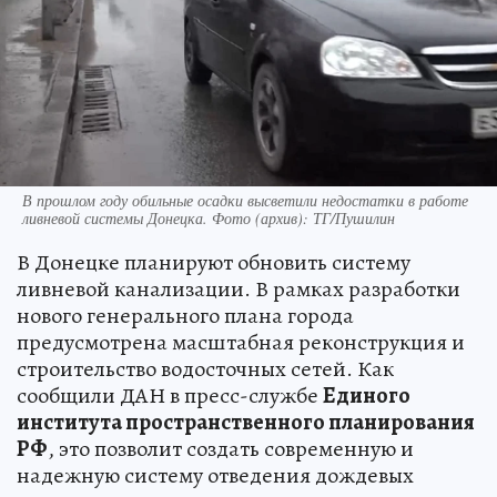
В прошлом году обильные осадки высветили недостатки в работе
ливневой системы Донецка. Фото (архив): ТГ/Пушилин
В Донецке планируют обновить систему
ливневой канализации. В рамках разработки
нового генерального плана города
предусмотрена масштабная реконструкция и
строительство водосточных сетей. Как
сообщили ДАН в пресс-службе
Единого
института пространственного планирования
РФ
, это позволит создать современную и
надежную систему отведения дождевых