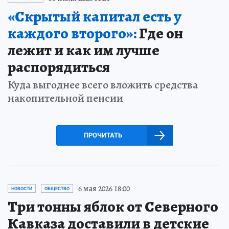
«Скрытый капитал есть у
каждого второго»:
Где он
лежит и как им лучше
распорядиться
Куда выгоднее всего вложить средства
накопительной пенсии
ПРОЧИТАТЬ
6 мая 2026 18:00
НОВОСТИ
ОБЩЕСТВО
Три тонны яблок от Северного
Кавказа доставили в детские