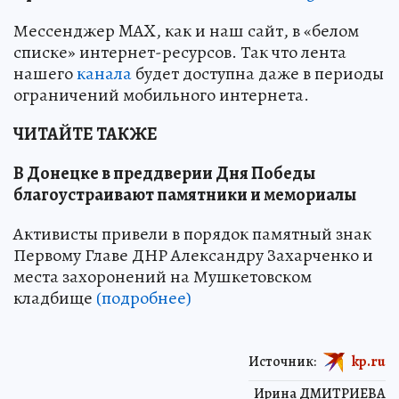
Мессенджер MAX, как и наш сайт, в «белом
списке» интернет-ресурсов. Так что лента
нашего
канала
будет доступна даже в периоды
ограничений мобильного интернета.
ЧИТАЙТЕ ТАКЖЕ
В Донецке в преддверии Дня Победы
благоустраивают памятники и мемориалы
Активисты привели в порядок памятный знак
Первому Главе ДНР Александру Захарченко и
места захоронений на Мушкетовском
кладбище
(подробнее)
Источник:
kp.ru
Ирина ДМИТРИЕВА