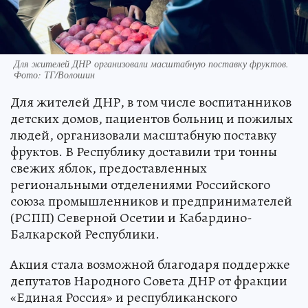
Для жителей ДНР организовали масштабную поставку фруктов.
Фото: ТГ/Волошин
Для жителей ДНР, в том числе воспитанников
детских домов, пациентов больниц и пожилых
людей, организовали масштабную поставку
фруктов. В Республику доставили три тонны
свежих яблок, предоставленных
региональными отделениями Российского
союза промышленников и предпринимателей
(РСПП) Северной Осетии и Кабардино-
Балкарской Республики.
Акция стала возможной благодаря поддержке
депутатов Народного Совета ДНР от фракции
«Единая Россия» и республиканского