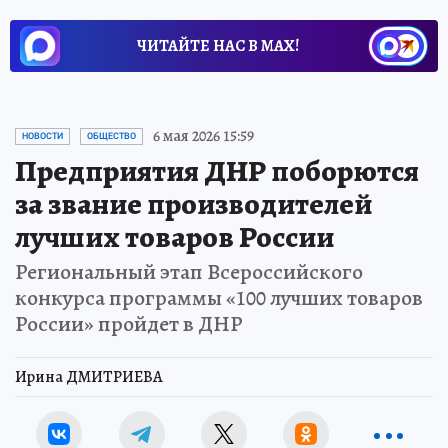
ЧИТАЙТЕ НАС В МАХ!
6 мая 2026 15:59
НОВОСТИ
ОБЩЕСТВО
Предприятия ДНР поборются
за звание производителей
лучших товаров России
Региональный этап Всероссийского
конкурса программы «100 лучших товаров
России» пройдет в ДНР
Ирина ДМИТРИЕВА