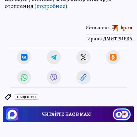
отопления
(подробнее)
Источник:
kp.ru
Ирина ДМИТРИЕВА
ОБЩЕСТВО
ЧИТАЙТЕ НАС В МАХ!