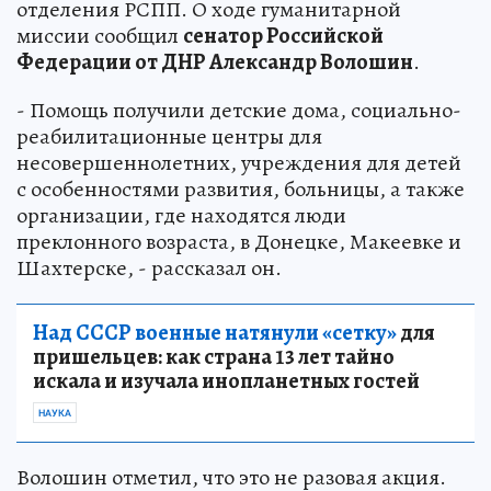
отделения РСПП. О ходе гуманитарной
миссии сообщил
сенатор Российской
Федерации от ДНР Александр Волошин
.
- Помощь получили детские дома, социально-
реабилитационные центры для
несовершеннолетних, учреждения для детей
с особенностями развития, больницы, а также
организации, где находятся люди
преклонного возраста, в Донецке, Макеевке и
Шахтерске, - рассказал он.
Над СССР военные натянули «сетку»
для
пришельцев: как страна 13 лет тайно
искала и изучала инопланетных гостей
НАУКА
Волошин отметил, что это не разовая акция.