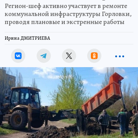
Регион-шеф активно участвует в ремонте
коммунальной инфраструктуры Горловки,
проводя плановые и экстренные работы
Ирина ДМИТРИЕВА