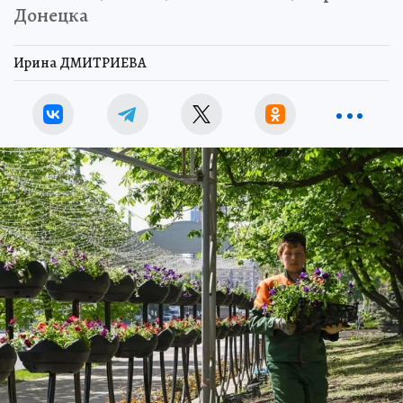
Донецка
Ирина ДМИТРИЕВА