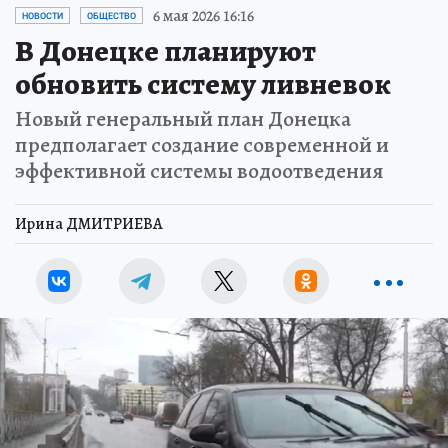
6 мая 2026 16:16
НОВОСТИ
ОБЩЕСТВО
В Донецке планируют
обновить систему ливневок
Новый генеральный план Донецка
предполагает создание современной и
эффективной системы водоотведения
Ирина ДМИТРИЕВА