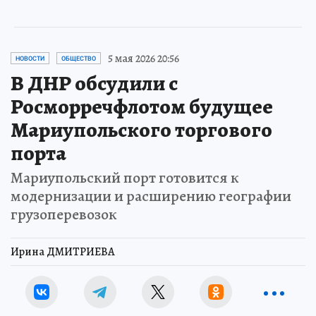
5 мая 2026 20:56
НОВОСТИ
ОБЩЕСТВО
В ДНР обсудили с
Росморречфлотом будущее
Мариупольского торгового
порта
Мариупольский порт готовится к
модернизации и расширению географии
грузоперевозок
Ирина ДМИТРИЕВА