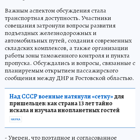
Важным аспектом обсуждения стала
транспортная доступность. Участники
совещания затронули вопросы развития
подъездных железнодорожных и
автомобильных путей, создания современных
складских комплексов, а также организации
работы зоны таможенного контроля и пункта
пропуска. Обсуждались и вопросы, связанные с
планируемым открытием пассажирского
сообщения между ДНР и Ростовской областью.
Над СССР военные натянули «сетку»
для
пришельцев: как страна 13 лет тайно
искала и изучала инопланетных гостей
НАУКА
- Уверен, что поэтапное и согласованное