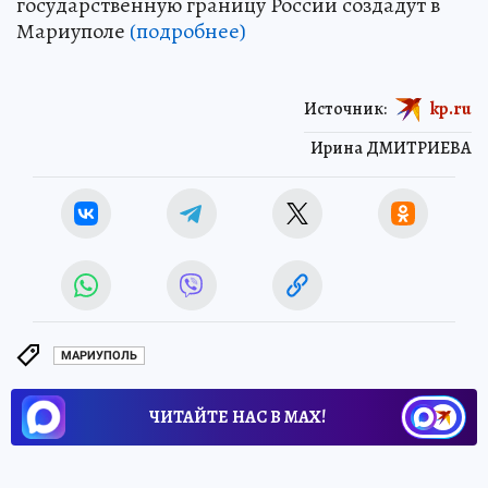
государственную границу России создадут в
Мариуполе
(подробнее)
Источник:
kp.ru
Ирина ДМИТРИЕВА
МАРИУПОЛЬ
ЧИТАЙТЕ НАС В МАХ!