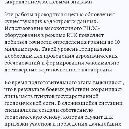
закреплением межевыми знаками.
Эти работы проводятся с целью обновления
существующих кадастровых данных.
Использование высокоточного ГНСС-
оборудования в режиме RTK позволяет
добиться точности определения границ до 10
миллиметров. Такой уровень геопривязки
необходим для проведения агрохимических
обследований и формирования максимально
достоверных карт почвенного плодородия.
Во время подготовительного этапа выяснилось,
что в результате боевых действий сохранилась
лишь часть пунктов государственной
геодезической сети. В сложившейся ситуации
специалисты создали собственную
геодезическую основу, которая служит для
привязки участков и проведения дальнейших