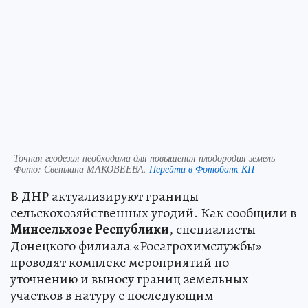
Точная геодезия необходима для повышения плодородия земель
Фото:
Светлана МАКОВЕЕВА.
Перейти в Фотобанк КП
В ДНР актуализируют границы
сельскохозяйственных угодий. Как сообщили в
Минсельхозе Республики
, специалисты
Донецкого филиала «Росагрохимслужбы»
проводят комплекс мероприятий по
уточнению и выносу границ земельных
участков в натуру с последующим