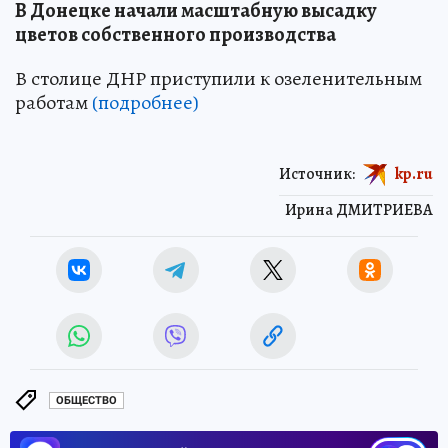
В Донецке начали масштабную высадку
цветов собственного производства
В столице ДНР приступили к озеленительным
работам
(подробнее)
Источник:
kp.ru
Ирина ДМИТРИЕВА
ОБЩЕСТВО