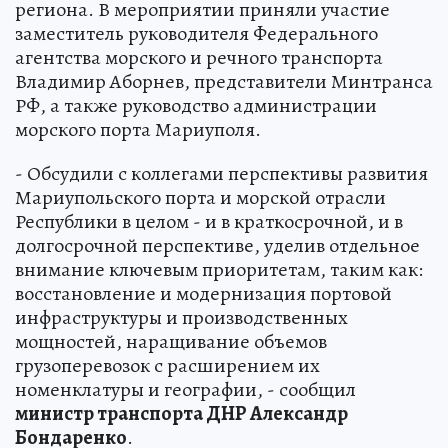
региона. В мероприятии приняли участие
заместитель руководителя Федерального
агентства морского и речного транспорта
Владимир Аборнев, представители Минтранса
РФ, а также руководство администрации
морского порта Мариуполя.
- Обсудили с коллегами перспективы развития
Мариупольского порта и морской отрасли
Республики в целом - и в краткосрочной, и в
долгосрочной перспективе, уделив отдельное
внимание ключевым приоритетам, таким как:
восстановление и модернизация портовой
инфраструктуры и производственных
мощностей, наращивание объемов
грузоперевозок с расширением их
номенклатуры и географии, - сообщил
министр транспорта ДНР Александр
Бондаренко
.