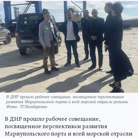
В ДНР прошло рабочее совещание, посвященное перспективам
развития Мариупольского порта и всей морской отрасли региона.
Фото: ТГ/Бондаренко
В ДНР прошло рабочее совещание,
посвященное перспективам развития
Мариупольского порта и всей морской отрасли