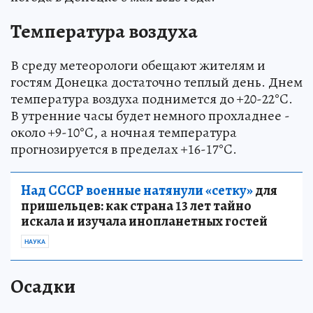
Температура воздуха
В среду метеорологи обещают жителям и
гостям Донецка достаточно теплый день. Днем
температура воздуха поднимется до +20-22°C.
В утренние часы будет немного прохладнее -
около +9-10°C, а ночная температура
прогнозируется в пределах +16-17°C.
Над СССР военные натянули «сетку»
для
пришельцев: как страна 13 лет тайно
искала и изучала инопланетных гостей
НАУКА
Осадки