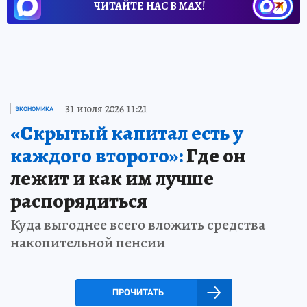
ЧИТАЙТЕ НАС В МАХ!
31 июля 2026 11:21
ЭКОНОМИКА
«Скрытый капитал есть у
каждого второго»:
Где он
лежит и как им лучше
распорядиться
Куда выгоднее всего вложить средства
накопительной пенсии
ПРОЧИТАТЬ