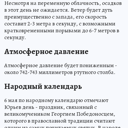
Несмотря на переменную облачность, осадков
в этот день не ожидается. Ветер будет дуть
преимущественно с запада, его скорость
составит 2-3 метра в секунду, с возможными
кратковременными порывами до 6-7 метров в
секунду.
Атмосферное давление
Атмосферное давление будет пониженным -
около 742-743 миллиметров ртутного столба.
Народный календарь
6 мая по народному календарю отмечают
Юрьев день - праздник, связанный с
великомучеником Георгием Победоносцем,
которого в православной традиции считают
одним из самых почитаемых святых. В народе