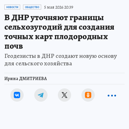
5 мая 2026 20:39
НОВОСТИ
ОБЩЕСТВО
В ДНР уточняют границы
сельхозугодий для создания
точных карт плодородных
почв
Геодезисты в ДНР создают новую основу
для сельского хозяйства
Ирина ДМИТРИЕВА