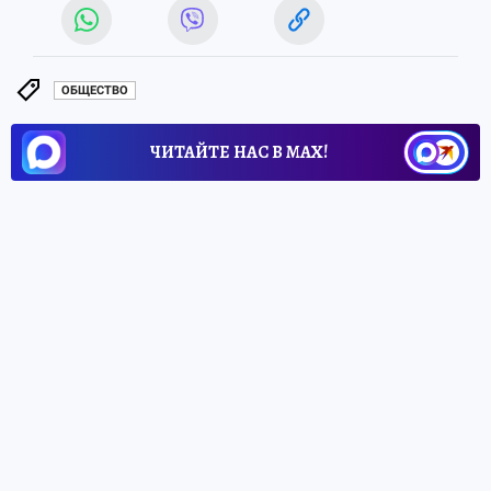
ОБЩЕСТВО
ЧИТАЙТЕ НАС В МАХ!