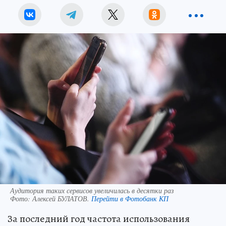
Аудитория таких сервисов увеличилась в десятки раз
Фото:
Алексей БУЛАТОВ.
Перейти в Фотобанк КП
За последний год частота использования