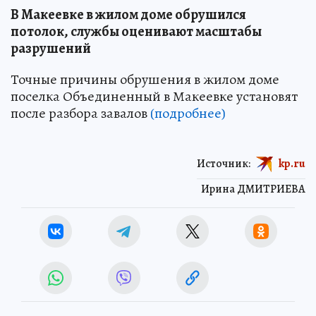
В Макеевке в жилом доме обрушился
потолок, службы оценивают масштабы
разрушений
Точные причины обрушения в жилом доме
поселка Объединенный в Макеевке установят
после разбора завалов
(подробнее)
Источник:
kp.ru
Ирина ДМИТРИЕВА