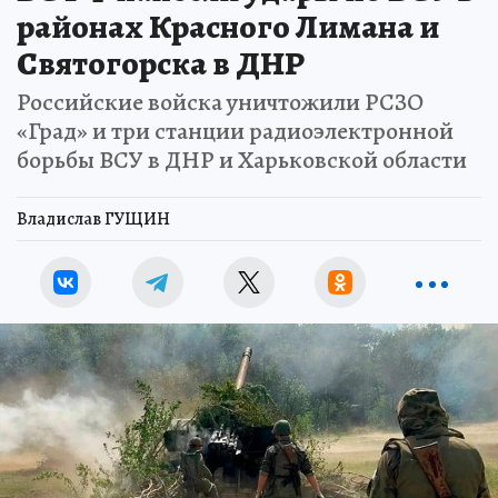
районах Красного Лимана и
Святогорска в ДНР
Российские войска уничтожили РСЗО
«Град» и три станции радиоэлектронной
борьбы ВСУ в ДНР и Харьковской области
Владислав ГУЩИН