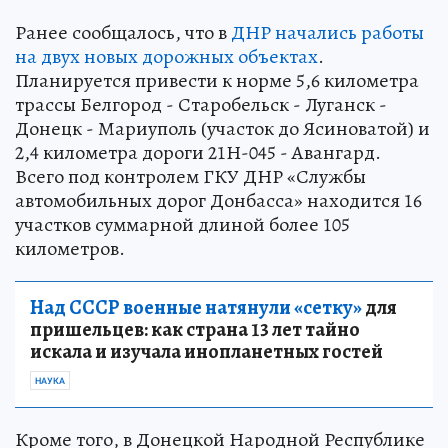
Ранее сообщалось, что в
ДНР начались работы
на двух новых дорожных объектах
.
Планируется привести к норме 5,6 километра
трассы Белгород - Старобельск - Луганск -
Донецк - Мариуполь (участок до Ясиноватой) и
2,4 километра дороги 21Н-045 - Авангард.
Всего под контролем ГКУ ДНР «Службы
автомобильных дорог Донбасса» находится 16
участков суммарной длиной более 105
километров.
Над СССР военные натянули «сетку»
для
пришельцев: как страна 13 лет тайно
искала и изучала инопланетных гостей
НАУКА
Кроме того, в Донецкой Народной Республике