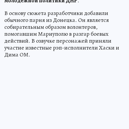
молодежной политики ДНР
.
В основу сюжета разработчики добавили
обычного парня из Донецка. Он является
собирательным образом волонтеров,
помогавшим Мариуполю в разгар боевых
действий. В озвучке персонажей приняли
участие известные рэп-исполнители Хаски и
Дима ОМ.