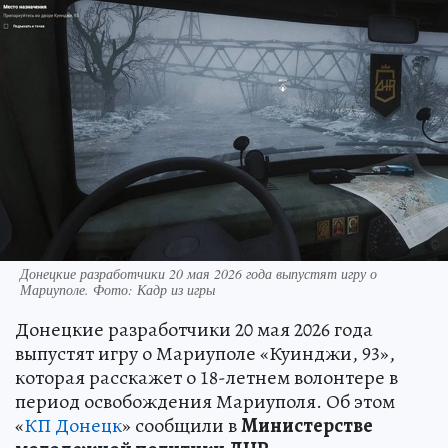
Донецкие разработчики 20 мая 2026 года выпустят игру о
Мариуполе. Фото: Кадр из игры
Донецкие разработчики 20 мая 2026 года
выпустят игру о Мариуполе «Куинджи, 93»,
которая расскажет о 18-летнем волонтере в
период освобождения Мариуполя. Об этом
«
КП Донецк
» сообщили в
Министерстве