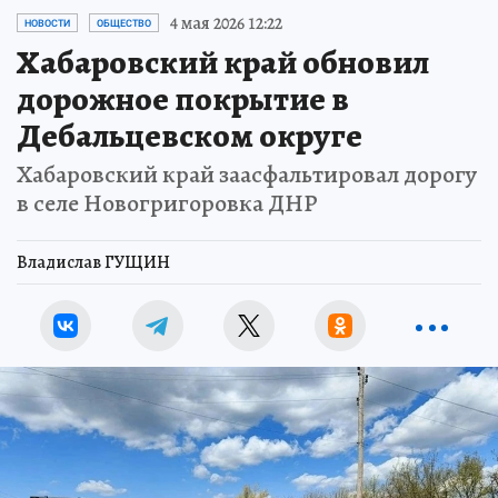
4 мая 2026 12:22
НОВОСТИ
ОБЩЕСТВО
Хабаровский край обновил
дорожное покрытие в
Дебальцевском округе
Хабаровский край заасфальтировал дорогу
в селе Новогригоровка ДНР
Владислав ГУЩИН