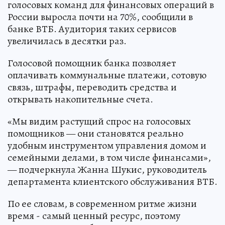
голосовых команд для финансовых операций в
России выросла почти на 70%, сообщили в
банке ВТБ. Аудитория таких сервисов
увеличилась в десятки раз.
Голосовой помощник банка позволяет
оплачивать коммунальные платежи, сотовую
связь, штрафы, переводить средства и
открывать накопительные счета.
«Мы видим растущий спрос на голосовых
помощников — они становятся реально
удобным инструментом управления домом и
семейными делами, в том числе финансами»,
— подчеркнула Жанна Шукис, руководитель
департамента клиентского обслуживания ВТБ.
По ее словам, в современном ритме жизни
время - самый ценный ресурс, поэтому