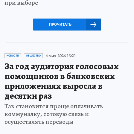
при выборе
ПРОЧИТАТЬ
4 мая 2026 13:21
НОВОСТИ
ОБЩЕСТВО
За год аудитория голосовых
помощников в банковских
приложениях выросла в
десятки раз
Так становится проще оплачивать
коммуналку, сотовую связь и
осуществлять переводы