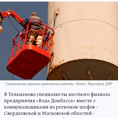
Специалисты провели комплексные работы. Фото: Минстрой ДНР
В Тельманово специалисты местного филиала
предприятия «Вода Донбасса» вместе с
коммунальщиками из регионов-шефов -
Свердловской и Московской областей -