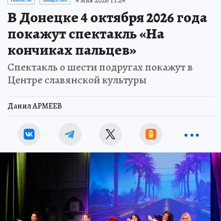
4 мая 2026 11:24
НОВОСТИ
ОБЩЕСТВО
В Донецке 4 октября 2026 года
покажут спектакль «На
кончиках пальцев»
Спектакль о шести подругах покажут в
Центре славянской культуры
Данил АРМЕЕВ