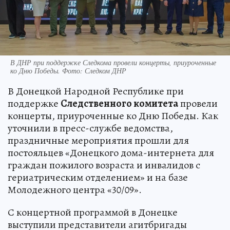
В ДНР при поддержке Следкома провели концерты, приуроченные
ко Дню Победы. Фото: Следком ДНР
В Донецкой Народной Республике при
поддержке
Следственного комитета
провели
концерты, приуроченные ко Дню Победы. Как
уточнили в пресс-службе ведомства,
праздничные мероприятия прошли для
постояльцев «Донецкого дома-интернета для
граждан пожилого возраста и инвалидов с
гериатрическим отделением» и на базе
Молодежного центра «30/09».
С концертной программой в Донецке
выступили представители агитбригады