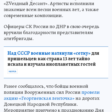
«ZVездный Десант». Артисты исполнили
знакомые всем песни военных лет, а также
современные композиции.
Офицеры СК России по ДНР в свою очередь
вручили благодарности представителям
агитбригады.
Над СССР военные натянули «сетку»
для
пришельцев: как страна 13 лет тайно
искала и изучала инопланетных гостей
НАУКА
Ранее сообщалось, что бойцы военной
полиции Вооруженных сил России
провели
акцию «Георгиевская ленточка»
на дорогах
Донецкой Народной Республики.
Мероприятие приучено к празднованию Дня