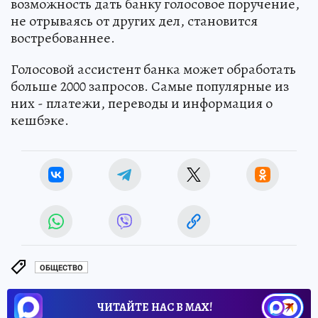
возможность дать банку голосовое поручение,
не отрываясь от других дел, становится
востребованнее.
Голосовой ассистент банка может обработать
больше 2000 запросов. Самые популярные из
них - платежи, переводы и информация о
кешбэке.
ОБЩЕСТВО
ЧИТАЙТЕ НАС В МАХ!