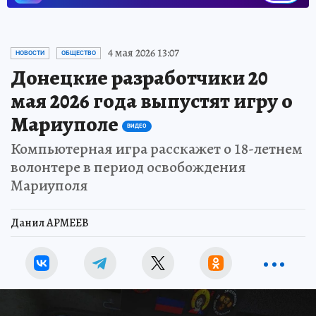
4 мая 2026 13:07
НОВОСТИ
ОБЩЕСТВО
Донецкие разработчики 20
мая 2026 года выпустят игру о
Мариуполе
ВИДЕО
Компьютерная игра расскажет о 18-летнем
волонтере в период освобождения
Мариуполя
Данил АРМЕЕВ