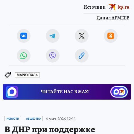
Источник:
kp.ru
Данил АРМЕЕВ
МАРИУПОЛЬ
ЧИТАЙТЕ НАС В МАХ!
4 мая 2026 12:11
НОВОСТИ
ОБЩЕСТВО
В ДНР при поддержке