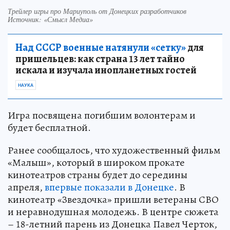
Трейлер игры про Мариуполь от Донецких разработчиков
Источник: «Смысл Медиа»
Над СССР военные натянули «сетку»
для
пришельцев: как страна 13 лет тайно
искала и изучала инопланетных гостей
НАУКА
Игра посвящена погибшим волонтерам и
будет бесплатной.
Ранее сообщалось, что художественный фильм
«Малыш», который в широком прокате
кинотеатров страны будет до середины
апреля,
впервые показали в Донецке
. В
кинотеатр «Звездочка» пришли ветераны СВО
и неравнодушная молодежь. В центре сюжета
– 18-летний парень из Донецка Павел Черток,