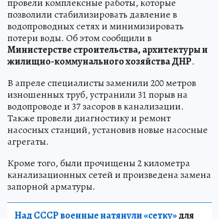
провели комплексные работы, которые
позволили стабилизировать давление в
водопроводных сетях и минимизировать
потери воды. Об этом сообщили в
Министерстве строительства, архитектуры и
жилищно-коммунального хозяйства ДНР
.
В апреле специалисты заменили 200 метров
изношенных труб, устранили 31 порыв на
водопроводе и 37 засоров в канализации.
Также провели диагностику и ремонт
насосных станций, установив новые насосные
агрегаты.
Кроме того, были прочищены 2 километра
канализационных сетей и произведена замена
запорной арматуры.
Над СССР военные натянули «сетку»
для