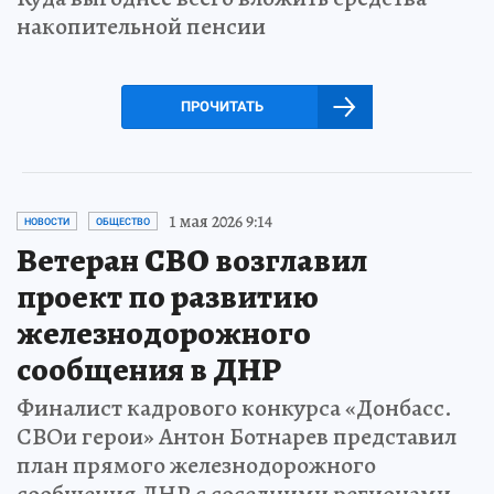
накопительной пенсии
ПРОЧИТАТЬ
1 мая 2026 9:14
НОВОСТИ
ОБЩЕСТВО
Ветеран СВО возглавил
проект по развитию
железнодорожного
сообщения в ДНР
Финалист кадрового конкурса «Донбасс.
СВОи герои» Антон Ботнарев представил
план прямого железнодорожного
сообщения ДНР с соседними регионами