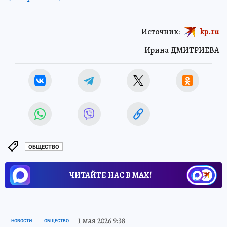
Источник:
kp.ru
Ирина ДМИТРИЕВА
ОБЩЕСТВО
ЧИТАЙТЕ НАС В МАХ!
1 мая 2026 9:38
НОВОСТИ
ОБЩЕСТВО