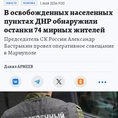
1 мая 2026 9:00
НОВОСТИ
ПОЛИТИКА
В освобожденных населенных
пунктах ДНР обнаружили
останки 74 мирных жителей
Председатель СК России Александр
Бастрыкин провел оперативное совещание
в Мариуполе
Данил АРМЕЕВ