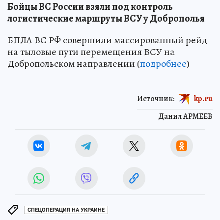
Бойцы ВС России взяли под контроль
логистические маршруты ВСУ у Доброполья
БПЛА ВС РФ совершили массированный рейд
на тыловые пути перемещения ВСУ на
Добропольском направлении (
подробнее
)
Источник:
kp.ru
Данил АРМЕЕВ
СПЕЦОПЕРАЦИЯ НА УКРАИНЕ