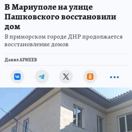
В Мариуполе на улице
Пашковского восстановили
дом
В приморском городе ДНР продолжается
восстановление домов
Данил АРМЕЕВ