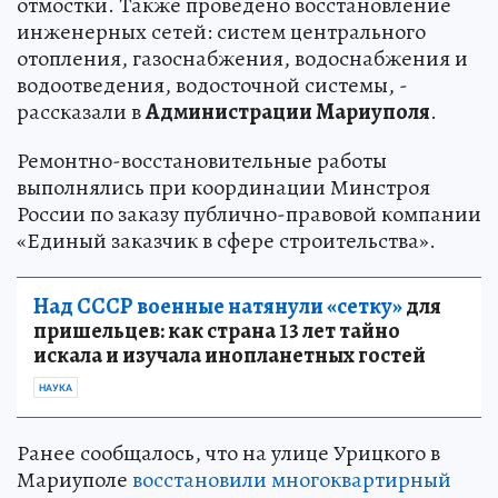
отмостки. Также проведено восстановление
инженерных сетей: систем центрального
отопления, газоснабжения, водоснабжения и
водоотведения, водосточной системы, -
рассказали в
Администрации Мариуполя
.
Ремонтно-восстановительные работы
выполнялись при координации Минстроя
России по заказу публично-правовой компании
«Единый заказчик в сфере строительства».
Над СССР военные натянули «сетку»
для
пришельцев: как страна 13 лет тайно
искала и изучала инопланетных гостей
НАУКА
Ранее сообщалось, что на улице Урицкого в
Мариуполе
восстановили многоквартирный