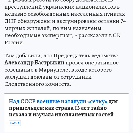
преступлений украинских националистов в
недавно освобожденных населенных пунктах
ДНР обнаружены и эксгумированы останки 74
мирных жителей, по ним назначены
необходимые экспертизы, - рассказали в СК
России.
Там добавили, что Председатель ведомства
Александр Бастрыкин
провел оперативное
совещание в Мариуполе, в ходе которого
заслушал доклады от сотрудники
Следственного комитета.
Над СССР военные натянули «сетку»
для
пришельцев: как страна 13 лет тайно
искала и изучала инопланетных гостей
НАУКА