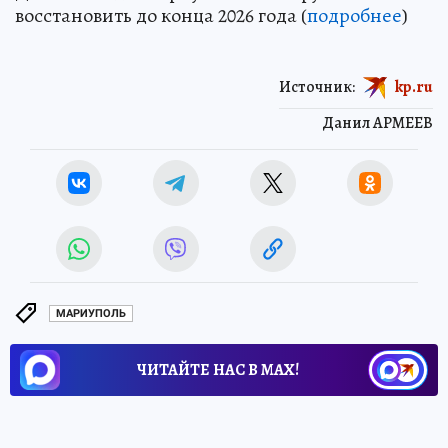
восстановить до конца 2026 года (
подробнее
)
Источник:
kp.ru
Данил АРМЕЕВ
МАРИУПОЛЬ
ЧИТАЙТЕ НАС В МАХ!