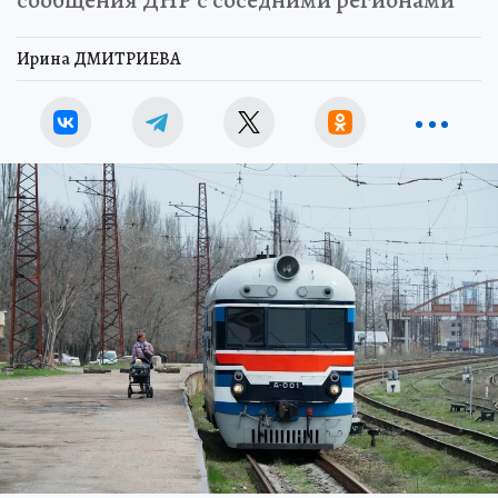
Ирина ДМИТРИЕВА