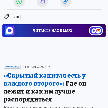
ДТП
ЧИТАЙТЕ НАС В МАХ!
31 июля 2026 11:21
ЭКОНОМИКА
«Скрытый капитал есть у
каждого второго»:
Где он
лежит и как им лучше
распорядиться
Куда выгоднее всего вложить средства