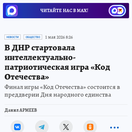
ЧИТАЙТЕ НАС В МАХ!
1 мая 2026 8:26
НОВОСТИ
ОБЩЕСТВО
В ДНР стартовала
интеллектуально-
патриотическая игра «Код
Отечества»
Финал игры «Код Отечества» состоится в
преддверии Дня народного единства
Данил АРМЕЕВ