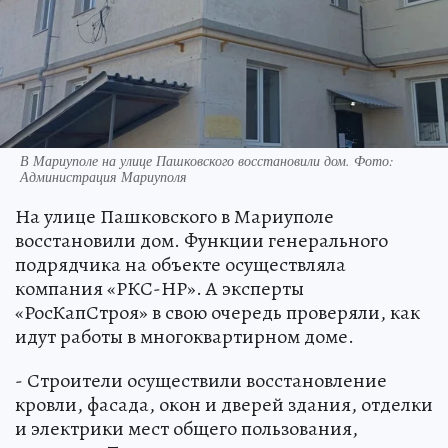
В Мариуполе на улице Пашковского восстановили дом. Фото:
Администрация Мариуполя
На улице Пашковского в Мариуполе
восстановили дом. Функции генерального
подрядчика на объекте осуществляла
компания «РКС-НР». А эксперты
«РосКапСтроя» в свою очередь проверяли, как
идут работы в многоквартирном доме.
- Строители осуществили восстановление
кровли, фасада, окон и дверей здания, отделки
и электрики мест общего пользования,