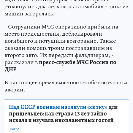
столкнулись два легковых автомобиля - одна из
машин загорелась.
- Сотрудники МЧС оперативно прибыли на
место происшествия, деблокировали
погибшего и потушили возгорание. Также
оказали помощь троим пострадавшим из
второго авто. Их передали фельдшерам, -
рассказали в
пресс-службе МЧС России по
ДНР
.
В настоящее время выясняются обстоятельства
аварии.
Над СССР военные натянули «сетку»
для
пришельцев: как страна 13 лет тайно
искала и изучала инопланетных гостей
НАУКА