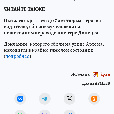
ЧИТАЙТЕ ТАКЖЕ
Пытался скрыться: До 7 лет тюрьмы грозит
водителю, сбившему человека на
пешеходном переходе в центре Донецка
Дончанин, которого сбили на улице Артема,
находится в крайне тяжелом состоянии
(
подробнее
)
Источник:
kp.ru
Данил АРМЕЕВ