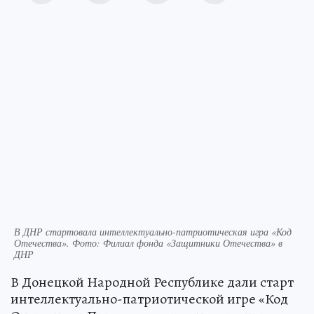
В ДНР стартовала интеллектуально-патриотическая игра «Код
Отечества». Фото: Филиал фонда «Защитники Отечества» в
ДНР
В Донецкой Народной Республике дали старт
интеллектуально-патриотической игре «Код