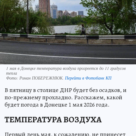
1 мая в Донецке температура воздуха прогреется до 11 градусов
тепла
Фото:
Роман ПОБЕРЕЖНЮК.
Перейти в Фотобанк КП
В пятницу в столице ДНР будет без осадков, и
по-прежнему прохладно. Расскажем, какой
будет погода в Донецке 1 мая 2026 года.
ТЕМПЕРАТУРА ВОЗДУХА
Первый день мая, к сожалению, не принесет