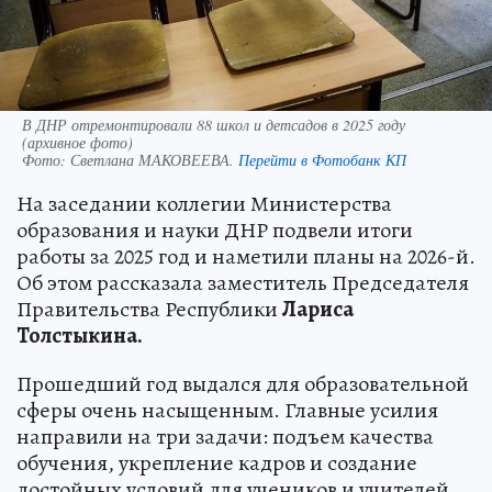
В ДНР отремонтировали 88 школ и детсадов в 2025 году
(архивное фото)
Фото:
Светлана МАКОВЕЕВА.
Перейти в Фотобанк КП
На заседании коллегии Министерства
образования и науки ДНР подвели итоги
работы за 2025 год и наметили планы на 2026-й.
Об этом рассказала заместитель Председателя
Правительства Республики
Лариса
Толстыкина.
Прошедший год выдался для образовательной
сферы очень насыщенным. Главные усилия
направили на три задачи: подъем качества
обучения, укрепление кадров и создание
достойных условий для учеников и учителей.