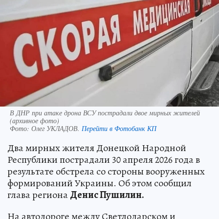
В ДНР при атаке дрона ВСУ пострадали двое мирных жителей
(архивное фото)
Фото:
Олег УКЛАДОВ.
Перейти в Фотобанк КП
Два мирных жителя Донецкой Народной
Республики пострадали 30 апреля 2026 года в
результате обстрела со стороны вооруженных
формирований Украины. Об этом сообщил
глава региона
Денис Пушилин.
На автодороге между Светлодарском и