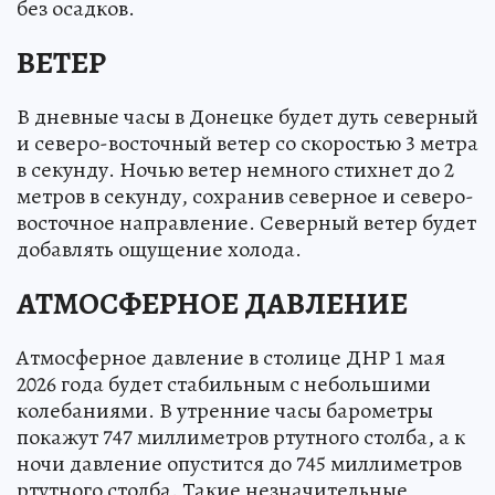
без осадков.
ВЕТЕР
В дневные часы в Донецке будет дуть северный
и северо-восточный ветер со скоростью 3 метра
в секунду. Ночью ветер немного стихнет до 2
метров в секунду, сохранив северное и северо-
восточное направление. Северный ветер будет
добавлять ощущение холода.
АТМОСФЕРНОЕ ДАВЛЕНИЕ
Атмосферное давление в столице ДНР 1 мая
2026 года будет стабильным с небольшими
колебаниями. В утренние часы барометры
покажут 747 миллиметров ртутного столба, а к
ночи давление опустится до 745 миллиметров
ртутного столба. Такие незначительные