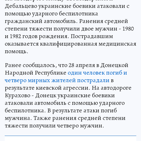
Дебальцево украинские боевики атаковали с
помощью ударного беспилотника
гражданский автомобиль. Ранения средней
степени тяжести получили двое мужчин - 1980
и 1982 годов рождения. Пострадавшим
оказывается квалифицированная медицинская
помощь.
Ранее сообщалось, что 28 апреля в Донецкой
Народной Республике
один человек погиб и
четверо мирных жителей пострадали
в
результате киевской агрессии. На автодороге
Курахово - Донецк украинские боевики
атаковали автомобиль с помощью ударного
беспилотника. В результате атаки погиб
мужчина. Также ранения средней степени
тяжести получили четверо мужчин.