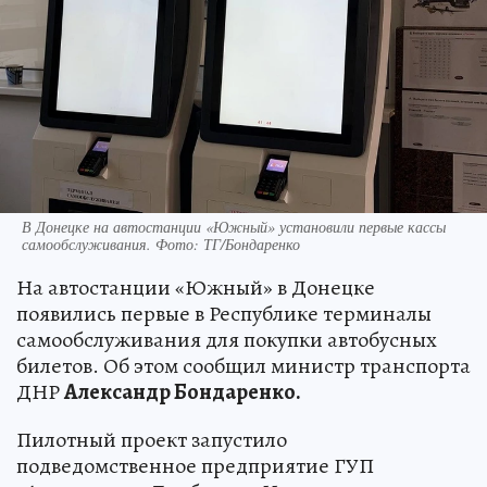
В Донецке на автостанции «Южный» установили первые кассы
самообслуживания. Фото: ТГ/Бондаренко
На автостанции «Южный» в Донецке
появились первые в Республике терминалы
самообслуживания для покупки автобусных
билетов. Об этом сообщил министр транспорта
ДНР
Александр Бондаренко.
Пилотный проект запустило
подведомственное предприятие ГУП