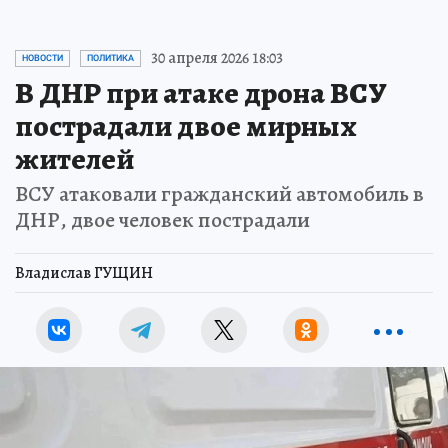
30 апреля 2026 18:03
НОВОСТИ
ПОЛИТИКА
В ДНР при атаке дрона ВСУ
пострадали двое мирных
жителей
ВСУ атаковали гражданский автомобиль в
ДНР, двое человек пострадали
Владислав ГУЩИН