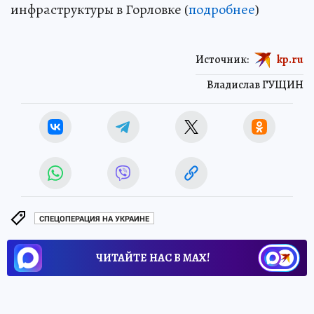
инфраструктуры в Горловке (
подробнее
)
Источник:
kp.ru
Владислав ГУЩИН
СПЕЦОПЕРАЦИЯ НА УКРАИНЕ
ЧИТАЙТЕ НАС В МАХ!