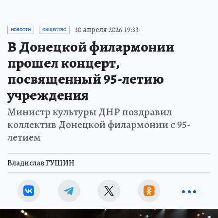
30 апреля 2026 19:33
НОВОСТИ
ОБЩЕСТВО
В Донецкой филармонии
прошел концерт,
посвященный 95-летию
учреждения
Министр культуры ДНР поздравил
коллектив Донецкой филармонии с 95-
летием
Владислав ГУЩИН