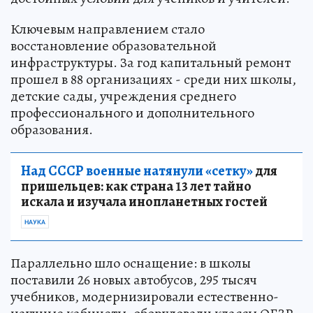
Ключевым направлением стало
восстановление образовательной
инфраструктуры. За год капитальный ремонт
прошел в 88 организациях - среди них школы,
детские сады, учреждения среднего
профессионального и дополнительного
образования.
Над СССР военные натянули «сетку»
для
пришельцев: как страна 13 лет тайно
искала и изучала инопланетных гостей
НАУКА
Параллельно шло оснащение: в школы
поставили 26 новых автобусов, 295 тысяч
учебников, модернизировали естественно-