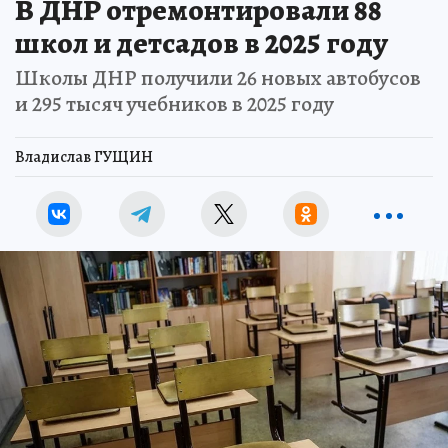
В ДНР отремонтировали 88
школ и детсадов в 2025 году
Школы ДНР получили 26 новых автобусов
и 295 тысяч учебников в 2025 году
Владислав ГУЩИН