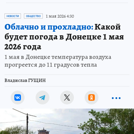
1 мая 2026 4:30
НОВОСТИ
ОБЩЕСТВО
Облачно и прохладно:
Какой
будет погода в Донецке 1 мая
2026 года
1 мая в Донецке температура воздуха
прогреется до 11 градусов тепла
Владислав ГУЩИН