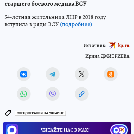
старшего боевого медика ВСУ
54-летняя жительница ЛНР в 2018 году
вступила в ряды ВСУ
(подробнее)
Источник:
kp.ru
Ирина ДМИТРИЕВА
СПЕЦОПЕРАЦИЯ НА УКРАИНЕ
ЧИТАЙТЕ НАС В МАХ!