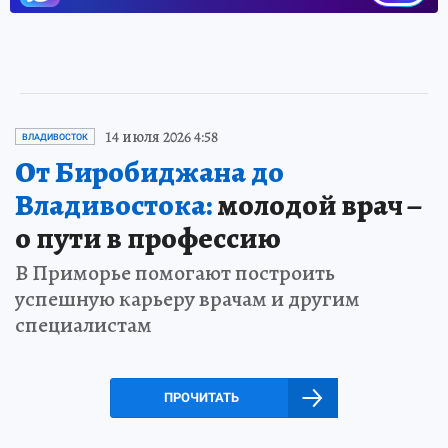
14 июля 2026 4:58
ВЛАДИВОСТОК
От Биробиджана до
Владивостока:
молодой врач –
о пути в профессию
В Приморье помогают построить
успешную карьеру врачам и другим
специалистам
ПРОЧИТАТЬ