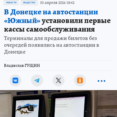
30 апреля 2026 18:42
НОВОСТИ
ОБЩЕСТВО
В Донецке на автостанции
«Южный»
установили первые
кассы самообслуживания
Терминалы для продажи билетов без
очередей появились на автостанции в
Донецке
Владислав ГУЩИН