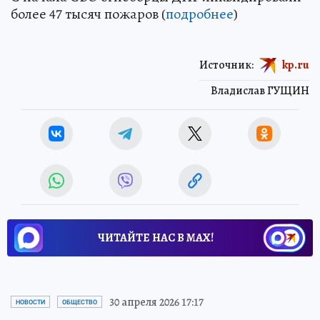
более 47 тысяч пожаров (
подробнее
)
Источник:
kp.ru
Владислав ГУЩИН
ЧИТАЙТЕ НАС В МАХ!
30 апреля 2026 17:17
НОВОСТИ
ОБЩЕСТВО