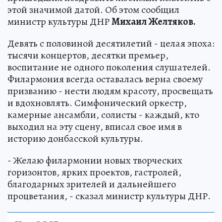
этой значимой датой. Об этом сообщил
министр культуры ДНР
Михаил Желтяков.
Девять с половиной десятилетий - целая эпоха:
тысячи концертов, десятки премьер,
воспитание не одного поколения слушателей.
Филармония всегда оставалась верна своему
призванию - нести людям красоту, просвещать
и вдохновлять. Симфонический оркестр,
камерные ансамбли, солисты - каждый, кто
выходил на эту сцену, вписал свое имя в
историю донбасской культуры.
- Желаю филармонии новых творческих
горизонтов, ярких проектов, гастролей,
благодарных зрителей и дальнейшего
процветания, - сказал министр культуры ДНР.