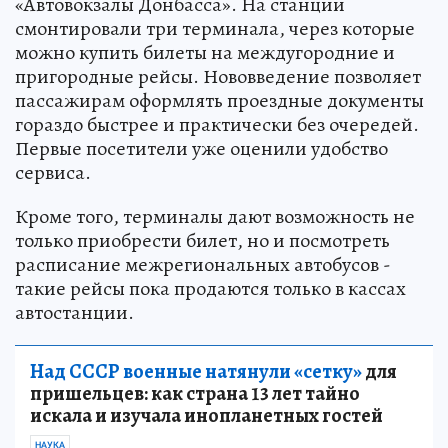
«Автовокзалы Донбасса». На станции
смонтировали три терминала, через которые
можно купить билеты на междугородние и
пригородные рейсы. Нововведение позволяет
пассажирам оформлять проездные документы
гораздо быстрее и практически без очередей.
Первые посетители уже оценили удобство
сервиса.
Кроме того, терминалы дают возможность не
только приобрести билет, но и посмотреть
расписание межрегиональных автобусов -
такие рейсы пока продаются только в кассах
автостанции.
Над СССР военные натянули «сетку»
для
пришельцев: как страна 13 лет тайно
искала и изучала инопланетных гостей
НАУКА