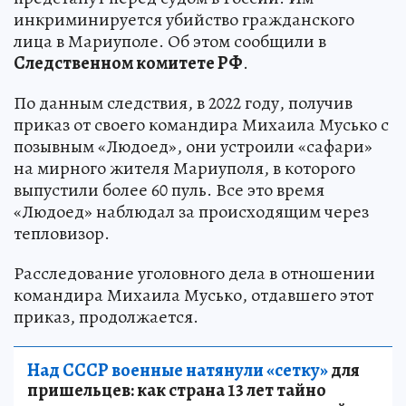
инкриминируется убийство гражданского
лица в Мариуполе. Об этом сообщили в
Следственном комитете РФ
.
По данным следствия, в 2022 году, получив
приказ от своего командира Михаила Мусько с
позывным «Людоед», они устроили «сафари»
на мирного жителя Мариуполя, в которого
выпустили более 60 пуль. Все это время
«Людоед» наблюдал за происходящим через
тепловизор.
Расследование уголовного дела в отношении
командира Михаила Мусько, отдавшего этот
приказ, продолжается.
Над СССР военные натянули «сетку»
для
пришельцев: как страна 13 лет тайно