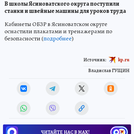
В школы Ясиноватского округа поступили
станки и швейные машины для уроков труда
Кабинеты ОБЗР в Ясиноватском округе
оснастили плакатами и тренажерами по
безопасности (
подробнее
)
Источник:
kp.ru
Владислав ГУЩИН
ЧИТАЙТЕ НАС В МАХ!