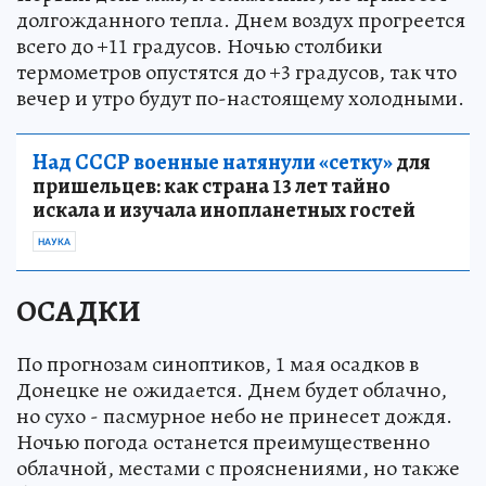
долгожданного тепла. Днем воздух прогреется
всего до +11 градусов. Ночью столбики
термометров опустятся до +3 градусов, так что
вечер и утро будут по-настоящему холодными.
Над СССР военные натянули «сетку»
для
пришельцев: как страна 13 лет тайно
искала и изучала инопланетных гостей
НАУКА
ОСАДКИ
По прогнозам синоптиков, 1 мая осадков в
Донецке не ожидается. Днем будет облачно,
но сухо - пасмурное небо не принесет дождя.
Ночью погода останется преимущественно
облачной, местами с прояснениями, но также