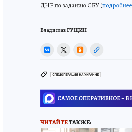
ДНР по заданию СБУ (
подробнее
Владислав ГУЩИН
СПЕЦОПЕРАЦИЯ НА УКРАИНЕ
САМОЕ ОПЕРАТИВНОЕ – В
ЧИТАЙТЕ
ТАКЖЕ: