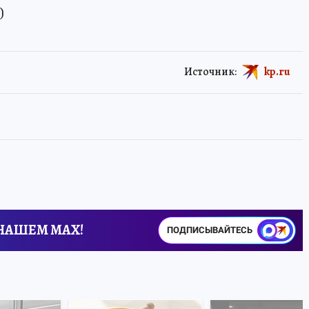
)
Источник:
kp.ru
 НАШЕМ MAX!
ПОДПИСЫВАЙТЕСЬ