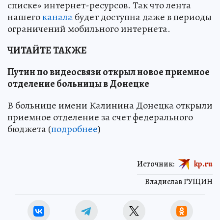
списке» интернет-ресурсов. Так что лента
нашего
канала
будет доступна даже в периоды
ограничений мобильного интернета.
ЧИТАЙТЕ ТАКЖЕ
Путин по видеосвязи открыл новое приемное
отделение больницы в Донецке
В больнице имени Калинина Донецка открыли
приемное отделение за счет федерального
бюджета (
подробнее
)
Источник:
kp.ru
Владислав ГУЩИН