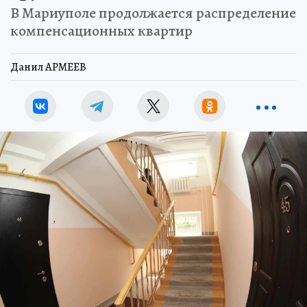
В Мариуполе продолжается распределение
компенсационных квартир
Данил АРМЕЕВ