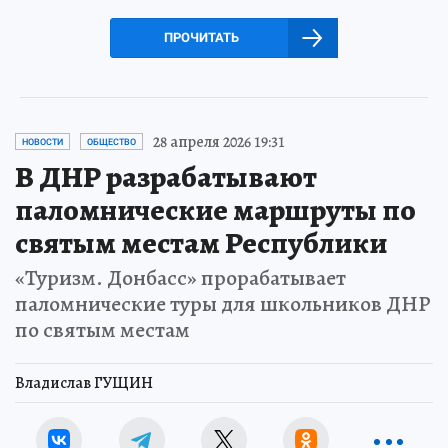
ПРОЧИТАТЬ
28 апреля 2026 19:31
НОВОСТИ
ОБЩЕСТВО
В ДНР разрабатывают
паломнические маршруты по
святым местам Республики
«Туризм. Донбасс» прорабатывает
паломнические туры для школьников ДНР
по святым местам
Владислав ГУЩИН