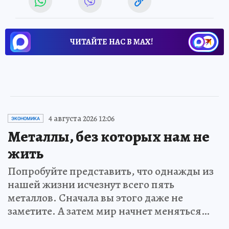
ЧИТАЙТЕ НАС В МАХ!
4 августа 2026 12:06
ЭКОНОМИКА
Металлы, без которых нам не
жить
Попробуйте представить, что однажды из
нашей жизни исчезнут всего пять
металлов. Сначала вы этого даже не
заметите. А затем мир начнет меняться…