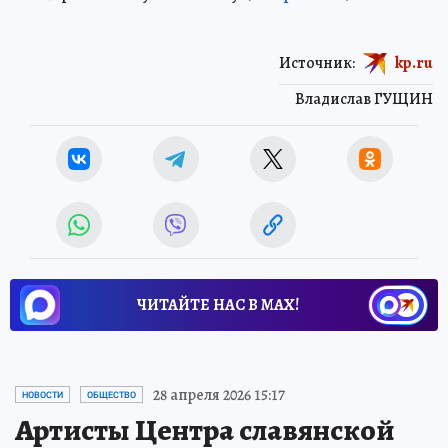
Источник:
kp.ru
Владислав ГУЩИН
ЧИТАЙТЕ НАС В МАХ!
28 апреля 2026 15:17
НОВОСТИ
ОБЩЕСТВО
Артисты Центра славянской