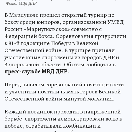
Фото: МВД ДНР
В Мариуполе прошел открытый турнир по
боксу среди юниоров, организованный УМВД
России «Мариупольское» совместно с
Федерацией бокса. Соревнования приурочили
к 81-й годовщине Победы в Великой
Отечественной войне. В турнире приняли
участие юные спортсмены из городов ДНР и
Запорожской области. Об этом сообщили в
пресс-службе МВД ДНР.
Перед началом соревнований почетные гости
и участники почтили память героев Великой
Отечественной войны минутой молчания.
Каждый поединок проходил в напряженной
борьбе: спортсмены демонстрировали волю к
победе, отрабатывали комбинации и