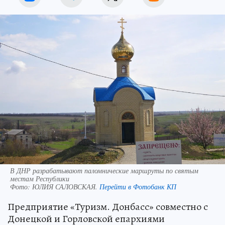
В ДНР разрабатывают паломнические маршруты по святым
местам Республики
Фото:
ЮЛИЯ САЛОВСКАЯ.
Перейти в Фотобанк КП
Предприятие «Туризм. Донбасс» совместно с
Донецкой и Горловской епархиями