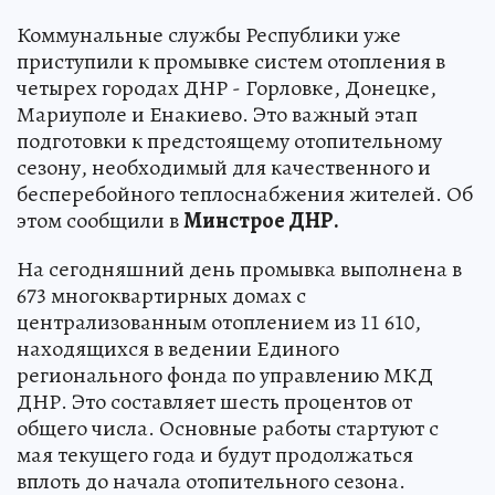
Коммунальные службы Республики уже
приступили к промывке систем отопления в
четырех городах ДНР - Горловке, Донецке,
Мариуполе и Енакиево. Это важный этап
подготовки к предстоящему отопительному
сезону, необходимый для качественного и
бесперебойного теплоснабжения жителей. Об
этом сообщили в
Минстрое ДНР.
На сегодняшний день промывка выполнена в
673 многоквартирных домах с
централизованным отоплением из 11 610,
находящихся в ведении Единого
регионального фонда по управлению МКД
ДНР. Это составляет шесть процентов от
общего числа. Основные работы стартуют с
мая текущего года и будут продолжаться
вплоть до начала отопительного сезона.