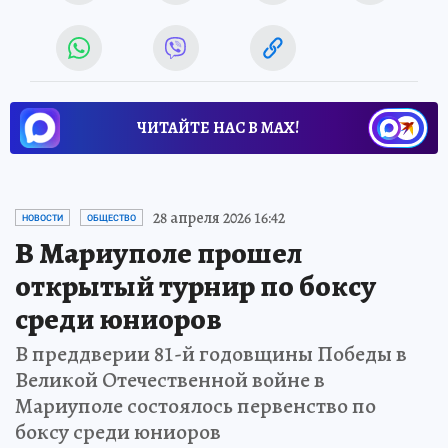
ЧИТАЙТЕ НАС В МАХ!
28 апреля 2026 16:42
НОВОСТИ
ОБЩЕСТВО
В Мариуполе прошел
открытый турнир по боксу
среди юниоров
В преддверии 81-й годовщины Победы в
Великой Отечественной войне в
Мариуполе состоялось первенство по
боксу среди юниоров