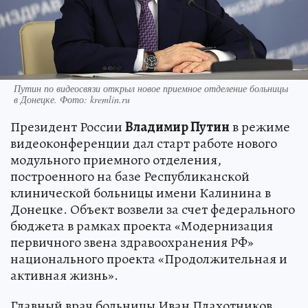
Путин по видеосвязи открыл новое приемное отделение больницы
в Донецке. Фото: kremlin.ru
Президент России
Владимир Путин
в режиме
видеоконференции дал старт работе нового
модульного приемного отделения,
построенного на базе Республиканской
клинической больницы имени Калинина в
Донецке. Объект возвели за счет федерального
бюджета в рамках проекта «Модернизация
первичного звена здравоохранения РФ»
национального проекта «Продолжительная и
активная жизнь».
Главный врач больницы Иван Плахотников