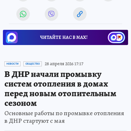
ЧИТАЙТЕ НАС В МАХ!
28 апреля 2026 17:17
НОВОСТИ
ОБЩЕСТВО
В ДНР начали промывку
систем отопления в домах
перед новым отопительным
сезоном
Основные работы по промывке отопления
в ДНР стартуют с мая