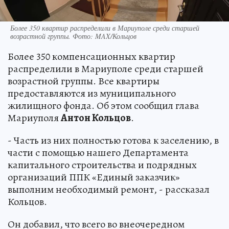
Более 350 квартир распределили в Мариуполе среди старшей
возрастной группы. Фото: MAX/Кольцов
Более 350 компенсационных квартир
распределили в Мариуполе среди старшей
возрастной группы. Все квартиры
предоставляются из муниципального
жилищного фонда. Об этом сообщил глава
Мариуполя
Антон Кольцов
.
- Часть из них полностью готова к заселению, в
части с помощью нашего Департамента
капитального строительства и подрядных
организаций ППК «Единый заказчик»
выполним необходимый ремонт, - рассказал
Кольцов.
Он добавил, что всего во внеочередном