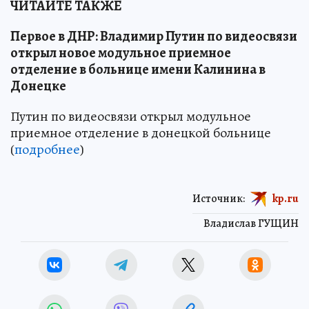
ЧИТАЙТЕ ТАКЖЕ
Первое в ДНР: Владимир Путин по видеосвязи
открыл новое модульное приемное
отделение в больнице имени Калинина в
Донецке
Путин по видеосвязи открыл модульное
приемное отделение в донецкой больнице
(
подробнее
)
Источник:
kp.ru
Владислав ГУЩИН