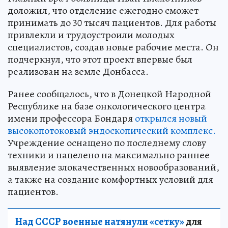
доложил, что отделение ежегодно сможет
принимать до 30 тысяч пациентов. Для работы
привлекли и трудоустроили молодых
специалистов, создав новые рабочие места. Он
подчеркнул, что этот проект впервые был
реализован на земле Донбасса.
Ранее сообщалось, что в Донецкой Народной
Республике на базе онкологического центра
имени профессора Бондаря
открылся новый
высокопотоковый эндоскопический комплекс.
Учреждение оснащено по последнему слову
техники и нацелено на максимально раннее
выявление злокачественных новообразований,
а также на создание комфортных условий для
пациентов.
Над СССР военные натянули «сетку»
для