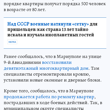
порядке квартиры получат порядка 500 человек
в возрасте от 80 лет.
Над СССР военные натянули «сетку»
для
пришельцев: как страна 13 лет тайно
искала и изучала инопланетных гостей
НАУКА
Ранее сообщалось, что в Мариуполе на улице
9-й Авиадивизии
восстановили
девятиэтажный многоквартирный дом
. Там
специалисты отремонтировали кровлю,
установили новые оконные и дверные блоки.
Кроме того, сообщалось, что в Мариуполе
продолжается работа по ремонту квартир
,
пострадавших в ходе боевых действий. Так, в
муниципальном округе специалисты