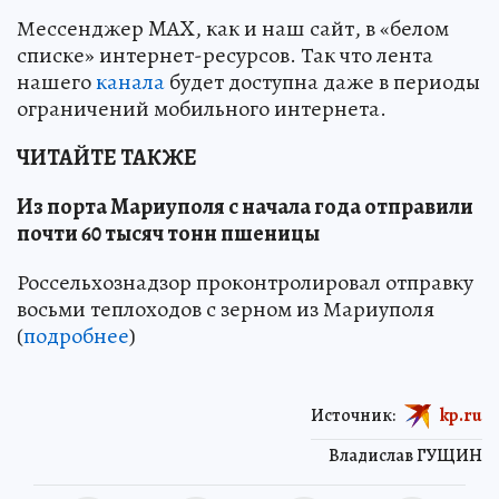
Мессенджер MAX, как и наш сайт, в «белом
списке» интернет-ресурсов. Так что лента
нашего
канала
будет доступна даже в периоды
ограничений мобильного интернета.
ЧИТАЙТЕ ТАКЖЕ
Из порта Мариуполя с начала года отправили
почти 60 тысяч тонн пшеницы
Россельхознадзор проконтролировал отправку
восьми теплоходов с зерном из Мариуполя
(
подробнее
)
Источник:
kp.ru
Владислав ГУЩИН