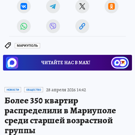
МАРИУПОЛЬ
ЧИТАЙТЕ НАС В МАХ!
28 апреля 2026 14:42
НОВОСТИ
ОБЩЕСТВО
Более 350 квартир
распределили в Мариуполе
среди старшей возрастной
группы