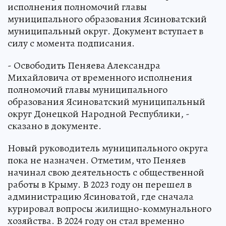
исполнения полномочий главы
муниципального образования Ясиноватский
муниципальный округ. Документ вступает в
силу с момента подписания.
- Освободить Пеняева Александра
Михайловича от временного исполнения
полномочий главы муниципального
образования Ясиноватский муниципальный
округ Донецкой Народной Республики, -
сказано в документе.
Новый руководитель муниципального округа
пока не назначен. Отметим, что Пеняев
начинал свою деятельность с общественной
работы в Крыму. В 2023 году он перешел в
администрацию Ясиноватой, где сначала
курировал вопросы жилищно-коммунального
хозяйства. В 2024 году он стал временно