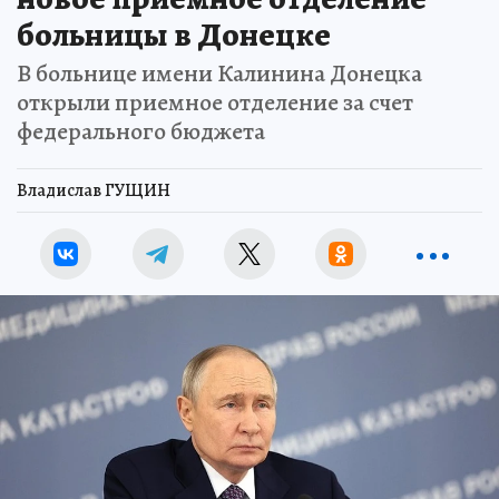
больницы в Донецке
В больнице имени Калинина Донецка
открыли приемное отделение за счет
федерального бюджета
Владислав ГУЩИН