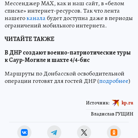
Мессенджер MAX, как и наш сайт, в «белом
списке» интернет-ресурсов. Так что лента
нашего
канала
будет доступна даже в периоды
ограничений мобильного интернета.
ЧИТАЙТЕ ТАКЖЕ
В ДНР создают военно-патриотические туры
к Саур-Могиле и шахте 4/4-бис
Маршруты по Донбасской освободительной
операции готовят для гостей ДНР (
подробнее
)
Источник:
kp.ru
Владислав ГУЩИН