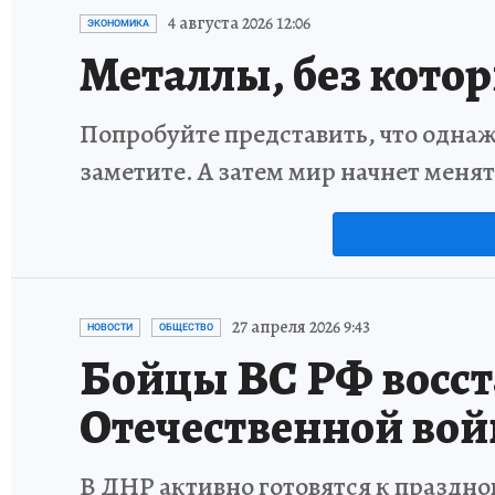
4 августа 2026 12:06
ЭКОНОМИКА
Металлы, без кото
Попробуйте представить, что однаж
заметите. А затем мир начнет меня
27 апреля 2026 9:43
НОВОСТИ
ОБЩЕСТВО
Бойцы ВС РФ восс
Отечественной во
В ДНР активно готовятся к праздн