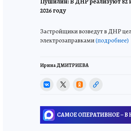
Пушилин: В ДНР реализуют 82 
2026 году
Застройщики возведут в ДНР цел
электрозаправками
(подробнее)
Ирина ДМИТРИЕВА
САМОЕ ОПЕРАТИВНОЕ – В