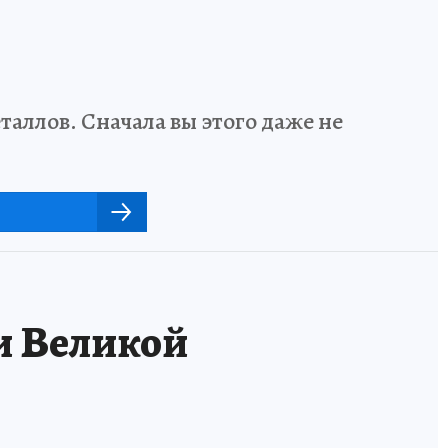
аллов. Сначала вы этого даже не
и Великой