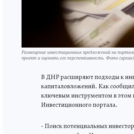
Размещение инвестиционных предложений на портал
проект и оценить его перспективность. Фото (архив)
В ДНР расширяют подходы к инв
капиталовложений. Как сообщи
ключевым инструментом в этом п
Инвестиционного портала.
- Поиск потенциальных инвестор