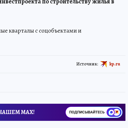
инвестпроекта по строительству жилья в
ые кварталы с соцобъектами и
Источник:
kp.ru
 НАШЕМ MAX!
ПОДПИСЫВАЙТЕСЬ