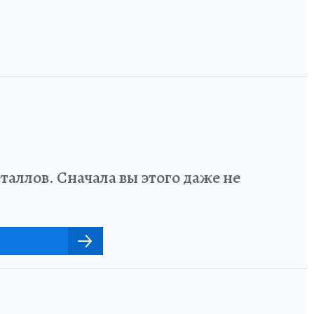
аллов. Сначала вы этого даже не