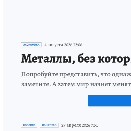
4 августа 2026 12:06
ЭКОНОМИКА
Металлы, без кото
Попробуйте представить, что однаж
заметите. А затем мир начнет меня
27 апреля 2026 7:51
НОВОСТИ
ОБЩЕСТВО