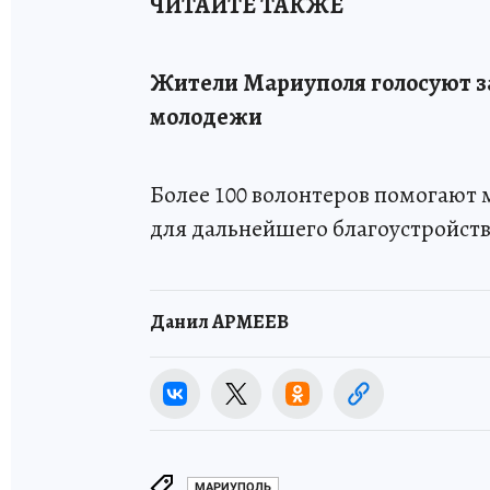
ЧИТАЙТЕ ТАКЖЕ
Жители Мариуполя голосуют за
молодежи
Более 100 волонтеров помогают 
для дальнейшего благоустройств
Данил АРМЕЕВ
МАРИУПОЛЬ