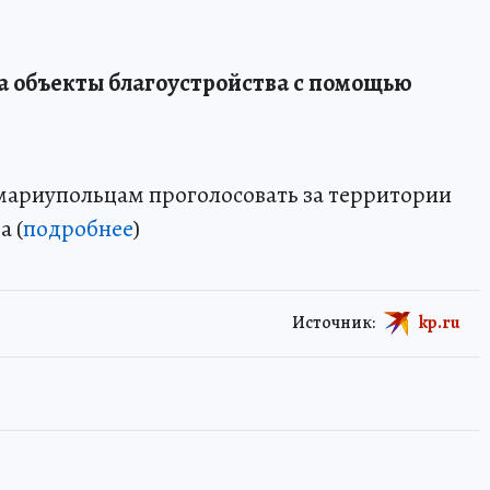
 объекты благоустройства с помощью
мариупольцам проголосовать за территории
а (
подробнее
)
Источник:
kp.ru