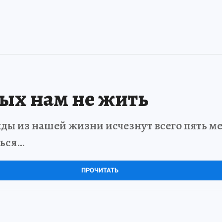
рых нам не жить
ды из нашей жизни исчезнут всего пять мет
ться…
ПРОЧИТАТЬ