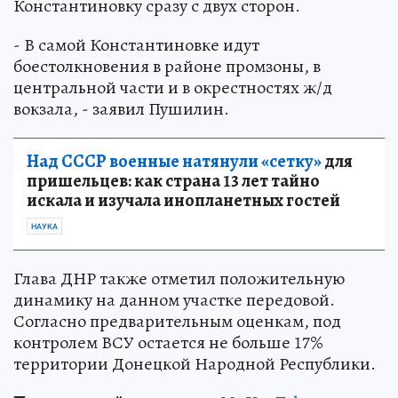
Константиновку сразу с двух сторон.
- В самой Константиновке идут
боестолкновения в районе промзоны, в
центральной части и в окрестностях ж/д
вокзала, - заявил Пушилин.
Над СССР военные натянули «сетку»
для
пришельцев: как страна 13 лет тайно
искала и изучала инопланетных гостей
НАУКА
Глава ДНР также отметил положительную
динамику на данном участке передовой.
Согласно предварительным оценкам, под
контролем ВСУ остается не больше 17%
территории Донецкой Народной Республики.