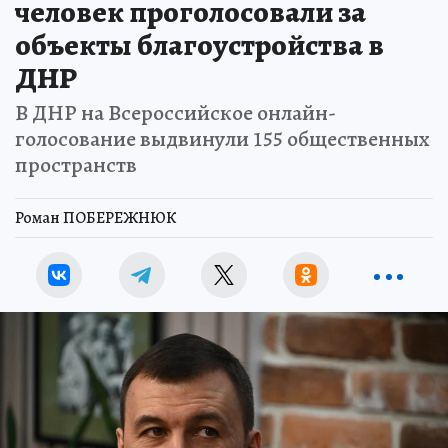
человек проголосовали за
объекты благоустройства в
ДНР
В ДНР на Всероссийское онлайн-
голосование выдвинули 155 общественных
пространств
Роман ПОБЕРЕЖНЮК