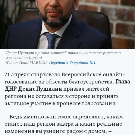
Денис Пушилин призвал жителей принять активное участие в
голосовании (архив)
Фото:
Иван МАКЕЕВ.
Перейти в Фотобанк КП
21 апреля стартовало Всероссийское онлайн-
голосование за объекты благоустройства.
Глава
ДНР Денис Пушилин
призвал жителей
региона не оставаться в стороне и принять
активное участие в процессе голосования.
– Ведь именно ваш голос определяет, каким
станет наш регион завтра и какие реальные
изменения вы увидите рядом с домом, –