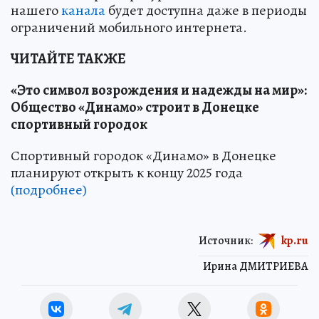
нашего
канала
будет доступна даже в периоды
ограничений мобильного интернета.
ЧИТАЙТЕ ТАКЖЕ
«Это символ возрождения и надежды на мир»:
Общество «Динамо» строит в Донецке
спортивный городок
Спортивный городок «Динамо» в Донецке
планируют открыть к концу 2025 года
(подробнее)
Источник:
kp.ru
Ирина ДМИТРИЕВА