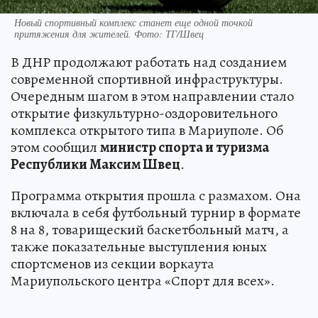
Новый спортивный комплекс станет еще одной точкой
притяжения для жителей. Фото: ТГ/Швец
В ДНР продолжают работать над созданием
современной спортивной инфраструктуры.
Очередным шагом в этом направлении стало
открытие физкультурно-оздоровительного
комплекса открытого типа в Мариуполе. Об
этом сообщил
министр спорта и туризма
Республики Максим Швец
.
Программа открытия прошла с размахом. Она
включала в себя футбольный турнир в формате
8 на 8, товарищеский баскетбольный матч, а
также показательные выступления юных
спортсменов из секции воркаута
Мариупольского центра «Спорт для всех».