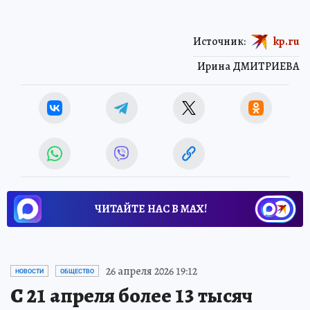
Источник:
kp.ru
Ирина ДМИТРИЕВА
ЧИТАЙТЕ НАС В МАХ!
26 апреля 2026 19:12
НОВОСТИ
ОБЩЕСТВО
С 21 апреля более 13 тысяч