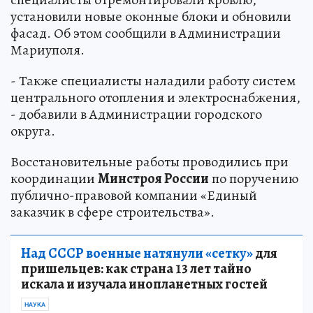
установили новые оконные блоки и обновили
фасад. Об этом сообщили в Администрации
Мариуполя.
- Также специалисты наладили работу систем
центрального отопления и электроснабжения,
- добавили в Администрации городского
округа.
Восстановительные работы проводились при
координации
Минстроя России
по поручению
публично-правовой компании «Единый
заказчик в сфере строительства».
Над СССР военные натянули «сетку»
для
пришельцев: как страна 13 лет тайно
искала и изучала инопланетных гостей
НАУКА