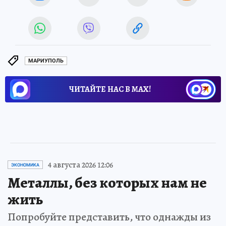
МАРИУПОЛЬ
ЧИТАЙТЕ НАС В МАХ!
4 августа 2026 12:06
ЭКОНОМИКА
Металлы, без которых нам не
жить
Попробуйте представить, что однажды из