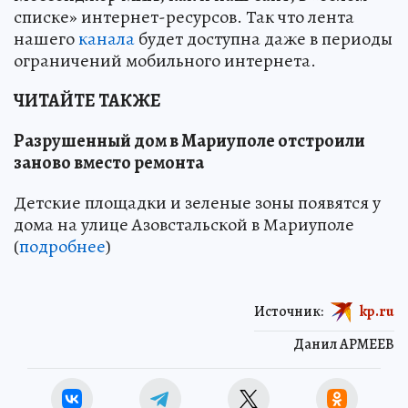
списке» интернет-ресурсов. Так что лента
нашего
канала
будет доступна даже в периоды
ограничений мобильного интернета.
ЧИТАЙТЕ ТАКЖЕ
Разрушенный дом в Мариуполе отстроили
заново вместо ремонта
Детские площадки и зеленые зоны появятся у
дома на улице Азовстальской в Мариуполе
(
подробнее
)
Источник:
kp.ru
Данил АРМЕЕВ