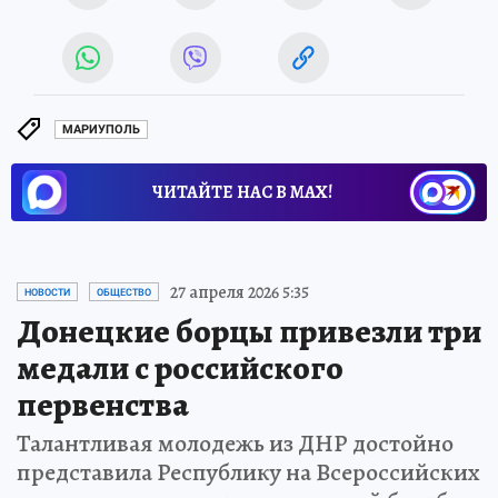
МАРИУПОЛЬ
ЧИТАЙТЕ НАС В МАХ!
27 апреля 2026 5:35
НОВОСТИ
ОБЩЕСТВО
Донецкие борцы привезли три
медали с российского
первенства
Талантливая молодежь из ДНР достойно
представила Республику на Всероссийских