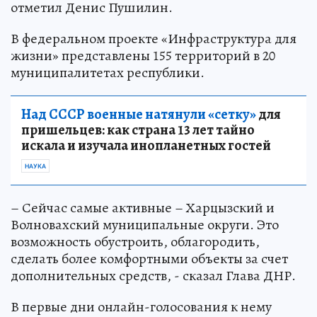
отметил Денис Пушилин.
В федеральном проекте «Инфраструктура для
жизни» представлены 155 территорий в 20
муниципалитетах республики.
Над СССР военные натянули «сетку»
для
пришельцев: как страна 13 лет тайно
искала и изучала инопланетных гостей
НАУКА
– Сейчас самые активные – Харцызский и
Волновахский муниципальные округи. Это
возможность обустроить, облагородить,
сделать более комфортными объекты за счет
дополнительных средств, - сказал Глава ДНР.
В первые дни онлайн-голосования к нему