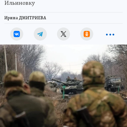
Ильиновку
Ирина ДМИТРИЕВА