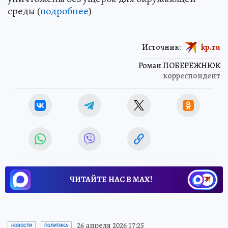
среды (
подробнее
)
Источник:
kp.ru
Роман ПОБЕРЕЖНЮК
корреспондент
ЧИТАЙТЕ НАС В МАХ!
26 апреля 2026 17:25
НОВОСТИ
ПОЛИТИКА