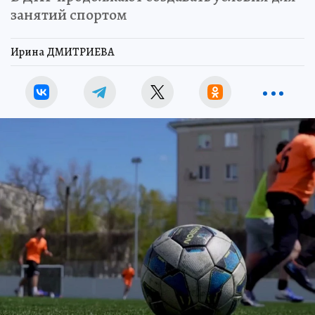
занятий спортом
Ирина ДМИТРИЕВА