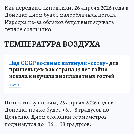
Как передают синоптики, 26 апреля 2026 года в
Донецке днем будет малооблачная погода.
Изредка из-за облаков будет выглядывать
теплое солнышко.
ТЕМПЕРАТУРА ВОЗДУХА
Над СССР военные натянули «сетку»
для
пришельцев: как страна 13 лет тайно
искала и изучала инопланетных гостей
НАУКА
По прогнозу погоды, 26 апреля 2026 года в
Донецке ночью будет +6..+8 градусов по
Цельсию. Днем столбики термометров
поднимутся до +16..+18 градусов.