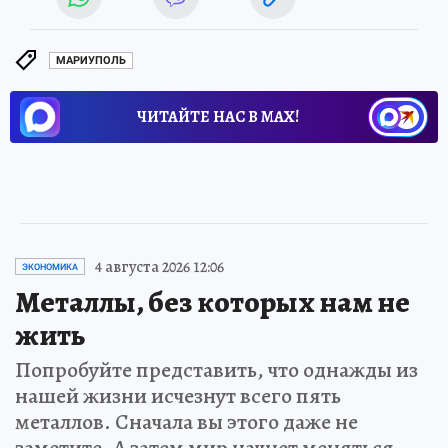
МАРИУПОЛЬ
ЧИТАЙТЕ НАС В МАХ!
4 августа 2026 12:06
ЭКОНОМИКА
Металлы, без которых нам не
жить
Попробуйте представить, что однажды из
нашей жизни исчезнут всего пять
металлов. Сначала вы этого даже не
заметите. А затем мир начнет меняться…