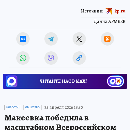
Источник:
kp.ru
Данил АРМЕЕВ
ЧИТАЙТЕ НАС В МАХ!
25 апреля 2026 13:30
НОВОСТИ
ОБЩЕСТВО
Макеевка победила в
масштабном Всероссийском