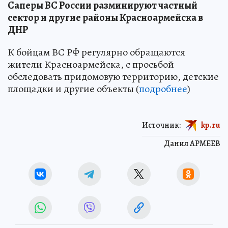
Саперы ВС России разминируют частный
сектор и другие районы Красноармейска в
ДНР
К бойцам ВС РФ регулярно обращаются
жители Красноармейска, с просьбой
обследовать придомовую территорию, детские
площадки и другие объекты (
подробнее
)
Источник:
kp.ru
Данил АРМЕЕВ