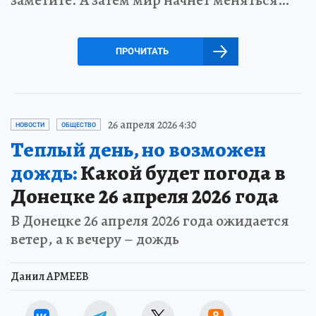
ПРОЧИТАТЬ
26 апреля 2026 4:30
НОВОСТИ
ОБЩЕСТВО
Теплый день, но возможен
дождь:
Какой будет погода в
Донецке 26 апреля 2026 года
В Донецке 26 апреля 2026 года ожидается
ветер, а к вечеру – дождь
Данил АРМЕЕВ