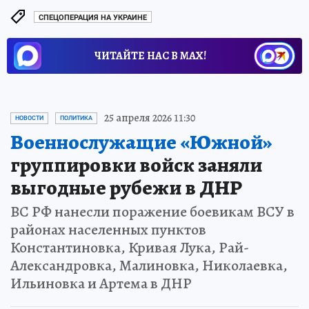
СПЕЦОПЕРАЦИЯ НА УКРАИНЕ
ЧИТАЙТЕ НАС В МАХ!
25 апреля 2026 11:30
НОВОСТИ
ПОЛИТИКА
Военнослужащие «Южной»
группировки войск заняли
выгодные рубежи в ДНР
ВС РФ нанесли поражение боевикам ВСУ в
районах населенных пунктов
Константиновка, Кривая Лука, Рай-
Александровка, Малиновка, Николаевка,
Ильиновка и Артема в ДНР