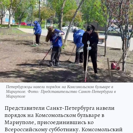
Петербуржцы навели порядок на Комсомольском бульваре в
Мариуполе. Фото: Представительство Санкт-Петербурга в
Мариуполе
Представители Санкт-Петербурга навели
порядок на Комсомольском бульваре в
Мариуполе, присоединившись ко
Всероссийскому субботнику. Комсомольский