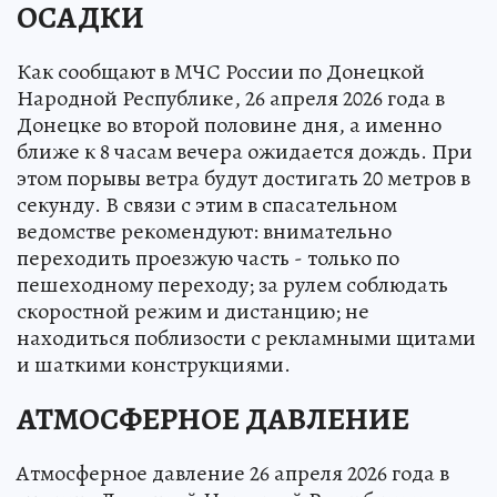
ОСАДКИ
Как сообщают в МЧС России по Донецкой
Народной Республике, 26 апреля 2026 года в
Донецке во второй половине дня, а именно
ближе к 8 часам вечера ожидается дождь. При
этом порывы ветра будут достигать 20 метров в
секунду. В связи с этим в спасательном
ведомстве рекомендуют: внимательно
переходить проезжую часть - только по
пешеходному переходу; за рулем соблюдать
скоростной режим и дистанцию; не
находиться поблизости с рекламными щитами
и шаткими конструкциями.
АТМОСФЕРНОЕ ДАВЛЕНИЕ
Атмосферное давление 26 апреля 2026 года в