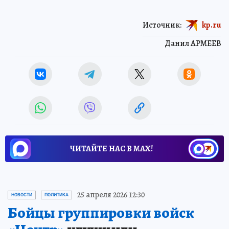
Источник:
kp.ru
Данил АРМЕЕВ
ЧИТАЙТЕ НАС В МАХ!
25 апреля 2026 12:30
НОВОСТИ
ПОЛИТИКА
Бойцы группировки войск