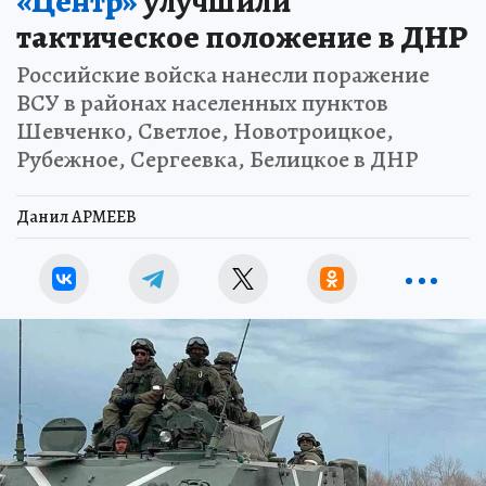
«Центр»
улучшили
тактическое положение в ДНР
Российские войска нанесли поражение
ВСУ в районах населенных пунктов
Шевченко, Светлое, Новотроицкое,
Рубежное, Сергеевка, Белицкое в ДНР
Данил АРМЕЕВ