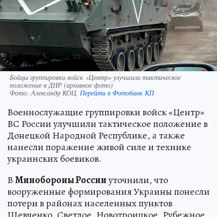
Бойцы группировки войск «Центр» улучшили тактическое
положение в ДНР (архивное фото)
Фото:
Александр КОЦ.
Перейти в Фотобанк КП
Военнослужащие группировки войск «Центр»
ВС России улучшили тактическое положение в
Донецкой Народной Республике, а также
нанесли поражение живой силе и технике
украинских боевиков.
В
Минобороны России
уточнили, что
вооруженные формирования Украины понесли
потери в районах населенных пунктов
Шевченко, Светлое, Новотроицкое, Рубежное,