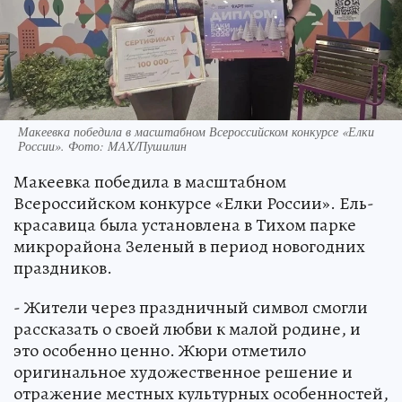
Макеевка победила в масштабном Всероссийском конкурсе «Елки
России». Фото: MAX/Пушилин
Макеевка победила в масштабном
Всероссийском конкурсе «Елки России». Ель-
красавица была установлена в Тихом парке
микрорайона Зеленый в период новогодних
праздников.
- Жители через праздничный символ смогли
рассказать о своей любви к малой родине, и
это особенно ценно. Жюри отметило
оригинальное художественное решение и
отражение местных культурных особенностей,