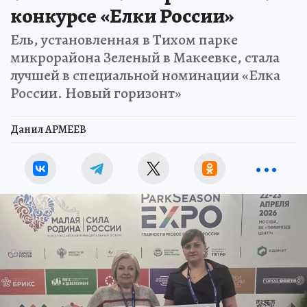
конкурсе «Елки России»
Ель, установленная в Тихом парке
микрорайона Зеленый в Макеевке, стала
лучшей в специальной номинации «Елка
России. Новый горизонт»
Данил АРМЕЕВ