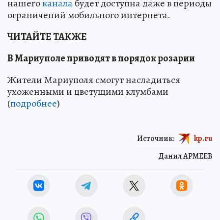
нашего
канала
будет доступна даже в периоды
ограничений мобильного интернета.
ЧИТАЙТЕ ТАКЖЕ
В Мариуполе приводят в порядок розарии
Жители Мариуполя смогут насладиться
ухоженными и цветущими клумбами
(
подробнее
)
Источник:
kp.ru
Данил АРМЕЕВ