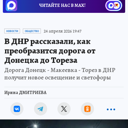
ЧИТАЙТЕ НАС В МАХ!
24 апреля 2026 19:47
НОВОСТИ
ОБЩЕСТВО
В ДНР рассказали, как
преобразится дорога от
Донецка до Тореза
Дорога Донецк - Макеевка - Торез в ДНР
получит новое освещение и светофоры
Ирина ДМИТРИЕВА