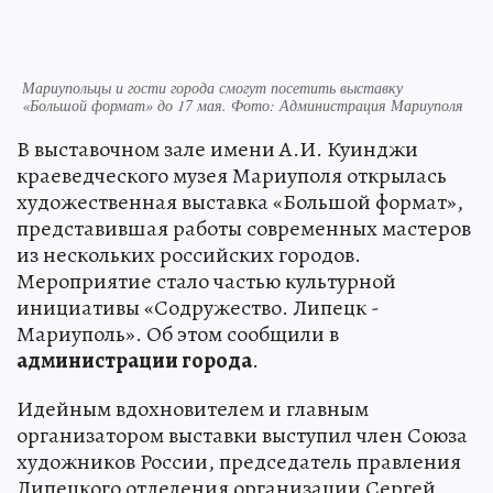
Мариупольцы и гости города смогут посетить выставку
«Большой формат» до 17 мая. Фото: Администрация Мариуполя
В выставочном зале имени А.И. Куинджи
краеведческого музея Мариуполя открылась
художественная выставка «Большой формат»,
представившая работы современных мастеров
из нескольких российских городов.
Мероприятие стало частью культурной
инициативы «Содружество. Липецк -
Мариуполь». Об этом сообщили в
администрации города
.
Идейным вдохновителем и главным
организатором выставки выступил член Союза
художников России, председатель правления
Липецкого отделения организации Сергей