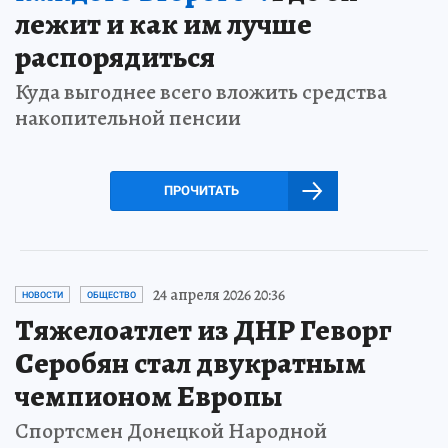
лежит и как им лучше
распорядиться
Куда выгоднее всего вложить средства
накопительной пенсии
ПРОЧИТАТЬ
24 апреля 2026 20:36
НОВОСТИ
ОБЩЕСТВО
Тяжелоатлет из ДНР Геворг
Серобян стал двукратным
чемпионом Европы
Спортсмен Донецкой Народной