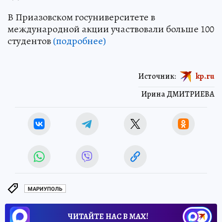
В Приазовском госуниверситете в
международной акции участвовали больше 100
студентов
(подробнее)
Источник:
kp.ru
Ирина ДМИТРИЕВА
МАРИУПОЛЬ
ЧИТАЙТЕ НАС В МАХ!