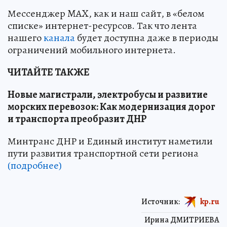
Мессенджер MAX, как и наш сайт, в «белом
списке» интернет-ресурсов. Так что лента
нашего
канала
будет доступна даже в периоды
ограничений мобильного интернета.
ЧИТАЙТЕ ТАКЖЕ
Новые магистрали, электробусы и развитие
морских перевозок: Как модернизация дорог
и транспорта преобразит ДНР
Минтранс ДНР и Единый институт наметили
пути развития транспортной сети региона
(подробнее)
Источник:
kp.ru
Ирина ДМИТРИЕВА