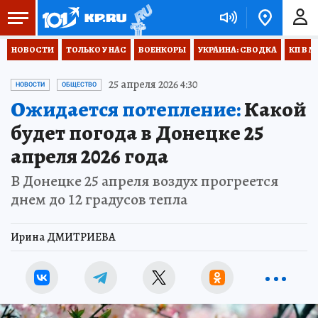
НОВОСТИ
ТОЛЬКО У НАС
ВОЕНКОРЫ
УКРАИНА: СВОДКА
КП В М
25 апреля 2026 4:30
НОВОСТИ
ОБЩЕСТВО
Ожидается потепление:
Какой
будет погода в Донецке 25
апреля 2026 года
В Донецке 25 апреля воздух прогреется
днем до 12 градусов тепла
Ирина ДМИТРИЕВА