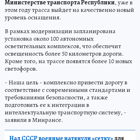
Министерстве транспорта Республики
, уже в
этом году трасса выйдет на качественно новый
уровень оснащения.
В рамках модернизации запланирована
установка около 100 автономных
осветительных комплексов, что обеспечит
освещенность более 50 километров дороги.
Кроме того, на трассе появятся более 10 новых
светофоров.
- Наша цель - комплексно привести дорогу в
соответствие с современными стандартами и
требованиями безопасности, а также
подготовить ее к интеграции в
интеллектуальную транспортную систему, -
заявили в Минрансе.
Над СССР военные натянули «сетку»
для