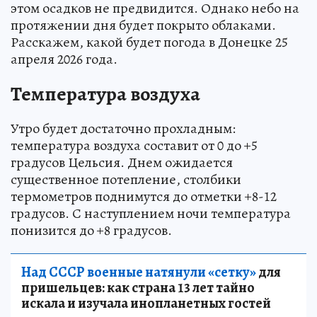
этом осадков не предвидится. Однако небо на
протяжении дня будет покрыто облаками.
Расскажем, какой будет погода в Донецке 25
апреля 2026 года.
Температура воздуха
Утро будет достаточно прохладным:
температура воздуха составит от 0 до +5
градусов Цельсия. Днем ожидается
существенное потепление, столбики
термометров поднимутся до отметки +8-12
градусов. С наступлением ночи температура
понизится до +8 градусов.
Над СССР военные натянули «сетку»
для
пришельцев: как страна 13 лет тайно
искала и изучала инопланетных гостей