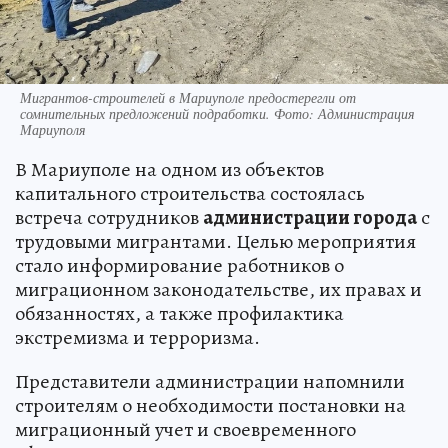
Мигрантов-строителей в Мариуполе предостерегли от
сомнительных предложений подработки. Фото: Администрация
Мариуполя
В Мариуполе на одном из объектов
капитального строительства состоялась
встреча сотрудников
администрации города
с
трудовыми мигрантами. Целью мероприятия
стало информирование работников о
миграционном законодательстве, их правах и
обязанностях, а также профилактика
экстремизма и терроризма.
Представители администрации напомнили
строителям о необходимости постановки на
миграционный учет и своевременного