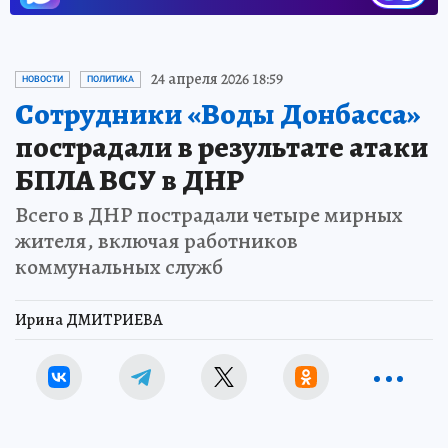
24 апреля 2026 18:59
НОВОСТИ
ПОЛИТИКА
Сотрудники «Воды Донбасса»
пострадали в результате атаки
БПЛА ВСУ в ДНР
Всего в ДНР пострадали четыре мирных
жителя, включая работников
коммунальных служб
Ирина ДМИТРИЕВА