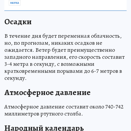
НАУКА
Осадки
В течение дня будет переменная облачность,
но, по прогнозам, никаких осадков не
ожидается. Ветер будет преимущественно
западного направления, его скорость составит
3-4 метра в секунду, с возможными
кратковременными порывами до 6-7 метров в
секунду.
Атмосферное давление
Атмосферное давление составит около 740-742
миллиметров ртутного столба.
Народный календарь