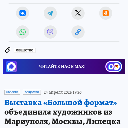
ОБЩЕСТВО
ЧИТАЙТЕ НАС В МАХ!
24 апреля 2026 19:20
НОВОСТИ
ОБЩЕСТВО
Выставка «Большой формат»
объединила художников из
Мариуполя, Москвы, Липецка