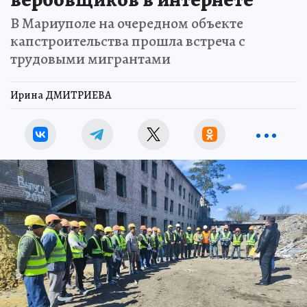
В Мариуполе на очередном объекте
капстроительства прошла встреча с
трудовыми мигрантами
Ирина ДМИТРИЕВА