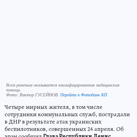
Всем раненым оказывается квалифицированная медицинская
помощь
Фото:
Виктор ГУСЕЙНОВ.
Перейти в Фотобанк КП
Четыре мирных жителя, в том числе
сотрудники коммунальных служб, пострадали
в ДНР в результате атак украинских
беспилотников, совершенных 24 апреля. Об
этом сообщил
Глава Республики Денис