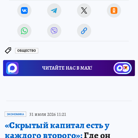
ОБЩЕСТВО
ЧИТАЙТЕ НАС В МАХ!
31 июля 2026 11:21
ЭКОНОМИКА
«Скрытый капитал есть у
каждого второго»:
Где он