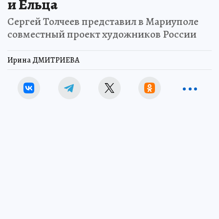
и Ельца
Сергей Толчеев представил в Мариуполе
совместный проект художников России
Ирина ДМИТРИЕВА