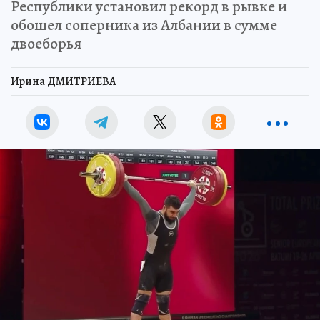
Республики установил рекорд в рывке и
обошел соперника из Албании в сумме
двоеборья
Ирина ДМИТРИЕВА