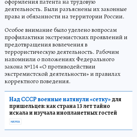
оформления патента на трудовую
деятельность. Были разъяснены их законные
права и обязанности на территории России.
Особое внимание было уделено вопросам
профилактики экстремистских проявлений и
предотвращения вовлечения в
террористическую деятельность. Рабочим
напомнили о положениях Федерального
закона №114 «О противодействии
экстремистской деятельности» и правилах
корректного поведения.
Над СССР военные натянули «сетку»
для
пришельцев: как страна 13 лет тайно
искала и изучала инопланетных гостей
НАУКА