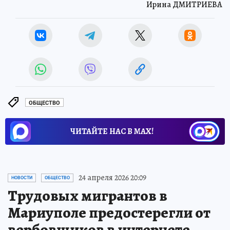
Ирина ДМИТРИЕВА
ОБЩЕСТВО
ЧИТАЙТЕ НАС В МАХ!
24 апреля 2026 20:09
НОВОСТИ
ОБЩЕСТВО
Трудовых мигрантов в
Мариуполе предостерегли от
вербовщиков в интернете