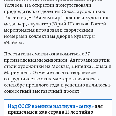
Толчеев. На открытии присутствовали
председатель отделения Союза художников
России в ДНР Александр Троянов и художник-
медальер, скульптор Юрий Шевяков. Гостей
мероприятия порадовали творческими
номерами коллективы Дворца культуры
«Чайка».
Посетители смогли ознакомиться с 37
произведениями живописи. Авторами картин
стали художники из Москвы, Липецка, Ельца и
Мариуполя. Отмечается, что творческое
сотрудничество этих мастеров началось в
сентябре прошлого года и успешно вылилось в
совместный выставочный проект.
Над СССР военные натянули «сетку»
для
пришельцев: как страна 13 лет тайно