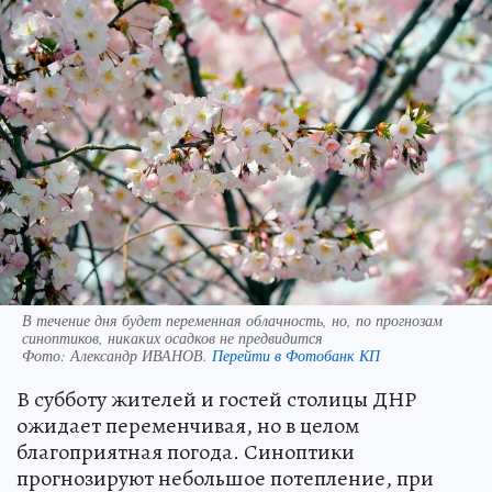
В течение дня будет переменная облачность, но, по прогнозам
синоптиков, никаких осадков не предвидится
Фото:
Александр ИВАНОВ.
Перейти в Фотобанк КП
В субботу жителей и гостей столицы ДНР
ожидает переменчивая, но в целом
благоприятная погода. Синоптики
прогнозируют небольшое потепление, при