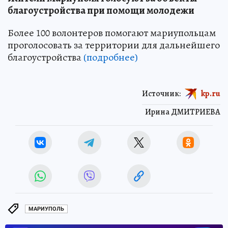
благоустройства при помощи молодежи
Более 100 волонтеров помогают мариупольцам
проголосовать за территории для дальнейшего
благоустройства
(подробнее)
Источник:
kp.ru
Ирина ДМИТРИЕВА
МАРИУПОЛЬ