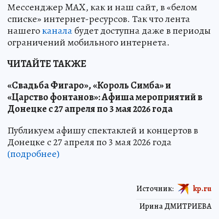
Мессенджер MAX, как и наш сайт, в «белом
списке» интернет-ресурсов. Так что лента
нашего
канала
будет доступна даже в периоды
ограничений мобильного интернета.
ЧИТАЙТЕ ТАКЖЕ
«Свадьба Фигаро», «Король Симба» и
«Царство фонтанов»: Афиша мероприятий в
Донецке с 27 апреля по 3 мая 2026 года
Публикуем афишу спектаклей и концертов в
Донецке с 27 апреля по 3 мая 2026 года
(подробнее)
Источник:
kp.ru
Ирина ДМИТРИЕВА