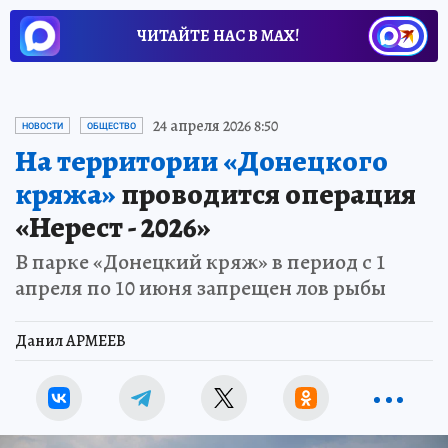
ЧИТАЙТЕ НАС В МАХ!
24 апреля 2026 8:50
НОВОСТИ
ОБЩЕСТВО
На территории «Донецкого
кряжа»
проводится операция
«Нерест - 2026»
В парке «Донецкий кряж» в период с 1
апреля по 10 июня запрещен лов рыбы
Данил АРМЕЕВ