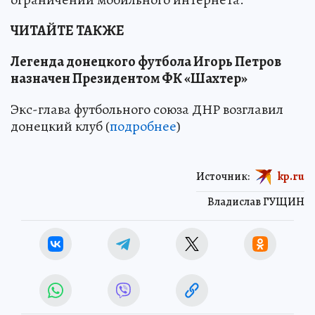
ЧИТАЙТЕ ТАКЖЕ
Легенда донецкого футбола Игорь Петров
назначен Президентом ФК «Шахтер»
Экс-глава футбольного союза ДНР возглавил
донецкий клуб (
подробнее
)
Источник:
kp.ru
Владислав ГУЩИН