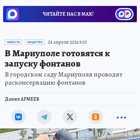
ЧИТАЙТЕ НАС В МАХ!
24 апреля 2026 9:25
НОВОСТИ
ОБЩЕСТВО
В Мариуполе готовятся к
запуску фонтанов
В городском саду Мариуполя проводят
расконсервацию фонтанов
Данил АРМЕЕВ