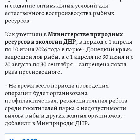
и создание оптимальных условий для
естественного воспроизводства рыбных
ресурсов.
Как уточнили в
Министерстве природных
ресурсов и экологии ДНР
, в период с 1 апреля
по 10 июня 2026 года в парке «Донецкий кряж»
запрещен лов рыбы, а с 1 апреля по 30 июня и с
20 августа по 30 сентября – запрещена ловля
рака пресноводного.
- На время всего периода проведения
операции будет организована
профилактическая, разъяснительная работа
среди посетителей парка о недопустимости
вылова рыбы и других водных организмов, -
добавили в Минприроды ДНР.