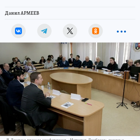
Данил АРМЕЕВ
В Донецке прошла конференция «История Донбасса: анализ и