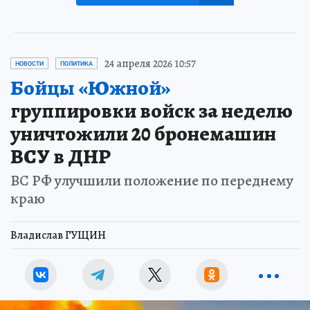
24 апреля 2026 10:57
НОВОСТИ
ПОЛИТИКА
Бойцы «Южной»
группировки войск за неделю
уничтожили 20 бронемашин
ВСУ в ДНР
ВС РФ улучшили положение по переднему
краю
Владислав ГУЩИН