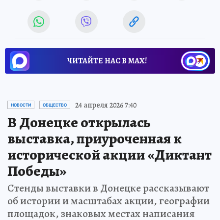
ЧИТАЙТЕ НАС В МАХ!
24 апреля 2026 7:40
НОВОСТИ
ОБЩЕСТВО
В Донецке открылась
выставка, приуроченная к
исторической акции «Диктант
Победы»
Стенды выставки в Донецке рассказывают
об истории и масштабах акции, географии
площадок, знаковых местах написания