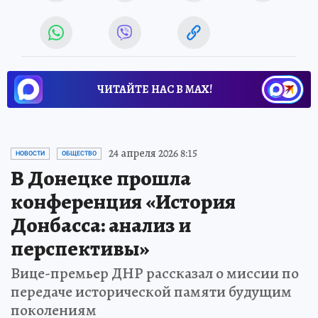
ЧИТАЙТЕ НАС В МАХ!
24 апреля 2026 8:15
НОВОСТИ
ОБЩЕСТВО
В Донецке прошла
конференция «История
Донбасса: анализ и
перспективы»
Вице-премьер ДНР рассказал о миссии по
передаче исторической памяти будущим
поколениям