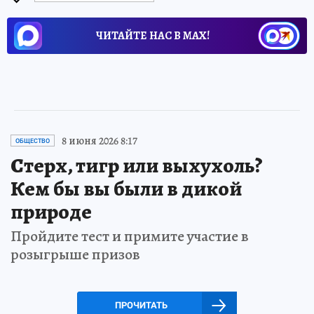
ЧИТАЙТЕ НАС В МАХ!
8 июня 2026 8:17
ОБЩЕСТВО
Стерх, тигр или выхухоль?
Кем бы вы были в дикой
природе
Пройдите тест и примите участие в
розыгрыше призов
ПРОЧИТАТЬ