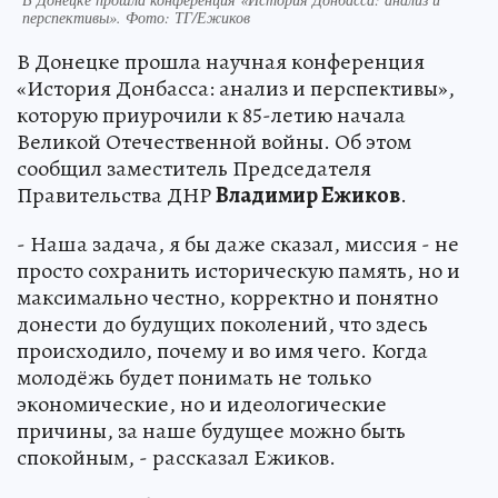
перспективы». Фото: ТГ/Ежиков
В Донецке прошла научная конференция
«История Донбасса: анализ и перспективы»,
которую приурочили к 85-летию начала
Великой Отечественной войны. Об этом
сообщил заместитель Председателя
Правительства ДНР
Владимир Ежиков
.
- Наша задача, я бы даже сказал, миссия - не
просто сохранить историческую память, но и
максимально честно, корректно и понятно
донести до будущих поколений, что здесь
происходило, почему и во имя чего. Когда
молодёжь будет понимать не только
экономические, но и идеологические
причины, за наше будущее можно быть
спокойным, - рассказал Ежиков.