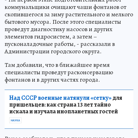
коммунальщики очищают чаши фонтанов от
скопившегося за зиму растительного и мелкого
бытового мусора. После этого специалисты
проведут диагностику насосов и других
элементов гидросистем, а затем –
пусконаладочные работы, - рассказали в
Администрации городского округа.
Там добавили, что в ближайшее время
специалисты проведут расконсервацию
фонтанов и в других частях города.
Над СССР военные натянули «сетку»
для
пришельцев: как страна 13 лет тайно
искала и изучала инопланетных гостей
НАУКА