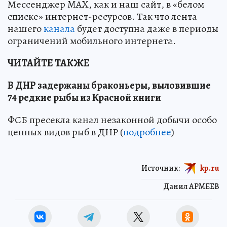
Мессенджер MAX, как и наш сайт, в «белом
списке» интернет-ресурсов. Так что лента
нашего
канала
будет доступна даже в периоды
ограничений мобильного интернета.
ЧИТАЙТЕ ТАКЖЕ
В ДНР задержаны браконьеры, выловившие
74 редкие рыбы из Красной книги
ФСБ пресекла канал незаконной добычи особо
ценных видов рыб в ДНР (
подробнее
)
Источник:
kp.ru
Данил АРМЕЕВ