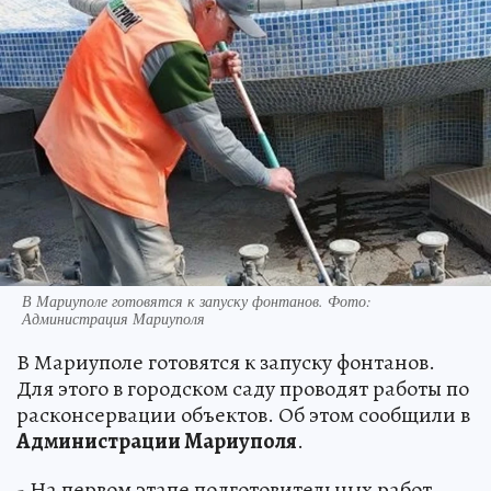
В Мариуполе готовятся к запуску фонтанов. Фото:
Администрация Мариуполя
В Мариуполе готовятся к запуску фонтанов.
Для этого в городском саду проводят работы по
расконсервации объектов. Об этом сообщили в
Администрации Мариуполя
.
- На первом этапе подготовительных работ