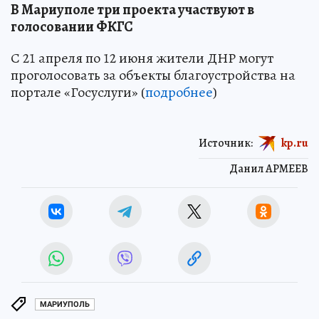
В Мариуполе три проекта участвуют в
голосовании ФКГС
С 21 апреля по 12 июня жители ДНР могут
проголосовать за объекты благоустройства на
портале «Госуслуги» (
подробнее
)
Источник:
kp.ru
Данил АРМЕЕВ
МАРИУПОЛЬ