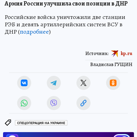
Армия России улучшила свои позиции в ДНР
Российские войска уничтожили две станции
РЭБ и девять артиллерийских систем ВСУ в
ДНР (
подробнее
)
Источник:
kp.ru
Владислав ГУЩИН
СПЕЦОПЕРАЦИЯ НА УКРАИНЕ