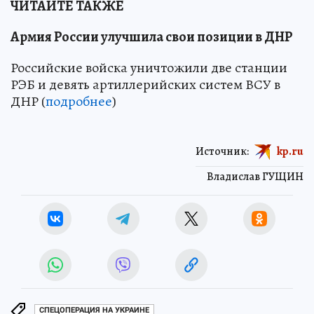
ЧИТАЙТЕ ТАКЖЕ
Армия России улучшила свои позиции в ДНР
Российские войска уничтожили две станции
РЭБ и девять артиллерийских систем ВСУ в
ДНР (
подробнее
)
Источник:
kp.ru
Владислав ГУЩИН
СПЕЦОПЕРАЦИЯ НА УКРАИНЕ