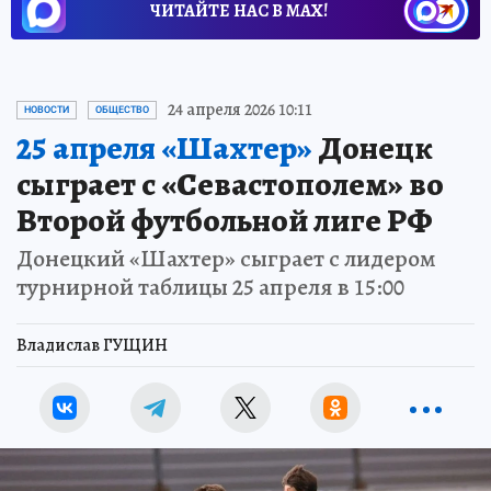
ЧИТАЙТЕ НАС В МАХ!
24 апреля 2026 10:11
НОВОСТИ
ОБЩЕСТВО
25 апреля «Шахтер»
Донецк
сыграет с «Севастополем» во
Второй футбольной лиге РФ
Донецкий «Шахтер» сыграет с лидером
турнирной таблицы 25 апреля в 15:00
Владислав ГУЩИН