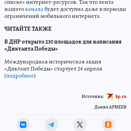
списке» интернет-ресурсов. Так что лента
нашего
канала
будет доступна даже в периоды
ограничений мобильного интернета.
ЧИТАЙТЕ ТАКЖЕ
В ДНР открыто 230 площадок для написания
«Диктанта Победы»
Международная историческая акция
«Диктант Победы» стартует 24 апреля
(
подробнее
)
Источник:
kp.ru
Данил АРМЕЕВ