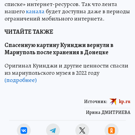
списке» интернет-ресурсов. Так что лента
нашего
канала
будет доступна даже в периоды
ограничений мобильного интернета.
ЧИТАЙТЕ ТАКЖЕ
Спасенную картину Куинджи вернули в
Мариуполь после хранения в Донецке
Оригинал Куинджи и другие ценности спасли
из мариупольского музея в 2022 году
(подробнее)
Источник:
kp.ru
Ирина ДМИТРИЕВА