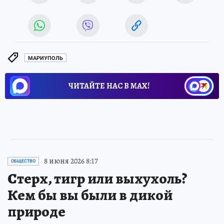
МАРИУПОЛЬ
ЧИТАЙТЕ НАС В МАХ!
8 июня 2026 8:17
ОБЩЕСТВО
Стерх, тигр или выхухоль?
Кем бы вы были в дикой
природе