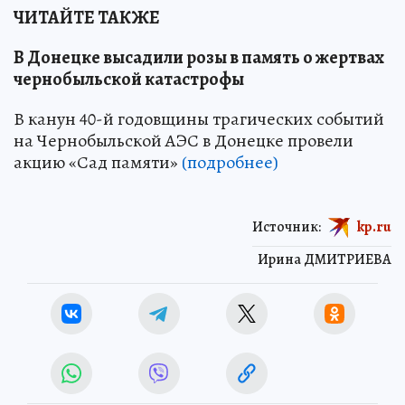
ЧИТАЙТЕ ТАКЖЕ
В Донецке высадили розы в память о жертвах
чернобыльской катастрофы
В канун 40-й годовщины трагических событий
на Чернобыльской АЭС в Донецке провели
акцию «Сад памяти»
(подробнее)
Источник:
kp.ru
Ирина ДМИТРИЕВА