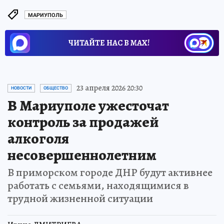
МАРИУПОЛЬ
ЧИТАЙТЕ НАС В МАХ!
23 апреля 2026 20:30
НОВОСТИ
ОБЩЕСТВО
В Мариуполе ужесточат
контроль за продажей
алкоголя
несовершеннолетним
В приморском городе ДНР будут активнее
работать с семьями, находящимися в
трудной жизненной ситуации