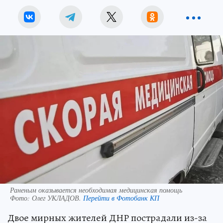
Раненым оказывается необходимая медицинская помощь
Фото:
Олег УКЛАДОВ.
Перейти в Фотобанк КП
Двое мирных жителей ДНР пострадали из-за