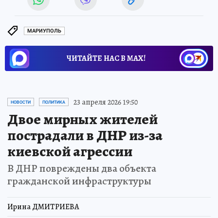
МАРИУПОЛЬ
ЧИТАЙТЕ НАС В МАХ!
23 апреля 2026 19:50
НОВОСТИ
ПОЛИТИКА
Двое мирных жителей
пострадали в ДНР из-за
киевской агрессии
В ДНР повреждены два объекта
гражданской инфраструктуры
Ирина ДМИТРИЕВА