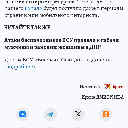
списке» интернет-ресурсов. Так что лента
нашего
канала
будет доступна даже в периоды
ограничений мобильного интернета.
ЧИТАЙТЕ ТАКЖЕ
Атаки беспилотников ВСУ привели к гибели
мужчины и ранению женщины в ДНР
Дроны ВСУ атаковали Селидово и Донецк
(подробнее)
Источник:
kp.ru
Ирина ДМИТРИЕВА