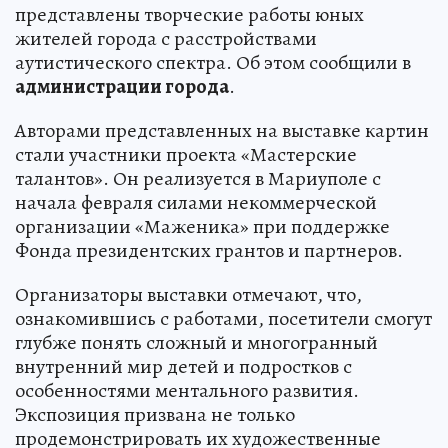
представлены творческие работы юных
жителей города с расстройствами
аутистического спектра. Об этом сообщили в
администрации города
.
Авторами представленных на выставке картин
стали участники проекта «Мастерские
талантов». Он реализуется в Мариуполе с
начала февраля силами некоммерческой
организации «Маженика» при поддержке
Фонда президентских грантов и партнеров.
Организаторы выставки отмечают, что,
ознакомившись с работами, посетители смогут
глубже понять сложный и многогранный
внутренний мир детей и подростков с
особенностями ментального развития.
Экспозиция призвана не только
продемонстрировать их художественные