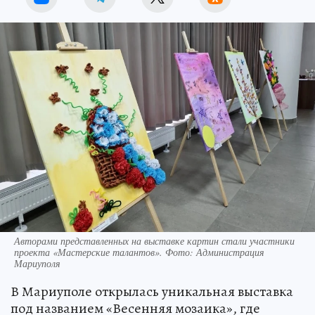
Авторами представленных на выставке картин стали участники
проекта «Мастерские талантов». Фото: Администрация
Мариуполя
В Мариуполе открылась уникальная выставка
под названием «Весенняя мозаика», где