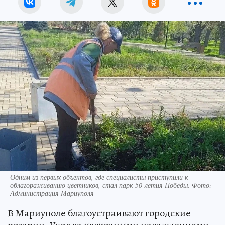
Одним из первых объектов, где специалисты приступили к
облагораживанию цветников, стал парк 50-летия Победы. Фото:
Администрация Мариуполя
В Мариуполе благоустраивают городские