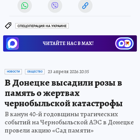
СПЕЦОПЕРАЦИЯ НА УКРАИНЕ
ЧИТАЙТЕ НАС В МАХ!
23 апреля 2026 20:35
НОВОСТИ
ОБЩЕСТВО
В Донецке высадили розы в
память о жертвах
чернобыльской катастрофы
В канун 40-й годовщины трагических
событий на Чернобыльской АЭС в Донецке
провели акцию «Сад памяти»