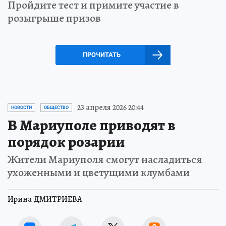
Пройдите тест и примите участие в
розыгрыше призов
ПРОЧИТАТЬ
23 апреля 2026 20:44
НОВОСТИ
ОБЩЕСТВО
В Мариуполе приводят в
порядок розарии
Жители Мариуполя смогут насладиться
ухоженными и цветущими клумбами
Ирина ДМИТРИЕВА