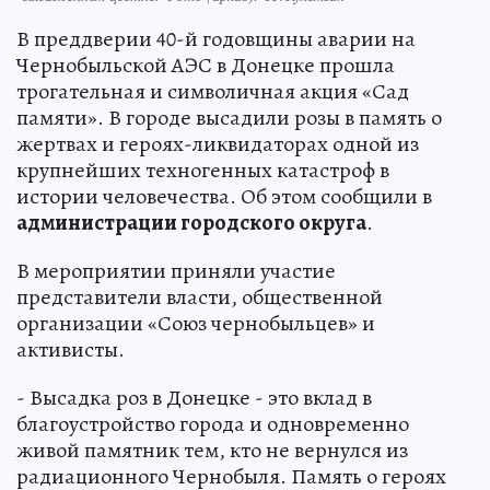
В преддверии 40-й годовщины аварии на
Чернобыльской АЭС в Донецке прошла
трогательная и символичная акция «Сад
памяти». В городе высадили розы в память о
жертвах и героях-ликвидаторах одной из
крупнейших техногенных катастроф в
истории человечества. Об этом сообщили в
администрации городского округа
.
В мероприятии приняли участие
представители власти, общественной
организации «Союз чернобыльцев» и
активисты.
- Высадка роз в Донецке - это вклад в
благоустройство города и одновременно
живой памятник тем, кто не вернулся из
радиационного Чернобыля. Память о героях