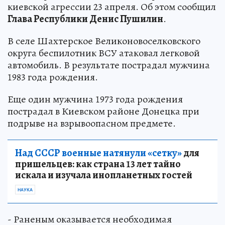
киевской агрессии 23 апреля. Об этом сообщил
Глава Республики Денис Пушилин
.
В селе Шахтерское Великоновоселковского
округа беспилотник ВСУ атаковал легковой
автомобиль. В результате пострадал мужчина
1983 года рождения.
Еще один мужчина 1973 года рождения
пострадал в Киевском районе Донецка при
подрыве на взрывоопасном предмете.
Над СССР военные натянули «сетку»
для
пришельцев: как страна 13 лет тайно
искала и изучала инопланетных гостей
НАУКА
- Раненым оказывается необходимая