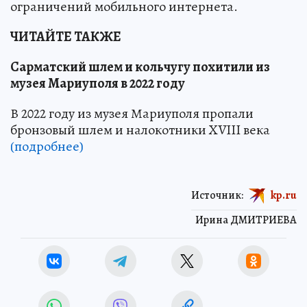
ограничений мобильного интернета.
ЧИТАЙТЕ ТАКЖЕ
Сарматский шлем и кольчугу похитили из
музея Мариуполя в 2022 году
В 2022 году из музея Мариуполя пропали
бронзовый шлем и налокотники XVIII века
(подробнее)
Источник:
kp.ru
Ирина ДМИТРИЕВА