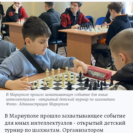
В Мариуполе прошло захватывающее событие для юных
интеллектуалов - открытый детский турнир по шахматам.
Фото: Администрация Мариуполя
В Мариуполе прошло захватывающее событие
для юных интеллектуалов - открытый детский
турнир по шахматам. Организатором