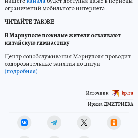
нашего
канала
будет доступна даже в периоды
ограничений мобильного интернета.
ЧИТАЙТЕ ТАКЖЕ
В Мариуполе пожилые жители осваивают
китайскую гимнастику
Центр соцобслуживания Мариуполя проводит
оздоровительные занятия по цигун
(подробнее)
Источник:
kp.ru
Ирина ДМИТРИЕВА