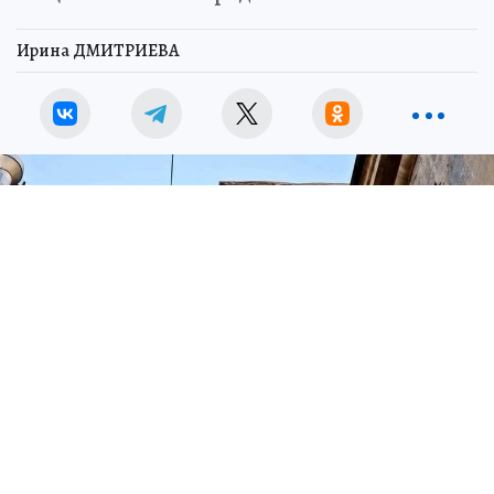
Ирина ДМИТРИЕВА