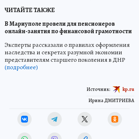
ЧИТАЙТЕ ТАКЖЕ
В Мариуполе провели для пенсионеров
онлайн-занятия по финансовой грамотности
Эксперты рассказали о правилах оформления
наследства и секретах разумной экономии
представителям старшего поколения в ДНР
(подробнее)
Источник:
kp.ru
Ирина ДМИТРИЕВА