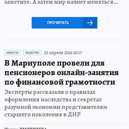
заметите. А затем мир начнет меняться…
ПРОЧИТАТЬ
22 апреля 2026 20:17
НОВОСТИ
ОБЩЕСТВО
В Мариуполе провели для
пенсионеров онлайн-занятия
по финансовой грамотности
Эксперты рассказали о правилах
оформления наследства и секретах
разумной экономии представителям
старшего поколения в ДНР