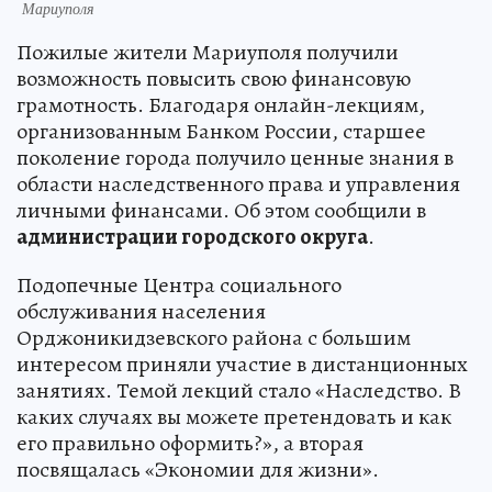
Мариуполя
Пожилые жители Мариуполя получили
возможность повысить свою финансовую
грамотность. Благодаря онлайн-лекциям,
организованным Банком России, старшее
поколение города получило ценные знания в
области наследственного права и управления
личными финансами. Об этом сообщили в
администрации городского округа
.
Подопечные Центра социального
обслуживания населения
Орджоникидзевского района с большим
интересом приняли участие в дистанционных
занятиях. Темой лекций стало «Наследство. В
каких случаях вы можете претендовать и как
его правильно оформить?», а вторая
посвящалась «Экономии для жизни».