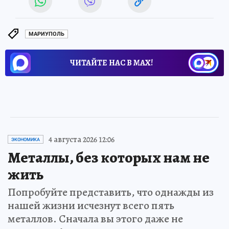
МАРИУПОЛЬ
ЧИТАЙТЕ НАС В МАХ!
4 августа 2026 12:06
ЭКОНОМИКА
Металлы, без которых нам не
жить
Попробуйте представить, что однажды из
нашей жизни исчезнут всего пять
металлов. Сначала вы этого даже не