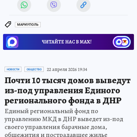
МАРИУПОЛЬ
ЧИТАЙТЕ НАС В МАХ!
22 апреля 2026 19:34
НОВОСТИ
ОБЩЕСТВО
Почти 10 тысяч домов выведут
из-под управления Единого
регионального фонда в ДНР
Единый региональный фонд по
управлению МКД в ДНР выведет из-под
своего управления барачные дома,
общежития и пострадавшее жилье