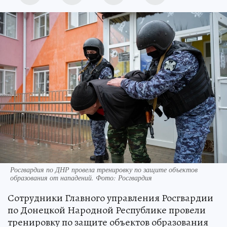
Росгвардия по ДНР провела тренировку по защите объектов
образования от нападений. Фото: Росгвардия
Сотрудники Главного управления Росгвардии
по Донецкой Народной Республике провели
тренировку по защите объектов образования