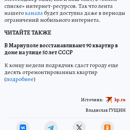
списке» интернет-ресурсов. Так что лента
нашего
канала
будет доступна даже в периоды
ограничений мобильного интернета.
ЧИТАЙТЕ ТАКЖЕ
В Мариуполе восстанавливают 90 квартир в
доме на улице 50 лет СССР
К концу недели подрядчик сдаст городу еще
десять отремонтированных квартир
(
подробнее
)
Источник:
kp.ru
Владислав ГУЩИН