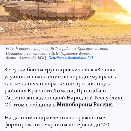
ВС РФ нанесли удары по ВСУ в районах Красного Лимана,
Пришиба и Татьяновки в ДНР (архивное фото)
Фото:
Александр КОЦ.
Перейти в Фотобанк КП
За сутки бойцы группировки войск «Запад»
улучшили положение по переднему краю, а
также нанесли поражение противнику в
районах Красного Лимана, Пришиба и
Татьяновки в Донецкой Народной Республике.
Об этом сообщили в
Минобороны России.
На данном направлении вооруженные
формирования Украины потеряли до 200