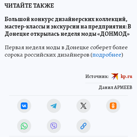
ЧИТАЙТЕ ТАКЖЕ
Большой конкурс дизайнерских коллекций,
мастер-классы и экскурсии на предприятия: В
Донецке открылась неделя моды «ДОНМОД»
Первая неделя моды в Донецке соберет более
сорока российских дизайнеров (
подробнее
)
Источник:
kp.ru
Данил АРМЕЕВ