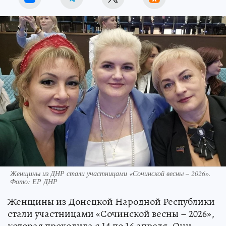
Женщины из ДНР стали участницами «Сочинской весны – 2026».
Фото: ЕР ДНР
Женщины из Донецкой Народной Республики
стали участницами «Сочинской весны – 2026»,
которая проходила с 14 по 16 апреля. Они