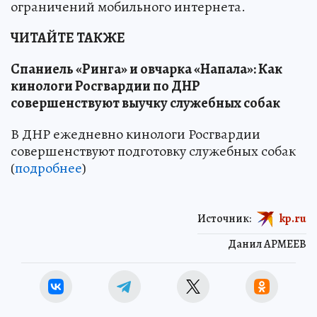
ограничений мобильного интернета.
ЧИТАЙТЕ ТАКЖЕ
Спаниель «Ринга» и овчарка «Напала»: Как
кинологи Росгвардии по ДНР
совершенствуют выучку служебных собак
В ДНР ежедневно кинологи Росгвардии
совершенствуют подготовку служебных собак
(
подробнее
)
Источник:
kp.ru
Данил АРМЕЕВ