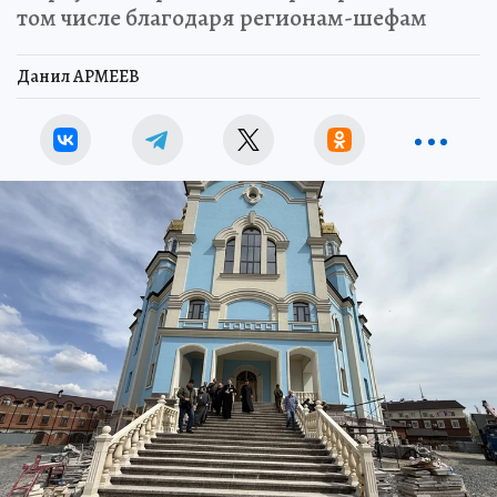
том числе благодаря регионам-шефам
Данил АРМЕЕВ