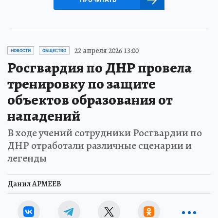
22 апреля 2026 13:00
НОВОСТИ
ОБЩЕСТВО
Росгвардия по ДНР провела
тренировку по защите
объектов образования от
нападений
В ходе учений сотрудники Росгвардии по
ДНР отработали различные сценарии и
легенды
Данил АРМЕЕВ