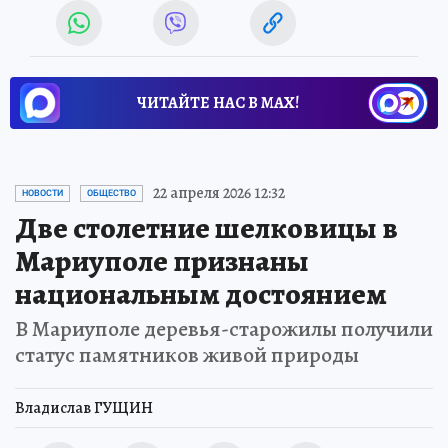
ЧИТАЙТЕ НАС В МАХ!
22 апреля 2026 12:32
НОВОСТИ
ОБЩЕСТВО
Две столетние шелковицы в
Мариуполе признаны
национальным достоянием
В Мариуполе деревья-старожилы получили
статус памятников живой природы
Владислав ГУЩИН