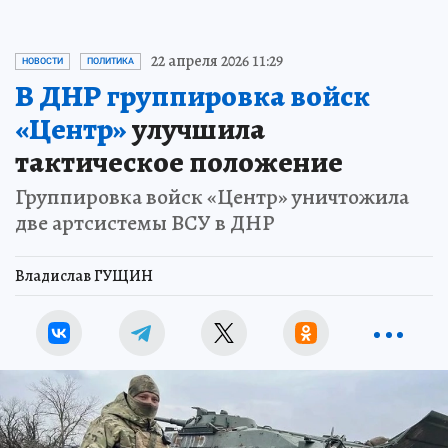
22 апреля 2026 11:29
НОВОСТИ
ПОЛИТИКА
В ДНР группировка войск
«Центр»
улучшила
тактическое положение
Группировка войск «Центр» уничтожила
две артсистемы ВСУ в ДНР
Владислав ГУЩИН