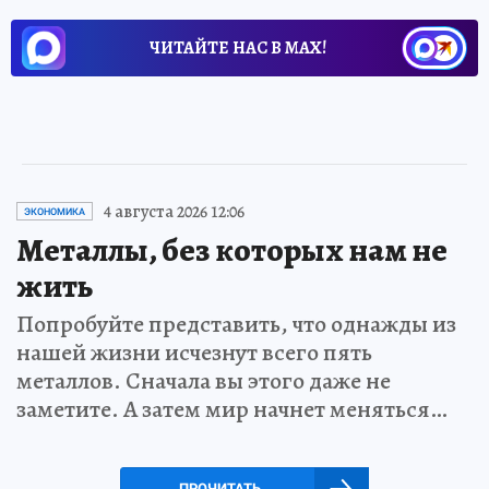
ЧИТАЙТЕ НАС В МАХ!
4 августа 2026 12:06
ЭКОНОМИКА
Металлы, без которых нам не
жить
Попробуйте представить, что однажды из
нашей жизни исчезнут всего пять
металлов. Сначала вы этого даже не
заметите. А затем мир начнет меняться…
ПРОЧИТАТЬ