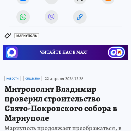
МАРИУПОЛЬ
ЧИТАЙТЕ НАС В МАХ!
22 апреля 2026 12:28
НОВОСТИ
ОБЩЕСТВО
Митрополит Владимир
проверил строительство
Свято-Покровского собора в
Мариуполе
Мариуполь продолжает преображаться, в