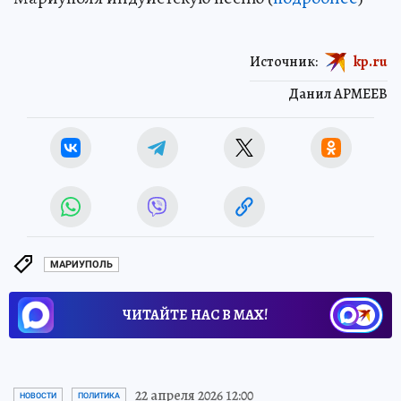
Источник:
kp.ru
Данил АРМЕЕВ
МАРИУПОЛЬ
ЧИТАЙТЕ НАС В МАХ!
22 апреля 2026 12:00
НОВОСТИ
ПОЛИТИКА