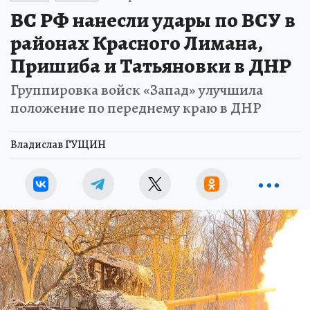
ВС РФ нанесли удары по ВСУ в
районах Красного Лимана,
Пришиба и Татьяновки в ДНР
Группировка войск «Запад» улучшила
положение по переднему краю в ДНР
Владислав ГУЩИН