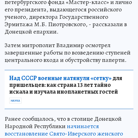
петербургского фонда «Мастер-класс» и лично
его президента, выдающегося российского
ученого, директора Государственного
Эрмитажа М.Б. Пиотровского, - рассказали в
Донецкой епархии.
Затем митрополит Владимир осмотрел
завершенные работы по возведению ступеней
центрального входа и обустройству паперти.
Над СССР военные натянули «сетку»
для
пришельцев: как страна 13 лет тайно
искала и изучала инопланетных гостей
НАУКА
Ранее сообщалось, что в столице Донецкой
Народной Республики
начинается
восстановление Свято-Иверского женского