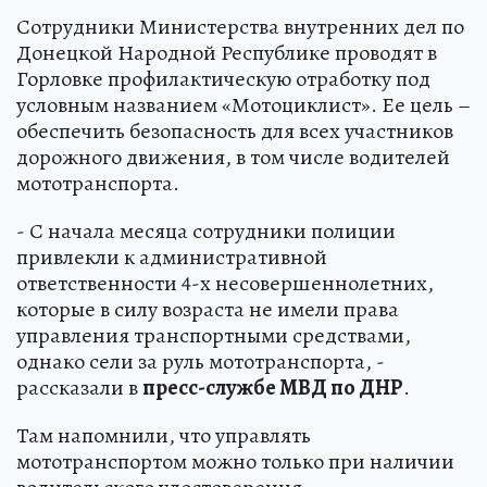
Сотрудники Министерства внутренних дел по
Донецкой Народной Республике проводят в
Горловке профилактическую отработку под
условным названием «Мотоциклист». Ее цель –
обеспечить безопасность для всех участников
дорожного движения, в том числе водителей
мототранспорта.
- С начала месяца сотрудники полиции
привлекли к административной
ответственности 4-х несовершеннолетних,
которые в силу возраста не имели права
управления транспортными средствами,
однако сели за руль мототранспорта, -
рассказали в
пресс-службе МВД по ДНР
.
Там напомнили, что управлять
мототранспортом можно только при наличии