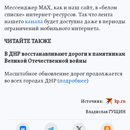
Мессенджер MAX, как и наш сайт, в «белом
списке» интернет-ресурсов. Так что лента
нашего
канала
будет доступна даже в периоды
ограничений мобильного интернета.
ЧИТАЙТЕ ТАКЖЕ
В ДНР восстанавливают дороги к памятникам
Великой Отечественной войны
Масштабное обновление дорог продолжается
во всех городах ДНР (
подробнее
)
Источник:
kp.ru
Владислав ГУЩИН