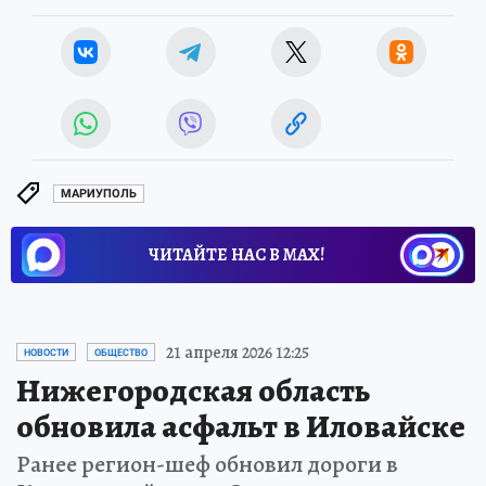
МАРИУПОЛЬ
ЧИТАЙТЕ НАС В МАХ!
21 апреля 2026 12:25
НОВОСТИ
ОБЩЕСТВО
Нижегородская область
обновила асфальт в Иловайске
Ранее регион-шеф обновил дороги в