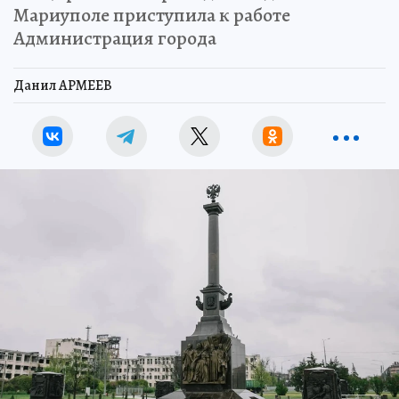
Мариуполе приступила к работе
Администрация города
Данил АРМЕЕВ