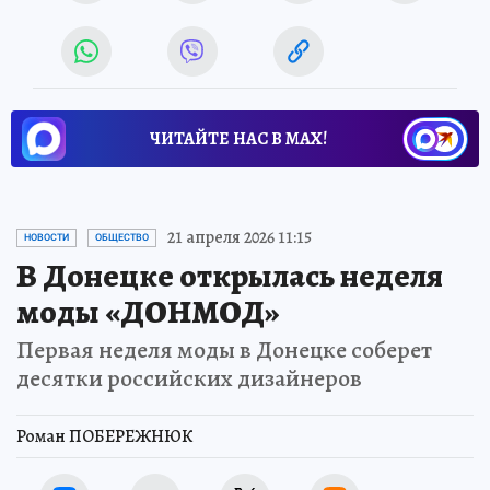
ЧИТАЙТЕ НАС В МАХ!
21 апреля 2026 11:15
НОВОСТИ
ОБЩЕСТВО
В Донецке открылась неделя
моды «ДОНМОД»
Первая неделя моды в Донецке соберет
десятки российских дизайнеров
Роман ПОБЕРЕЖНЮК