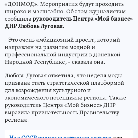
«ДОНМОД». Мероприятия будут проходить
широко и масштабно. Об этом журналистам
сообщила
руководитель Центра «Мой бизнес»
ДНР Любовь Луговая.
- Это очень амбициозный проект, который
направлен на развитие модной и
профессиональной индустрии в Донецкой
Народной Республике, - сказала она.
Любовь Луговая отметила, что неделя моды
призвана стать стратегической платформой
для возрождения культурного и
экономического потенциала региона. Также
руководитель Центра «Мой бизнес» ДНР
выразила признательность Правительству
региона.
Над СССР военные натянули «сетку»
для