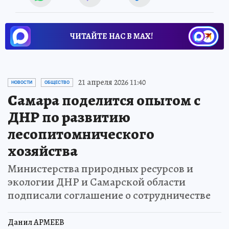
ЧИТАЙТЕ НАС В МАХ!
21 апреля 2026 11:40
НОВОСТИ
ОБЩЕСТВО
Самара поделится опытом с
ДНР по развитию
лесопитомнического
хозяйства
Министерства природных ресурсов и
экологии ДНР и Самарской области
подписали соглашение о сотрудничестве
Данил АРМЕЕВ