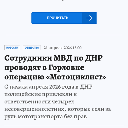
ПРОЧИТАТЬ
21 апреля 2026 13:00
НОВОСТИ
ОБЩЕСТВО
Сотрудники МВД по ДНР
проводят в Горловке
операцию «Мотоциклист»
С начала апреля 2026 года в ДНР
полицейские привлекли к
ответственности четырех
несовершеннолетних, которые сели за
руль мототранспорта без прав