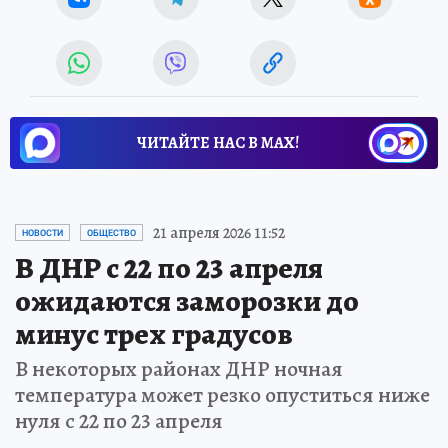
ЧИТАЙТЕ НАС В МАХ!
21 апреля 2026 11:52
НОВОСТИ
ОБЩЕСТВО
В ДНР с 22 по 23 апреля
ожидаются заморозки до
минус трех градусов
В некоторых районах ДНР ночная
температура может резко опуститься ниже
нуля с 22 по 23 апреля