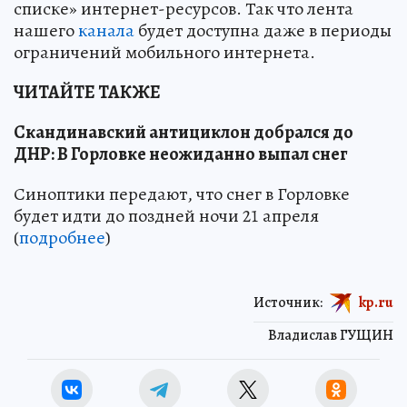
списке» интернет-ресурсов. Так что лента
нашего
канала
будет доступна даже в периоды
ограничений мобильного интернета.
ЧИТАЙТЕ ТАКЖЕ
Скандинавский антициклон добрался до
ДНР: В Горловке неожиданно выпал снег
Синоптики передают, что снег в Горловке
будет идти до поздней ночи 21 апреля
(
подробнее
)
Источник:
kp.ru
Владислав ГУЩИН