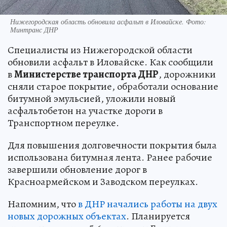
Нижегородская область обновила асфальт в Иловайске. Фото:
Минтранс ДНР
Специалисты из Нижегородской области
обновили асфальт в Иловайске. Как сообщили
в
Министерстве транспорта ДНР
, дорожники
сняли старое покрытие, обработали основание
битумной эмульсией, уложили новый
асфальтобетон на участке дороги в
Транспортном переулке.
Для повышения долговечности покрытия была
использована битумная лента. Ранее рабочие
завершили обновление дорог в
Красноармейском и Заводском переулках.
Напомним, что
в ДНР начались работы на двух
новых дорожных объектах
. Планируется