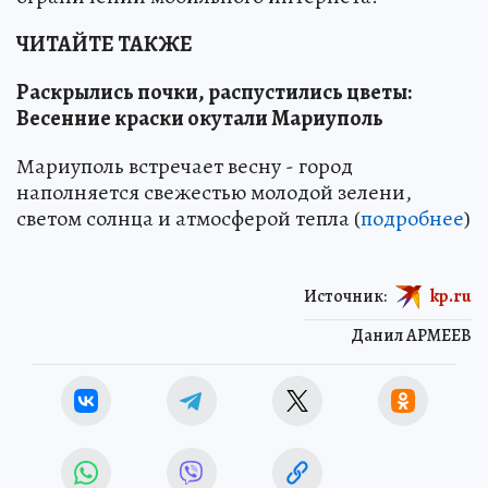
ЧИТАЙТЕ ТАКЖЕ
Раскрылись почки, распустились цветы:
Весенние краски окутали Мариуполь
Мариуполь встречает весну - город
наполняется свежестью молодой зелени,
светом солнца и атмосферой тепла (
подробнее
)
Источник:
kp.ru
Данил АРМЕЕВ