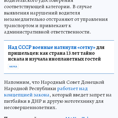
водительского удостоверения
соответствующей категории. В случае
выявления нарушений водителя
незамедлительно отстраняют от управления
транспортом и привлекают к
административной ответственности.
Над СССР военные натянули «сетку»
для
пришельцев: как страна 13 лет тайно
искала и изучала инопланетных гостей
НАУКА
Напомним, что Народный Совет Донецкой
Народной Республики
работает над
концепцией закона
, который введет запрет на
питбайки в ДНР и другую мототехнику для
несовершеннолетних.