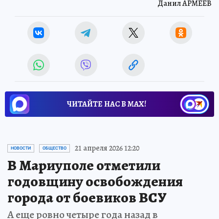
Данил АРМЕЕВ
ЧИТАЙТЕ НАС В МАХ!
21 апреля 2026 12:20
НОВОСТИ
ОБЩЕСТВО
В Мариуполе отметили
годовщину освобождения
города от боевиков ВСУ
А еще ровно четыре года назад в