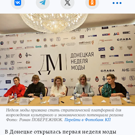
Неделя моды призвана стать стратегической платформой для
возрождения культурного и экономического потенциала региона
Фото:
Роман ПОБЕРЕЖНЮК.
Перейти в Фотобанк КП
В Донецке открылась первая неделя моды