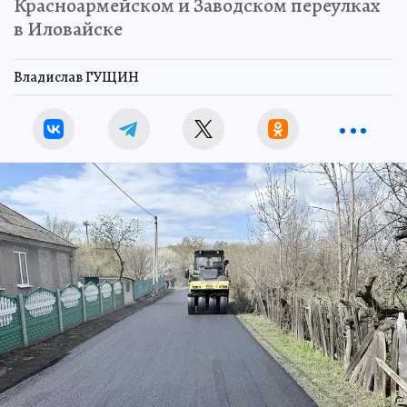
Красноармейском и Заводском переулках
в Иловайске
Владислав ГУЩИН