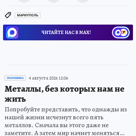
МАРИУПОЛЬ
ЧИТАЙТЕ НАС В МАХ!
4 августа 2026 12:06
ЭКОНОМИКА
Металлы, без которых нам не
жить
Попробуйте представить, что однажды из
нашей жизни исчезнут всего пять
металлов. Сначала вы этого даже не
заметите. А затем мир начнет меняться…