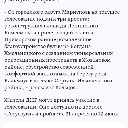
- От городского округа Мариуполь на текущее
голосование поданы три проекта:
реконструкция площади Ленинского
Комсомола и прилегающей аллеи в
Приморском районе; комплексное
благоустройство бульвара Богдана
Хмельницкого с созданием универсальных
рекреационных пространств в Жовтневом
районе; обустройство современной
комфортной зоны отдыха на берегу реки
Кальмиус в поселке Сартана Ильичевского
района, - рассказал Кольцов.
Жители ДНР могут принять участие в
голосовании. Оно доступно на портале
«Госуслуги» и пройдет с 21 апреля по 12 июня.