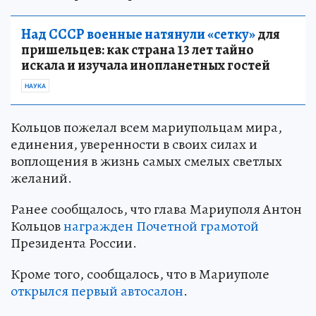
Над СССР военные натянули «сетку»
для
пришельцев: как страна 13 лет тайно
искала и изучала инопланетных гостей
НАУКА
Кольцов пожелал всем мариупольцам мира,
единения, уверенности в своих силах и
воплощения в жизнь самых смелых светлых
желаний.
Ранее сообщалось, что глава Мариуполя Антон
Кольцов
награжден Почетной грамотой
Президента России.
Кроме того, сообщалось, что в Мариуполе
открылся первый автосалон
.