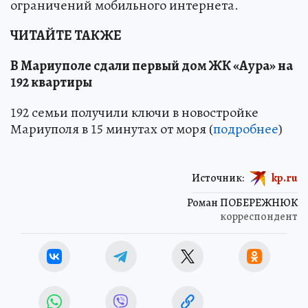
ограничений мобильного интернета.
ЧИТАЙТЕ ТАКЖЕ
В Мариуполе сдали первый дом ЖК «Аура» на
192 квартиры
192 семьи получили ключи в новостройке
Мариуполя в 15 минутах от моря (
подробнее
)
Источник:
kp.ru
Роман ПОБЕРЕЖНЮК
корреспондент