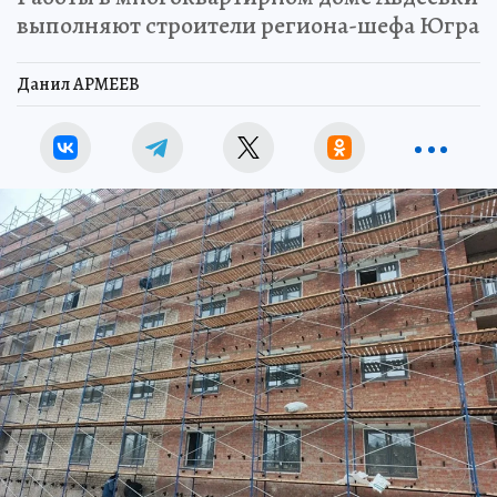
выполняют строители региона-шефа Югра
Данил АРМЕЕВ