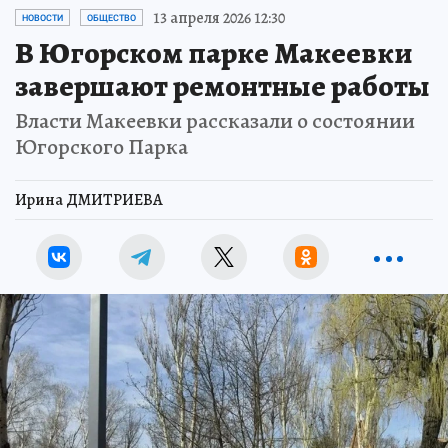
13 апреля 2026 12:30
НОВОСТИ
ОБЩЕСТВО
В Югорском парке Макеевки
завершают ремонтные работы
Власти Макеевки рассказали о состоянии
Югорского Парка
Ирина ДМИТРИЕВА