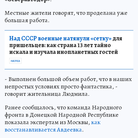
Местные жители говорят, что проделана уже
большая работа.
Над СССР военные натянули «сетку»
для
пришельцев: как страна 13 лет тайно
искала и изучала инопланетных гостей
НАУКА
- Выполнен большой объем работ, что в наших
непростых условиях просто фантастика, -
говорит жительница Людмила.
Ранее сообщалось, что команда Народного
фронта в Донецкой Народной Республике
показала экспертам из Москвы,
как
восстанавливается Авдеевка
.