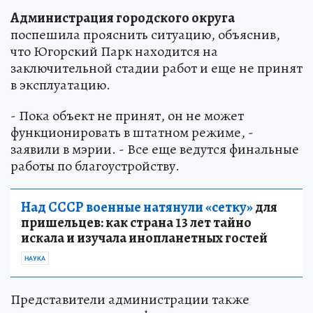
Администрация городского округа
поспешила прояснить ситуацию, объяснив,
что Югорский Парк находится на
заключительной стадии работ и еще не принят
в эксплуатацию.
- Пока объект не принят, он не может
функционировать в штатном режиме, -
заявили в мэрии. - Все еще ведутся финальные
работы по благоустройству.
Над СССР военные натянули «сетку»
для
пришельцев: как страна 13 лет тайно
искала и изучала инопланетных гостей
НАУКА
Представители администрации также