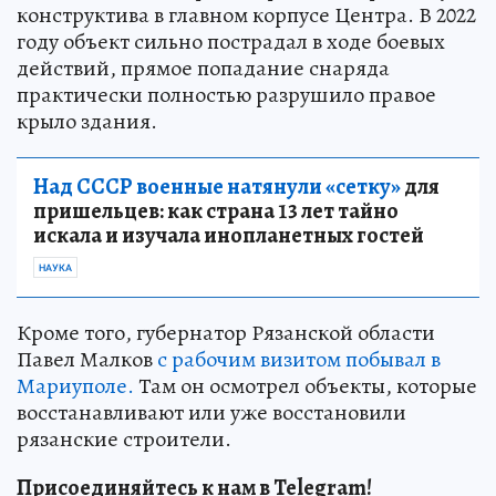
конструктива в главном корпусе Центра. В 2022
году объект сильно пострадал в ходе боевых
действий, прямое попадание снаряда
практически полностью разрушило правое
крыло здания.
Над СССР военные натянули «сетку»
для
пришельцев: как страна 13 лет тайно
искала и изучала инопланетных гостей
НАУКА
Кроме того, губернатор Рязанской области
Павел Малков
с рабочим визитом побывал в
Мариуполе.
Там он осмотрел объекты, которые
восстанавливают или уже восстановили
рязанские строители.
Присоединяйтесь к нам в Telegram!