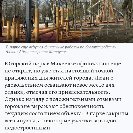
В парке еще ведутся финальные работы по благоустройству.
Фото: Администрация Мариуполя
Югорский парк в Макеевке официально еще
не открыт, но уже стал настоящей точкой
притяжения для жителей города. Люди с
удовольствием осваивают новое место для
отдыха, отмечая его привлекательность.
Однако наряду с положительными отзывами
горожане выражают обеспокоенность
текущим состоянием объекта. В парке закрыты
все санузлы, а некоторые участки выглядят
недостроенными.