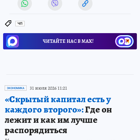
ЧП
ЧИТАЙТЕ НАС В МАХ!
31 июля 2026 11:21
ЭКОНОМИКА
«Скрытый капитал есть у
каждого второго»:
Где он
лежит и как им лучше
распорядиться