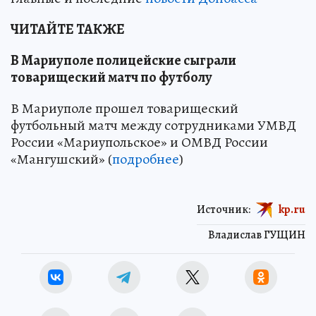
ЧИТАЙТЕ ТАКЖЕ
В Мариуполе полицейские сыграли
товарищеский матч по футболу
В Мариуполе прошел товарищеский
футбольный матч между сотрудниками УМВД
России «Мариупольское» и ОМВД России
«Мангушский» (
подробнее
)
Источник:
kp.ru
Владислав ГУЩИН