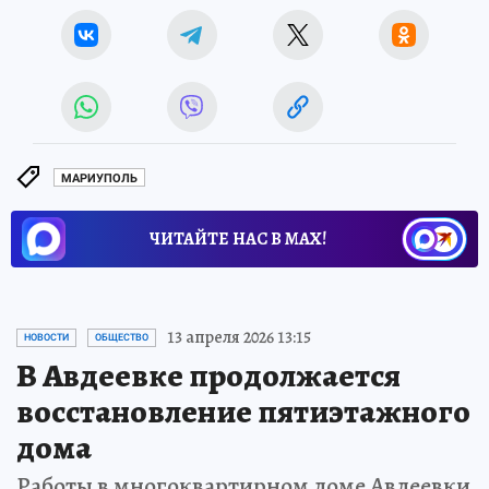
МАРИУПОЛЬ
ЧИТАЙТЕ НАС В МАХ!
13 апреля 2026 13:15
НОВОСТИ
ОБЩЕСТВО
В Авдеевке продолжается
восстановление пятиэтажного
дома
Работы в многоквартирном доме Авдеевки