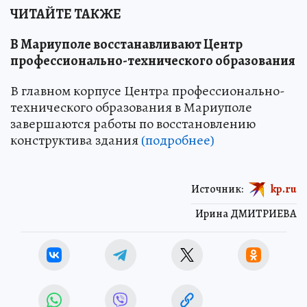
ЧИТАЙТЕ ТАКЖЕ
В Мариуполе восстанавливают Центр
профессионально-технического образования
В главном корпусе Центра профессионально-
технического образования в Мариуполе
завершаются работы по восстановлению
конструктива здания
(подробнее)
Источник:
kp.ru
Ирина ДМИТРИЕВА