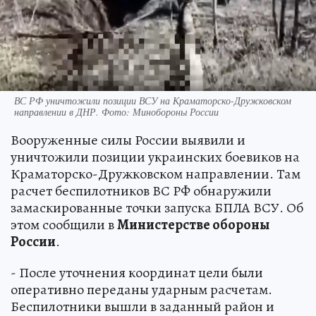
ВС РФ уничтожили позиции ВСУ на Краматорско-Дружковском
направлении в ДНР. Фото: Минобороны России
Вооруженные силы России выявили и
уничтожили позиции украинских боевиков на
Краматорско-Дружковском направлении. Там
расчет беспилотников ВС РФ обнаружили
замаскированные точки запуска БПЛА ВСУ. Об
этом сообщили в
Министерстве обороны
России
.
- После уточнения координат цели были
оперативно переданы ударным расчетам.
Беспилотники вышли в заданный район и