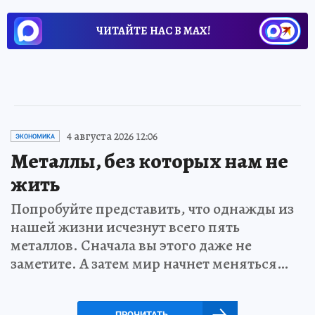
ЧИТАЙТЕ НАС В МАХ!
4 августа 2026 12:06
ЭКОНОМИКА
Металлы, без которых нам не
жить
Попробуйте представить, что однажды из
нашей жизни исчезнут всего пять
металлов. Сначала вы этого даже не
заметите. А затем мир начнет меняться…
ПРОЧИТАТЬ