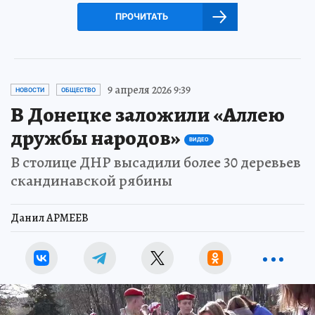
ПРОЧИТАТЬ
9 апреля 2026 9:39
НОВОСТИ
ОБЩЕСТВО
В Донецке заложили «Аллею
дружбы народов»
ВИДЕО
В столице ДНР высадили более 30 деревьев
скандинавской рябины
Данил АРМЕЕВ