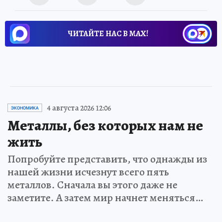
ЧИТАЙТЕ НАС В МАХ!
4 августа 2026 12:06
ЭКОНОМИКА
Металлы, без которых нам не
жить
Попробуйте представить, что однажды из
нашей жизни исчезнут всего пять
металлов. Сначала вы этого даже не
заметите. А затем мир начнет меняться…