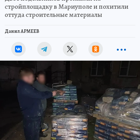
стройплощадку в Мариуполе и похитили
оттуда строительные материалы
Данил АРМЕЕВ