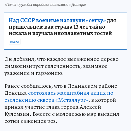
«Аллея дружбы народов» появилась в Донецке
Над СССР военные натянули «сетку»
для
пришельцев: как страна 13 лет тайно
искала и изучала инопланетных гостей
НАУКА
Он добавил, что каждое высаженное дерево
символизирует сплоченность, взаимное
уважение и гармонию.
Ранее сообщалось, что в Ленинском районе
Донецка
состоялась масштабная акция по
озеленению сквера «Металлург»
, в которой
принял участие глава города Алексей
Кулемзин. Вместе с молодежью мэр высадил
сотни саженцев роз.