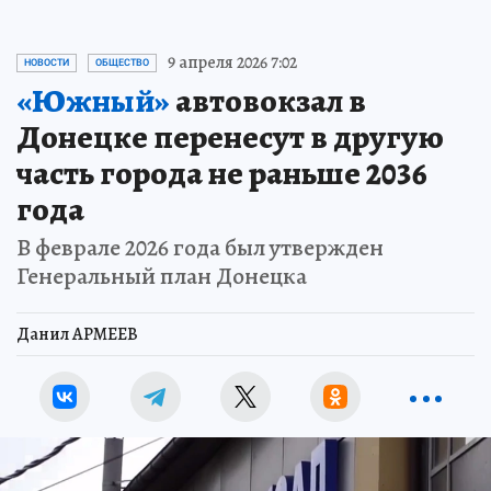
9 апреля 2026 7:02
НОВОСТИ
ОБЩЕСТВО
«Южный»
автовокзал в
Донецке перенесут в другую
часть города не раньше 2036
года
В феврале 2026 года был утвержден
Генеральный план Донецка
Данил АРМЕЕВ