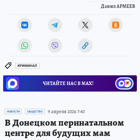
Данил АРМЕЕВ
КРИМИНАЛ
ЧИТАЙТЕ НАС В МАХ!
9 апреля 2026 7:40
НОВОСТИ
ОБЩЕСТВО
В Донецком перинатальном
центре для будущих мам