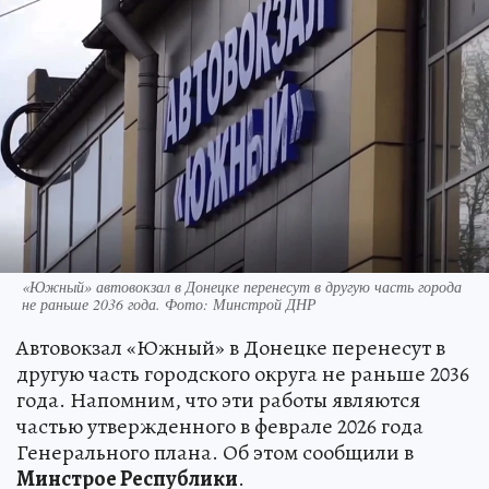
«Южный» автовокзал в Донецке перенесут в другую часть города
не раньше 2036 года. Фото: Минстрой ДНР
Автовокзал «Южный» в Донецке перенесут в
другую часть городского округа не раньше 2036
года. Напомним, что эти работы являются
частью утвержденного в феврале 2026 года
Генерального плана. Об этом сообщили в
Минстрое Республики
.