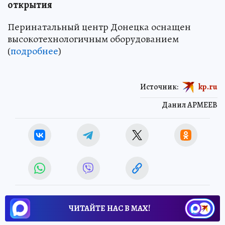
открытия
Перинатальный центр Донецка оснащен
высокотехнологичным оборудованием
(
подробнее
)
Источник:
kp.ru
Данил АРМЕЕВ
ЧИТАЙТЕ НАС В МАХ!