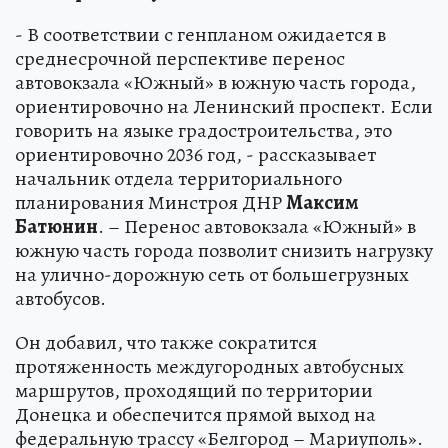
- В соответствии с генпланом ожидается в
среднесрочной перспективе перенос
автовокзала «Южный» в южную часть города,
ориентировочно на Ленинский проспект. Если
говорить на языке градостроительства, это
ориентировочно 2036 год, - рассказывает
начальник отдела территориального
планирования Минстроя ДНР
Максим
Батюнин
. – Перенос автовокзала «Южный» в
южную часть города позволит снизить нагрузку
на улично-дорожную сеть от большегрузных
автобусов.
Он добавил, что также сократится
протяженность междугородных автобусных
маршрутов, проходящий по территории
Донецка и обеспечится прямой выход на
федеральную трассу «Белгород – Мариуполь».