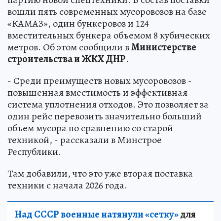
вошли пять современных мусоровозов на базе
«КАМАЗ», один бункеровоз и 124
вместительных бункера объемом 8 кубических
метров. Об этом сообщили в
Министерстве
строительства и ЖКХ ДНР
.
- Среди преимуществ новых мусоровозов -
повышенная вместимость и эффективная
система уплотнения отходов. Это позволяет за
один рейс перевозить значительно больший
объем мусора по сравнению со старой
техникой, - рассказали в Минстрое
Республики.
Там добавили, что это уже вторая поставка
техники с начала 2026 года.
Над СССР военные натянули «сетку»
для