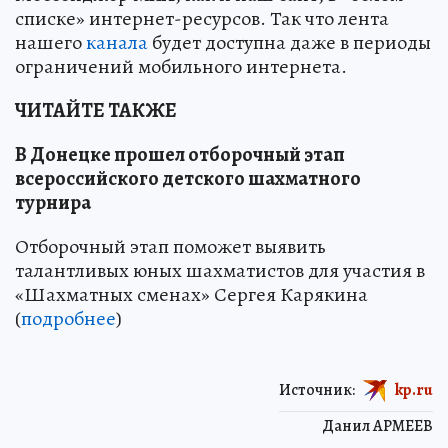
списке» интернет-ресурсов. Так что лента
нашего
канала
будет доступна даже в периоды
ограничений мобильного интернета.
ЧИТАЙТЕ ТАКЖЕ
В Донецке прошел отборочный этап
всероссийского детского шахматного
турнира
Отборочный этап поможет выявить
талантливых юных шахматистов для участия в
«Шахматных сменах» Сергея Карякина
(
подробнее
)
Источник:
kp.ru
Данил АРМЕЕВ