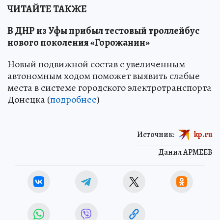
ЧИТАЙТЕ ТАКЖЕ
В ДНР из Уфы прибыл тестовый троллейбус
нового поколения «Горожанин»
Новый подвижной состав с увеличенным
автономным ходом поможет выявить слабые
места в системе городского электротранспорта
Донецка (
подробнее
)
Источник:
kp.ru
Данил АРМЕЕВ