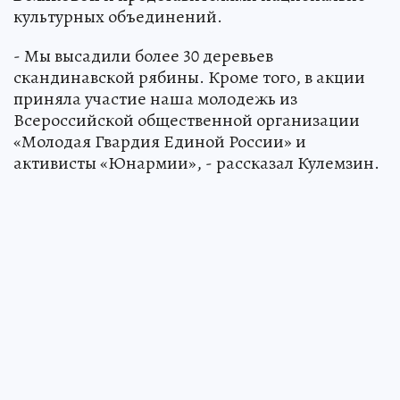
культурных объединений.
- Мы высадили более 30 деревьев
скандинавской рябины. Кроме того, в акции
приняла участие наша молодежь из
Всероссийской общественной организации
«Молодая Гвардия Единой России» и
активисты «Юнармии», - рассказал Кулемзин.