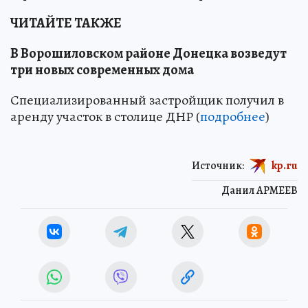
ЧИТАЙТЕ ТАКЖЕ
В Ворошиловском районе Донецка возведут
три новых современных дома
Специализированный застройщик получил в
аренду участок в столице ДНР (
подробнее
)
Источник:
kp.ru
Данил АРМЕЕВ