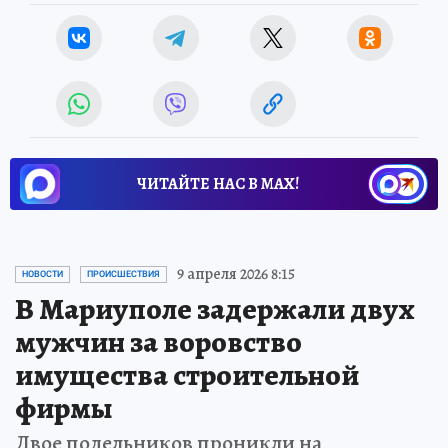
ЧИТАЙТЕ НАС В МАХ!
9 апреля 2026 8:15
НОВОСТИ
ПРОИСШЕСТВИЯ
В Мариуполе задержали двух
мужчин за воровство
имущества строительной
фирмы
Двое подельников проникли на