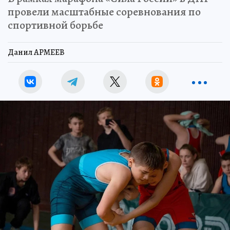
провели масштабные соревнования по
спортивной борьбе
Данил АРМЕЕВ