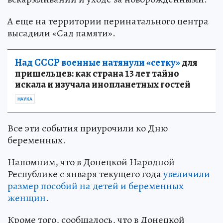
А еще на территории перинатального центра
высадили «Сад памяти».
Над СССР военные натянули «сетку»
для
пришельцев: как страна 13 лет тайно
искала и изучала инопланетных гостей
НАУКА
Все эти события приурочили ко Дню
беременных.
Напомним, что в Донецкой Народной
Республике с января текущего года
увеличили
размер пособий на детей и беременных
женщин
.
Кроме того, сообщалось, что в Донецкой