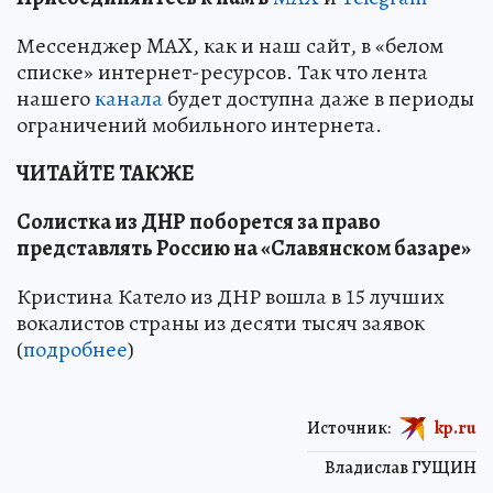
Мессенджер MAX, как и наш сайт, в «белом
списке» интернет-ресурсов. Так что лента
нашего
канала
будет доступна даже в периоды
ограничений мобильного интернета.
ЧИТАЙТЕ ТАКЖЕ
Солистка из ДНР поборется за право
представлять Россию на «Славянском базаре»
Кристина Катело из ДНР вошла в 15 лучших
вокалистов страны из десяти тысяч заявок
(
подробнее
)
Источник:
kp.ru
Владислав ГУЩИН