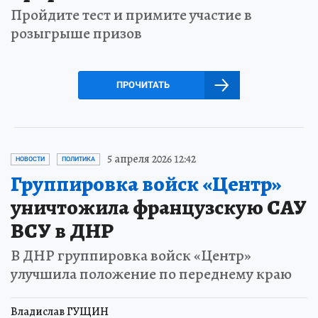
Пройдите тест и примите участие в
розыгрыше призов
ПРОЧИТАТЬ
5 апреля 2026 12:42
НОВОСТИ
ПОЛИТИКА
Группировка войск «Центр»
уничтожила французскую САУ
ВСУ в ДНР
В ДНР группировка войск «Центр»
улучшила положение по переднему краю
Владислав ГУЩИН