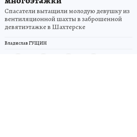
многоэтажки
Спасатели вытащили молодую девушку из
вентиляционной шахты в заброшенной
девятиэтажке в Шахтерске
Владислав ГУЩИН