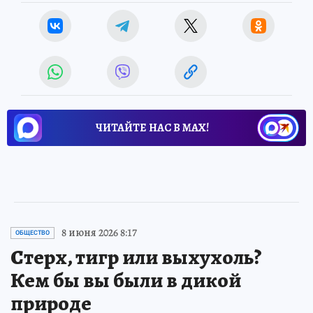
ЧИТАЙТЕ НАС В МАХ!
8 июня 2026 8:17
ОБЩЕСТВО
Стерх, тигр или выхухоль?
Кем бы вы были в дикой
природе