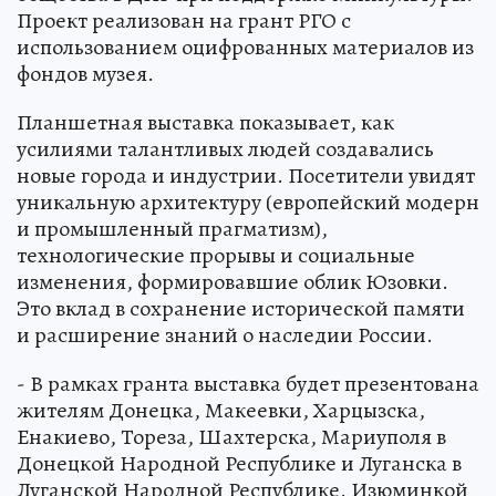
Проект реализован на грант РГО с
использованием оцифрованных материалов из
фондов музея.
Планшетная выставка показывает, как
усилиями талантливых людей создавались
новые города и индустрии. Посетители увидят
уникальную архитектуру (европейский модерн
и промышленный прагматизм),
технологические прорывы и социальные
изменения, формировавшие облик Юзовки.
Это вклад в сохранение исторической памяти
и расширение знаний о наследии России.
- В рамках гранта выставка будет презентована
жителям Донецка, Макеевки, Харцызска,
Енакиево, Тореза, Шахтерска, Мариуполя в
Донецкой Народной Республике и Луганска в
Луганской Народной Республике. Изюминкой