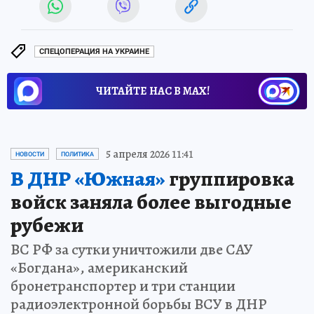
СПЕЦОПЕРАЦИЯ НА УКРАИНЕ
ЧИТАЙТЕ НАС В МАХ!
5 апреля 2026 11:41
НОВОСТИ
ПОЛИТИКА
В ДНР «Южная»
группировка
войск заняла более выгодные
рубежи
ВС РФ за сутки уничтожили две САУ
«Богдана», американский
бронетранспортер и три станции
радиоэлектронной борьбы ВСУ в ДНР