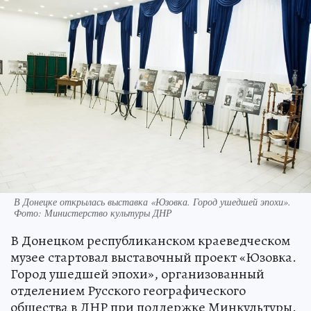
В Донецке открылась выставка «Юзовка. Город ушедшей эпохи».
Фото: Министерство культуры ДНР
В Донецком республиканском краеведческом
музее стартовал выставочный проект «Юзовка.
Город ушедшей эпохи», организованный
отделением Русского географического
общества в ДНР при поддержке Минкультуры.