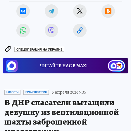
СПЕЦОПЕРАЦИЯ НА УКРАИНЕ
ЧИТАЙТЕ НАС В МАХ!
5 апреля 2026 9:35
НОВОСТИ
ПРОИСШЕСТВИЯ
В ДНР спасатели вытащили
девушку из вентиляционной
шахты заброшенной