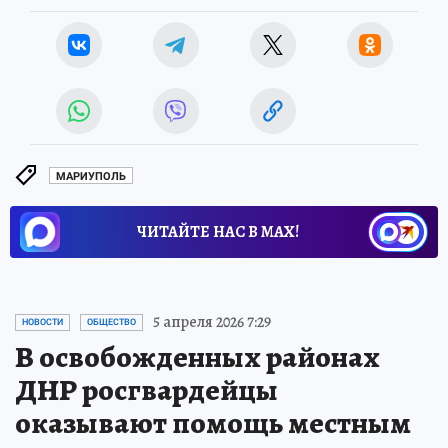
МАРИУПОЛЬ
ЧИТАЙТЕ НАС В МАХ!
5 апреля 2026 7:29
НОВОСТИ
ОБЩЕСТВО
В освобожденных районах
ДНР росгвардейцы
оказывают помощь местным