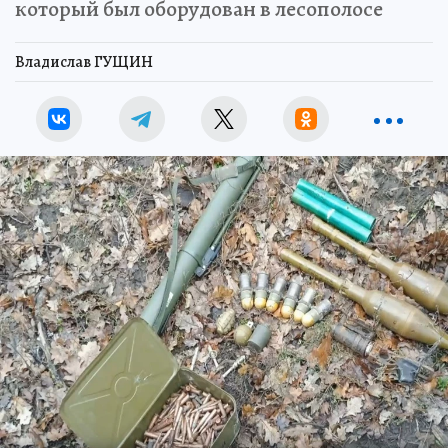
который был оборудован в лесополосе
Владислав ГУЩИН