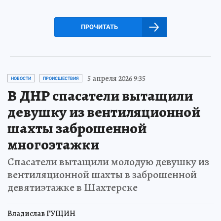
ПРОЧИТАТЬ
5 апреля 2026 9:35
НОВОСТИ
ПРОИСШЕСТВИЯ
В ДНР спасатели вытащили
девушку из вентиляционной
шахты заброшенной
многоэтажки
Спасатели вытащили молодую девушку из
вентиляционной шахты в заброшенной
девятиэтажке в Шахтерске
Владислав ГУЩИН