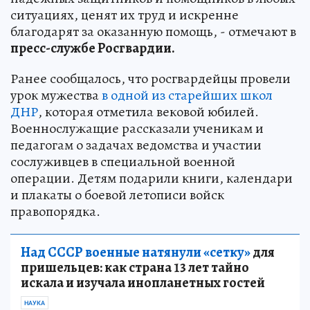
ситуациях, ценят их труд и искренне
благодарят за оказанную помощь, - отмечают в
пресс-службе Росгвардии.
Ранее сообщалось, что росгвардейцы провели
урок мужества
в одной из старейших школ
ДНР
, которая отметила вековой юбилей.
Военнослужащие рассказали ученикам и
педагогам о задачах ведомства и участии
сослуживцев в специальной военной
операции. Детям подарили книги, календари
и плакаты о боевой летописи войск
правопорядка.
Над СССР военные натянули «сетку»
для
пришельцев: как страна 13 лет тайно
искала и изучала инопланетных гостей
НАУКА