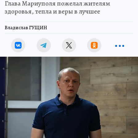
Глава Мариуполя пожелал жителям
здоровья, тепла и веры в лучшее
Владислав ГУЩИН