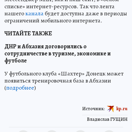
списке» интернет-ресурсов. Так что лента
нашего
канала
будет доступна даже в периоды
ограничений мобильного интернета.
ЧИТАЙТЕ ТАКЖЕ
ДНР и Абхазия договорились о
сотрудничестве в туризме, экономике и
футболе
У футбольного клуба «Шахтер» Донецк может
появиться тренировочная база в Абхазии
(
подробнее
)
Источник:
kp.ru
Владислав ГУЩИН