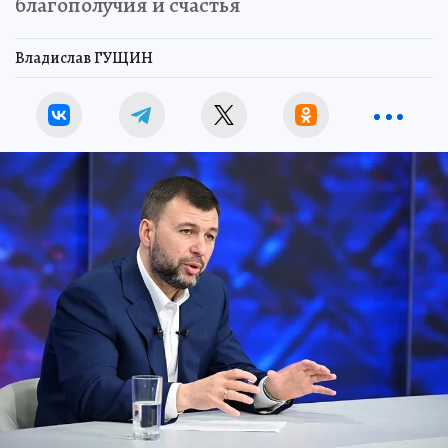
благополучия и счастья
Владислав ГУЩИН