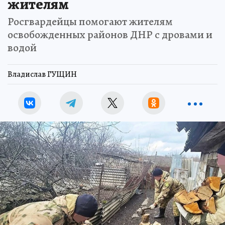
жителям
Росгвардейцы помогают жителям
освобожденных районов ДНР с дровами и
водой
Владислав ГУЩИН