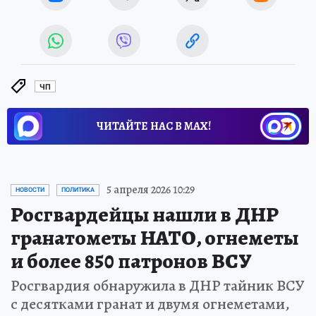
ЧП
ЧИТАЙТЕ НАС В МАХ!
5 апреля 2026 10:29
НОВОСТИ
ПОЛИТИКА
Росгвардейцы нашли в ДНР
гранатометы НАТО, огнеметы
и более 850 патронов ВСУ
Росгвардия обнаружила в ДНР тайник ВСУ
с десятками гранат и двумя огнеметами,