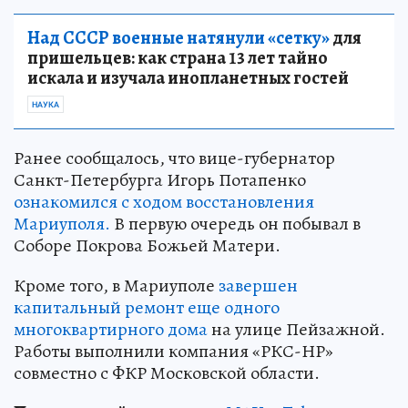
Над СССР военные натянули «сетку»
для
пришельцев: как страна 13 лет тайно
искала и изучала инопланетных гостей
НАУКА
Ранее сообщалось, что вице-губернатор
Санкт-Петербурга Игорь Потапенко
ознакомился с ходом восстановления
Мариуполя.
В первую очередь он побывал в
Соборе Покрова Божьей Матери.
Кроме того, в Мариуполе
завершен
капитальный ремонт еще одного
многоквартирного дома
на улице Пейзажной.
Работы выполнили компания «РКС-НР»
совместно с ФКР Московской области.