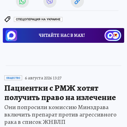
СПЕЦОПЕРАЦИЯ НА УКРАИНЕ
ЧИТАЙТЕ НАС В МАХ!
6 августа 2026 13:27
ОБЩЕСТВО
Пациентки с РМЖ хотят
получить право на излечение
Они попросили комиссию Минздрава
включить препарат против агрессивного
рака в список ЖНВЛП