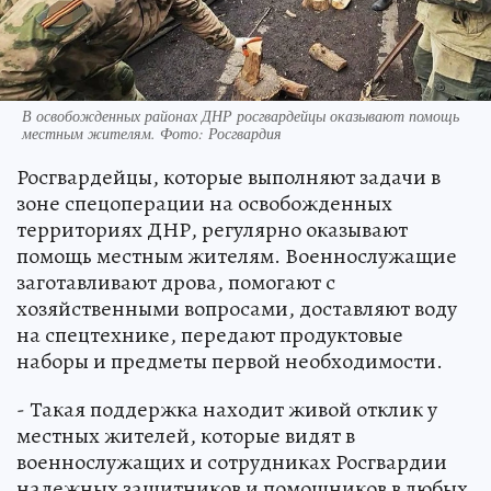
В освобожденных районах ДНР росгвардейцы оказывают помощь
местным жителям. Фото: Росгвардия
Росгвардейцы, которые выполняют задачи в
зоне спецоперации на освобожденных
территориях ДНР, регулярно оказывают
помощь местным жителям. Военнослужащие
заготавливают дрова, помогают с
хозяйственными вопросами, доставляют воду
на спецтехнике, передают продуктовые
наборы и предметы первой необходимости.
- Такая поддержка находит живой отклик у
местных жителей, которые видят в
военнослужащих и сотрудниках Росгвардии
надежных защитников и помощников в любых