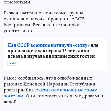
огнеметами.
Разведывательно-поисковые группы
ежедневно находят брошенные ВСУ
боеприпасы. Все опасные находки
уничтожаются.
Над СССР военные натянули «сетку»
для
пришельцев: как страна 13 лет тайно
искала и изучала инопланетных гостей
НАУКА
Ранее сообщалось, что в освобожденных
районах Донецкой Народной Республики
росгвардейцы
оказывают помощь местным
жителям
. Они помогают жителям с дровами и
водой.