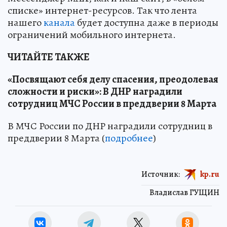
списке» интернет-ресурсов. Так что лента
нашего
канала
будет доступна даже в периоды
ограничений мобильного интернета.
ЧИТАЙТЕ ТАКЖЕ
«Посвящают себя делу спасения, преодолевая
сложности и риски»: В ДНР наградили
сотрудниц МЧС России в преддверии 8 Марта
В МЧС России по ДНР наградили сотрудниц в
преддверии 8 Марта (
подробнее
)
Источник:
kp.ru
Владислав ГУЩИН