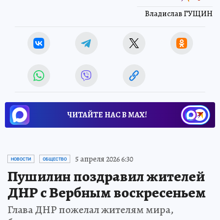
Владислав ГУЩИН
ЧИТАЙТЕ НАС В МАХ!
5 апреля 2026 6:30
НОВОСТИ
ОБЩЕСТВО
Пушилин поздравил жителей
ДНР с Вербным воскресеньем
Глава ДНР пожелал жителям мира,