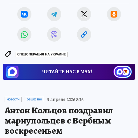
СПЕЦОПЕРАЦИЯ НА УКРАИНЕ
ЧИТАЙТЕ НАС В МАХ!
5 апреля 2026 8:36
НОВОСТИ
ОБЩЕСТВО
Антон Кольцов поздравил
мариупольцев с Вербным
воскресеньем