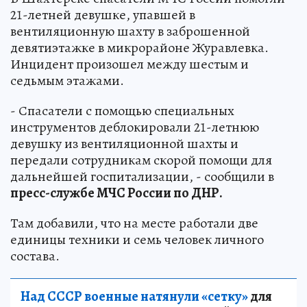
21-летней девушке, упавшей в
вентиляционную шахту в заброшенной
девятиэтажке в микрорайоне Журавлевка.
Инцидент произошел между шестым и
седьмым этажами.
- Спасатели с помощью специальных
инструментов деблокировали 21-летнюю
девушку из вентиляционной шахты и
передали сотрудникам скорой помощи для
дальнейшей госпитализации, - сообщили в
пресс-службе МЧС России по ДНР.
Там добавили, что на месте работали две
единицы техники и семь человек личного
состава.
Над СССР военные натянули «сетку»
для