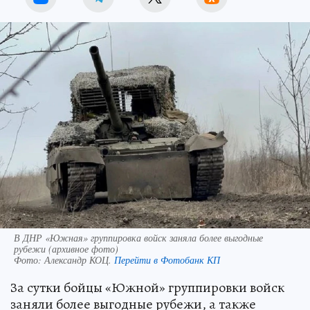
В ДНР «Южная» группировка войск заняла более выгодные
рубежи (архивное фото)
Фото:
Александр КОЦ.
Перейти в Фотобанк КП
За сутки бойцы «Южной» группировки войск
заняли более выгодные рубежи, а также