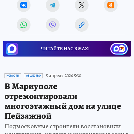
ЧИТАЙТЕ НАС В МАХ!
5 апреля 2026 5:30
НОВОСТИ
ОБЩЕСТВО
В Мариуполе
отремонтировали
многоэтажный дом на улице
Пейзажной
Подмосковные строители восстановили