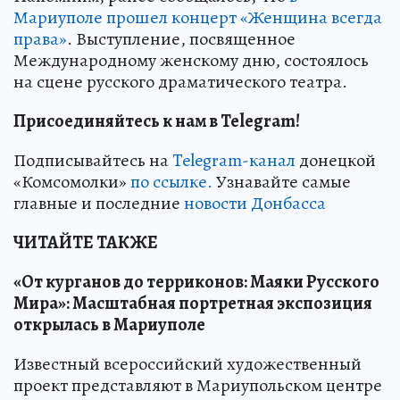
Мариуполе прошел концерт «Женщина всегда
права»
. Выступление, посвященное
Международному женскому дню, состоялось
на сцене русского драматического театра.
Присоединяйтесь к нам в Telegram!
Подписывайтесь на
Telegram-канал
донецкой
«Комсомолки»
по ссылке.
Узнавайте самые
главные и последние
новости Донбасса
ЧИТАЙТЕ ТАКЖЕ
«От курганов до терриконов: Маяки Русского
Мира»: Масштабная портретная экспозиция
открылась в Мариуполе
Известный всероссийский художественный
проект представляют в Мариупольском центре