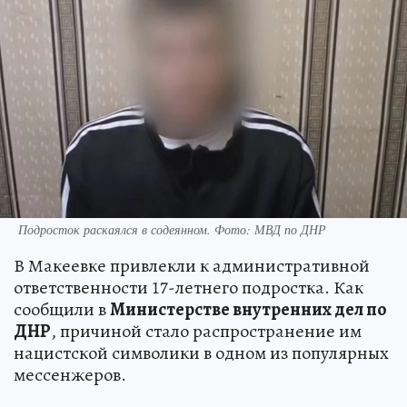
Подросток раскаялся в содеянном. Фото: МВД по ДНР
В Макеевке привлекли к административной
ответственности 17-летнего подростка. Как
сообщили в
Министерстве внутренних дел по
ДНР
, причиной стало распространение им
нацистской символики в одном из популярных
мессенжеров.