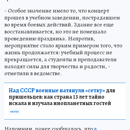
- Особое значение имело то, что концерт
прошел в учебном заведении, пострадавшем
во время боевых действий. Здание все еще
восстанавливается, но это не помешало
проведению праздника. Напротив,
мероприятие стало ярким примером того, что
жизнь продолжается: учебный процесс не
прекращается, а студенты и преподаватели
находят силы для творчества и радости, -
отметили в ведомстве.
Над СССР военные натянули «сетку»
для
пришельцев: как страна 13 лет тайно
искала и изучала инопланетных гостей
НАУКА
Напомним, ранее сообщалось, что
в