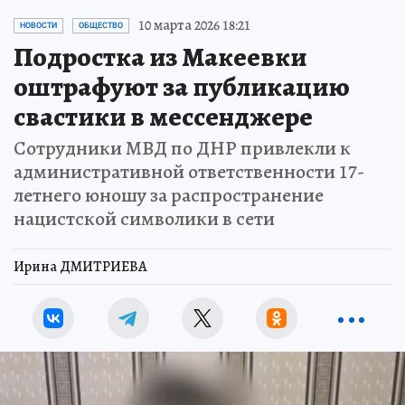
10 марта 2026 18:21
НОВОСТИ
ОБЩЕСТВО
Подростка из Макеевки
оштрафуют за публикацию
свастики в мессенджере
Сотрудники МВД по ДНР привлекли к
административной ответственности 17-
летнего юношу за распространение
нацистской символики в сети
Ирина ДМИТРИЕВА