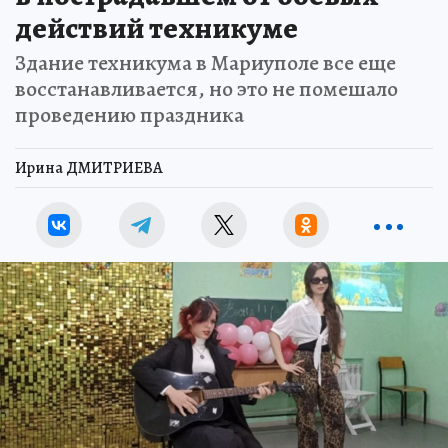
действий техникуме
Здание техникума в Мариуполе все еще
восстанавливается, но это не помешало
проведению праздника
Ирина ДМИТРИЕВА