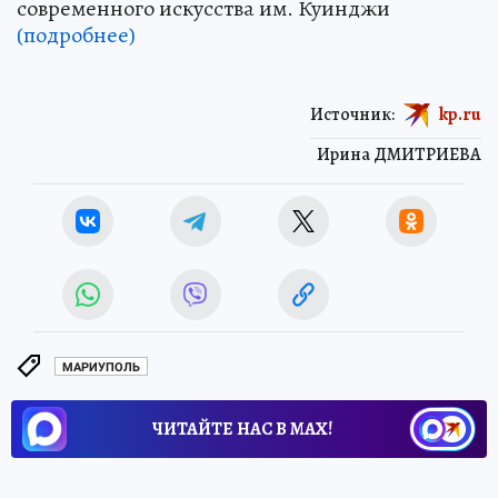
современного искусства им. Куинджи
(подробнее)
Источник:
kp.ru
Ирина ДМИТРИЕВА
МАРИУПОЛЬ
ЧИТАЙТЕ НАС В МАХ!