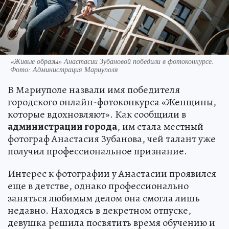
«Живые образы» Анастасии Зубановой победили в фотоконкурсе.
Фото: Администрация Мариуполя
В Мариуполе назвали имя победителя
городского онлайн-фотоконкурса «Женщины,
которые вдохновляют». Как сообщили в
администрации города
, им стала местный
фотограф Анастасия Зубанова, чей талант уже
получил профессиональное признание.
Интерес к фотографии у Анастасии проявился
еще в детстве, однако профессионально
заняться любимым делом она смогла лишь
недавно. Находясь в декретном отпуске,
девушка решила посвятить время обучению и