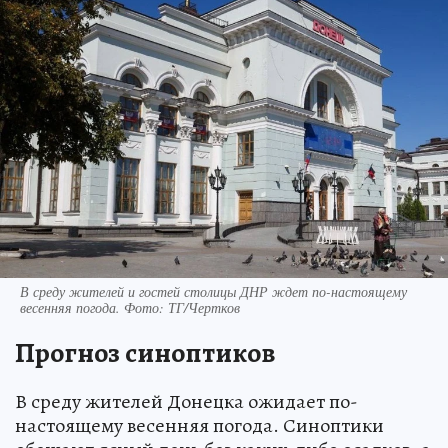
В среду жителей и гостей столицы ДНР ждет по-настоящему
весенняя погода. Фото: ТГ/Чертков
Прогноз синоптиков
В среду жителей Донецка ожидает по-
настоящему весенняя погода. Синоптики