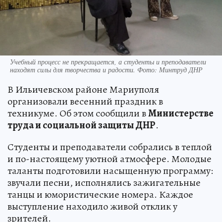
Учебный процесс не прекращается, а студенты и преподаватели
находят силы для творчества и радости. Фото: Минтруд ДНР
В Ильичевском районе Мариуполя
организовали весенний праздник в
техникуме. Об этом сообщили в
Министерстве
труда и социальной защиты ДНР
.
Студенты и преподаватели собрались в теплой
и по-настоящему уютной атмосфере. Молодые
таланты подготовили насыщенную программу:
звучали песни, исполнялись зажигательные
танцы и юмористические номера. Каждое
выступление находило живой отклик у
зрителей.