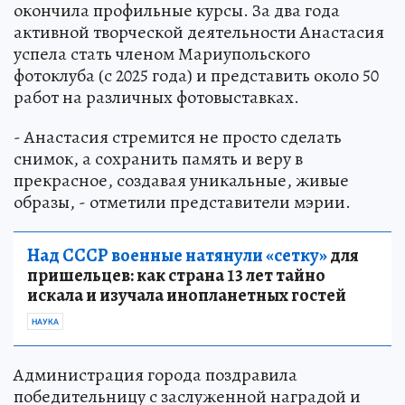
окончила профильные курсы. За два года
активной творческой деятельности Анастасия
успела стать членом Мариупольского
фотоклуба (с 2025 года) и представить около 50
работ на различных фотовыставках.
- Анастасия стремится не просто сделать
снимок, а сохранить память и веру в
прекрасное, создавая уникальные, живые
образы, - отметили представители мэрии.
Над СССР военные натянули «сетку»
для
пришельцев: как страна 13 лет тайно
искала и изучала инопланетных гостей
НАУКА
Администрация города поздравила
победительницу с заслуженной наградой и