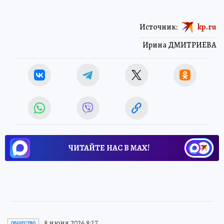
Источник:
kp.ru
Ирина ДМИТРИЕВА
ЧИТАЙТЕ НАС В МАХ!
8 июня 2026 8:17
ОБЩЕСТВО