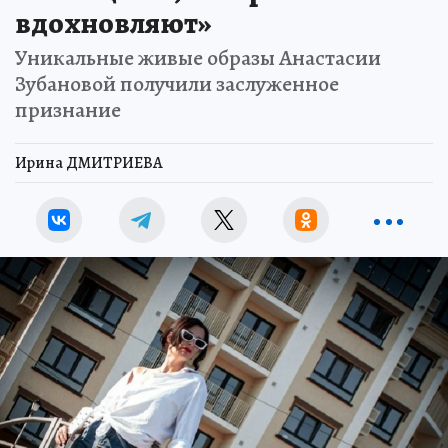
вдохновляют»
Уникальные живые образы Анастасии
Зубановой получили заслуженное
признание
Ирина ДМИТРИЕВА