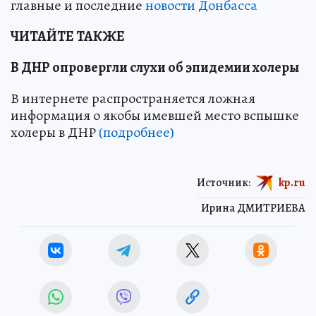
главные и последние
новости Донбасса
ЧИТАЙТЕ ТАКЖЕ
В ДНР опровергли слухи об эпидемии холеры
В интернете распространяется ложная
информация о якобы имевшей место вспышке
холеры в ДНР
(подробнее)
Источник:
kp.ru
Ирина ДМИТРИЕВА