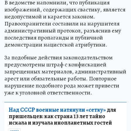
В ведомстве напомнили, что публикация
изображений, содержащих свастику, является
недопустимой и карается законом.
Правоохранители составили на нарушителя
административный протокол, разъяснив ему
последствия пропаганды и публичной
демонстрации нацистской атрибутики.
За подобные действия законодательством
предусмотрены штраф с конфискацией
запрещенных материалов, административный
арест или обязательные работы. Повторное
нарушение подобного рода может привести
уже к уголовной ответственности.
Над СССР военные натянули «сетку»
для
пришельцев: как страна 13 лет тайно
искала и изучала инопланетных гостей