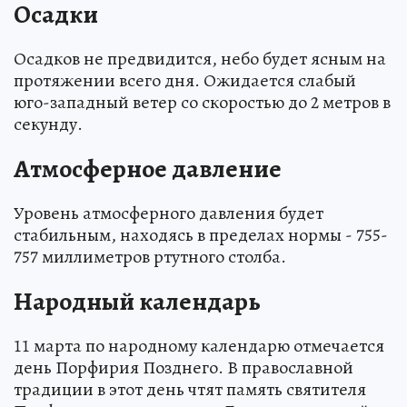
Осадки
Осадков не предвидится, небо будет ясным на
протяжении всего дня. Ожидается слабый
юго-западный ветер со скоростью до 2 метров в
секунду.
Атмосферное давление
Уровень атмосферного давления будет
стабильным, находясь в пределах нормы - 755-
757 миллиметров ртутного столба.
Народный календарь
11 марта по народному календарю отмечается
день Порфирия Позднего. В православной
традиции в этот день чтят память святителя