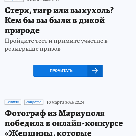
Стерх, тигр или выхухоль?
Кем бы вы были в дикой
природе
Пройдите тест и примите участие в
розыгрыше призов
ПРОЧИТАТЬ
10 марта 2026 20:24
НОВОСТИ
ОБЩЕСТВО
Фотограф из Мариуполя
победила в онлайн-конкурсе
«Женщины, которые