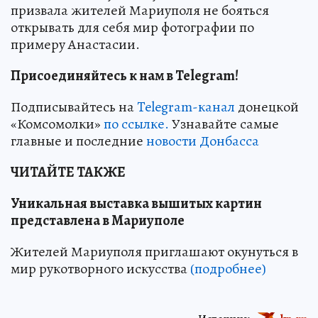
призвала жителей Мариуполя не бояться
открывать для себя мир фотографии по
примеру Анастасии.
Присоединяйтесь к нам в Telegram!
Подписывайтесь на
Telegram-канал
донецкой
«Комсомолки»
по ссылке.
Узнавайте самые
главные и последние
новости Донбасса
ЧИТАЙТЕ ТАКЖЕ
Уникальная выставка вышитых картин
представлена в Мариуполе
Жителей Мариуполя приглашают окунуться в
мир рукотворного искусства
(подробнее)