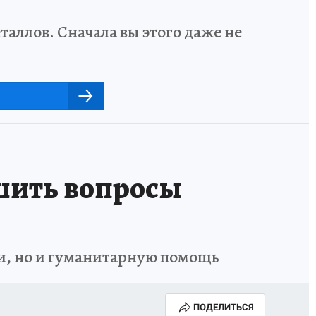
аллов. Сначала вы этого даже не
шить вопросы
и, но и гуманитарную помощь
ПОДЕЛИТЬСЯ