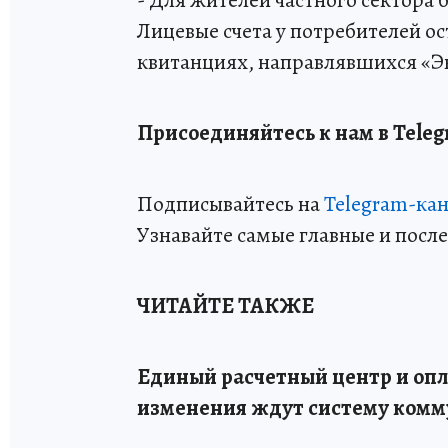
Лицевые счета у потребителей ос
квитанциях, направлявшихся «Э
Присоединяйтесь к нам в Teleg
Подписывайтесь на
Telegram-ка
Узнавайте самые главные и посл
ЧИТАЙТЕ ТАКЖЕ
Единый расчетный центр и опл
изменения ждут систему комм