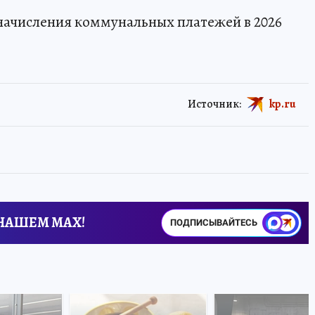
начисления коммунальных платежей в 2026
Источник:
kp.ru
 НАШЕМ MAX!
ПОДПИСЫВАЙТЕСЬ