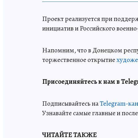
Проект реализуется при поддер
инициатив и Российского военно
Напомним, что в Донецком респ
торжественное открытие
художе
Присоединяйтесь к нам в Teleg
Подписывайтесь на
Telegram-ка
Узнавайте самые главные и посл
ЧИТАЙТЕ ТАКЖЕ