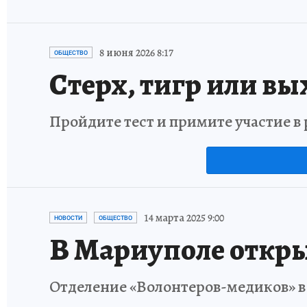
8 июня 2026 8:17
ОБЩЕСТВО
Стерх, тигр или вы
Пройдите тест и примите участие 
14 марта 2025 9:00
НОВОСТИ
ОБЩЕСТВО
В Мариуполе откры
Отделение «Волонтеров-медиков» в 