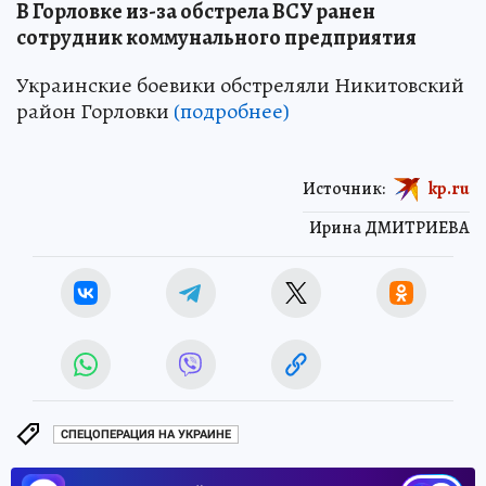
В Горловке из-за обстрела ВСУ ранен
сотрудник коммунального предприятия
Украинские боевики обстреляли Никитовский
район Горловки
(подробнее)
Источник:
kp.ru
Ирина ДМИТРИЕВА
СПЕЦОПЕРАЦИЯ НА УКРАИНЕ