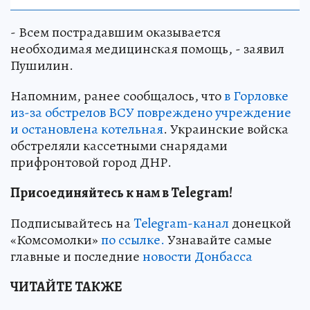
- Всем пострадавшим оказывается
необходимая медицинская помощь, - заявил
Пушилин.
Напомним, ранее сообщалось, что
в Горловке
из-за обстрелов ВСУ повреждено учреждение
и остановлена котельная
. Украинские войска
обстреляли кассетными снарядами
прифронтовой город ДНР.
Присоединяйтесь к нам в Telegram!
Подписывайтесь на
Telegram-канал
донецкой
«Комсомолки»
по ссылке.
Узнавайте самые
главные и последние
новости Донбасса
ЧИТАЙТЕ ТАКЖЕ