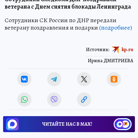
ветерана с Днем снятия блокады Ленинграда
Сотрудники СК России по ДНР передали
ветерану поздравления и подарки
(подробнее)
Источник:
kp.ru
Ирина ДМИТРИЕВА
ЧИТАЙТЕ НАС В МАХ!