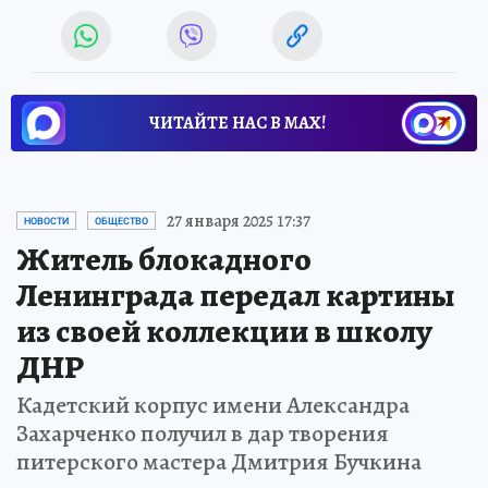
ЧИТАЙТЕ НАС В МАХ!
27 января 2025 17:37
НОВОСТИ
ОБЩЕСТВО
Житель блокадного
Ленинграда передал картины
из своей коллекции в школу
ДНР
Кадетский корпус имени Александра
Захарченко получил в дар творения
питерского мастера Дмитрия Бучкина