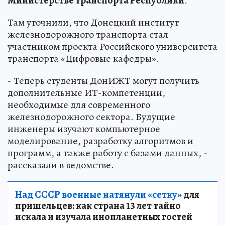
Министерстве транспорта Республики
.
Там уточнили, что Донецкий институт
железнодорожного транспорта стал
участником проекта Российского университета
транспорта «Цифровые кафедры».
- Теперь студенты ДонИЖТ могут получить
дополнительные ИТ-компетенции,
необходимые для современного
железнодорожного сектора. Будущие
инженеры изучают компьютерное
моделирование, разработку алгоритмов и
программ, а также работу с базами данных, -
рассказали в ведомстве.
Над СССР военные натянули «сетку»
для
пришельцев: как страна 13 лет тайно
искала и изучала инопланетных гостей