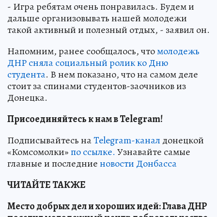
- Игра ребятам очень понравилась. Будем и
дальше организовывать нашей молодежи
такой активный и полезный отдых, - заявил он.
Напомним, ранее сообщалось, что
молодежь
ДНР сняла социальный ролик ко Дню
студента
. В нем показано, что на самом деле
стоит за спинами студентов-заочников из
Донецка.
Присоединяйтесь к нам в Telegram!
Подписывайтесь на
Telegram-канал
донецкой
«Комсомолки»
по ссылке.
Узнавайте самые
главные и последние
новости Донбасса
ЧИТАЙТЕ ТАКЖЕ
Место добрых дел и хороших идей: Глава ДНР