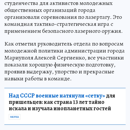
студенчества для активистов молодежных
общественных организаций города
организовали соревнования по лазертагу. Это
командная тактико-стратегическая игра с
применением безопасного лазерного оружия.
Как отметил руководитель отдела по вопросам
молодежной политики администрации города
Мариуполя Алексей Сергиенко, все участники
показали хорошую физическую подготовку,
проявив выдержку, упорство и прекрасные
навыки работы в команде.
Над СССР военные натянули «сетку»
для
пришельцев: как страна 13 лет тайно
искала и изучала инопланетных гостей
НАУКА