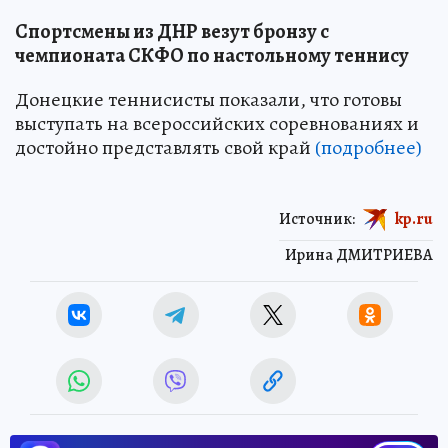
Спортсмены из ДНР везут бронзу с
чемпионата СКФО по настольному теннису
Донецкие теннисисты показали, что готовы
выступать на всероссийских соревнованиях и
достойно представлять свой край
(подробнее)
Источник:
kp.ru
Ирина ДМИТРИЕВА