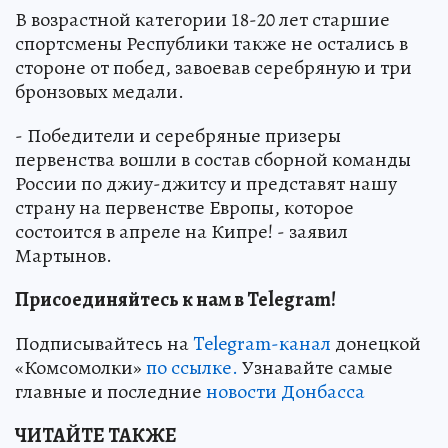
В возрастной категории 18-20 лет старшие
спортсмены Республики также не остались в
стороне от побед, завоевав серебряную и три
бронзовых медали.
- Победители и серебряные призеры
первенства вошли в состав сборной команды
России по джиу-джитсу и представят нашу
страну на первенстве Европы, которое
состоится в апреле на Кипре! - заявил
Мартынов.
Присоединяйтесь к нам в Telegram!
Подписывайтесь на
Telegram-канал
донецкой
«Комсомолки»
по ссылке.
Узнавайте самые
главные и последние
новости Донбасса
ЧИТАЙТЕ ТАКЖЕ