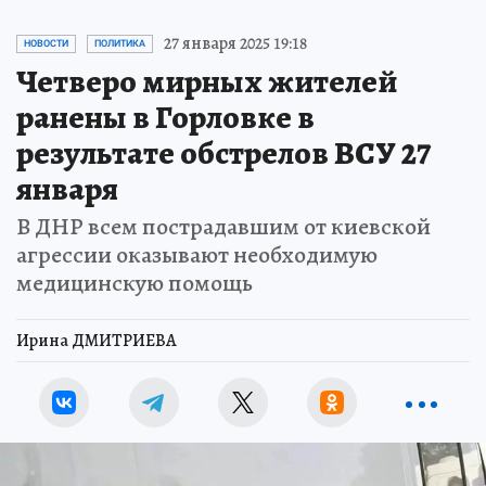
27 января 2025 19:18
НОВОСТИ
ПОЛИТИКА
Четверо мирных жителей
ранены в Горловке в
результате обстрелов ВСУ 27
января
В ДНР всем пострадавшим от киевской
агрессии оказывают необходимую
медицинскую помощь
Ирина ДМИТРИЕВА