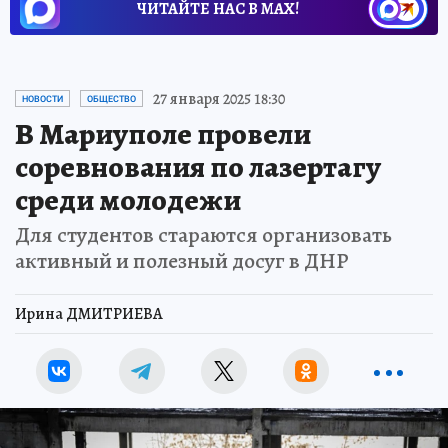
ЧИТАЙТЕ НАС В МАХ!
27 января 2025 18:30
НОВОСТИ
ОБЩЕСТВО
В Мариуполе провели
соревнования по лазертагу
среди молодежи
Для студентов стараются организовать
активный и полезный досуг в ДНР
Ирина ДМИТРИЕВА