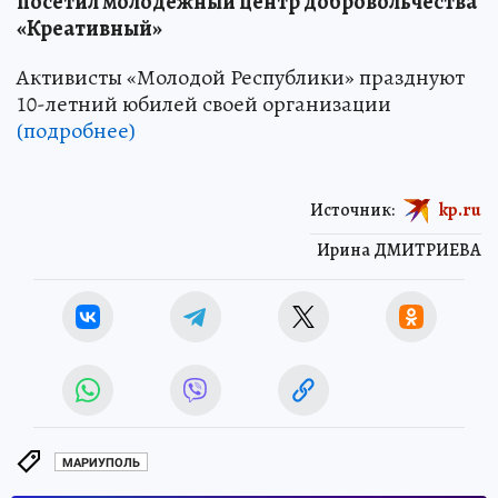
посетил молодежный центр добровольчества
«Креативный»
Активисты «Молодой Республики» празднуют
10-летний юбилей своей организации
(подробнее)
Источник:
kp.ru
Ирина ДМИТРИЕВА
МАРИУПОЛЬ