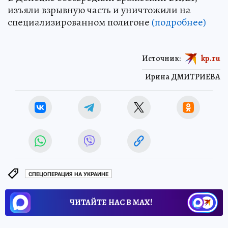
изъяли взрывную часть и уничтожили на
специализированном полигоне
(подробнее)
Источник:
kp.ru
Ирина ДМИТРИЕВА
СПЕЦОПЕРАЦИЯ НА УКРАИНЕ
ЧИТАЙТЕ НАС В МАХ!