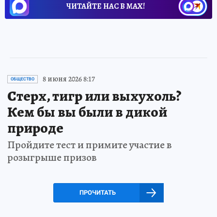
ЧИТАЙТЕ НАС В МАХ!
8 июня 2026 8:17
ОБЩЕСТВО
Стерх, тигр или выхухоль?
Кем бы вы были в дикой
природе
Пройдите тест и примите участие в
розыгрыше призов
ПРОЧИТАТЬ