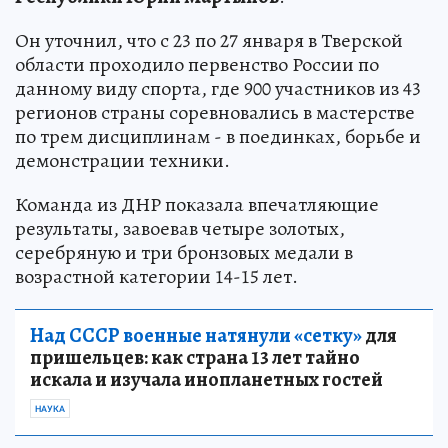
Он уточнил, что с 23 по 27 января в Тверской
области проходило первенство России по
данному виду спорта, где 900 участников из 43
регионов страны соревновались в мастерстве
по трем дисциплинам - в поединках, борьбе и
демонстрации техники.
Команда из ДНР показала впечатляющие
результаты, завоевав четыре золотых,
серебряную и три бронзовых медали в
возрастной категории 14-15 лет.
Над СССР военные натянули «сетку»
для
пришельцев: как страна 13 лет тайно
искала и изучала инопланетных гостей
НАУКА