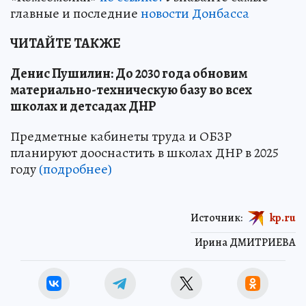
главные и последние
новости Донбасса
ЧИТАЙТЕ ТАКЖЕ
Денис Пушилин: До 2030 года обновим
материально-техническую базу во всех
школах и детсадах ДНР
Предметные кабинеты труда и ОБЗР
планируют дооснастить в школах ДНР в 2025
году
(подробнее)
Источник:
kp.ru
Ирина ДМИТРИЕВА