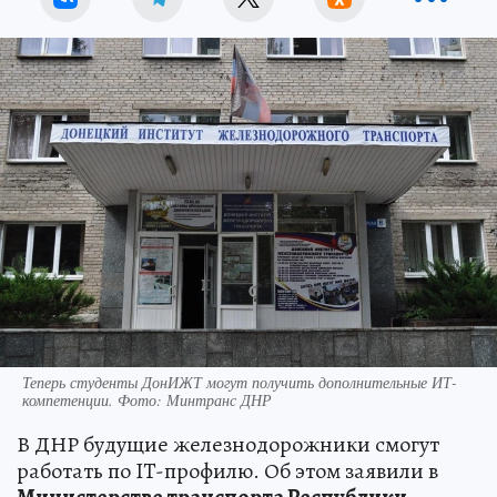
Теперь студенты ДонИЖТ могут получить дополнительные ИТ-
компетенции. Фото: Минтранс ДНР
В ДНР будущие железнодорожники смогут
работать по IT-профилю. Об этом заявили в