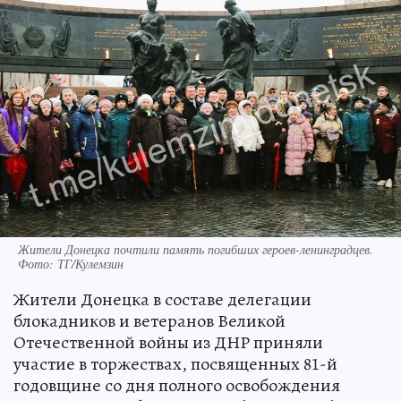
Жители Донецка почтили память погибших героев-ленинградцев.
Фото: ТГ/Кулемзин
Жители Донецка в составе делегации
блокадников и ветеранов Великой
Отечественной войны из ДНР приняли
участие в торжествах, посвященных 81-й
годовщине со дня полного освобождения