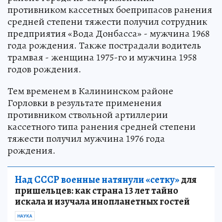
противником кассетных боеприпасов ранения
средней степени тяжести получил сотрудник
предприятия «Вода Донбасса» - мужчина 1968
года рождения. Также пострадали водитель
трамвая - женщина 1975-го и мужчина 1958
годов рождения.
Тем временем в Калининском районе
Горловки в результате применения
противником ствольной артиллерии
кассетного типа ранения средней степени
тяжести получил мужчина 1976 года
рождения.
Над СССР военные натянули «сетку»
для
пришельцев: как страна 13 лет тайно
искала и изучала инопланетных гостей
НАУКА