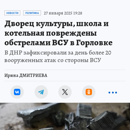
27 января 2025 19:28
НОВОСТИ
ПОЛИТИКА
Дворец культуры, школа и
котельная повреждены
обстрелами ВСУ в Горловке
В ДНР зафиксировали за день более 20
вооруженных атак со стороны ВСУ
Ирина ДМИТРИЕВА