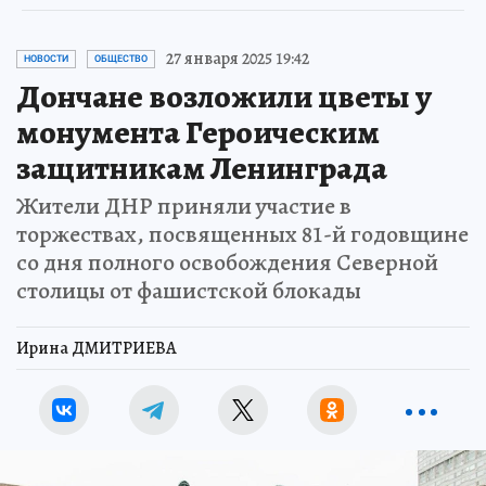
27 января 2025 19:42
НОВОСТИ
ОБЩЕСТВО
Дончане возложили цветы у
монумента Героическим
защитникам Ленинграда
Жители ДНР приняли участие в
торжествах, посвященных 81-й годовщине
со дня полного освобождения Северной
столицы от фашистской блокады
Ирина ДМИТРИЕВА