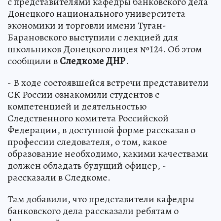
с представителями кафедры банковского дела
Донецкого национального университета
экономики и торговли имени Туган-
Барановского выступили с лекцией для
школьников Донецкого лицея №124. Об этом
сообщили в
Следкоме ДНР
.
- В ходе состоявшейся встречи представители
СК России ознакомили студентов с
компетенцией и деятельностью
Следственного комитета Российской
Федерации, в доступной форме рассказав о
профессии следователя, о том, какое
образование необходимо, какими качествами
должен обладать будущий офицер, -
рассказали в Следкоме.
Там добавили, что представители кафедры
банковского дела рассказали ребятам о