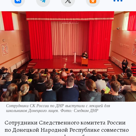
Сотрудники СК России по ДНР выступили с лекцией для
школьников Донецкого лицея. Фото: Следком ДНР
Сотрудники Следственного комитета России
по Донецкой Народной Республике совместно