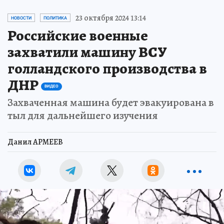
23 октября 2024 13:14
НОВОСТИ
ПОЛИТИКА
Российские военные
захватили машину ВСУ
голландского производства в
ДНР
ВИДЕО
Захваченная машина будет эвакуирована в
тыл для дальнейшего изучения
Данил АРМЕЕВ