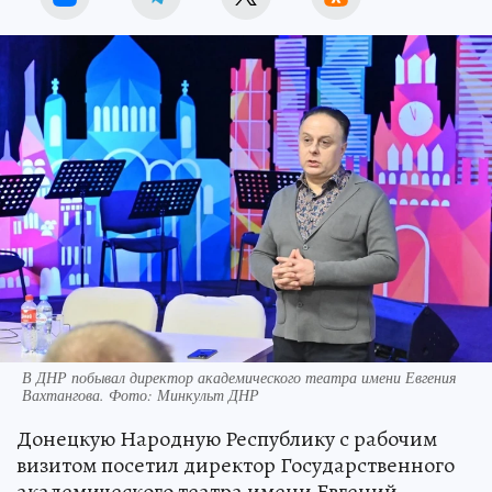
В ДНР побывал директор академического театра имени Евгения
Вахтангова. Фото: Минкульт ДНР
Донецкую Народную Республику с рабочим
визитом посетил директор Государственного
академического театра имени Евгений