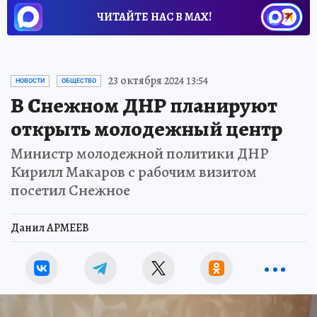
ЧИТАЙТЕ НАС В МАХ!
23 октября 2024 13:54
НОВОСТИ
ОБЩЕСТВО
В Снежном ДНР планируют
открыть молодежный центр
Министр молодежной политики ДНР
Кирилл Макаров с рабочим визитом
посетил Снежное
Данил АРМЕЕВ