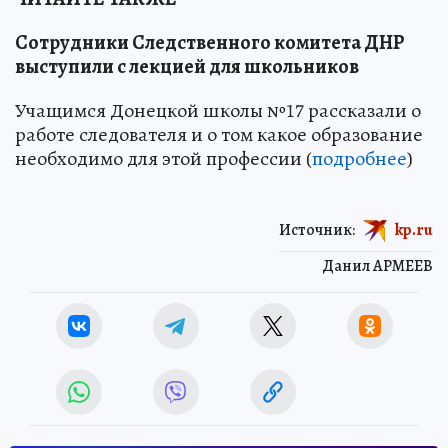
Сотрудники Следственного комитета ДНР
выступили с лекцией для школьников
Учащимся Донецкой школы №17 рассказали о
работе следователя и о том какое образование
необходимо для этой профессии (
подробнее
)
Источник:
kp.ru
Данил АРМЕЕВ