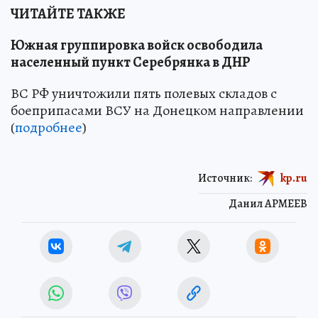
ЧИТАЙТЕ ТАКЖЕ
Южная группировка войск освободила
населенный пункт Серебрянка в ДНР
ВС РФ уничтожили пять полевых складов с
боеприпасами ВСУ на Донецком направлении
(
подробнее
)
Источник:
kp.ru
Данил АРМЕЕВ