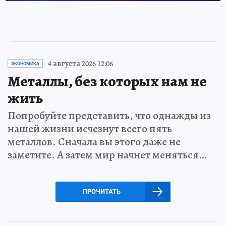
4 августа 2026 12:06
ЭКОНОМИКА
Металлы, без которых нам не
жить
Попробуйте представить, что однажды из
нашей жизни исчезнут всего пять
металлов. Сначала вы этого даже не
заметите. А затем мир начнет меняться…
ПРОЧИТАТЬ