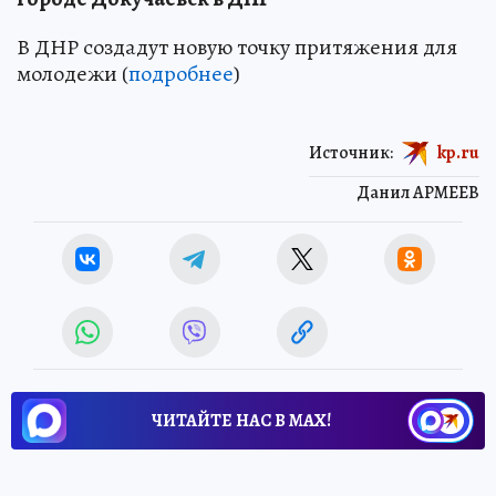
В ДНР создадут новую точку притяжения для
молодежи (
подробнее
)
Источник:
kp.ru
Данил АРМЕЕВ
ЧИТАЙТЕ НАС В МАХ!