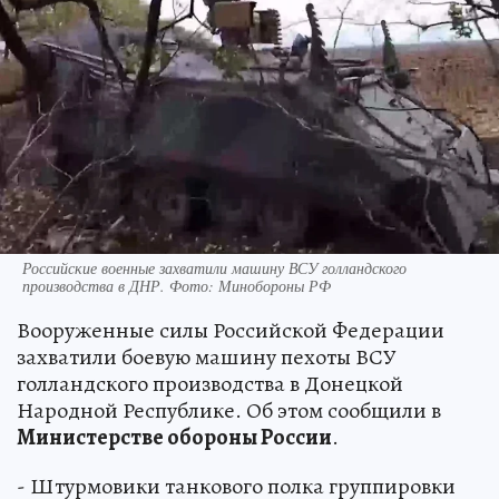
Российские военные захватили машину ВСУ голландского
производства в ДНР. Фото: Минобороны РФ
Вооруженные силы Российской Федерации
захватили боевую машину пехоты ВСУ
голландского производства в Донецкой
Народной Республике. Об этом сообщили в
Министерстве обороны России
.
- Штурмовики танкового полка группировки