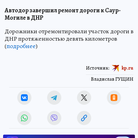
Автодор завершил ремонт дороги к Саур-
Могиле в ДНР
Дорожники отремонтировали участок дороги в
ДНР протяженностью девять километров
(
подробнее
)
Источник:
kp.ru
Владислав ГУЩИН