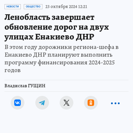
23 октября 2024 12:21
НОВОСТИ
ОБЩЕСТВО
Ленобласть завершает
обновление дорог на двух
улицах Енакиево ДНР
В этом году дорожники региона-шефа в
Енакиево ДНР планируют выполнить
программу финансирования 2024-2025
годов
Владислав ГУЩИН