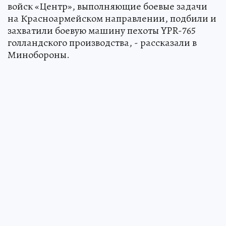
войск «Центр», выполняющие боевые задачи
на Красноармейском направлении, подбили и
захватили боевую машину пехоты YPR-765
голландского производства, - рассказали в
Минобороны.