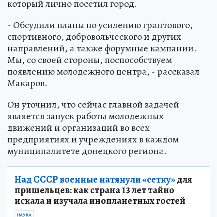
который лично посетил город.
- Обсудили планы по усилению грантового,
спортивного, добровольческого и других
направлений, а также форумные кампании.
Мы, со своей стороны, поспособствуем
появлению молодежного центра, - рассказал
Макаров.
Он уточнил, что сейчас главной задачей
является запуск работы молодежных
движений и организаций во всех
предприятиях и учреждениях в каждом
муниципалитете донецкого региона.
Над СССР военные натянули «сетку»
для
пришельцев: как страна 13 лет тайно
искала и изучала инопланетных гостей
НАУКА