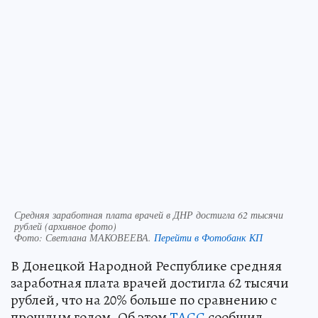
Средняя заработная плата врачей в ДНР достигла 62 тысячи
рублей (архивное фото)
Фото:
Светлана МАКОВЕЕВА.
Перейти в Фотобанк КП
В Донецкой Народной Республике средняя
заработная плата врачей достигла 62 тысячи
рублей, что на 20% больше по сравнению с
прошлым годом. Об этом
ТАСС
сообщил