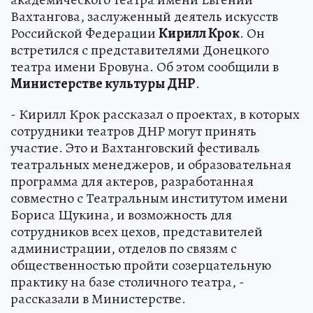
Вахтангова, заслуженный деятель искусств
Российской Федерации
Кирилл Крок
. Он
встретился с представителями Донецкого
театра имени Бровуна. Об этом сообщили в
Министерстве культуры ДНР
.
- Кирилл Крок рассказал о проектах, в которых
сотрудники театров ДНР могут принять
участие. Это и Вахтанговский фестиваль
театральных менеджеров, и образовательная
программа для актеров, разработанная
совместно с Театральным институтом имени
Бориса Щукина, и возможность для
сотрудников всех цехов, представителей
администрации, отделов по связям с
общественностью пройти созерцательную
практику на базе столичного театра, -
рассказали в Министерстве.