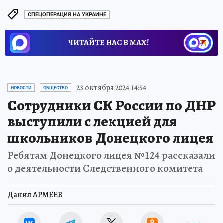
СПЕЦОПЕРАЦИЯ НА УКРАИНЕ
ЧИТАЙТЕ НАС В МАХ!
23 октября 2024 14:54
НОВОСТИ
ОБЩЕСТВО
Сотрудники СК России по ДНР
выступили с лекцией для
школьников Донецкого лицея
Ребятам Донецкого лицея №124 рассказали
о деятельности Следственного комитета
Данил АРМЕЕВ