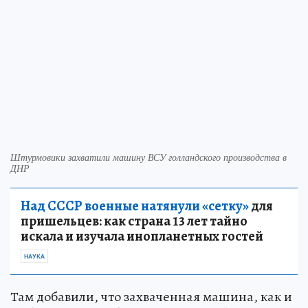
Штурмовики захватили машину ВСУ голландского производства в
ДНР
Над СССР военные натянули «сетку»
для
пришельцев: как страна 13 лет тайно
искала и изучала инопланетных гостей
НАУКА
Там добавили, что захваченная машина, как и