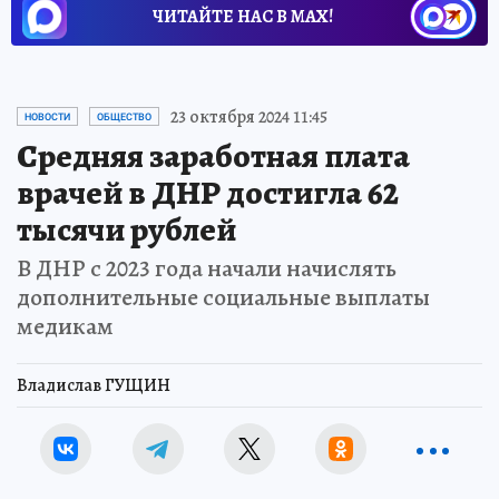
ЧИТАЙТЕ НАС В МАХ!
23 октября 2024 11:45
НОВОСТИ
ОБЩЕСТВО
Средняя заработная плата
врачей в ДНР достигла 62
тысячи рублей
В ДНР с 2023 года начали начислять
дополнительные социальные выплаты
медикам
Владислав ГУЩИН