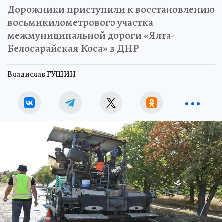
Дорожники приступили к восстановлению
восьмикилометрового участка
межмуниципальной дороги «Ялта-
Белосарайская Коса» в ДНР
Владислав ГУЩИН