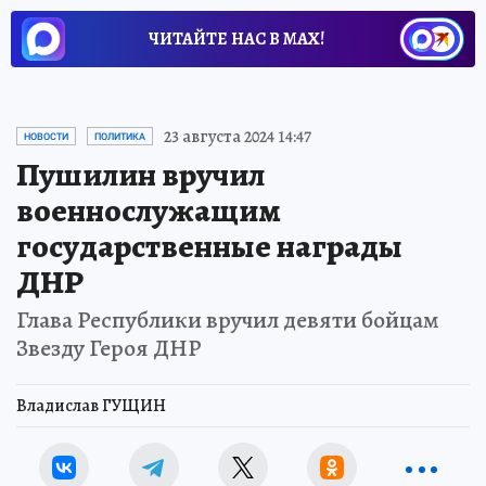
ЧИТАЙТЕ НАС В МАХ!
23 августа 2024 14:47
НОВОСТИ
ПОЛИТИКА
Пушилин вручил
военнослужащим
государственные награды
ДНР
Глава Республики вручил девяти бойцам
Звезду Героя ДНР
Владислав ГУЩИН