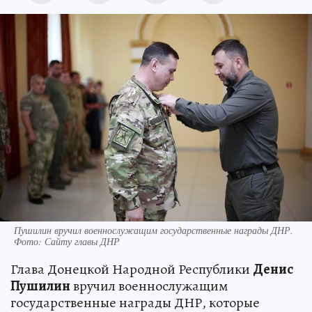
Пушилин вручил военнослужащим государственные награды ДНР.
Фото: Сайту главы ДНР
Глава Донецкой Народной Республики
Денис
Пушилин
вручил военнослужащим
государственные награды ДНР, которые