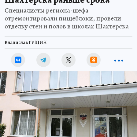
Специалисты региона-шефа
отремонтировали пищеблоки, провели
отделку стен и полов в школах Шахтерска
Владислав ГУЩИН