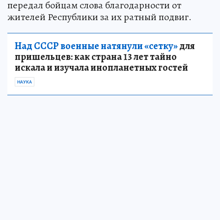
передал бойцам слова благодарности от
жителей Республики за их ратный подвиг.
Над СССР военные натянули «сетку»
для
пришельцев: как страна 13 лет тайно
искала и изучала инопланетных гостей
НАУКА