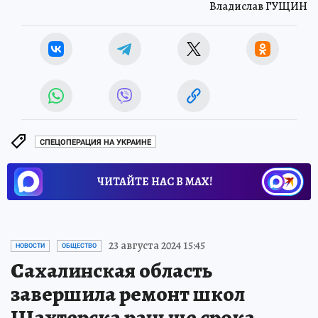
Владислав ГУЩИН
СПЕЦОПЕРАЦИЯ НА УКРАИНЕ
ЧИТАЙТЕ НАС В МАХ!
23 августа 2024 15:45
НОВОСТИ
ОБЩЕСТВО
Сахалинская область
завершила ремонт школ
Шахтерска раньше срока