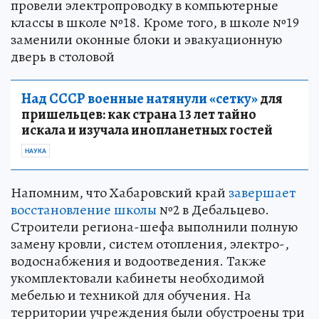
провели электропроводку в компьютерные
классы в школе №18. Кроме того, в школе №19
заменили оконные блоки и эвакуационную
дверь в столовой
Над СССР военные натянули «сетку»
для
пришельцев: как страна 13 лет тайно
искала и изучала инопланетных гостей
НАУКА
Напомним, что Хабаровский край
завершает
восстановление школы
№2 в Дебальцево.
Строители региона-шефа выполнили полную
замену кровли, систем отопления, электро-,
водоснабжения и водоотведения. Также
укомплектовали кабинеты необходимой
мебелью и техникой для обучения. На
территории учреждения были обустроены три