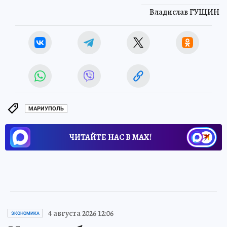
Владислав ГУЩИН
МАРИУПОЛЬ
ЧИТАЙТЕ НАС В МАХ!
4 августа 2026 12:06
ЭКОНОМИКА