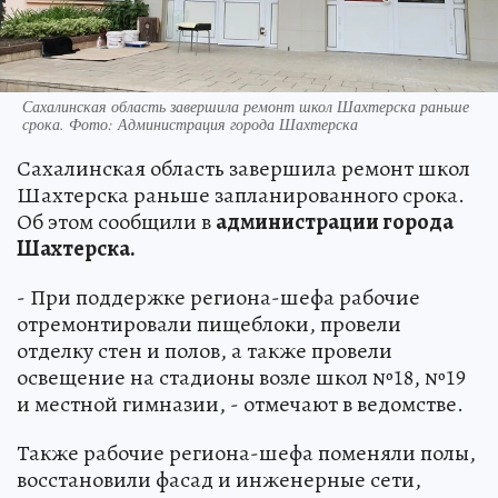
Сахалинская область завершила ремонт школ Шахтерска раньше
срока. Фото: Администрация города Шахтерска
Сахалинская область завершила ремонт школ
Шахтерска раньше запланированного срока.
Об этом сообщили в
администрации города
Шахтерска.
- При поддержке региона-шефа рабочие
отремонтировали пищеблоки, провели
отделку стен и полов, а также провели
освещение на стадионы возле школ №18, №19
и местной гимназии, - отмечают в ведомстве.
Также рабочие региона-шефа поменяли полы,
восстановили фасад и инженерные сети,