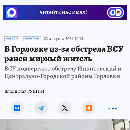
ЧИТАЙТЕ НАС В МАХ!
23 августа 2024 16:15
НОВОСТИ
ПОЛИТИКА
В Горловке из-за обстрела ВСУ
ранен мирный житель
ВСУ подвергают обстрелу Никитовский и
Центрально-Городской районы Горловки
Владислав ГУЩИН