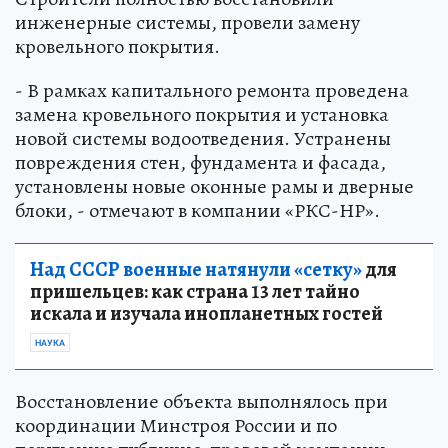
инженерные системы, провели замену
кровельного покрытия.
- В рамках капитального ремонта проведена
замена кровельного покрытия и установка
новой системы водоотведения. Устранены
повреждения стен, фундамента и фасада,
установлены новые оконные рамы и дверные
блоки, - отмечают в компании «РКС-НР».
Над СССР военные натянули «сетку»
для
пришельцев: как страна 13 лет тайно
искала и изучала инопланетных гостей
НАУКА
Восстановление объекта выполнялось при
координации Минстроя России и по