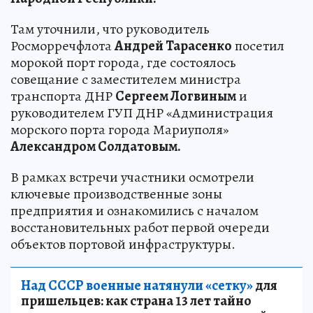
Там уточнили, что руководитель
Росморречфлота
Андрей Тарасенко
посетил
морокой порт города, где состоялось
совещание с заместителем министра
транспорта ДНР
Сергеем Логвиным
и
руководителем ГУП ДНР «Администрация
морского порта города Мариуполя»
Александром Солдатовым.
В рамках встречи участники осмотрели
ключевые производственные зоны
предприятия и ознакомились с началом
восстановительных работ первой очереди
объектов портовой инфраструктуры.
Над СССР военные натянули «сетку»
для
пришельцев: как страна 13 лет тайно