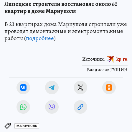
Липецкие строители восстановят около 60
квартир в доме Мариуполя
В 23 квартирах дома Мариуполя строители уже
проводят демонтажные и электромонтажные
работы (
подробнее
)
Источник:
kp.ru
Владислав ГУЩИН
МАРИУПОЛЬ