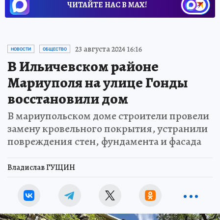
ЧИТАЙТЕ НАС В МАХ!
23 августа 2024 16:16
НОВОСТИ
ОБЩЕСТВО
В Ильичевском районе
Мариуполя на улице Гонды
восстановили дом
В мариупольском доме строители провели
замену кровельного покрытия, устранили
повреждения стен, фундамента и фасада
Владислав ГУЩИН