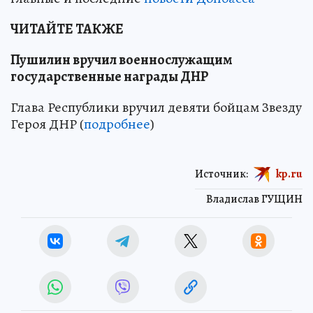
ЧИТАЙТЕ ТАКЖЕ
Пушилин вручил военнослужащим
государственные награды ДНР
Глава Республики вручил девяти бойцам Звезду
Героя ДНР (
подробнее
)
Источник:
kp.ru
Владислав ГУЩИН