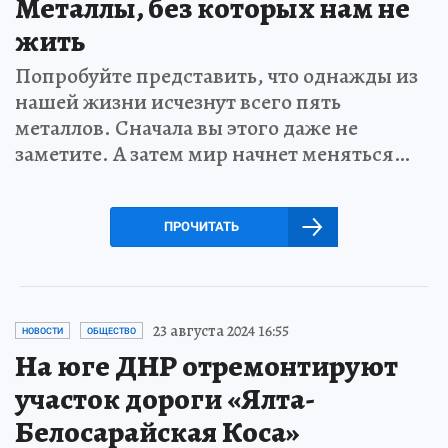
Металлы, без которых нам не
жить
Попробуйте представить, что однажды из
нашей жизни исчезнут всего пять
металлов. Сначала вы этого даже не
заметите. А затем мир начнет меняться…
ПРОЧИТАТЬ
23 августа 2024 16:55
НОВОСТИ
ОБЩЕСТВО
На юге ДНР отремонтируют
участок дороги «Ялта-
Белосарайская Коса»