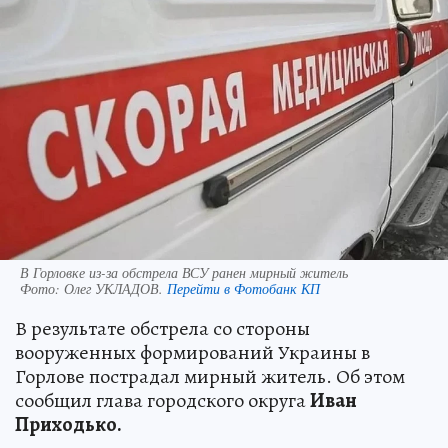
В Горловке из-за обстрела ВСУ ранен мирный житель
Фото:
Олег УКЛАДОВ.
Перейти в Фотобанк КП
В результате обстрела со стороны
вооруженных формирований Украины в
Горлове пострадал мирный житель. Об этом
сообщил глава городского округа
Иван
Приходько.