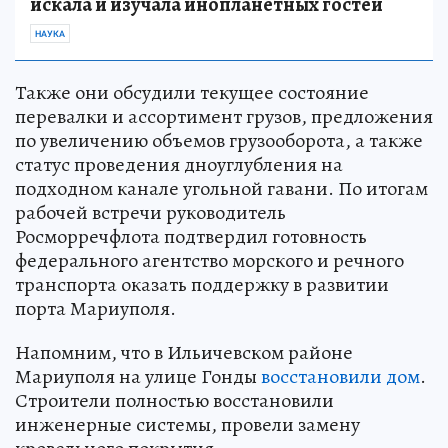
искала и изучала инопланетных гостей
НАУКА
Также они обсудили текущее состояние
перевалки и ассортимент грузов, предложения
по увеличению объемов грузооборота, а также
статус проведения дноуглубления на
подходном канале угольной гавани. По итогам
рабочей встречи руководитель
Росморречфлота подтвердил готовность
федерального агентство морского и речного
транспорта оказать поддержку в развитии
порта Мариуполя.
Напомним, что в Ильичевском районе
Мариуполя на улице Гонды
восстановили дом
.
Строители полностью восстановили
инженерные системы, провели замену