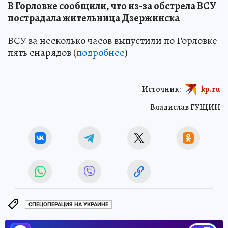
В Горловке сообщили, что из-за обстрела ВСУ
пострадала жительница Дзержинска
ВСУ за несколько часов выпустили по Горловке
пять снарядов (
подробнее
)
Источник:
kp.ru
Владислав ГУЩИН
СПЕЦОПЕРАЦИЯ НА УКРАИНЕ