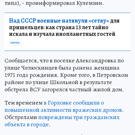
типа), - проинформировал Кулемзин.
Над СССР военные натянули «сетку»
для
пришельцев: как страна 13 лет тайно
искала и изучала инопланетных гостей
НАУКА
Сообщается, что в поселке Александровка по
улице Челюскинцев была ранена женщина
1971 года рождения. Кроме того, в Петровском
районе по улице Школьной в результате
обстрела ВСУ загорелся частный жилой дом.
Тем временем
в Горловке сообщили о
повышенной активности вражеских дронов
.
Обстрелами
повреждены три гражданских
объекта в городе
.