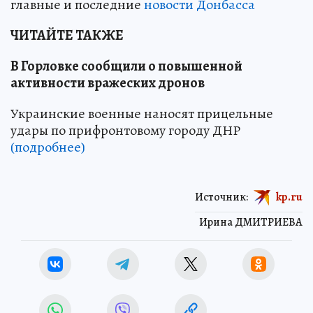
главные и последние
новости Донбасса
ЧИТАЙТЕ ТАКЖЕ
В Горловке сообщили о повышенной
активности вражеских дронов
Украинские военные наносят прицельные
удары по прифронтовому городу ДНР
(подробнее)
Источник:
kp.ru
Ирина ДМИТРИЕВА