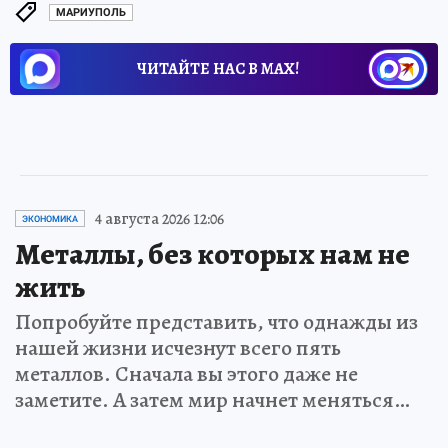
МАРИУПОЛЬ
ЧИТАЙТЕ НАС В МАХ!
4 августа 2026 12:06
ЭКОНОМИКА
Металлы, без которых нам не
жить
Попробуйте представить, что однажды из
нашей жизни исчезнут всего пять
металлов. Сначала вы этого даже не
заметите. А затем мир начнет меняться…