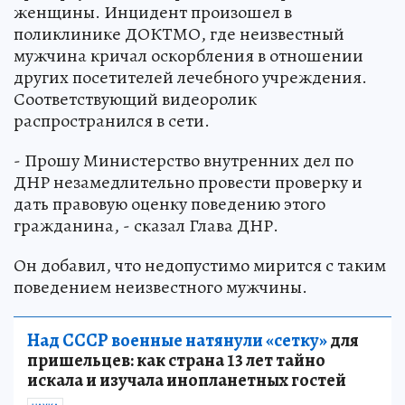
женщины. Инцидент произошел в
поликлинике ДОКТМО, где неизвестный
мужчина кричал оскорбления в отношении
других посетителей лечебного учреждения.
Соответствующий видеоролик
распространился в сети.
- Прошу Министерство внутренних дел по
ДНР незамедлительно провести проверку и
дать правовую оценку поведению этого
гражданина, - сказал Глава ДНР.
Он добавил, что недопустимо мирится с таким
поведением неизвестного мужчины.
Над СССР военные натянули «сетку»
для
пришельцев: как страна 13 лет тайно
искала и изучала инопланетных гостей