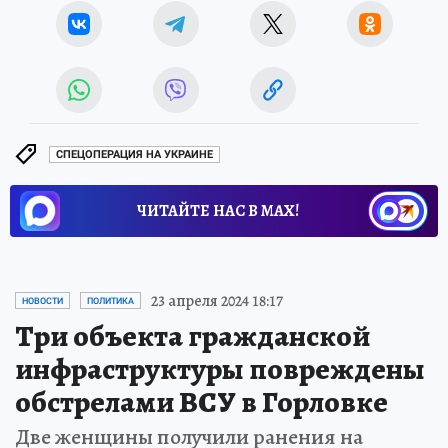
СПЕЦОПЕРАЦИЯ НА УКРАИНЕ
ЧИТАЙТЕ НАС В МАХ!
23 апреля 2024 18:17
НОВОСТИ
ПОЛИТИКА
Три объекта гражданской
инфраструктуры повреждены
обстрелами ВСУ в Горловке
Две женщины получили ранения на