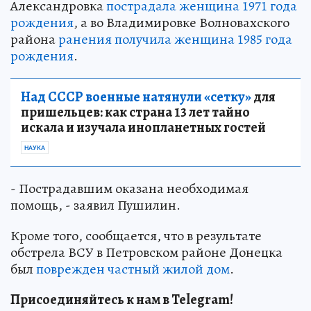
Александровка
пострадала женщина 1971 года
рождения
, а во Владимировке Волновахского
района
ранения получила женщина 1985 года
рождения
.
Над СССР военные натянули «сетку»
для
пришельцев: как страна 13 лет тайно
искала и изучала инопланетных гостей
НАУКА
- Пострадавшим оказана необходимая
помощь, - заявил Пушилин.
Кроме того, сообщается, что в результате
обстрела ВСУ в Петровском районе Донецка
был
поврежден частный жилой дом
.
Присоединяйтесь к нам в Telegram!