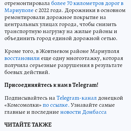
отремонтировала
более 70 километров дорог в
Мариуполе
с 2022 года. Дорожники в основном
ремонтировали дорожное покрытие на
центральных улицах города, чтобы снизить
транспортную нагрузку на жилые районы и
объединить город единой дорожной сетью.
Кроме того, в Жовтневом районе Мариуполя
восстановили
еще одну многоэтажку, которая
получила серьезные разрушения в результате
боевых действий.
Присоединяйтесь к нам в Telegram!
Подписывайтесь на
Telegram-канал
донецкой
«Комсомолки»
по ссылке.
Узнавайте самые
главные и последние
новости Донбасса
ЧИТАЙТЕ ТАКЖЕ