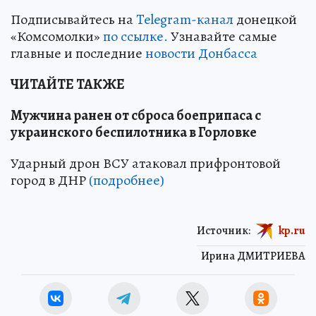
Подписывайтесь на
Telegram-канал
донецкой
«Комсомолки»
по ссылке.
Узнавайте самые
главные и последние
новости Донбасса
ЧИТАЙТЕ ТАКЖЕ
Мужчина ранен от сброса боеприпаса с
украинского беспилотника в Горловке
Ударный дрон ВСУ атаковал прифронтовой
город в ДНР
(подробнее)
Источник:
kp.ru
Ирина ДМИТРИЕВА