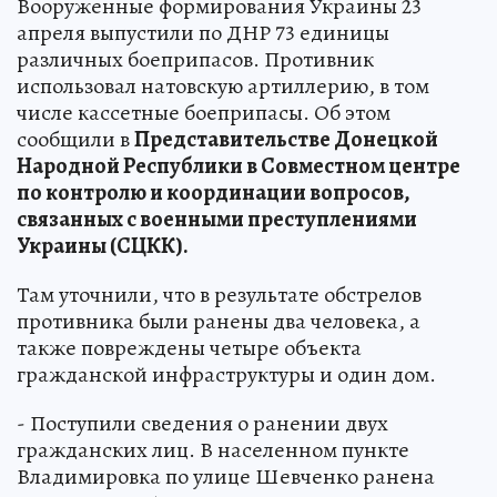
Вооруженные формирования Украины 23
апреля выпустили по ДНР 73 единицы
различных боеприпасов. Противник
использовал натовскую артиллерию, в том
числе кассетные боеприпасы. Об этом
сообщили в
Представительстве Донецкой
Народной Республики в Совместном центре
по контролю и координации вопросов,
связанных с военными преступлениями
Украины (СЦКК).
Там уточнили, что в результате обстрелов
противника были ранены два человека, а
также повреждены четыре объекта
гражданской инфраструктуры и один дом.
- Поступили сведения о ранении двух
гражданских лиц. В населенном пункте
Владимировка по улице Шевченко ранена