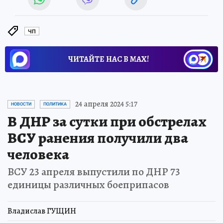
ЧП
ЧИТАЙТЕ НАС В МАХ!
24 апреля 2024 5:17
НОВОСТИ
ПОЛИТИКА
В ДНР за сутки при обстрелах
ВСУ ранения получили два
человека
ВСУ 23 апреля выпустили по ДНР 73
единицы различных боеприпасов
Владислав ГУЩИН