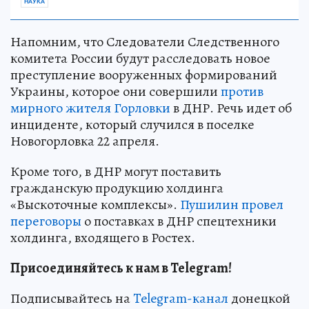
НАУКА
Напомним, что Следователи Следственного
комитета России будут расследовать новое
преступление вооруженных формирований
Украины, которое они совершили
против
мирного жителя Горловки
в ДНР. Речь идет об
инциденте, который случился в поселке
Новогорловка 22 апреля.
Кроме того, в ДНР могут поставить
гражданскую продукцию холдинга
«Выскоточные комплексы».
Пушилин провел
переговоры
о поставках в ДНР спецтехники
холдинга, входящего в Ростех.
Присоединяйтесь к нам в Telegram!
Подписывайтесь на
Telegram-канал
донецкой