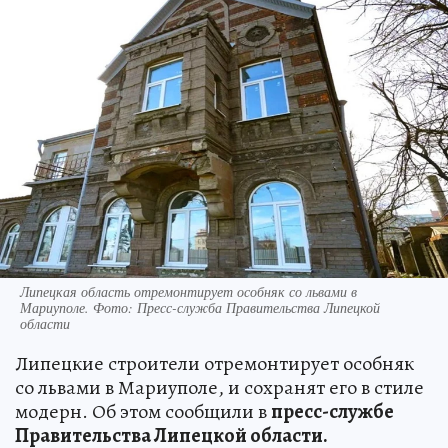
Липецкая область отремонтирует особняк со львами в
Мариуполе. Фото: Пресс-служба Правительства Липецкой
области
Липецкие строители отремонтирует особняк
со львами в Мариуполе, и сохранят его в стиле
модерн. Об этом сообщили в
пресс-службе
Правительства Липецкой области.